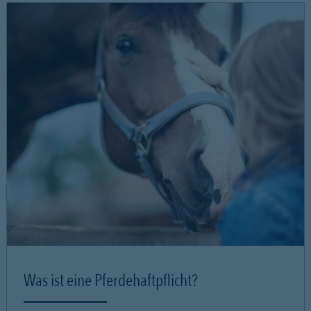
Was ist eine Pferdehaftpflicht?