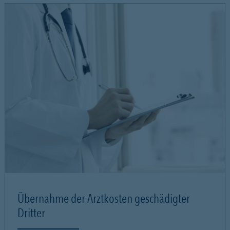
Übernahme der Arztkosten geschädigter
Dritter