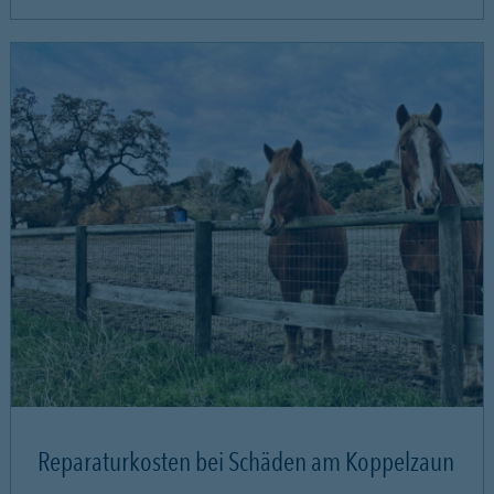
Reparaturkosten bei Schäden am Koppelzaun