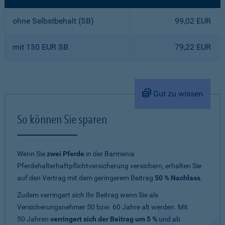
ohne Selbstbehalt (SB)
99,02 EUR
mit 150 EUR SB
79,22 EUR
Gut zu wissen
So können Sie sparen
Wenn Sie
zwei Pferde
in der Barmenia
Pferdehalterhaftpflichtversicherung versichern, erhalten Sie
auf den Vertrag mit dem geringerem Beitrag
50 % Nachlass
.
Zudem verringert sich Ihr Beitrag wenn Sie als
Versicherungsnehmer 50 bzw. 60 Jahre alt werden. Mit
50 Jahren
verringert sich der Beitrag um 5 %
und ab