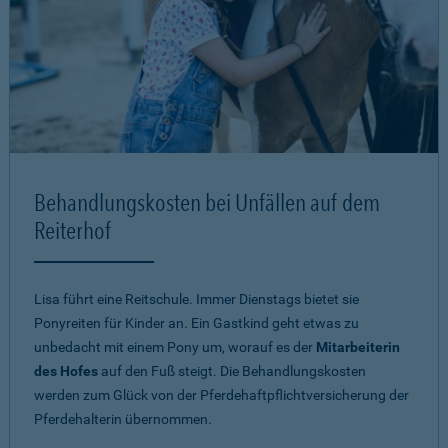
Behandlungskosten bei Unfällen auf dem
Reiterhof
Lisa führt eine Reitschule. Immer Dienstags bietet sie
Ponyreiten für Kinder an. Ein Gastkind geht etwas zu
unbedacht mit einem Pony um, worauf es der
Mitarbeiterin
des Hofes
auf den Fuß steigt. Die Behandlungskosten
werden zum Glück von der Pferdehaftpflichtversicherung der
Pferdehalterin übernommen.