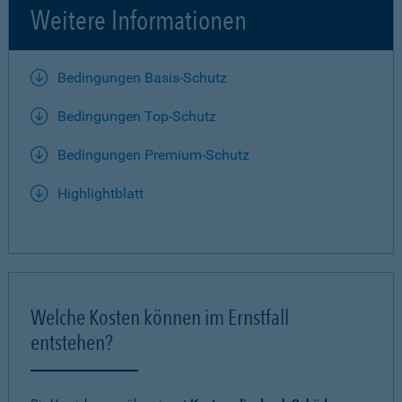
Weitere Informationen
Bedingungen Basis-Schutz
Bedingungen Top-Schutz
Bedingungen Premium-Schutz
Highlightblatt
Welche Kosten können im Ernstfall
entstehen?