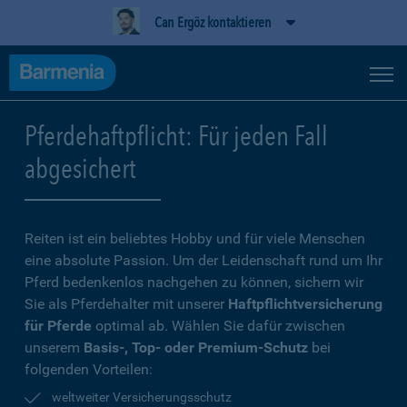
Can Ergöz kontaktieren
Pferdehaftpflicht: Für jeden Fall
abgesichert
Reiten ist ein beliebtes Hobby und für viele Menschen
eine absolute Passion. Um der Leidenschaft rund um Ihr
Pferd bedenkenlos nachgehen zu können, sichern wir
Sie als Pferdehalter mit unserer
Haftpflichtversicherung
für Pferde
optimal ab. Wählen Sie dafür zwischen
unserem
Basis-, Top- oder Premium-Schutz
bei
folgenden Vorteilen:
weltweiter Versicherungsschutz