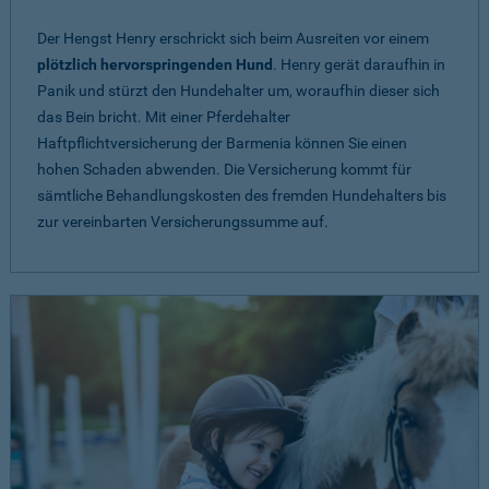
Der Hengst Henry erschrickt sich beim Ausreiten vor einem
plötzlich hervorspringenden Hund
. Henry gerät daraufhin in
Panik und stürzt den Hundehalter um, woraufhin dieser sich
das Bein bricht. Mit einer Pferdehalter
Haftpflichtversicherung der Barmenia können Sie einen
hohen Schaden abwenden. Die Versicherung kommt für
sämtliche Behandlungskosten des fremden Hundehalters bis
zur vereinbarten Versicherungssumme auf.