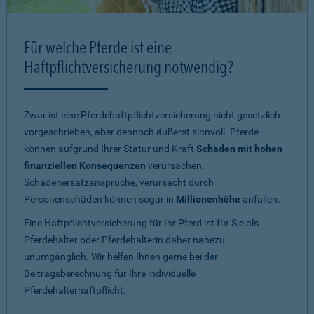
Für welche Pferde ist eine
Haftpflichtversicherung notwendig?
Zwar ist eine Pferdehaftpflichtversicherung nicht gesetzlich
vorgeschrieben, aber dennoch äußerst sinnvoll. Pferde
können aufgrund Ihrer Statur und Kraft
Schäden mit hohen
finanziellen Konsequenzen
verursachen.
Schadenersatzansprüche, verursacht durch
Personenschäden können sogar in
Millionenhöhe
anfallen.
Eine Haftpflichtversicherung für Ihr Pferd ist für Sie als
Pferdehalter oder Pferdehalterin daher nahezu
unumgänglich. Wir helfen Ihnen gerne bei der
Beitragsberechnung für Ihre individuelle
Pferdehalterhaftpflicht.