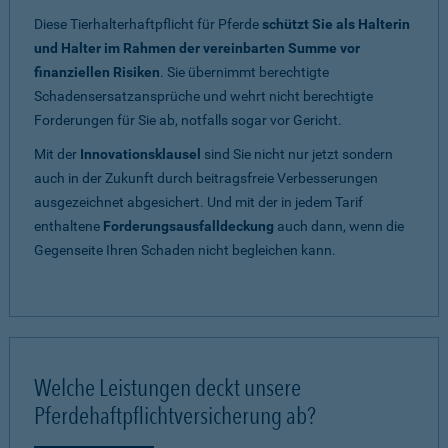
Diese Tierhalterhaftpflicht für Pferde
schützt Sie als Halterin
und Halter im Rahmen der vereinbarten Summe vor
finanziellen Risiken
. Sie übernimmt berechtigte
Schadensersatzansprüche und wehrt nicht berechtigte
Forderungen für Sie ab, notfalls sogar vor Gericht.
Mit der
Innovationsklausel
sind Sie nicht nur jetzt sondern
auch in der Zukunft durch beitragsfreie Verbesserungen
ausgezeichnet abgesichert. Und mit der in jedem Tarif
enthaltene
Forderungsausfalldeckung
auch dann, wenn die
Gegenseite Ihren Schaden nicht begleichen kann.
Welche Leistungen deckt unsere
Pferdehaftpflichtversicherung ab?