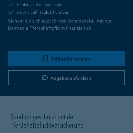
Fohlen sind mitversichert
nach 1 Jahr täglich kündbar
Sichern sie sich jetzt für den Schadensfall mit der
Barmenia Pferdehaftpflicht finanziell ab.
Beitrag berechnen
Angebot anfordern
Rundum geschützt mit der
Pferdehaftpflichtversicherung