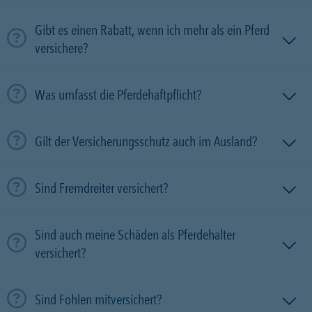
Gibt es einen Rabatt, wenn ich mehr als ein Pferd
versichere?
Was umfasst die Pferdehaftpflicht?
Gilt der Versicherungsschutz auch im Ausland?
Sind Fremdreiter versichert?
Sind auch meine Schäden als Pferdehalter
versichert?
Sind Fohlen mitversichert?