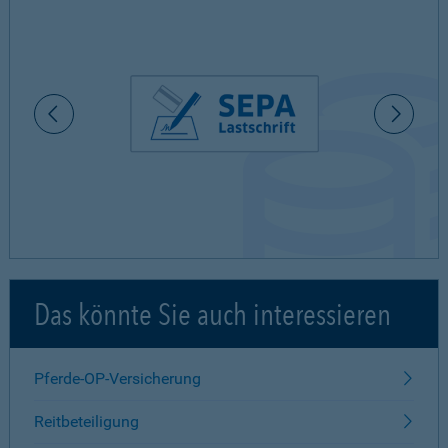
Das könnte Sie auch interessieren
Pferde-OP-Versicherung
Reitbeteiligung