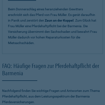
Beim Donnerschlag eines heranziehenden Gewitters
erschrickt sich das Pferd von Frau Müller. Es gerät daraufhin
in Panik und zerstört den
Zaun an der Koppel
. Zum Glück hat
Frau Müller eine Pferdehaftpflicht bei der Barmenia. Die
Versicherung übernimmt den Sachschaden und bewahrt Frau
Müller dadurch vor hohen Reparaturkosten für die
Mietsachschäden.
FAQ: Häufige Fragen zur Pferdehaftpflicht der
Barmenia
Nachfolgend finden Sie wichtige Fragen und Antworten zum Thema
Pferdehaftpflicht, aus dem Leistungsspektrum der Barmenia
Pferdeversicherungen.