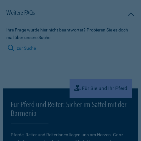
Weitere FAQs
Ihre Frage wurde hier nicht beantwortet? Probieren Sie es doch
mal über unsere Suche.
zur Suche
Für Sie und Ihr Pferd
Für Pferd und Reiter: Sicher im Sattel mit der
Barmenia
Pferde, Reiter und Reiterinnen liegen uns am Herzen. Ganz