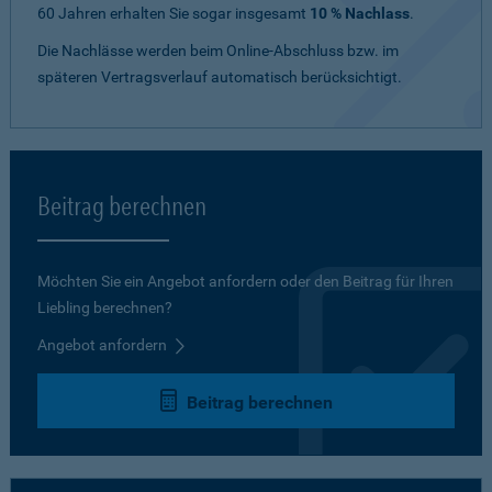
60 Jahren erhalten Sie sogar insgesamt
10 % Nachlass
.
Die Nachlässe werden beim Online-Abschluss bzw. im
späteren Vertragsverlauf automatisch berücksichtigt.
Beitrag berechnen
Möchten Sie ein Angebot anfordern oder den Beitrag für Ihren
Liebling berechnen?
Angebot anfordern
Beitrag berechnen