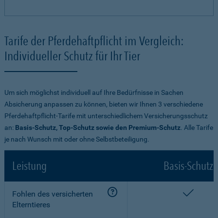
Tarife der Pferdehaftpflicht im Vergleich:
Individueller Schutz für Ihr Tier
Um sich möglichst individuell auf Ihre Bedürfnisse in Sachen
Absicherung anpassen zu können, bieten wir Ihnen 3 verschiedene
Pferdehaftpflicht-Tarife mit unterschiedlichem Versicherungsschutz
an:
Basis-Schutz, Top-Schutz sowie den Premium-Schutz
. Alle Tarife
je nach Wunsch mit oder ohne Selbstbeteiligung.
Leistung
Basis-Schutz
enthalt
Fohlen des versicherten
Elterntieres