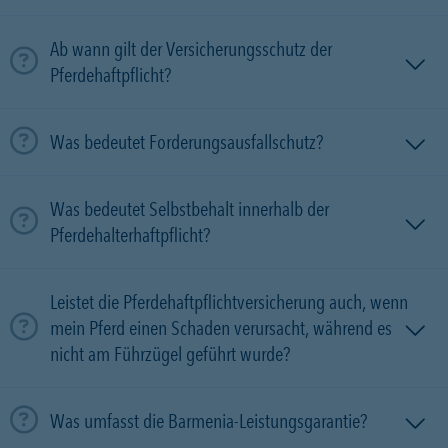
Ab wann gilt der Versicherungsschutz der
Pferdehaftpflicht?
Was bedeutet Forderungsausfallschutz?
Was bedeutet Selbstbehalt innerhalb der
Pferdehalterhaftpflicht?
Leistet die Pferdehaftpflichtversicherung auch, wenn
mein Pferd einen Schaden verursacht, während es
nicht am Führzügel geführt wurde?
Was umfasst die Barmenia-Leistungsgarantie?