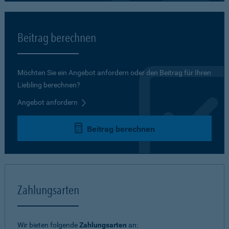
Beitrag berechnen
Möchten Sie ein Angebot anfordern oder den Beitrag für Ihren
Liebling berechnen?
Angebot anfordern
Beitrag berechnen
Zahlungsarten
Wir bieten folgende
Zahlungsarten
an: