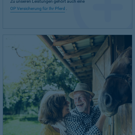
Zu unseren Leistungen gehört auch eine
OP Versicherung für Ihr Pferd
.