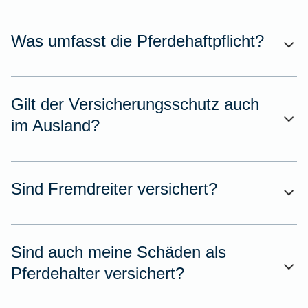
Was umfasst die Pferdehaftpflicht?
Gilt der Versicherungsschutz auch
im Ausland?
Sind Fremdreiter versichert?
Sind auch meine Schäden als
Pferdehalter versichert?