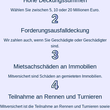
Hohe Deckungssummen
Wählen Sie zwischen 5, 10 oder 20 Millionen Euro.
Forderungsausfalldeckung
Wir zahlen auch, wenn Sie Geschädigte oder Geschädigter
sind.
Mietsachschäden an Immobilien
Mitversichert sind Schäden an gemieteten Immobilien.
Teilnahme an Rennen und Turnieren
Mitversichert ist die Teilnahme an Rennen und Turnieren sowie