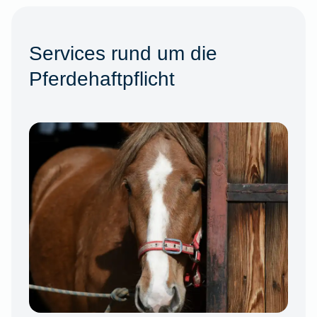
Services rund um die
Pferdehaftpflicht