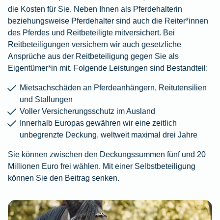
die Kosten für Sie. Neben Ihnen als Pferdehalterin
beziehungsweise Pferdehalter sind auch die Reiter*innen
des Pferdes und Reitbeteiligte mitversichert. Bei
Reitbeteiligungen versichern wir auch gesetzliche
Ansprüche aus der Reitbeteiligung gegen Sie als
Eigentümer*in mit. Folgende Leistungen sind Bestandteil:
Mietsachschäden an Pferdeanhängern, Reitutensilien
und Stallungen
Voller Versicherungsschutz im Ausland
Innerhalb Europas gewähren wir eine zeitlich
unbegrenzte Deckung, weltweit maximal drei Jahre
Sie können zwischen den Deckungssummen fünf und 20
Millionen Euro frei wählen. Mit einer Selbstbeteiligung
können Sie den Beitrag senken.