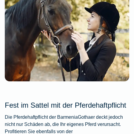
Fest im Sattel mit der Pferdehaftpflicht
Die Pferdehaftpflicht der BarmeniaGothaer deckt jedoch
nicht nur Schäden ab, die Ihr eigenes Pferd verursacht.
Profitieren Sie ebenfalls von der