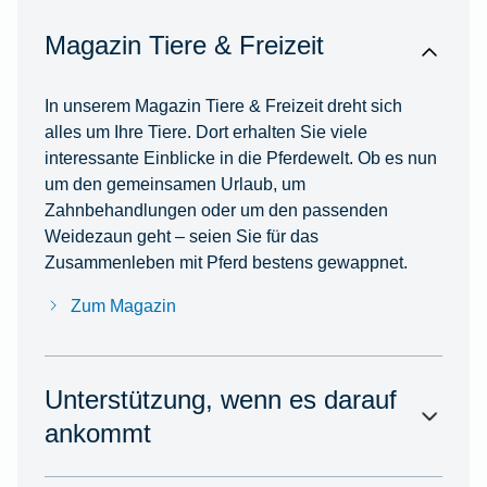
Magazin Tiere & Freizeit
In unserem Magazin Tiere & Freizeit dreht sich
alles um Ihre Tiere. Dort erhalten Sie viele
interessante Einblicke in die Pferdewelt. Ob es nun
um den gemeinsamen Urlaub, um
Zahnbehandlungen oder um den passenden
Weidezaun geht – seien Sie für das
Zusammenleben mit Pferd bestens gewappnet.
Zum Magazin
Unterstützung, wenn es darauf
ankommt