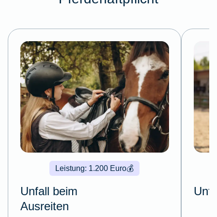
Leistung: 1.200 Euro
💰
Unfall beim
Unfa
Ausreiten