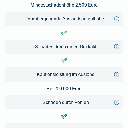
Mindestschadenhöhe 2.500 Euro
Vorübergehende Auslandsaufenthalte
Schäden durch einen Deckakt
Kautionsleistung im Ausland
Bis 200.000 Euro
Schäden durch Fohlen