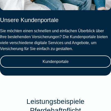
Unsere Kundenportale
Sie möchten einen schnellen und einfachen Überblick über
Ihre bestehenden Versicherungen? Die Kundenportale bieten
viele verschiedene digitale Services und Angebote, um
Versicherung für Sie einfach zu gestalten.
Kundenportale
Leistungsbeispiele
Pferdehaftpflicht