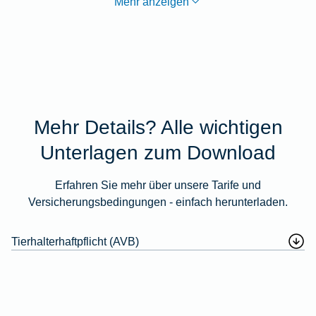
Mehr anzeigen
Mehr Details? Alle wichtigen
Unterlagen zum Download
Erfahren Sie mehr über unsere Tarife und
Versicherungsbedingungen - einfach herunterladen.
Tierhalterhaftpflicht (AVB)