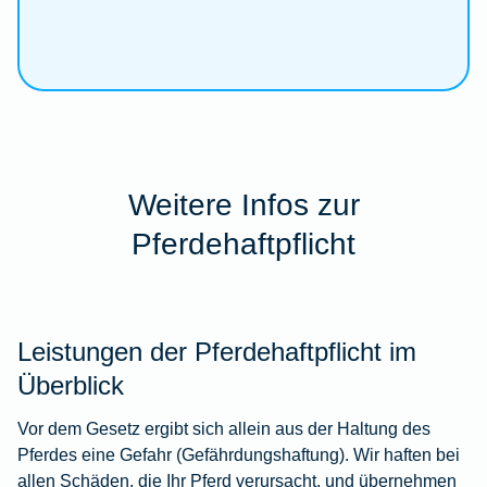
Weitere Infos zur
Pferdehaftpflicht
Leistungen der Pferdehaftpflicht im
Überblick
Vor dem Gesetz ergibt sich allein aus der Haltung des
Pferdes eine Gefahr (Gefährdungshaftung). Wir haften bei
allen Schäden, die Ihr Pferd verursacht, und übernehmen