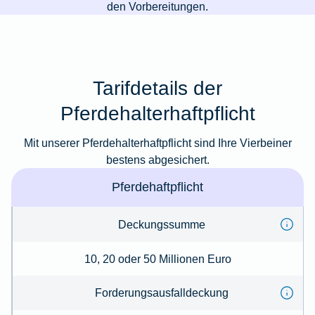
den Vorbereitungen.
Tarifdetails der
Pferdehalterhaftpflicht
Mit unserer Pferdehalterhaftpflicht sind Ihre Vierbeiner
bestens abgesichert.
Pferdehaftpflicht
Deckungssumme
10, 20 oder 50 Millionen Euro
Forderungsausfalldeckung