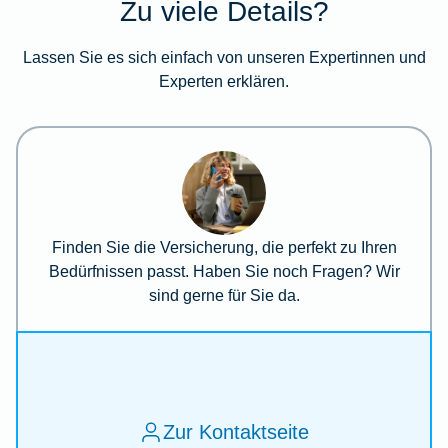
Zu viele Details?
Lassen Sie es sich einfach von unseren Expertinnen und
Experten erklären.
Finden Sie die Versicherung, die perfekt zu Ihren
Bedürfnissen passt. Haben Sie noch Fragen? Wir
sind gerne für Sie da.
Zur Kontaktseite