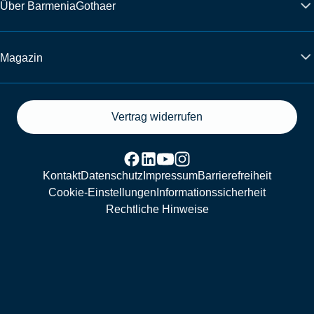
Über BarmeniaGothaer
Magazin
Vertrag widerrufen
Kontakt
Datenschutz
Impressum
Barrierefreiheit
Cookie-Einstellungen
Informationssicherheit
Rechtliche Hinweise