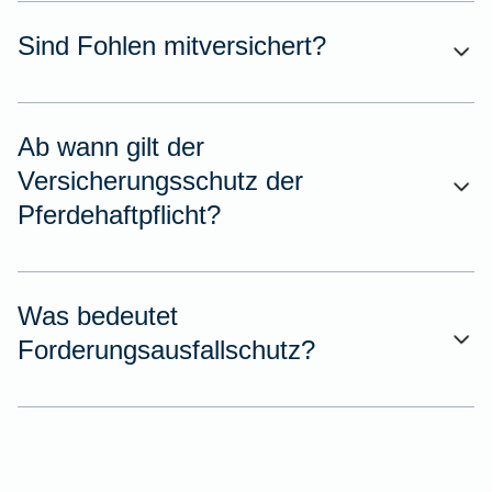
Sind Fohlen mitversichert?
Ab wann gilt der
Versicherungsschutz der
Pferdehaftpflicht?
Was bedeutet
Forderungsausfallschutz?