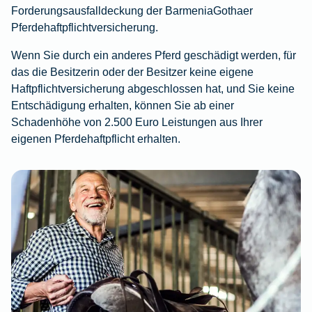
Forderungsausfalldeckung der BarmeniaGothaer
Pferdehaftpflichtversicherung.
Wenn Sie durch ein anderes Pferd geschädigt werden, für
das die Besitzerin oder der Besitzer keine eigene
Haftpflichtversicherung abgeschlossen hat, und Sie keine
Entschädigung erhalten, können Sie ab einer
Schadenhöhe von 2.500 Euro Leistungen aus Ihrer
eigenen Pferdehaftpflicht erhalten.