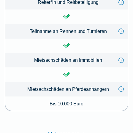
Reiter*in und Reitbeteiligung
Teilnahme an Rennen und Turnieren
Mietsachschäden an Immobilien
Mietsachschäden an Pferdeanhängern
Bis 10.000 Euro