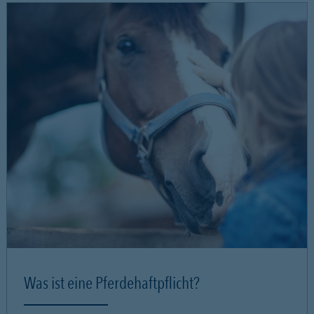
Was ist eine Pferdehaftpflicht?