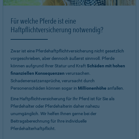
Für welche Pferde ist eine
Haftpflichtversicherung notwendig?
Zwar ist eine Pferdehaftpflichtversicherung nicht gesetzlich
vorgeschrieben, aber dennoch äußerst sinnvoll. Pferde
können aufgrund Ihrer Statur und Kraft
Schäden mit hohen
finanziellen Konsequenzen
verursachen.
Schadenersatzansprüche, verursacht durch
Personenschäden können sogar in
Millionenhöhe
anfallen.
Eine Haftpflichtversicherung für Ihr Pferd ist für Sie als
Pferdehalter oder Pferdehalterin daher nahezu
unumgänglich. Wir helfen Ihnen gerne bei der
Beitragsberechnung für Ihre individuelle
Pferdehalterhaftpflicht.