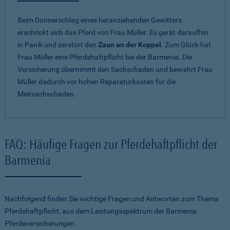
Beim Donnerschlag eines heranziehenden Gewitters
erschrickt sich das Pferd von Frau Müller. Es gerät daraufhin
in Panik und zerstört den
Zaun an der Koppel
. Zum Glück hat
Frau Müller eine Pferdehaftpflicht bei der Barmenia. Die
Versicherung übernimmt den Sachschaden und bewahrt Frau
Müller dadurch vor hohen Reparaturkosten für die
Mietsachschäden.
FAQ: Häufige Fragen zur Pferdehaftpflicht der
Barmenia
Nachfolgend finden Sie wichtige Fragen und Antworten zum Thema
Pferdehaftpflicht, aus dem Leistungsspektrum der Barmenia
Pferdeversicherungen.