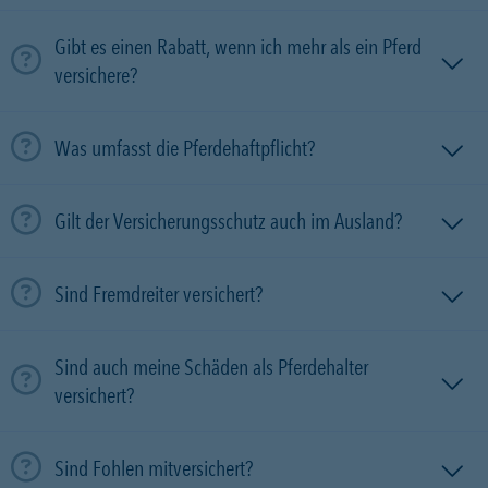
Gibt es einen Rabatt, wenn ich mehr als ein Pferd
versichere?
Was umfasst die Pferdehaftpflicht?
Gilt der Versicherungsschutz auch im Ausland?
Sind Fremdreiter versichert?
Sind auch meine Schäden als Pferdehalter
versichert?
Sind Fohlen mitversichert?