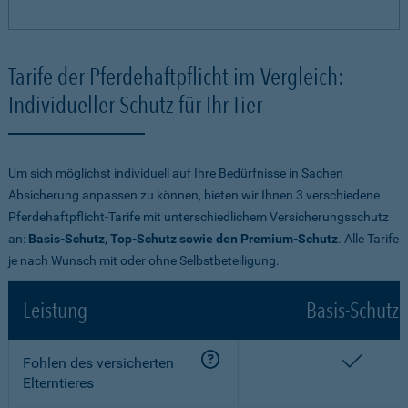
Tarife der Pferdehaftpflicht im Vergleich:
Individueller Schutz für Ihr Tier
Um sich möglichst individuell auf Ihre Bedürfnisse in Sachen
Absicherung anpassen zu können, bieten wir Ihnen 3 verschiedene
Pferdehaftpflicht-Tarife mit unterschiedlichem Versicherungsschutz
an:
Basis-Schutz, Top-Schutz sowie den Premium-Schutz
. Alle Tarife
je nach Wunsch mit oder ohne Selbstbeteiligung.
Leistung
Basis-Schutz
enthalt
Fohlen des versicherten
Elterntieres