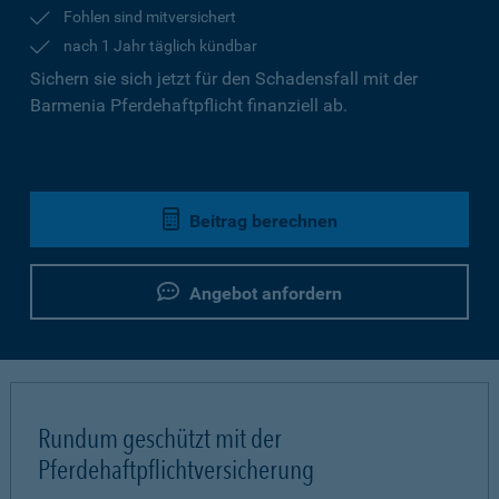
Fohlen sind mitversichert
nach 1 Jahr täglich kündbar
Sichern sie sich jetzt für den Schadensfall mit der
Barmenia Pferdehaftpflicht finanziell ab.
Beitrag berechnen
Angebot anfordern
Rundum geschützt mit der
Pferdehaftpflichtversicherung