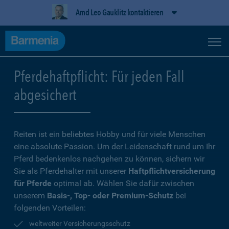
Arnd Leo Gauklitz kontaktieren
Pferdehaftpflicht: Für jeden Fall
abgesichert
Reiten ist ein beliebtes Hobby und für viele Menschen
eine absolute Passion. Um der Leidenschaft rund um Ihr
Pferd bedenkenlos nachgehen zu können, sichern wir
Sie als Pferdehalter mit unserer
Haftpflichtversicherung
für Pferde
optimal ab. Wählen Sie dafür zwischen
unserem
Basis-, Top- oder Premium-Schutz
bei
folgenden Vorteilen:
weltweiter Versicherungsschutz