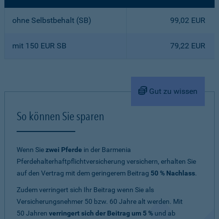
ohne Selbstbehalt (SB)
99,02 EUR
mit 150 EUR SB
79,22 EUR
Gut zu wissen
So können Sie sparen
Wenn Sie
zwei Pferde
in der Barmenia
Pferdehalterhaftpflichtversicherung versichern, erhalten Sie
auf den Vertrag mit dem geringerem Beitrag
50 % Nachlass
.
Zudem verringert sich Ihr Beitrag wenn Sie als
Versicherungsnehmer 50 bzw. 60 Jahre alt werden. Mit
50 Jahren
verringert sich der Beitrag um 5 %
und ab