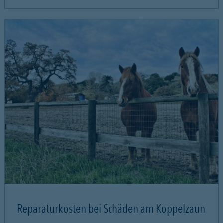
Reparaturkosten bei Schäden am Koppelzaun