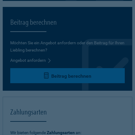
Beitrag berechnen
Möchten Sie ein Angebot anfordern oder den Beitrag für Ihren
Liebling berechnen?
Angebot anfordern
Beitrag berechnen
Zahlungsarten
Wir bieten folgende
Zahlungsarten
an: