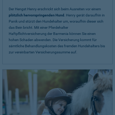
Der Hengst Henry erschrickt sich beim Ausreiten vor einem
plötzlich hervorspringenden Hund
. Henry gerät daraufhin in
Panik und stürzt den Hundehalter um, woraufhin dieser sich
das Bein bricht. Mit einer Pferdehalter
Haftpflichtversicherung der Barmenia können Sie einen
hohen Schaden abwenden. Die Versicherung kommt für
sämtliche Behandlungskosten des fremden Hundehalters bis
zur vereinbarten Versicherungssumme auf.