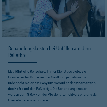
Behandlungskosten bei Unfällen auf dem
Reiterhof
Lisa führt eine Reitschule. Immer Dienstags bietet sie
Ponyreiten für Kinder an. Ein Gastkind geht etwas zu
unbedacht mit einem Pony um, worauf es der
Mitarbeiterin
des Hofes
auf den Fuß steigt. Die Behandlungskosten
werden zum Glück von der Pferdehaftpflichtversicherung der
Pferdehalterin übernommen.