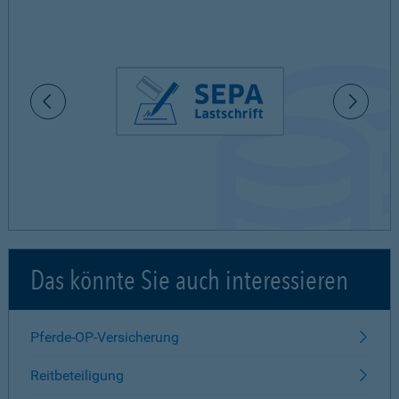
Das könnte Sie auch interessieren
Pferde-OP-Versicherung
Reitbeteiligung