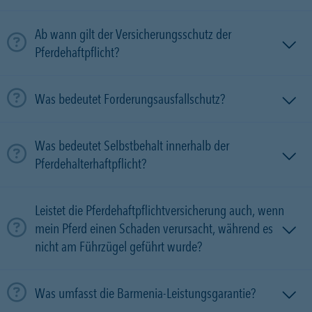
Ab wann gilt der Versicherungsschutz der
Pferdehaftpflicht?
Was bedeutet Forderungsausfallschutz?
Was bedeutet Selbstbehalt innerhalb der
Pferdehalterhaftpflicht?
Leistet die Pferdehaftpflichtversicherung auch, wenn
mein Pferd einen Schaden verursacht, während es
nicht am Führzügel geführt wurde?
Was umfasst die Barmenia-Leistungsgarantie?