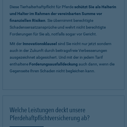
Diese Tierhalterhaftpflicht für Pferde
schützt Sie als Halterin
und Halter im Rahmen der vereinbarten Summe vor
finanziellen Risiken
. Sie übernimmt berechtigte
Schadensersatzansprüche und wehrt nicht berechtigte
Forderungen für Sie ab, notfalls sogar vor Gericht.
Mit der
Innovationsklausel
sind Sie nicht nur jetzt sondern
auch in der Zukunft durch beitragsfreie Verbesserungen
ausgezeichnet abgesichert. Und mit der in jedem Tarif
enthaltene
Forderungsausfalldeckung
auch dann, wenn die
Gegenseite Ihren Schaden nicht begleichen kann.
Welche Leistungen deckt unsere
Pferdehaftpflichtversicherung ab?