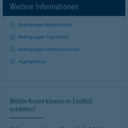
Weitere Informationen
Bedingungen Basis-Schutz
Bedingungen Top-Schutz
Bedingungen Premium-Schutz
Highlightblatt
Welche Kosten können im Ernstfall
entstehen?