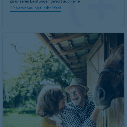
Zu unseren Leistungen gehört auch eine
OP Versicherung für Ihr Pferd
.