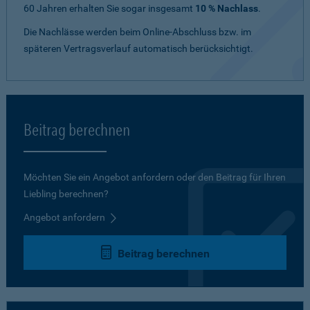
60 Jahren erhalten Sie sogar insgesamt
10 % Nachlass
.
Die Nachlässe werden beim Online-Abschluss bzw. im
späteren Vertragsverlauf automatisch berücksichtigt.
Beitrag berechnen
Möchten Sie ein Angebot anfordern oder den Beitrag für Ihren
Liebling berechnen?
Angebot anfordern
Beitrag berechnen