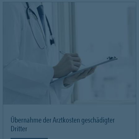
Übernahme der Arztkosten geschädigter
Dritter