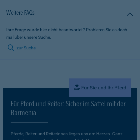
Weitere FAQs
Ihre Frage wurde hier nicht beantwortet? Probieren Sie es doch
mal über unsere Suche.
zur Suche
Für Sie und Ihr Pferd
Für Pferd und Reiter: Sicher im Sattel mit der
Barmenia
Pferde, Reiter und Reiterinnen liegen uns am Herzen. Ganz