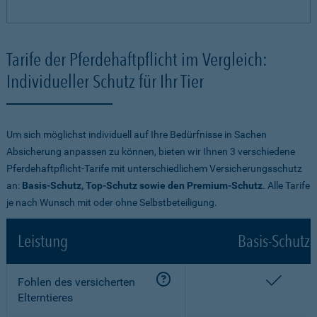
Tarife der Pferdehaftpflicht im Vergleich:
Individueller Schutz für Ihr Tier
Um sich möglichst individuell auf Ihre Bedürfnisse in Sachen
Absicherung anpassen zu können, bieten wir Ihnen 3 verschiedene
Pferdehaftpflicht-Tarife mit unterschiedlichem Versicherungsschutz
an:
Basis-Schutz, Top-Schutz sowie den Premium-Schutz
. Alle Tarife
je nach Wunsch mit oder ohne Selbstbeteiligung.
Leistung
Basis-Schutz
enthalt
Fohlen des versicherten
Elterntieres