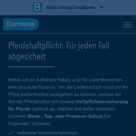
Robin Schrimpf kontaktieren
Pferdehaftpflicht: Für jeden Fall
abgesichert
Reiten ist ein beliebtes Hobby und für viele Menschen
eine absolute Passion. Um der Leidenschaft rund um Ihr
Pferd bedenkenlos nachgehen zu können, sichern wir
Sie als Pferdehalter mit unserer
Haftpflichtversicherung
für Pferde
optimal ab. Wählen Sie dafür zwischen
unserem
Basis-, Top- oder Premium-Schutz
bei
folgenden Vorteilen:
weltweiter Versicherungsschutz