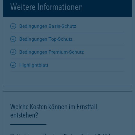
Weitere Informationen
Bedingungen Basis-Schutz
Bedingungen Top-Schutz
Bedingungen Premium-Schutz
Highlightblatt
Welche Kosten können im Ernstfall
entstehen?