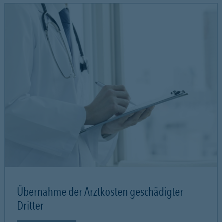
Übernahme der Arztkosten geschädigter
Dritter