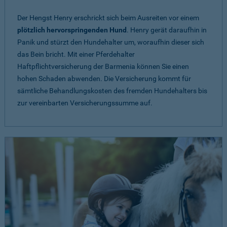
Der Hengst Henry erschrickt sich beim Ausreiten vor einem
plötzlich hervorspringenden Hund
. Henry gerät daraufhin in
Panik und stürzt den Hundehalter um, woraufhin dieser sich
das Bein bricht. Mit einer Pferdehalter
Haftpflichtversicherung der Barmenia können Sie einen
hohen Schaden abwenden. Die Versicherung kommt für
sämtliche Behandlungskosten des fremden Hundehalters bis
zur vereinbarten Versicherungssumme auf.