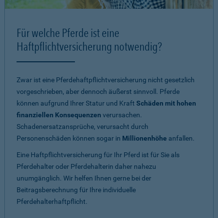
Für welche Pferde ist eine
Haftpflichtversicherung notwendig?
Zwar ist eine Pferdehaftpflichtversicherung nicht gesetzlich
vorgeschrieben, aber dennoch äußerst sinnvoll. Pferde
können aufgrund Ihrer Statur und Kraft
Schäden mit hohen
finanziellen Konsequenzen
verursachen.
Schadenersatzansprüche, verursacht durch
Personenschäden können sogar in
Millionenhöhe
anfallen.
Eine Haftpflichtversicherung für Ihr Pferd ist für Sie als
Pferdehalter oder Pferdehalterin daher nahezu
unumgänglich. Wir helfen Ihnen gerne bei der
Beitragsberechnung für Ihre individuelle
Pferdehalterhaftpflicht.