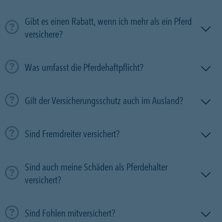
Gibt es einen Rabatt, wenn ich mehr als ein Pferd
versichere?
Was umfasst die Pferdehaftpflicht?
Gilt der Versicherungsschutz auch im Ausland?
Sind Fremdreiter versichert?
Sind auch meine Schäden als Pferdehalter
versichert?
Sind Fohlen mitversichert?