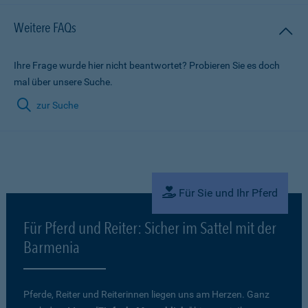
Weitere FAQs
Ihre Frage wurde hier nicht beantwortet? Probieren Sie es doch
mal über unsere Suche.
zur Suche
Für Sie und Ihr Pferd
Für Pferd und Reiter: Sicher im Sattel mit der
Barmenia
Pferde, Reiter und Reiterinnen liegen uns am Herzen. Ganz