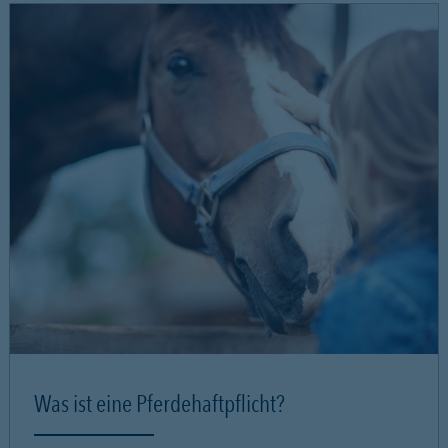
Was ist eine Pferdehaftpflicht?