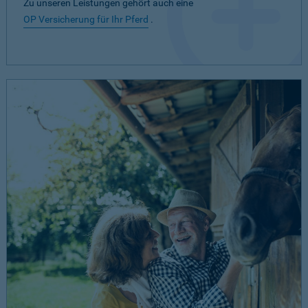
Zu unseren Leistungen gehört auch eine
OP Versicherung für Ihr Pferd
.