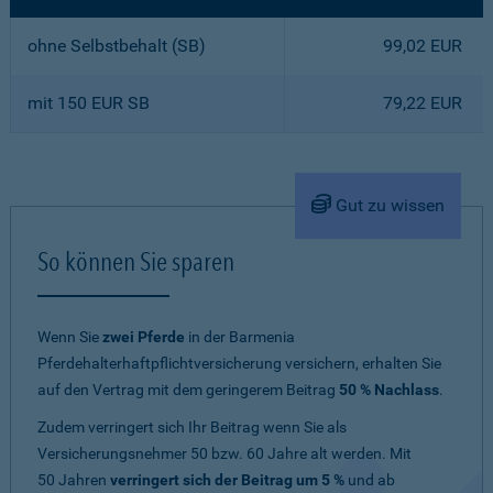
ohne Selbstbehalt (SB)
99,02 EUR
mit 150 EUR SB
79,22 EUR
Gut zu wissen
So können Sie sparen
Wenn Sie
zwei Pferde
in der Barmenia
Pferdehalterhaftpflichtversicherung versichern, erhalten Sie
auf den Vertrag mit dem geringerem Beitrag
50 % Nachlass
.
Zudem verringert sich Ihr Beitrag wenn Sie als
Versicherungsnehmer 50 bzw. 60 Jahre alt werden. Mit
50 Jahren
verringert sich der Beitrag um 5 %
und ab