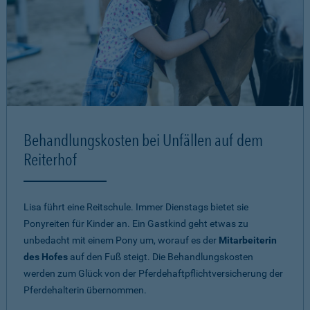
Behandlungskosten bei Unfällen auf dem
Reiterhof
Lisa führt eine Reitschule. Immer Dienstags bietet sie
Ponyreiten für Kinder an. Ein Gastkind geht etwas zu
unbedacht mit einem Pony um, worauf es der
Mitarbeiterin
des Hofes
auf den Fuß steigt. Die Behandlungskosten
werden zum Glück von der Pferdehaftpflichtversicherung der
Pferdehalterin übernommen.