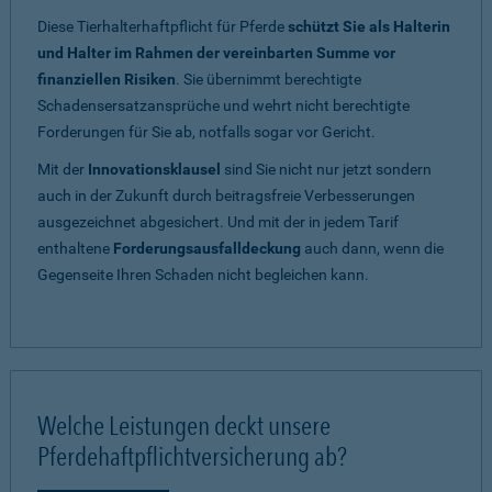
Diese Tierhalterhaftpflicht für Pferde
schützt Sie als Halterin
und Halter im Rahmen der vereinbarten Summe vor
finanziellen Risiken
. Sie übernimmt berechtigte
Schadensersatzansprüche und wehrt nicht berechtigte
Forderungen für Sie ab, notfalls sogar vor Gericht.
Mit der
Innovationsklausel
sind Sie nicht nur jetzt sondern
auch in der Zukunft durch beitragsfreie Verbesserungen
ausgezeichnet abgesichert. Und mit der in jedem Tarif
enthaltene
Forderungsausfalldeckung
auch dann, wenn die
Gegenseite Ihren Schaden nicht begleichen kann.
Welche Leistungen deckt unsere
Pferdehaftpflichtversicherung ab?