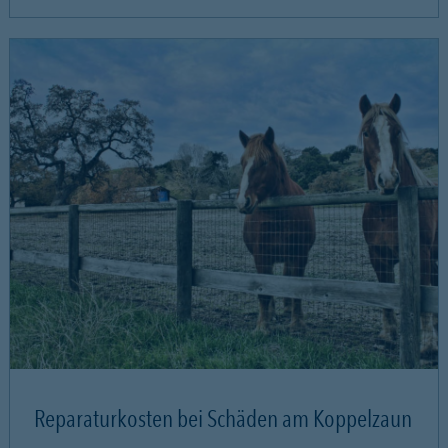
Reparaturkosten bei Schäden am Koppelzaun