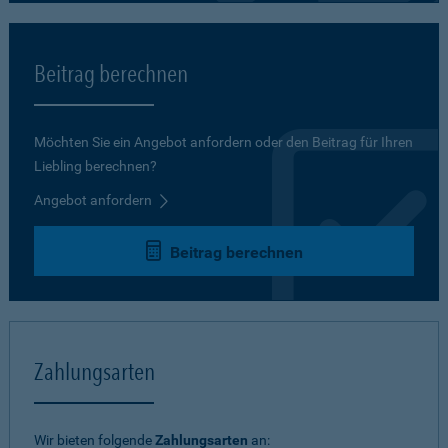
Beitrag berechnen
Möchten Sie ein Angebot anfordern oder den Beitrag für Ihren
Liebling berechnen?
Angebot anfordern
Beitrag berechnen
Zahlungsarten
Wir bieten folgende
Zahlungsarten
an: