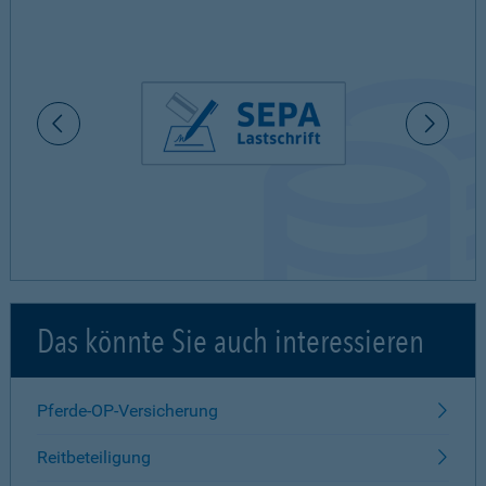
Das könnte Sie auch interessieren
Pferde-OP-Versicherung
Reitbeteiligung