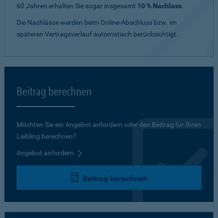
60 Jahren erhalten Sie sogar insgesamt
10 % Nachlass
.
Die Nachlässe werden beim Online-Abschluss bzw. im
späteren Vertragsverlauf automatisch berücksichtigt.
Beitrag berechnen
Möchten Sie ein Angebot anfordern oder den Beitrag für Ihren
Liebling berechnen?
Angebot anfordern
Beitrag berechnen