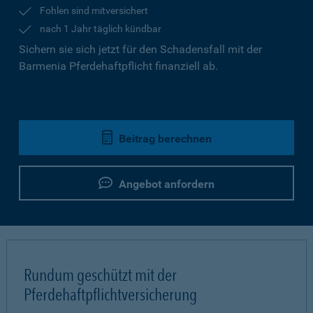
Fohlen sind mitversichert
nach 1 Jahr täglich kündbar
Sichern sie sich jetzt für den Schadensfall mit der
Barmenia Pferdehaftpflicht finanziell ab.
Beitrag berechnen
Angebot anfordern
Rundum geschützt mit der
Pferdehaftpflichtversicherung