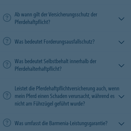
Ab wann gilt der Versicherungsschutz der
Pferdehaftpflicht?
Was bedeutet Forderungsausfallschutz?
Was bedeutet Selbstbehalt innerhalb der
Pferdehalterhaftpflicht?
Leistet die Pferdehaftpflichtversicherung auch, wenn
mein Pferd einen Schaden verursacht, während es
nicht am Führzügel geführt wurde?
Was umfasst die Barmenia-Leistungsgarantie?