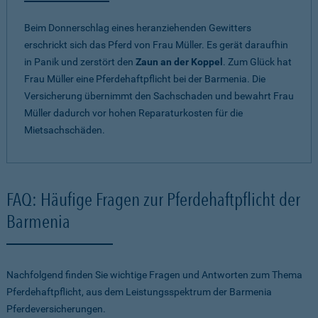
Beim Donnerschlag eines heranziehenden Gewitters
erschrickt sich das Pferd von Frau Müller. Es gerät daraufhin
in Panik und zerstört den
Zaun an der Koppel
. Zum Glück hat
Frau Müller eine Pferdehaftpflicht bei der Barmenia. Die
Versicherung übernimmt den Sachschaden und bewahrt Frau
Müller dadurch vor hohen Reparaturkosten für die
Mietsachschäden.
FAQ: Häufige Fragen zur Pferdehaftpflicht der
Barmenia
Nachfolgend finden Sie wichtige Fragen und Antworten zum Thema
Pferdehaftpflicht, aus dem Leistungsspektrum der Barmenia
Pferdeversicherungen.