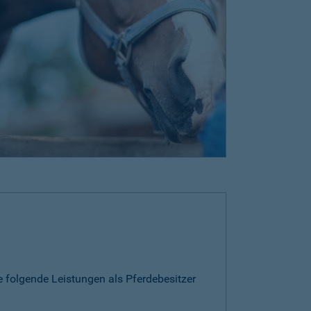
e folgende Leistungen als Pferdebesitzer