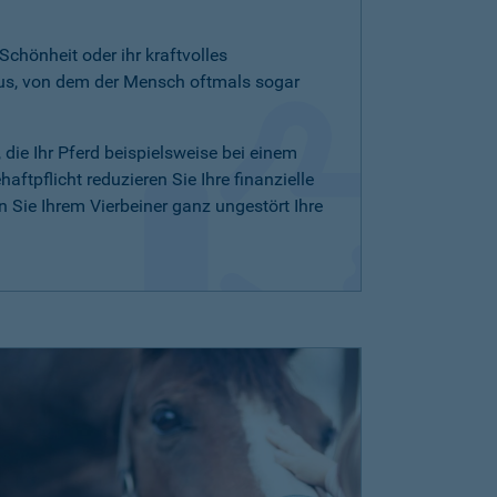
 Schönheit oder ihr kraftvolles
aus, von dem der Mensch oftmals sogar
, die Ihr Pferd beispielsweise bei einem
ftpflicht reduzieren Sie Ihre finanzielle
Sie Ihrem Vierbeiner ganz ungestört Ihre