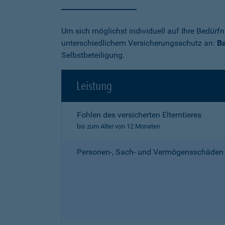
Um sich möglichst individuell auf Ihre Bedürf
unterschiedlichem Versicherungsschutz an:
Ba
Selbstbeteiligung.
Leistung
Fohlen des versicherten Elterntieres
bis zum Alter von 12 Monaten
Personen-, Sach- und Vermögensschäden