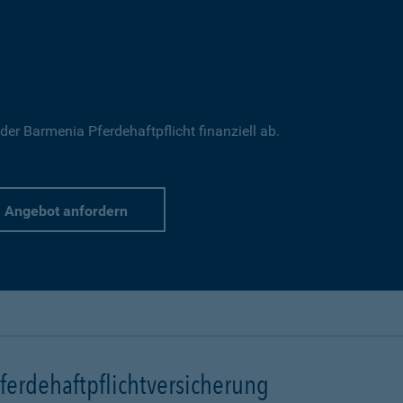
 der Barmenia Pferdehaftpflicht finanziell ab.
Angebot anfordern
erdehaftpflichtversicherung