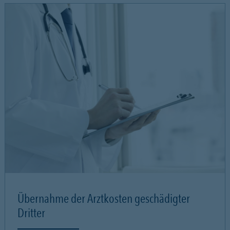
Übernahme der Arztkosten geschädigter
Dritter