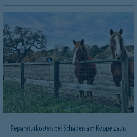
Reparaturkosten bei Schäden am Koppelzaun