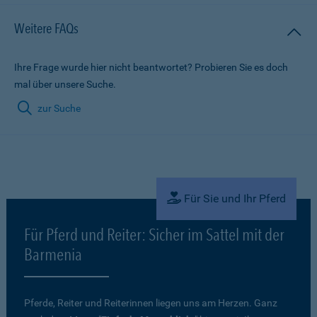
Weitere FAQs
Ihre Frage wurde hier nicht beantwortet? Probieren Sie es doch
mal über unsere Suche.
zur Suche
Für Sie und Ihr Pferd
Für Pferd und Reiter: Sicher im Sattel mit der
Barmenia
Pferde, Reiter und Reiterinnen liegen uns am Herzen. Ganz