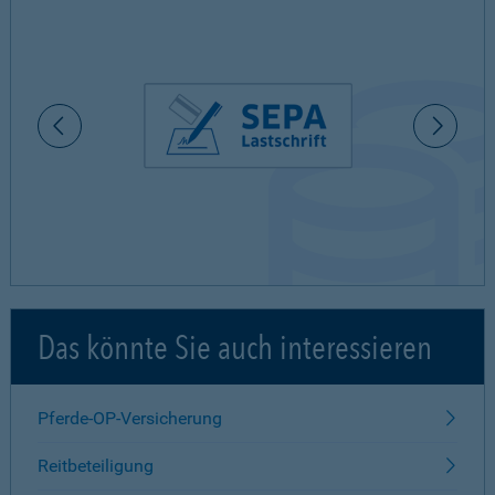
Das könnte Sie auch interessieren
Pferde-OP-Versicherung
Reitbeteiligung