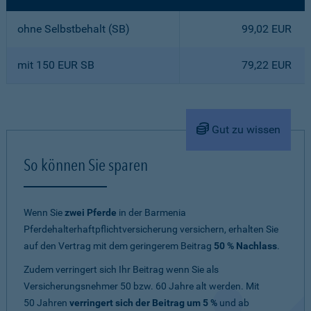
ohne Selbstbehalt (SB)
99,02 EUR
mit 150 EUR SB
79,22 EUR
Gut zu wissen
So können Sie sparen
Wenn Sie
zwei Pferde
in der Barmenia
Pferdehalterhaftpflichtversicherung versichern, erhalten Sie
auf den Vertrag mit dem geringerem Beitrag
50 % Nachlass
.
Zudem verringert sich Ihr Beitrag wenn Sie als
Versicherungsnehmer 50 bzw. 60 Jahre alt werden. Mit
50 Jahren
verringert sich der Beitrag um 5 %
und ab