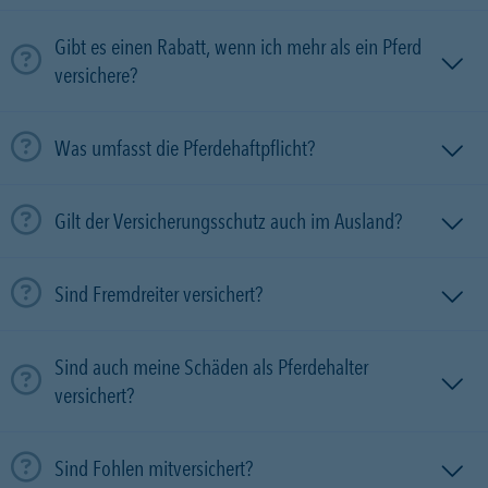
Gibt es einen Rabatt, wenn ich mehr als ein Pferd
versichere?
Was umfasst die Pferdehaftpflicht?
Gilt der Versicherungsschutz auch im Ausland?
Sind Fremdreiter versichert?
Sind auch meine Schäden als Pferdehalter
versichert?
Sind Fohlen mitversichert?