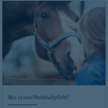
Was ist eine Pferdehaftpflicht?