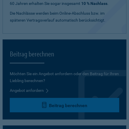
60 Jahren erhalten Sie sogar insgesamt
10 % Nachlass
.
Die Nachlässe werden beim Online-Abschluss bzw. im
späteren Vertragsverlauf automatisch berücksichtigt.
Beitrag berechnen
Möchten Sie ein Angebot anfordern oder den Beitrag für Ihren
Liebling berechnen?
Angebot anfordern
Beitrag berechnen