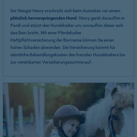
Der Hengst Henry erschrickt sich beim Ausreiten vor einem
plötzlich hervorspringenden Hund
. Henry gerät daraufhin in
Panik und stürzt den Hundehalter um, woraufhin dieser sich
das Bein bricht. Mit einer Pferdehalter
Haftpflichtversicherung der Barmenia können Sie einen
hohen Schaden abwenden. Die Versicherung kommt für
sämtliche Behandlungskosten des fremden Hundehalters bis
zur vereinbarten Versicherungssumme auf.