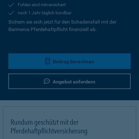
Fohlen sind mitversichert
nach 1 Jahr täglich kündbar
Sichern sie sich jetzt für den Schadensfall mit der
Barmenia Pferdehaftpflicht finanziell ab.
Beitrag berechnen
Angebot anfordern
Rundum geschützt mit der
Pferdehaftpflichtversicherung