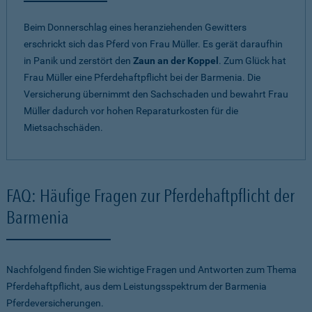
Beim Donnerschlag eines heranziehenden Gewitters
erschrickt sich das Pferd von Frau Müller. Es gerät daraufhin
in Panik und zerstört den
Zaun an der Koppel
. Zum Glück hat
Frau Müller eine Pferdehaftpflicht bei der Barmenia. Die
Versicherung übernimmt den Sachschaden und bewahrt Frau
Müller dadurch vor hohen Reparaturkosten für die
Mietsachschäden.
FAQ: Häufige Fragen zur Pferdehaftpflicht der
Barmenia
Nachfolgend finden Sie wichtige Fragen und Antworten zum Thema
Pferdehaftpflicht, aus dem Leistungsspektrum der Barmenia
Pferdeversicherungen.