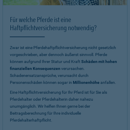
Für welche Pferde ist eine
Haftpflichtversicherung notwendig?
Zwar ist eine Pferdehaftpflichtversicherung nicht gesetzlich
vorgeschrieben, aber dennoch äußerst sinnvoll. Pferde
können aufgrund Ihrer Statur und Kraft
Schäden mit hohen
finanziellen Konsequenzen
verursachen.
Schadenersatzansprüche, verursacht durch
Personenschäden können sogar in
Millionenhöhe
anfallen.
Eine Haftpflichtversicherung für Ihr Pferd ist für Sie als
Pferdehalter oder Pferdehalterin daher nahezu
unumgänglich. Wir helfen Ihnen gerne bei der
Beitragsberechnung für Ihre individuelle
Pferdehalterhaftpflicht.