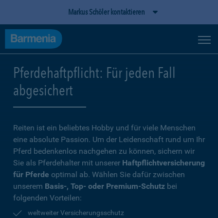
Markus Schöler kontaktieren
Pferdehaftpflicht: Für jeden Fall
abgesichert
Reiten ist ein beliebtes Hobby und für viele Menschen
eine absolute Passion. Um der Leidenschaft rund um Ihr
Pferd bedenkenlos nachgehen zu können, sichern wir
Sie als Pferdehalter mit unserer
Haftpflichtversicherung
für Pferde
optimal ab. Wählen Sie dafür zwischen
unserem
Basis-, Top- oder Premium-Schutz
bei
folgenden Vorteilen:
weltweiter Versicherungsschutz