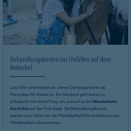
Behandlungskosten bei Unfällen auf dem
Reiterhof
Lisa führt eine Reitschule. Immer Dienstags bietet sie
Ponyreiten für Kinder an. Ein Gastkind geht etwas zu
unbedacht mit einem Pony um, worauf es der
Mitarbeiterin
des Hofes
auf den Fuß steigt. Die Behandlungskosten
werden zum Glück von der Pferdehaftpflichtversicherung der
Pferdehalterin übernommen.