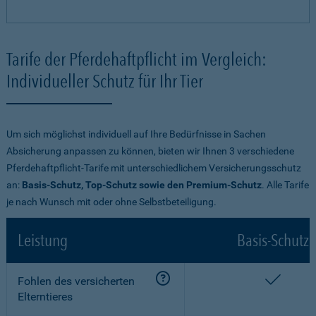
Tarife der Pferdehaftpflicht im Vergleich:
Individueller Schutz für Ihr Tier
Um sich möglichst individuell auf Ihre Bedürfnisse in Sachen
Absicherung anpassen zu können, bieten wir Ihnen 3 verschiedene
Pferdehaftpflicht-Tarife mit unterschiedlichem Versicherungsschutz
an:
Basis-Schutz, Top-Schutz sowie den Premium-Schutz
. Alle Tarife
je nach Wunsch mit oder ohne Selbstbeteiligung.
Leistung
Basis-Schutz
enthalt
Fohlen des versicherten
Elterntieres