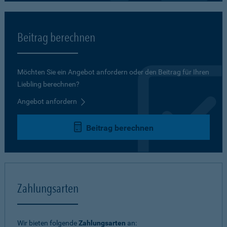
Beitrag berechnen
Möchten Sie ein Angebot anfordern oder den Beitrag für Ihren
Liebling berechnen?
Angebot anfordern
Beitrag berechnen
Zahlungsarten
Wir bieten folgende
Zahlungsarten
an: