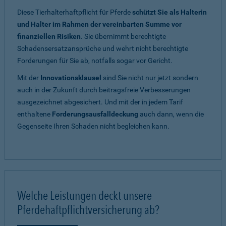
Diese Tierhalterhaftpflicht für Pferde
schützt Sie als Halterin
und Halter im Rahmen der vereinbarten Summe vor
finanziellen Risiken
. Sie übernimmt berechtigte
Schadensersatzansprüche und wehrt nicht berechtigte
Forderungen für Sie ab, notfalls sogar vor Gericht.
Mit der
Innovationsklausel
sind Sie nicht nur jetzt sondern
auch in der Zukunft durch beitragsfreie Verbesserungen
ausgezeichnet abgesichert. Und mit der in jedem Tarif
enthaltene
Forderungsausfalldeckung
auch dann, wenn die
Gegenseite Ihren Schaden nicht begleichen kann.
Welche Leistungen deckt unsere
Pferdehaftpflichtversicherung ab?