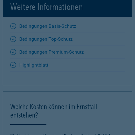
Weitere Informationen
Bedingungen Basis-Schutz
Bedingungen Top-Schutz
Bedingungen Premium-Schutz
Highlightblatt
Welche Kosten können im Ernstfall
entstehen?