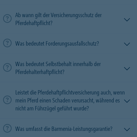
Ab wann gilt der Versicherungsschutz der
Pferdehaftpflicht?
Was bedeutet Forderungsausfallschutz?
Was bedeutet Selbstbehalt innerhalb der
Pferdehalterhaftpflicht?
Leistet die Pferdehaftpflichtversicherung auch, wenn
mein Pferd einen Schaden verursacht, während es
nicht am Führzügel geführt wurde?
Was umfasst die Barmenia-Leistungsgarantie?