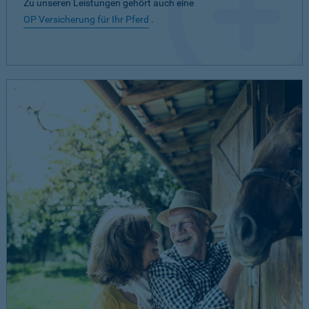
Zu unseren Leistungen gehört auch eine
OP Versicherung für Ihr Pferd
.