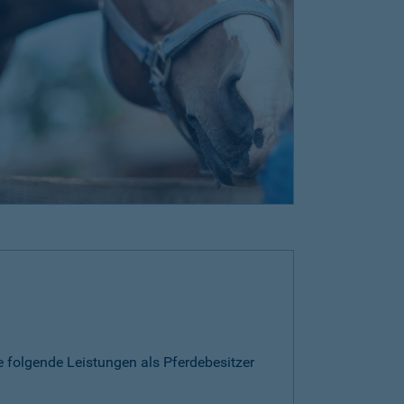
e folgende Leistungen als Pferdebesitzer