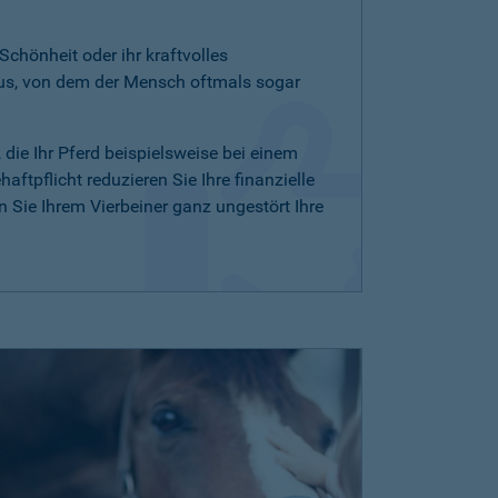
 Schönheit oder ihr kraftvolles
aus, von dem der Mensch oftmals sogar
, die Ihr Pferd beispielsweise bei einem
ftpflicht reduzieren Sie Ihre finanzielle
Sie Ihrem Vierbeiner ganz ungestört Ihre