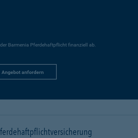
 der Barmenia Pferdehaftpflicht finanziell ab.
Angebot anfordern
erdehaftpflichtversicherung