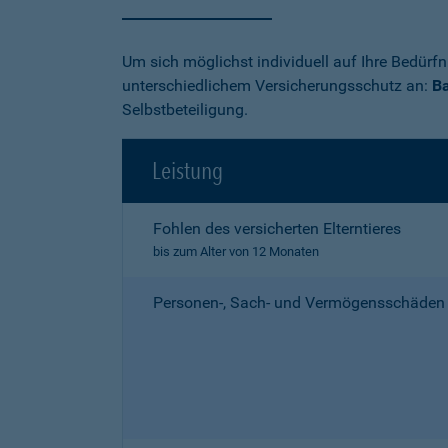
Um sich möglichst individuell auf Ihre Bedürf
unterschiedlichem Versicherungsschutz an:
Ba
Selbstbeteiligung.
Leistung
Fohlen des versicherten Elterntieres
bis zum Alter von 12 Monaten
Personen-, Sach- und Vermögensschäden