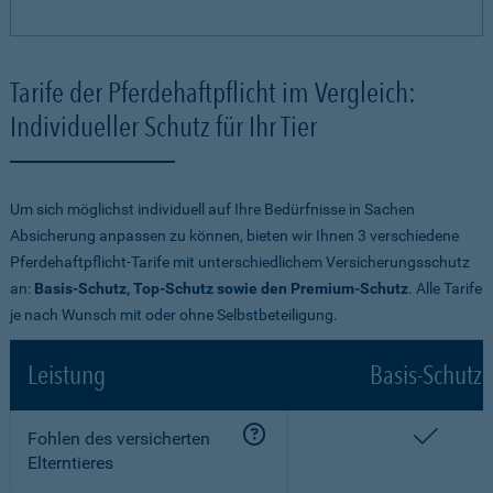
Tarife der Pferdehaftpflicht im Vergleich:
Individueller Schutz für Ihr Tier
Um sich möglichst individuell auf Ihre Bedürfnisse in Sachen
Absicherung anpassen zu können, bieten wir Ihnen 3 verschiedene
Pferdehaftpflicht-Tarife mit unterschiedlichem Versicherungsschutz
an:
Basis-Schutz, Top-Schutz sowie den Premium-Schutz
. Alle Tarife
je nach Wunsch mit oder ohne Selbstbeteiligung.
Leistung
Basis-Schutz
enthalt
Fohlen des versicherten
Elterntieres