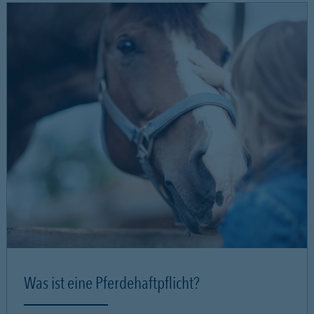
Was ist eine Pferdehaftpflicht?