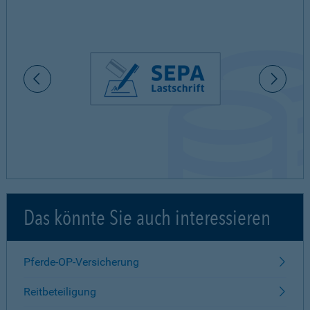
Das könnte Sie auch interessieren
Pferde-OP-Versicherung
Reitbeteiligung