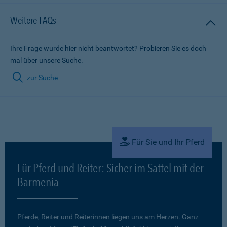
Weitere FAQs
Ihre Frage wurde hier nicht beantwortet? Probieren Sie es doch
mal über unsere Suche.
zur Suche
Für Sie und Ihr Pferd
Für Pferd und Reiter: Sicher im Sattel mit der
Barmenia
Pferde, Reiter und Reiterinnen liegen uns am Herzen. Ganz