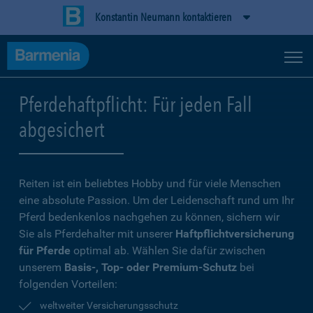
Konstantin Neumann kontaktieren
Pferdehaftpflicht: Für jeden Fall
abgesichert
Reiten ist ein beliebtes Hobby und für viele Menschen
eine absolute Passion. Um der Leidenschaft rund um Ihr
Pferd bedenkenlos nachgehen zu können, sichern wir
Sie als Pferdehalter mit unserer
Haftpflichtversicherung
für Pferde
optimal ab. Wählen Sie dafür zwischen
unserem
Basis-, Top- oder Premium-Schutz
bei
folgenden Vorteilen:
weltweiter Versicherungsschutz