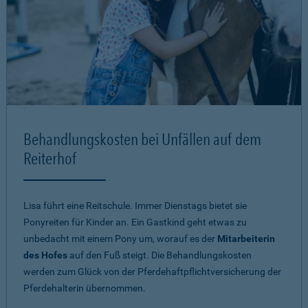
Behandlungskosten bei Unfällen auf dem
Reiterhof
Lisa führt eine Reitschule. Immer Dienstags bietet sie
Ponyreiten für Kinder an. Ein Gastkind geht etwas zu
unbedacht mit einem Pony um, worauf es der
Mitarbeiterin
des Hofes
auf den Fuß steigt. Die Behandlungskosten
werden zum Glück von der Pferdehaftpflichtversicherung der
Pferdehalterin übernommen.