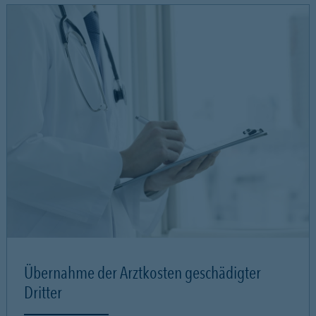
Übernahme der Arztkosten geschädigter
Dritter