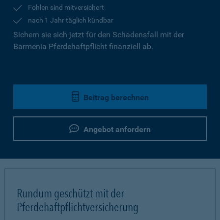
Fohlen sind mitversichert
nach 1 Jahr täglich kündbar
Sichern sie sich jetzt für den Schadensfall mit der
Barmenia Pferdehaftpflicht finanziell ab.
Beitrag berechnen
Angebot anfordern
Rundum geschützt mit der
Pferdehaftpflichtversicherung