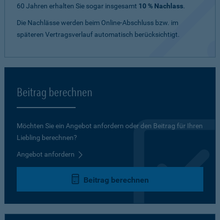
60 Jahren erhalten Sie sogar insgesamt
10 % Nachlass
.
Die Nachlässe werden beim Online-Abschluss bzw. im
späteren Vertragsverlauf automatisch berücksichtigt.
Beitrag berechnen
Möchten Sie ein Angebot anfordern oder den Beitrag für Ihren
Liebling berechnen?
Angebot anfordern
Beitrag berechnen