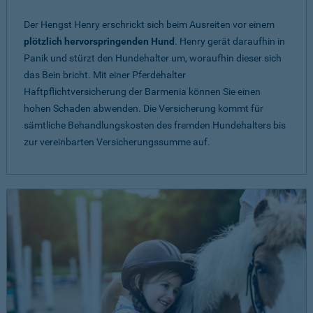
Der Hengst Henry erschrickt sich beim Ausreiten vor einem
plötzlich hervorspringenden Hund
. Henry gerät daraufhin in
Panik und stürzt den Hundehalter um, woraufhin dieser sich
das Bein bricht. Mit einer Pferdehalter
Haftpflichtversicherung der Barmenia können Sie einen
hohen Schaden abwenden. Die Versicherung kommt für
sämtliche Behandlungskosten des fremden Hundehalters bis
zur vereinbarten Versicherungssumme auf.