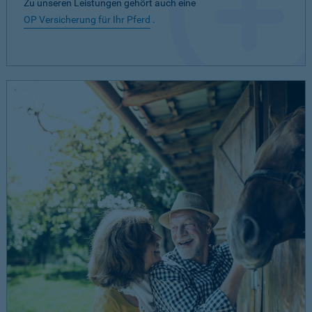
Zu unseren Leistungen gehört auch eine
OP Versicherung für Ihr Pferd
.