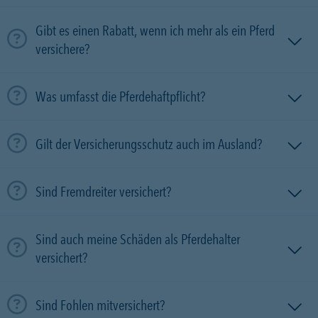
Gibt es einen Rabatt, wenn ich mehr als ein Pferd
versichere?
Was umfasst die Pferdehaftpflicht?
Gilt der Versicherungsschutz auch im Ausland?
Sind Fremdreiter versichert?
Sind auch meine Schäden als Pferdehalter
versichert?
Sind Fohlen mitversichert?