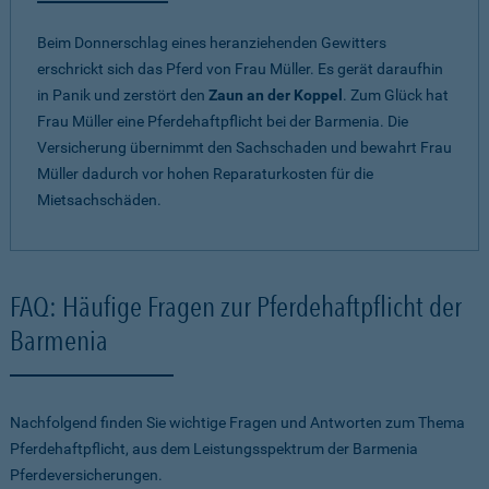
Beim Donnerschlag eines heranziehenden Gewitters
erschrickt sich das Pferd von Frau Müller. Es gerät daraufhin
in Panik und zerstört den
Zaun an der Koppel
. Zum Glück hat
Frau Müller eine Pferdehaftpflicht bei der Barmenia. Die
Versicherung übernimmt den Sachschaden und bewahrt Frau
Müller dadurch vor hohen Reparaturkosten für die
Mietsachschäden.
FAQ: Häufige Fragen zur Pferdehaftpflicht der
Barmenia
Nachfolgend finden Sie wichtige Fragen und Antworten zum Thema
Pferdehaftpflicht, aus dem Leistungsspektrum der Barmenia
Pferdeversicherungen.