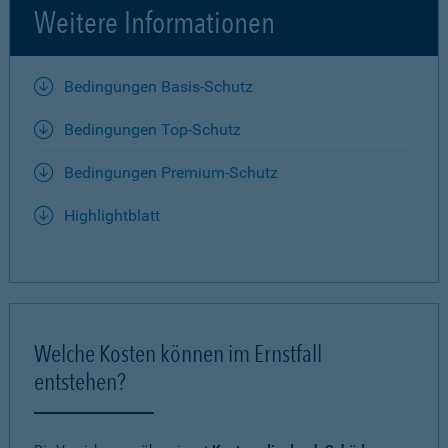
Weitere Informationen
Bedingungen Basis-Schutz
Bedingungen Top-Schutz
Bedingungen Premium-Schutz
Highlightblatt
Welche Kosten können im Ernstfall
entstehen?