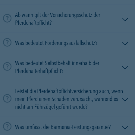
Ab wann gilt der Versicherungsschutz der
Pferdehaftpflicht?
Was bedeutet Forderungsausfallschutz?
Was bedeutet Selbstbehalt innerhalb der
Pferdehalterhaftpflicht?
Leistet die Pferdehaftpflichtversicherung auch, wenn
mein Pferd einen Schaden verursacht, während es
nicht am Führzügel geführt wurde?
Was umfasst die Barmenia-Leistungsgarantie?