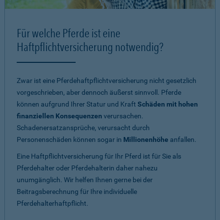
Für welche Pferde ist eine
Haftpflichtversicherung notwendig?
Zwar ist eine Pferdehaftpflichtversicherung nicht gesetzlich
vorgeschrieben, aber dennoch äußerst sinnvoll. Pferde
können aufgrund Ihrer Statur und Kraft
Schäden mit hohen
finanziellen Konsequenzen
verursachen.
Schadenersatzansprüche, verursacht durch
Personenschäden können sogar in
Millionenhöhe
anfallen.
Eine Haftpflichtversicherung für Ihr Pferd ist für Sie als
Pferdehalter oder Pferdehalterin daher nahezu
unumgänglich. Wir helfen Ihnen gerne bei der
Beitragsberechnung für Ihre individuelle
Pferdehalterhaftpflicht.