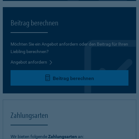
Beitrag berechnen
Möchten Sie ein Angebot anfordern oder den Beitrag für Ihren
Liebling berechnen?
Angebot anfordern
Beitrag berechnen
Zahlungsarten
Wir bieten folgende
Zahlungsarten
an: