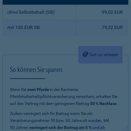
ohne Selbstbehalt (SB)
99,02 EUR
mit 150 EUR SB
79,22 EUR
Gut zu wissen
So können Sie sparen
Wenn Sie
zwei Pferde
in der Barmenia
Pferdehalterhaftpflichtversicherung versichern, erhalten Sie
auf den Vertrag mit dem geringerem Beitrag
50 % Nachlass
.
Zudem verringert sich Ihr Beitrag wenn Sie als
Versicherungsnehmer 50 bzw. 60 Jahre alt werden. Mit
50 Jahren
verringert sich der Beitrag um 5 %
und ab