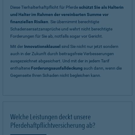
Diese Tierhalterhaftpflicht für Pferde
schützt Sie als Halterin
und Halter im Rahmen der vereinbarten Summe vor
finanziellen Risiken
. Sie übernimmt berechtigte
Schadensersatzansprüche und wehrt nicht berechtigte
Forderungen für Sie ab, notfalls sogar vor Gericht.
Mit der
Innovationsklausel
sind Sie nicht nur jetzt sondern
auch in der Zukunft durch beitragsfreie Verbesserungen
ausgezeichnet abgesichert. Und mit der in jedem Tarif
enthaltene
Forderungsausfalldeckung
auch dann, wenn die
Gegenseite Ihren Schaden nicht begleichen kann.
Welche Leistungen deckt unsere
Pferdehaftpflichtversicherung ab?