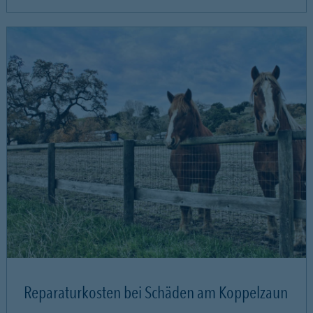
Reparaturkosten bei Schäden am Koppelzaun