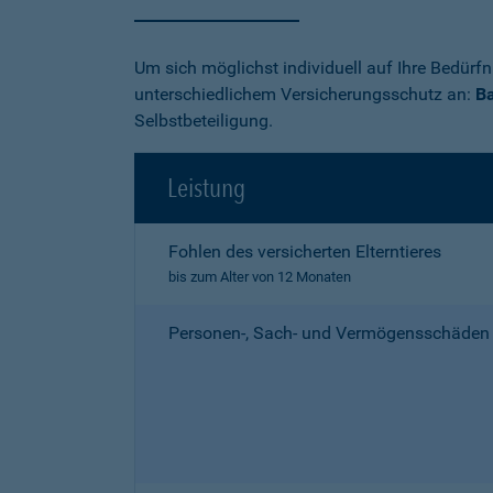
Um sich möglichst individuell auf Ihre Bedürf
unterschiedlichem Versicherungsschutz an:
Ba
Selbstbeteiligung.
Leistung
Fohlen des versicherten Elterntieres
bis zum Alter von 12 Monaten
Personen-, Sach- und Vermögensschäden