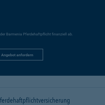
 der Barmenia Pferdehaftpflicht finanziell ab.
Angebot anfordern
erdehaftpflichtversicherung