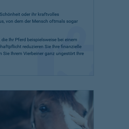
 Schönheit oder ihr kraftvolles
aus, von dem der Mensch oftmals sogar
, die Ihr Pferd beispielsweise bei einem
ftpflicht reduzieren Sie Ihre finanzielle
Sie Ihrem Vierbeiner ganz ungestört Ihre