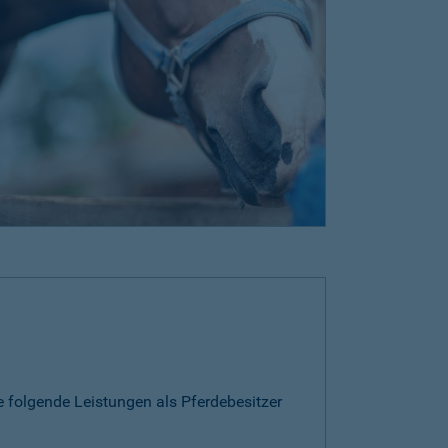
e folgende Leistungen als Pferdebesitzer