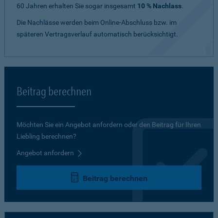
60 Jahren erhalten Sie sogar insgesamt
10 % Nachlass
.
Die Nachlässe werden beim Online-Abschluss bzw. im
späteren Vertragsverlauf automatisch berücksichtigt.
Beitrag berechnen
Möchten Sie ein Angebot anfordern oder den Beitrag für Ihren
Liebling berechnen?
Angebot anfordern
Beitrag berechnen