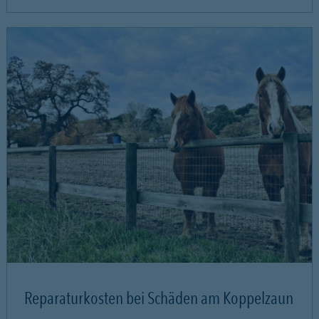
Reparaturkosten bei Schäden am Koppelzaun