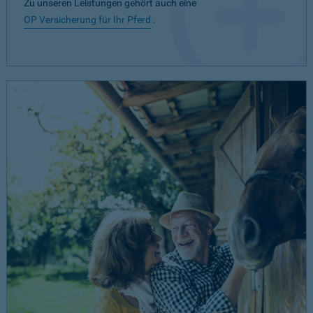
Zu unseren Leistungen gehört auch eine
OP Versicherung für Ihr Pferd
.