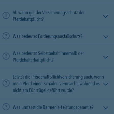
Ab wann gilt der Versicherungsschutz der
Pferdehaftpflicht?
Was bedeutet Forderungsausfallschutz?
Was bedeutet Selbstbehalt innerhalb der
Pferdehalterhaftpflicht?
Leistet die Pferdehaftpflichtversicherung auch, wenn
mein Pferd einen Schaden verursacht, während es
nicht am Führzügel geführt wurde?
Was umfasst die Barmenia-Leistungsgarantie?