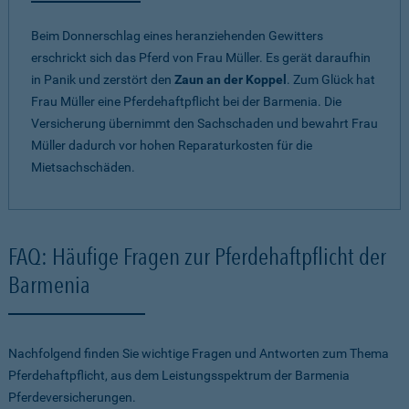
Beim Donnerschlag eines heranziehenden Gewitters
erschrickt sich das Pferd von Frau Müller. Es gerät daraufhin
in Panik und zerstört den
Zaun an der Koppel
. Zum Glück hat
Frau Müller eine Pferdehaftpflicht bei der Barmenia. Die
Versicherung übernimmt den Sachschaden und bewahrt Frau
Müller dadurch vor hohen Reparaturkosten für die
Mietsachschäden.
FAQ: Häufige Fragen zur Pferdehaftpflicht der
Barmenia
Nachfolgend finden Sie wichtige Fragen und Antworten zum Thema
Pferdehaftpflicht, aus dem Leistungsspektrum der Barmenia
Pferdeversicherungen.