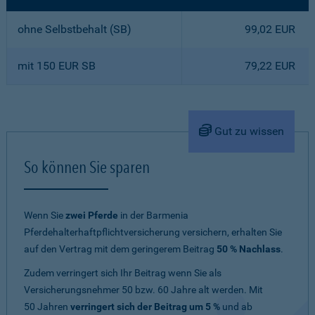
ohne Selbstbehalt (SB)
99,02 EUR
mit 150 EUR SB
79,22 EUR
Gut zu wissen
So können Sie sparen
Wenn Sie
zwei Pferde
in der Barmenia
Pferdehalterhaftpflichtversicherung versichern, erhalten Sie
auf den Vertrag mit dem geringerem Beitrag
50 % Nachlass
.
Zudem verringert sich Ihr Beitrag wenn Sie als
Versicherungsnehmer 50 bzw. 60 Jahre alt werden. Mit
50 Jahren
verringert sich der Beitrag um 5 %
und ab