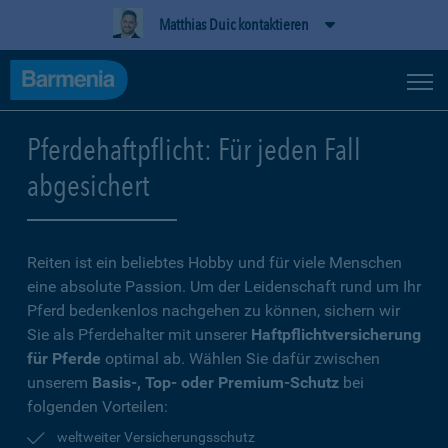
Matthias Duic kontaktieren
Pferdehaftpflicht: Für jeden Fall
abgesichert
Reiten ist ein beliebtes Hobby und für viele Menschen
eine absolute Passion. Um der Leidenschaft rund um Ihr
Pferd bedenkenlos nachgehen zu können, sichern wir
Sie als Pferdehalter mit unserer
Haftpflichtversicherung
für Pferde
optimal ab. Wählen Sie dafür zwischen
unserem
Basis-, Top- oder Premium-Schutz
bei
folgenden Vorteilen:
weltweiter Versicherungsschutz