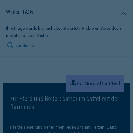
Weitere FAQs
Ihre Frage wurde hier nicht beantwortet? Probieren Sie es doch
mal über unsere Suche.
zur Suche
Für Sie und Ihr Pferd
Für Pferd und Reiter: Sicher im Sattel mit der
Barmenia
Pferde, Reiter und Reiterinnen liegen uns am Herzen. Ganz