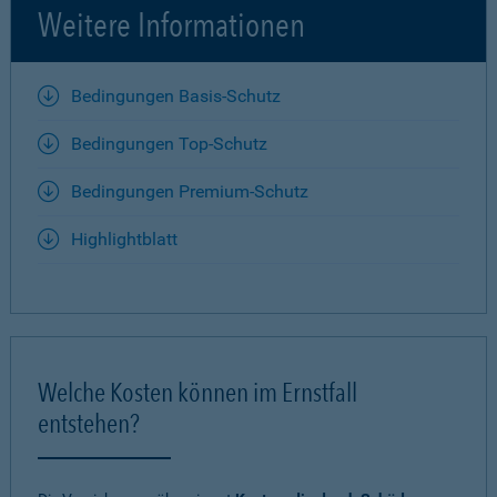
Weitere Informationen
Bedingungen Basis-Schutz
Bedingungen Top-Schutz
Bedingungen Premium-Schutz
Highlightblatt
Welche Kosten können im Ernstfall
entstehen?