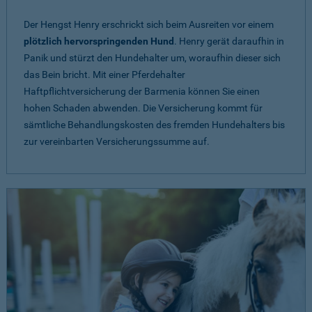
Der Hengst Henry erschrickt sich beim Ausreiten vor einem
plötzlich hervorspringenden Hund
. Henry gerät daraufhin in
Panik und stürzt den Hundehalter um, woraufhin dieser sich
das Bein bricht. Mit einer Pferdehalter
Haftpflichtversicherung der Barmenia können Sie einen
hohen Schaden abwenden. Die Versicherung kommt für
sämtliche Behandlungskosten des fremden Hundehalters bis
zur vereinbarten Versicherungssumme auf.