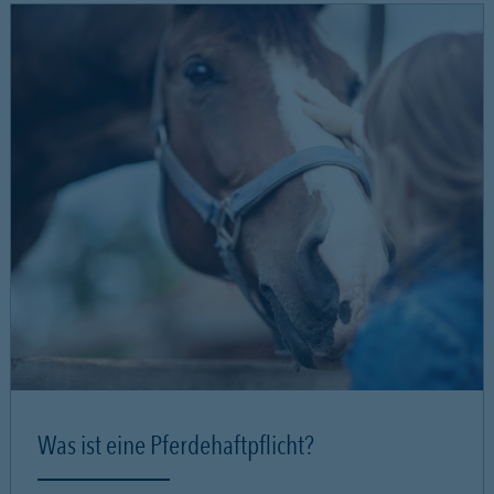
Was ist eine Pferdehaftpflicht?