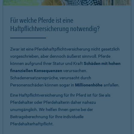
Für welche Pferde ist eine
Haftpflichtversicherung notwendig?
Zwar ist eine Pferdehaftpflichtversicherung nicht gesetzlich
vorgeschrieben, aber dennoch äußerst sinnvoll. Pferde
können aufgrund Ihrer Statur und Kraft
Schäden mit hohen
finanziellen Konsequenzen
verursachen.
Schadenersatzansprüche, verursacht durch
Personenschäden können sogar in
Millionenhöhe
anfallen.
Eine Haftpflichtversicherung für Ihr Pferd ist für Sie als
Pferdehalter oder Pferdehalterin daher nahezu
unumgänglich. Wir helfen Ihnen gerne bei der
Beitragsberechnung für Ihre individuelle
Pferdehalterhaftpflicht.