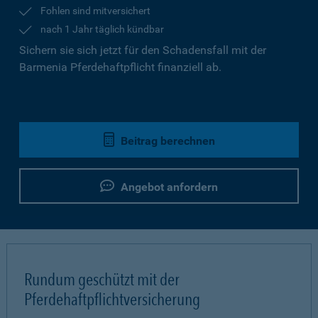
Fohlen sind mitversichert
nach 1 Jahr täglich kündbar
Sichern sie sich jetzt für den Schadensfall mit der
Barmenia Pferdehaftpflicht finanziell ab.
Beitrag berechnen
Angebot anfordern
Rundum geschützt mit der
Pferdehaftpflichtversicherung