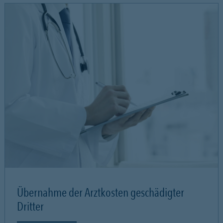
Übernahme der Arztkosten geschädigter
Dritter