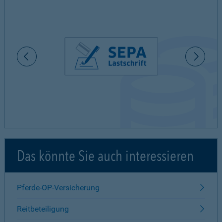
Das könnte Sie auch interessieren
Pferde-OP-Versicherung
Reitbeteiligung