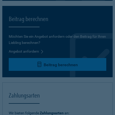
Beitrag berechnen
Möchten Sie ein Angebot anfordern oder den Beitrag für Ihren
Liebling berechnen?
Angebot anfordern
Beitrag berechnen
Zahlungsarten
Wir bieten folgende
Zahlungsarten
an: