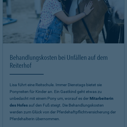
Behandlungskosten bei Unfällen auf dem
Reiterhof
Lisa führt eine Reitschule. Immer Dienstags bietet sie
Ponyreiten für Kinder an. Ein Gastkind geht etwas zu
unbedacht mit einem Pony um, worauf es der
Mitarbeiterin
des Hofes
auf den Fuß steigt. Die Behandlungskosten
werden zum Glück von der Pferdehaftpflichtversicherung der
Pferdehalterin übernommen.