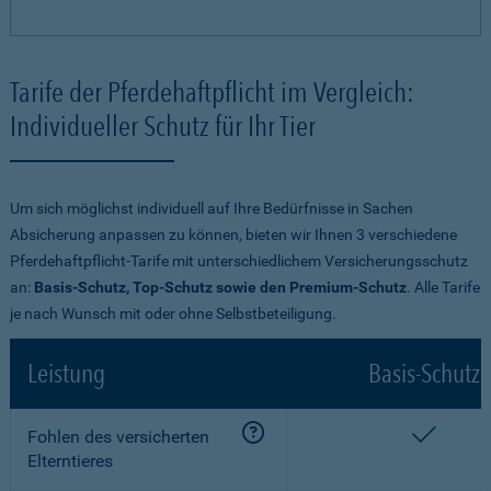
Tarife der Pferdehaftpflicht im Vergleich:
Individueller Schutz für Ihr Tier
Um sich möglichst individuell auf Ihre Bedürfnisse in Sachen
Absicherung anpassen zu können, bieten wir Ihnen 3 verschiedene
Pferdehaftpflicht-Tarife mit unterschiedlichem Versicherungsschutz
an:
Basis-Schutz, Top-Schutz sowie den Premium-Schutz
. Alle Tarife
je nach Wunsch mit oder ohne Selbstbeteiligung.
Leistung
Basis-Schutz
enthalt
Fohlen des versicherten
Elterntieres