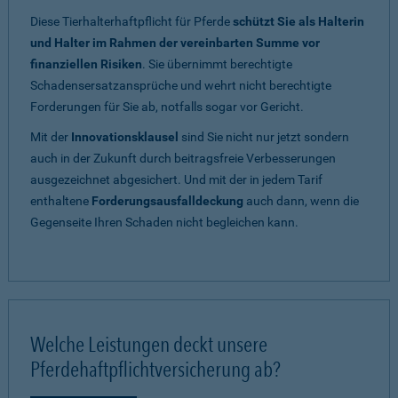
Diese Tierhalterhaftpflicht für Pferde
schützt Sie als Halterin
und Halter im Rahmen der vereinbarten Summe vor
finanziellen Risiken
. Sie übernimmt berechtigte
Schadensersatzansprüche und wehrt nicht berechtigte
Forderungen für Sie ab, notfalls sogar vor Gericht.
Mit der
Innovationsklausel
sind Sie nicht nur jetzt sondern
auch in der Zukunft durch beitragsfreie Verbesserungen
ausgezeichnet abgesichert. Und mit der in jedem Tarif
enthaltene
Forderungsausfalldeckung
auch dann, wenn die
Gegenseite Ihren Schaden nicht begleichen kann.
Welche Leistungen deckt unsere
Pferdehaftpflichtversicherung ab?