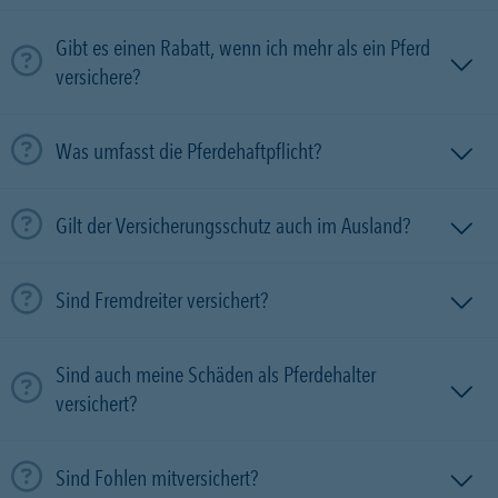
Gibt es einen Rabatt, wenn ich mehr als ein Pferd
versichere?
Was umfasst die Pferdehaftpflicht?
Gilt der Versicherungsschutz auch im Ausland?
Sind Fremdreiter versichert?
Sind auch meine Schäden als Pferdehalter
versichert?
Sind Fohlen mitversichert?