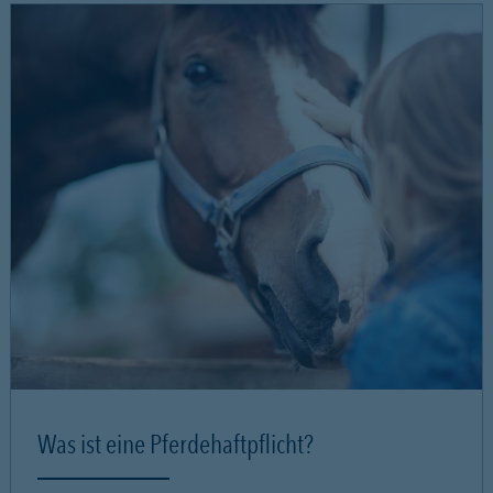
Was ist eine Pferdehaftpflicht?