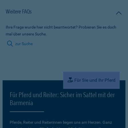
Weitere FAQs
Ihre Frage wurde hier nicht beantwortet? Probieren Sie es doch
mal über unsere Suche.
zur Suche
Für Sie und Ihr Pferd
Für Pferd und Reiter: Sicher im Sattel mit der
Barmenia
Pferde, Reiter und Reiterinnen liegen uns am Herzen. Ganz