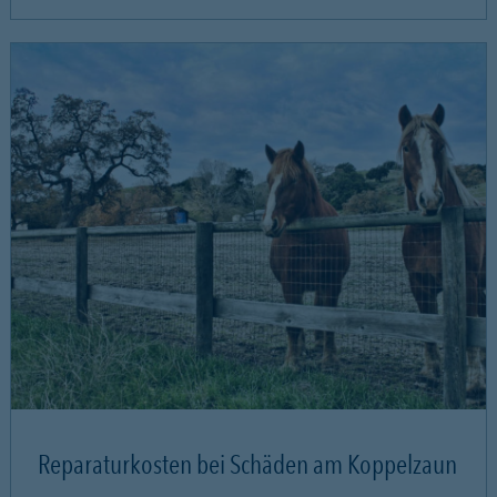
Reparaturkosten bei Schäden am Koppelzaun