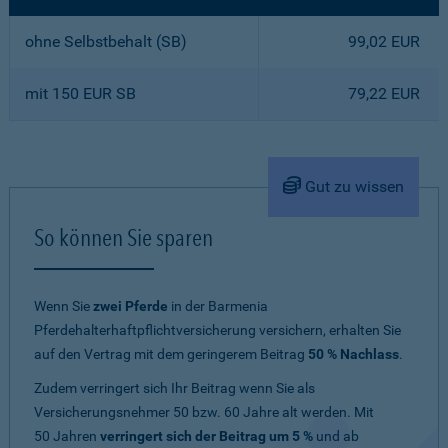
ohne Selbstbehalt (SB)
99,02 EUR
mit 150 EUR SB
79,22 EUR
Gut zu wissen
So können Sie sparen
Wenn Sie
zwei Pferde
in der Barmenia
Pferdehalterhaftpflichtversicherung versichern, erhalten Sie
auf den Vertrag mit dem geringerem Beitrag
50 % Nachlass
.
Zudem verringert sich Ihr Beitrag wenn Sie als
Versicherungsnehmer 50 bzw. 60 Jahre alt werden. Mit
50 Jahren
verringert sich der Beitrag um 5 %
und ab