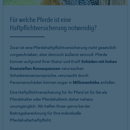
Für welche Pferde ist eine
Haftpflichtversicherung notwendig?
Zwar ist eine Pferdehaftpflichtversicherung nicht gesetzlich
vorgeschrieben, aber dennoch äußerst sinnvoll. Pferde
können aufgrund Ihrer Statur und Kraft
Schäden mit hohen
finanziellen Konsequenzen
verursachen.
Schadenersatzansprüche, verursacht durch
Personenschäden können sogar in
Millionenhöhe
anfallen.
Eine Haftpflichtversicherung für Ihr Pferd ist für Sie als
Pferdehalter oder Pferdehalterin daher nahezu
unumgänglich. Wir helfen Ihnen gerne bei der
Beitragsberechnung für Ihre individuelle
Pferdehalterhaftpflicht.