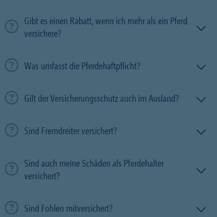
Gibt es einen Rabatt, wenn ich mehr als ein Pferd
versichere?
Was umfasst die Pferdehaftpflicht?
Gilt der Versicherungsschutz auch im Ausland?
Sind Fremdreiter versichert?
Sind auch meine Schäden als Pferdehalter
versichert?
Sind Fohlen mitversichert?