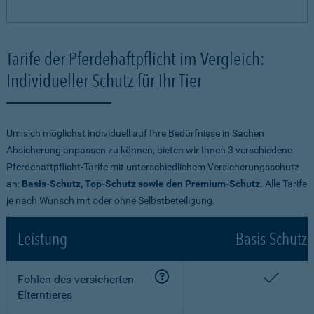
Tarife der Pferdehaftpflicht im Vergleich:
Individueller Schutz für Ihr Tier
Um sich möglichst individuell auf Ihre Bedürfnisse in Sachen
Absicherung anpassen zu können, bieten wir Ihnen 3 verschiedene
Pferdehaftpflicht-Tarife mit unterschiedlichem Versicherungsschutz
an:
Basis-Schutz, Top-Schutz sowie den Premium-Schutz
. Alle Tarife
je nach Wunsch mit oder ohne Selbstbeteiligung.
Leistung
Basis-Schutz
enthalt
Fohlen des versicherten
Elterntieres