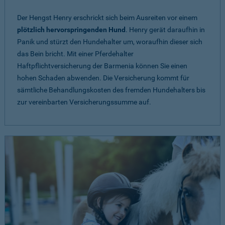
Der Hengst Henry erschrickt sich beim Ausreiten vor einem
plötzlich hervorspringenden Hund
. Henry gerät daraufhin in
Panik und stürzt den Hundehalter um, woraufhin dieser sich
das Bein bricht. Mit einer Pferdehalter
Haftpflichtversicherung der Barmenia können Sie einen
hohen Schaden abwenden. Die Versicherung kommt für
sämtliche Behandlungskosten des fremden Hundehalters bis
zur vereinbarten Versicherungssumme auf.