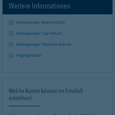
Weitere Informationen
Bedingungen Basis-Schutz
Bedingungen Top-Schutz
Bedingungen Premium-Schutz
Highlightblatt
Welche Kosten können im Ernstfall
entstehen?