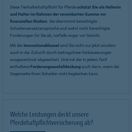
Diese Tierhalterhaftpflicht für Pferde
schützt Sie als Halterin
und Halter im Rahmen der vereinbarten Summe vor
finanziellen Risiken
. Sie übernimmt berechtigte
Schadensersatzansprüche und wehrt nicht berechtigte
Forderungen für Sie ab, notfalls sogar vor Gericht.
Mit der
Innovationsklausel
sind Sie nicht nur jetzt sondern
auch in der Zukunft durch beitragsfreie Verbesserungen
ausgezeichnet abgesichert. Und mit der in jedem Tarif
enthaltene
Forderungsausfalldeckung
auch dann, wenn die
Gegenseite Ihren Schaden nicht begleichen kann.
Welche Leistungen deckt unsere
Pferdehaftpflichtversicherung ab?