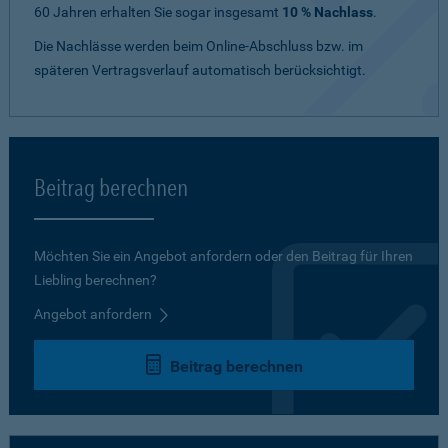
60 Jahren erhalten Sie sogar insgesamt
10 % Nachlass
.
Die Nachlässe werden beim Online-Abschluss bzw. im
späteren Vertragsverlauf automatisch berücksichtigt.
Beitrag berechnen
Möchten Sie ein Angebot anfordern oder den Beitrag für Ihren
Liebling berechnen?
Angebot anfordern
Beitrag berechnen