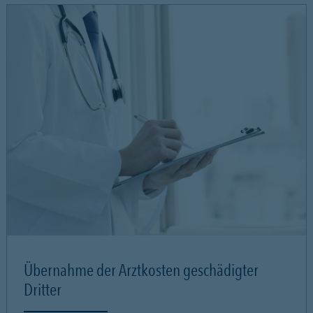
Übernahme der Arztkosten geschädigter
Dritter