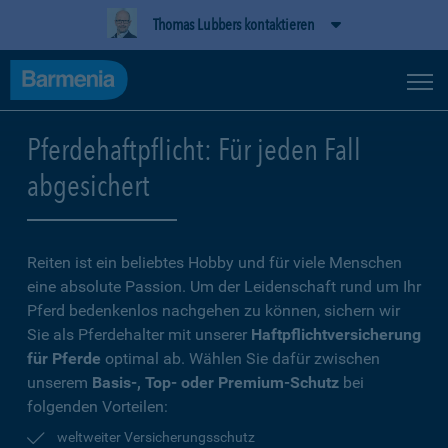
Thomas Lubbers kontaktieren
Pferdehaftpflicht: Für jeden Fall
abgesichert
Reiten ist ein beliebtes Hobby und für viele Menschen
eine absolute Passion. Um der Leidenschaft rund um Ihr
Pferd bedenkenlos nachgehen zu können, sichern wir
Sie als Pferdehalter mit unserer
Haftpflichtversicherung
für Pferde
optimal ab. Wählen Sie dafür zwischen
unserem
Basis-, Top- oder Premium-Schutz
bei
folgenden Vorteilen:
weltweiter Versicherungsschutz