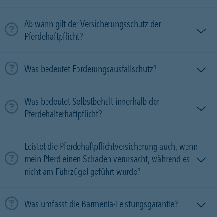
Ab wann gilt der Versicherungsschutz der
Pferdehaftpflicht?
Was bedeutet Forderungsausfallschutz?
Was bedeutet Selbstbehalt innerhalb der
Pferdehalterhaftpflicht?
Leistet die Pferdehaftpflichtversicherung auch, wenn
mein Pferd einen Schaden verursacht, während es
nicht am Führzügel geführt wurde?
Was umfasst die Barmenia-Leistungsgarantie?