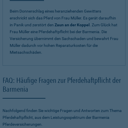
Beim Donnerschlag eines heranziehenden Gewitters
erschrickt sich das Pferd von Frau Müller. Es gerät daraufhin
in Panik und zerstört den
Zaun an der Koppel
. Zum Glück hat
Frau Müller eine Pferdehaftpflicht bei der Barmenia. Die
Versicherung übernimmt den Sachschaden und bewahrt Frau
Müller dadurch vor hohen Reparaturkosten für die
Mietsachschäden.
FAQ: Häufige Fragen zur Pferdehaftpflicht der
Barmenia
Nachfolgend finden Sie wichtige Fragen und Antworten zum Thema
Pferdehaftpflicht, aus dem Leistungsspektrum der Barmenia
Pferdeversicherungen.