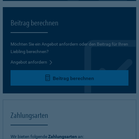
Beitrag berechnen
Möchten Sie ein Angebot anfordern oder den Beitrag für Ihren
Liebling berechnen?
Angebot anfordern
Beitrag berechnen
Zahlungsarten
Wir bieten folgende
Zahlungsarten
an: