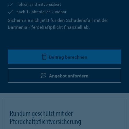
Fohlen sind mitversichert
nach 1 Jahr täglich kündbar
Sichern sie sich jetzt für den Schadensfall mit der
Barmenia Pferdehaftpflicht finanziell ab.
Beitrag berechnen
Angebot anfordern
Rundum geschützt mit der
Pferdehaftpflichtversicherung