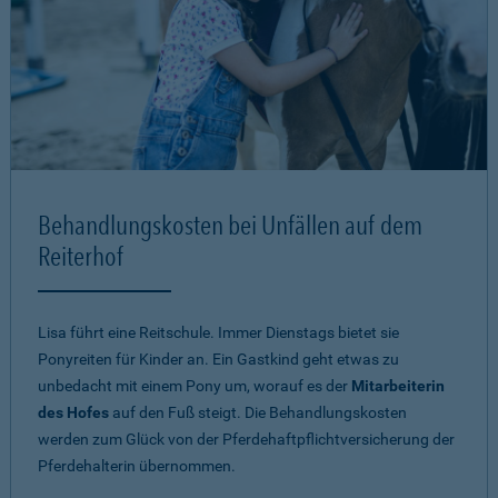
Behandlungskosten bei Unfällen auf dem
Reiterhof
Lisa führt eine Reitschule. Immer Dienstags bietet sie
Ponyreiten für Kinder an. Ein Gastkind geht etwas zu
unbedacht mit einem Pony um, worauf es der
Mitarbeiterin
des Hofes
auf den Fuß steigt. Die Behandlungskosten
werden zum Glück von der Pferdehaftpflichtversicherung der
Pferdehalterin übernommen.