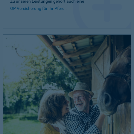
Zu unseren Leistungen gehört auch eine
OP Versicherung für Ihr Pferd
.