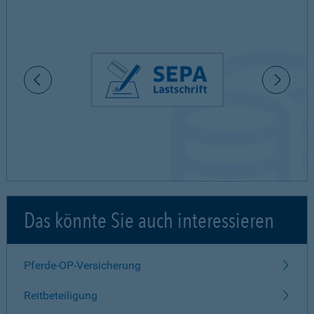
Das könnte Sie auch interessieren
Pferde-OP-Versicherung
Reitbeteiligung