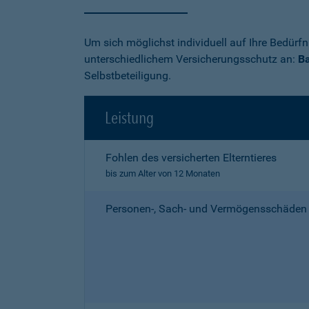
Um sich möglichst individuell auf Ihre Bedürf
unterschiedlichem Versicherungsschutz an:
Ba
Selbstbeteiligung.
Leistung
Fohlen des versicherten Elterntieres
bis zum Alter von 12 Monaten
Personen-, Sach- und Vermögensschäden