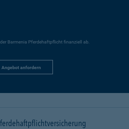
 der Barmenia Pferdehaftpflicht finanziell ab.
Angebot anfordern
erdehaftpflichtversicherung