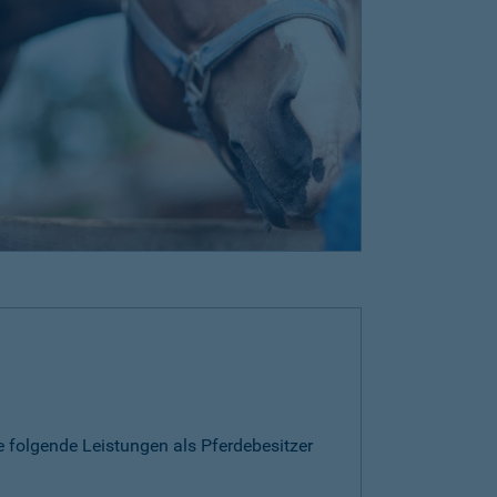
e folgende Leistungen als Pferdebesitzer