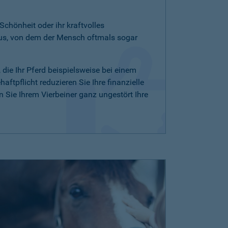
 Schönheit oder ihr kraftvolles
aus, von dem der Mensch oftmals sogar
, die Ihr Pferd beispielsweise bei einem
ftpflicht reduzieren Sie Ihre finanzielle
Sie Ihrem Vierbeiner ganz ungestört Ihre