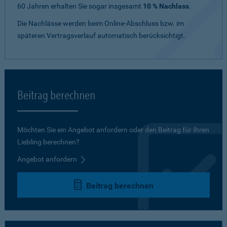
60 Jahren erhalten Sie sogar insgesamt
10 % Nachlass
.
Die Nachlässe werden beim Online-Abschluss bzw. im
späteren Vertragsverlauf automatisch berücksichtigt.
Beitrag berechnen
Möchten Sie ein Angebot anfordern oder den Beitrag für Ihren
Liebling berechnen?
Angebot anfordern
Beitrag berechnen