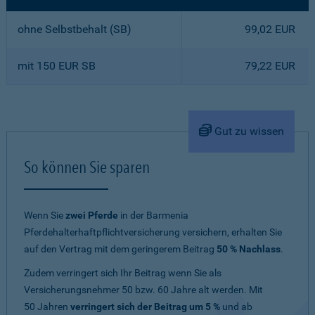
ohne Selbstbehalt (SB)
99,02 EUR
mit 150 EUR SB
79,22 EUR
Gut zu wissen
So können Sie sparen
Wenn Sie
zwei Pferde
in der Barmenia
Pferdehalterhaftpflichtversicherung versichern, erhalten Sie
auf den Vertrag mit dem geringerem Beitrag
50 % Nachlass
.
Zudem verringert sich Ihr Beitrag wenn Sie als
Versicherungsnehmer 50 bzw. 60 Jahre alt werden. Mit
50 Jahren
verringert sich der Beitrag um 5 %
und ab