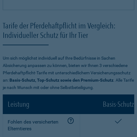
Tarife der Pferdehaftpflicht im Vergleich:
Individueller Schutz für Ihr Tier
Um sich möglichst individuell auf Ihre Bedürfnisse in Sachen
Absicherung anpassen zu können, bieten wir Ihnen 3 verschiedene
Pferdehaftpflicht-Tarife mit unterschiedlichem Versicherungsschutz
an:
Basis-Schutz, Top-Schutz sowie den Premium-Schutz
. Alle Tarife
je nach Wunsch mit oder ohne Selbstbeteiligung.
Leistung
Basis-Schutz
enthalt
Fohlen des versicherten
Elterntieres