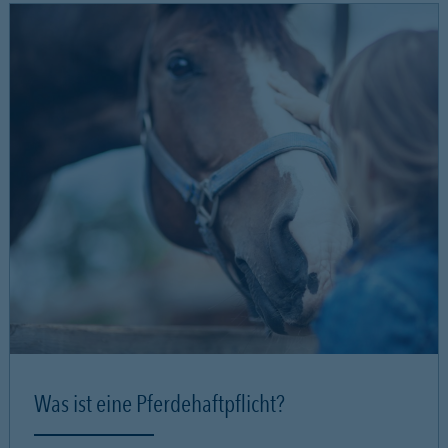
Was ist eine Pferdehaftpflicht?