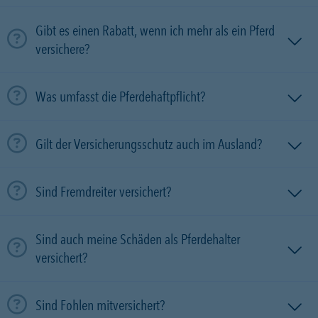
Gibt es einen Rabatt, wenn ich mehr als ein Pferd
versichere?
Was umfasst die Pferdehaftpflicht?
Gilt der Versicherungsschutz auch im Ausland?
Sind Fremdreiter versichert?
Sind auch meine Schäden als Pferdehalter
versichert?
Sind Fohlen mitversichert?