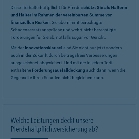
Diese Tierhalterhaftpflicht für Pferde
schützt Sie als Halterin
und Halter im Rahmen der vereinbarten Summe vor
finanziellen Risiken
. Sie übernimmt berechtigte
Schadensersatzansprüche und wehrt nicht berechtigte
Forderungen für Sie ab, notfalls sogar vor Gericht.
Mit der
Innovationsklausel
sind Sie nicht nur jetzt sondern
auch in der Zukunft durch beitragsfreie Verbesserungen
ausgezeichnet abgesichert. Und mit der in jedem Tarif
enthaltene
Forderungsausfalldeckung
auch dann, wenn die
Gegenseite Ihren Schaden nicht begleichen kann.
Welche Leistungen deckt unsere
Pferdehaftpflichtversicherung ab?