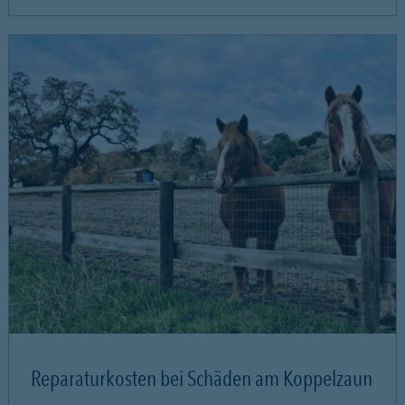
Reparaturkosten bei Schäden am Koppelzaun