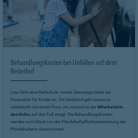
Behandlungskosten bei Unfällen auf dem
Reiterhof
Lisa führt eine Reitschule. Immer Dienstags bietet sie
Ponyreiten für Kinder an. Ein Gastkind geht etwas zu
unbedacht mit einem Pony um, worauf es der
Mitarbeiterin
des Hofes
auf den Fuß steigt. Die Behandlungskosten
werden zum Glück von der Pferdehaftpflichtversicherung der
Pferdehalterin übernommen.