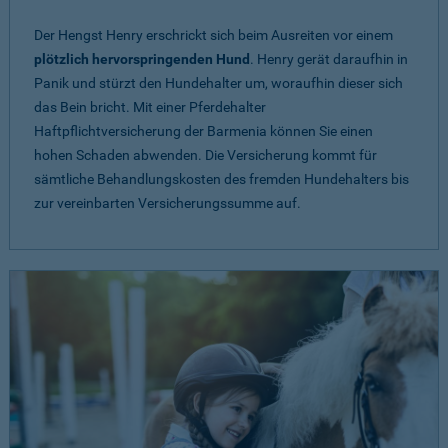
Der Hengst Henry erschrickt sich beim Ausreiten vor einem
plötzlich hervorspringenden Hund
. Henry gerät daraufhin in
Panik und stürzt den Hundehalter um, woraufhin dieser sich
das Bein bricht. Mit einer Pferdehalter
Haftpflichtversicherung der Barmenia können Sie einen
hohen Schaden abwenden. Die Versicherung kommt für
sämtliche Behandlungskosten des fremden Hundehalters bis
zur vereinbarten Versicherungssumme auf.