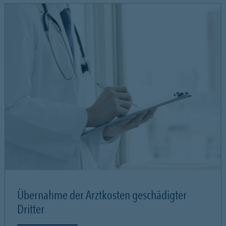
Übernahme der Arztkosten geschädigter
Dritter