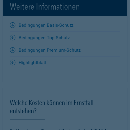
Weitere Informationen
Bedingungen Basis-Schutz
Bedingungen Top-Schutz
Bedingungen Premium-Schutz
Highlightblatt
Welche Kosten können im Ernstfall
entstehen?