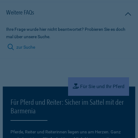
Weitere FAQs
Ihre Frage wurde hier nicht beantwortet? Probieren Sie es doch
mal über unsere Suche.
zur Suche
Für Sie und Ihr Pferd
Für Pferd und Reiter: Sicher im Sattel mit der
Barmenia
Pferde, Reiter und Reiterinnen liegen uns am Herzen. Ganz