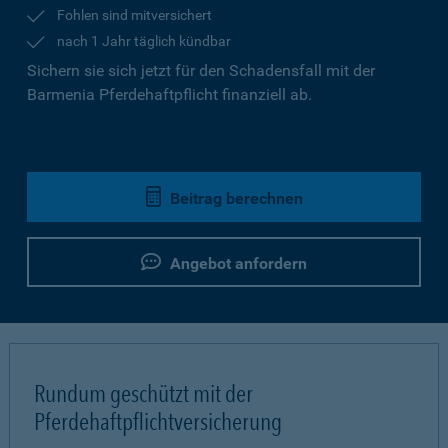
Fohlen sind mitversichert
nach 1 Jahr täglich kündbar
Sichern sie sich jetzt für den Schadensfall mit der
Barmenia Pferdehaftpflicht finanziell ab.
Beitrag berechnen
Angebot anfordern
Rundum geschützt mit der
Pferdehaftpflichtversicherung