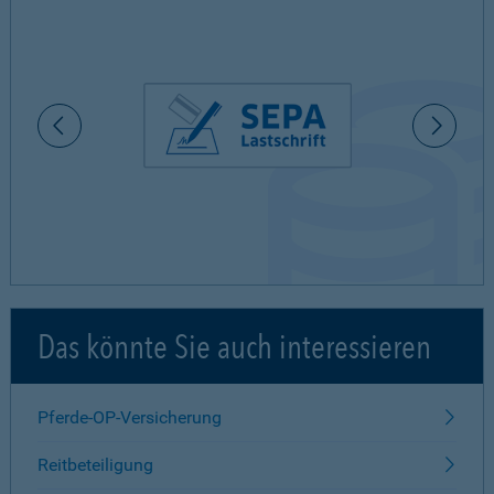
Das könnte Sie auch interessieren
Pferde-OP-Versicherung
Reitbeteiligung