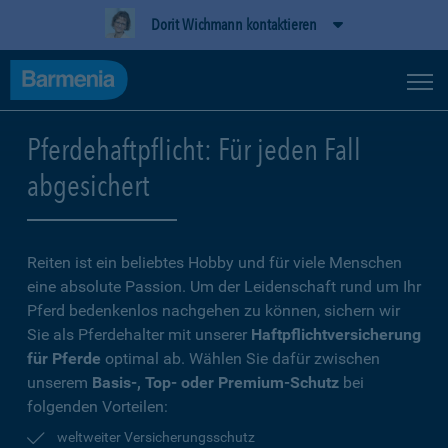
Dorit Wichmann kontaktieren
Pferdehaftpflicht: Für jeden Fall
abgesichert
Reiten ist ein beliebtes Hobby und für viele Menschen
eine absolute Passion. Um der Leidenschaft rund um Ihr
Pferd bedenkenlos nachgehen zu können, sichern wir
Sie als Pferdehalter mit unserer
Haftpflichtversicherung
für Pferde
optimal ab. Wählen Sie dafür zwischen
unserem
Basis-, Top- oder Premium-Schutz
bei
folgenden Vorteilen:
weltweiter Versicherungsschutz