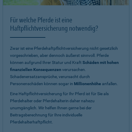
Für welche Pferde ist eine
Haftpflichtversicherung notwendig?
Zwar ist eine Pferdehaftpflichtversicherung nicht gesetzlich
vorgeschrieben, aber dennoch äußerst sinnvoll. Pferde
können aufgrund Ihrer Statur und Kraft
Schäden mit hohen
finanziellen Konsequenzen
verursachen.
Schadenersatzansprüche, verursacht durch
Personenschäden können sogar in
Millionenhöhe
anfallen.
Eine Haftpflichtversicherung für Ihr Pferd ist für Sie als
Pferdehalter oder Pferdehalterin daher nahezu
unumgänglich. Wir helfen Ihnen gerne bei der
Beitragsberechnung für Ihre individuelle
Pferdehalterhaftpflicht.