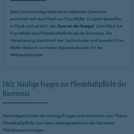
Beim Donnerschlag eines heranziehenden Gewitters
erschrickt sich das Pferd von Frau Müller. Es gerät daraufhin
in Panik und zerstört den
Zaun an der Koppel
. Zum Glück hat
Frau Müller eine Pferdehaftpflicht bei der Barmenia. Die
Versicherung übernimmt den Sachschaden und bewahrt Frau
Müller dadurch vor hohen Reparaturkosten für die
Mietsachschäden.
FAQ: Häufige Fragen zur Pferdehaftpflicht der
Barmenia
Nachfolgend finden Sie wichtige Fragen und Antworten zum Thema
Pferdehaftpflicht, aus dem Leistungsspektrum der Barmenia
Pferdeversicherungen.