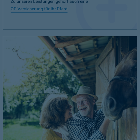
Zu unseren Leistungen gehört auch eine
OP Versicherung für Ihr Pferd
.