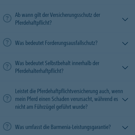
Ab wann gilt der Versicherungsschutz der
Pferdehaftpflicht?
Was bedeutet Forderungsausfallschutz?
Was bedeutet Selbstbehalt innerhalb der
Pferdehalterhaftpflicht?
Leistet die Pferdehaftpflichtversicherung auch, wenn
mein Pferd einen Schaden verursacht, während es
nicht am Führzügel geführt wurde?
Was umfasst die Barmenia-Leistungsgarantie?