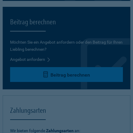
Beitrag berechnen
Möchten Sie ein Angebot anfordern oder den Beitrag für Ihren
Liebling berechnen?
Angebot anfordern
Beitrag berechnen
Zahlungsarten
Wir bieten folgende
Zahlungsarten
an: