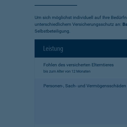
Um sich möglichst individuell auf Ihre Bedürf
unterschiedlichem Versicherungsschutz an:
Ba
Selbstbeteiligung.
Leistung
Fohlen des versicherten Elterntieres
bis zum Alter von 12 Monaten
Personen-, Sach- und Vermögensschäden