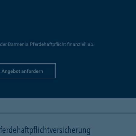
 der Barmenia Pferdehaftpflicht finanziell ab.
Angebot anfordern
erdehaftpflichtversicherung