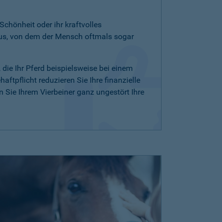
 Schönheit oder ihr kraftvolles
aus, von dem der Mensch oftmals sogar
, die Ihr Pferd beispielsweise bei einem
ftpflicht reduzieren Sie Ihre finanzielle
Sie Ihrem Vierbeiner ganz ungestört Ihre