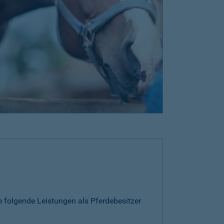
e folgende Leistungen als Pferdebesitzer