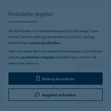
Persönliches Angebot
Sie sind bereits vom Versicherungsschutz überzeugt? Dann
können Sie Ihren Beitrag hier berechnen und den Vertrag
direkt einfach
online abschließen
.
Oder wünschen Sie noch weitere Informationen und möchten
sich ein
persönliches Angebot
einholen? Dann fordern Sie
dieses hier gerne an.
Beitrag berechnen
Angebot anfordern