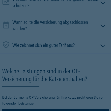
schützen?
Wann sollte die Versicherung abgeschlossen
werden?
Wie zeichnet sich ein guter Tarif aus?
Welche Leistungen sind in der OP-
Versicherung für die Katze enthalten?
Bei der Barmenia OP Versicherung für Ihre Katze profitieren Sie von
folgenden Leistungen: