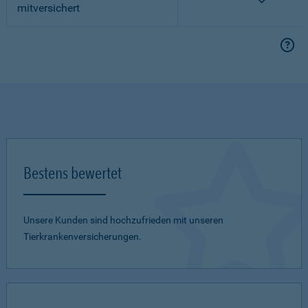
mitversichert
Bestens bewertet
Unsere Kunden sind hochzufrieden mit unseren
Tierkrankenversicherungen.