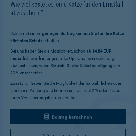
Wie viel kostet es, eine Katze für den Ernstfall
abzusichern?
Schon mit einem
geringen Beitrag können Sie für Ihre Katze
höchsten Schutz
erhalten.
Bei uns haben Sie die Möglichkeit, schon
ab 14,84 EUR
monatlich
eine leistungsstarke Operationsversicherung
abzuschließen, wenn Sie sich für eine Selbstbeteiligung von
20 % entscheiden.
Zusätzlich haben Sie die Möglichkeit der halbjährlichen oder
jährlichen Zahlung und können so nochmal 2 % oder 4 % auf
Ihren Versicherungsbeitrag erhalten.
Beitrag berechnen