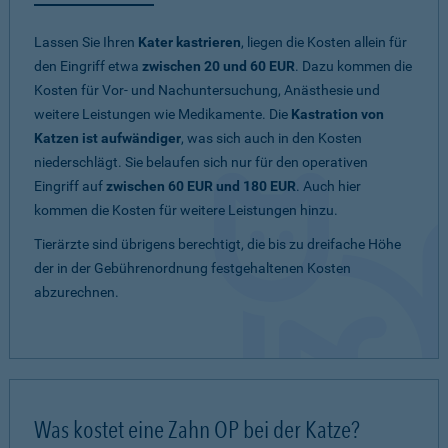
Lassen Sie Ihren
Kater kastrieren
, liegen die Kosten allein für
den Eingriff etwa
zwischen 20 und 60 EUR
. Dazu kommen die
Kosten für Vor- und Nachuntersuchung, Anästhesie und
weitere Leistungen wie Medikamente. Die
Kastration von
Katzen ist aufwändiger
, was sich auch in den Kosten
niederschlägt. Sie belaufen sich nur für den operativen
Eingriff auf
zwischen 60 EUR und 180 EUR
. Auch hier
kommen die Kosten für weitere Leistungen hinzu.
Tierärzte sind übrigens berechtigt, die bis zu dreifache Höhe
der in der Gebührenordnung festgehaltenen Kosten
abzurechnen.
Was kostet eine Zahn OP bei der Katze?