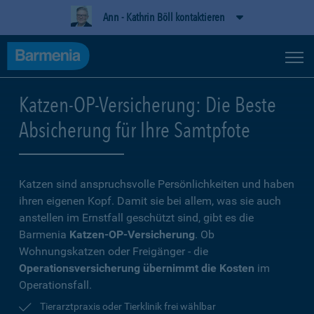
Ann - Kathrin Böll kontaktieren
Katzen-OP-Versicherung: Die Beste
Absicherung für Ihre Samtpfote
Katzen sind anspruchsvolle Persönlichkeiten und haben
ihren eigenen Kopf. Damit sie bei allem, was sie auch
anstellen im Ernstfall geschützt sind, gibt es die
Barmenia
Katzen-OP-Versicherung
. Ob
Wohnungskatzen oder Freigänger - die
Operationsversicherung übernimmt die Kosten
im
Operationsfall.
Tierarztpraxis oder Tierklinik frei wählbar