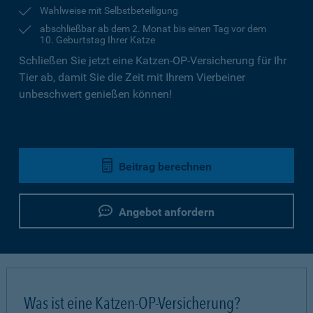
Wahlweise mit Selbstbeteiligung
abschließbar ab dem 2. Monat bis einen Tag vor dem
10. Geburtstag Ihrer Katze
Schließen Sie jetzt eine Katzen-OP-Versicherung für Ihr
Tier ab, damit Sie die Zeit mit Ihrem Vierbeiner
unbeschwert genießen können!
Beitrag berechnen
Angebot anfordern
Was ist eine Katzen-OP-Versicherung?