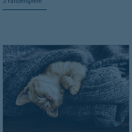
3 Fallbeispiele