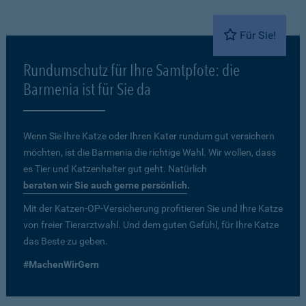
Für Sie!
Rundumschutz für Ihre Samtpfote: die
Barmenia ist für Sie da
Wenn Sie Ihre Katze oder Ihren Kater rundum gut versichern
möchten, ist die Barmenia die richtige Wahl. Wir wollen, dass
es Tier und Katzenhalter gut geht. Natürlich
beraten wir Sie auch gerne persönlich
.
Mit der Katzen-OP-Versicherung profitieren Sie und Ihre Katze
von freier Tierarztwahl. Und dem guten Gefühl, für Ihre Katze
das Beste zu geben.
#MachenWirGern