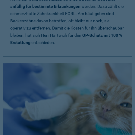
anfällig für bestimmte Erkrankungen
werden. Dazu zählt die
schmerzhafte Zahnkrankheit FORL. Am häufigsten sind
Backenzähne davon betroffen, oft bleibt nur noch, sie
operativ zu entfernen. Damit die Kosten für ihn überschaubar
bleiben, hat sich Herr Hartwich für den
OP-Schutz mit 100 %
Erstattung
entschieden.