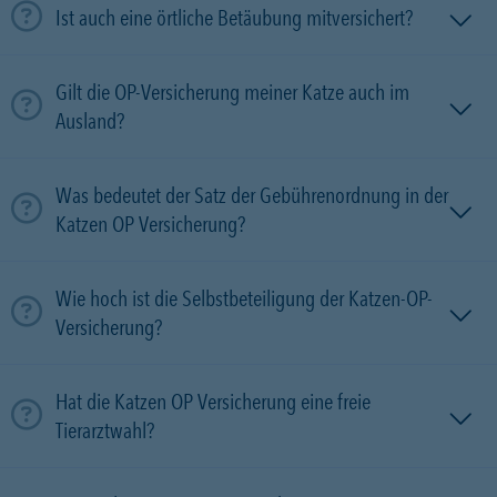
Ist auch eine örtliche Betäubung mitversichert?
Gilt die OP-Versicherung meiner Katze auch im
Ausland?
Was bedeutet der Satz der Gebührenordnung in der
Katzen OP Versicherung?
Wie hoch ist die Selbstbeteiligung der Katzen-OP-
Versicherung?
Hat die Katzen OP Versicherung eine freie
Tierarztwahl?