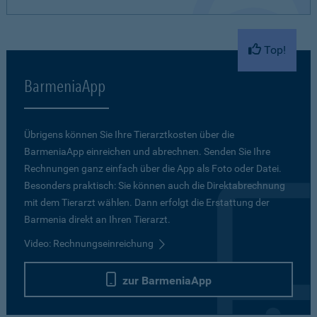
Top!
BarmeniaApp
Übrigens können Sie Ihre Tierarztkosten über die
BarmeniaApp einreichen und abrechnen. Senden Sie Ihre
Rechnungen ganz einfach über die App als Foto oder Datei.
Besonders praktisch: Sie können auch die Direktabrechnung
mit dem Tierarzt wählen. Dann erfolgt die Erstattung der
Barmenia direkt an Ihren Tierarzt.
Video: Rechnungseinreichung
zur BarmeniaApp