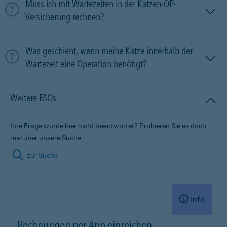
Muss ich mit Wartezeiten in der Katzen-OP-
Versicherung rechnen?
Was geschieht, wenn meine Katze innerhalb der
Wartezeit eine Operation benötigt?
Weitere FAQs
Ihre Frage wurde hier nicht beantwortet? Probieren Sie es doch
mal über unsere Suche.
zur Suche
Info
Rechnungen per App einreichen