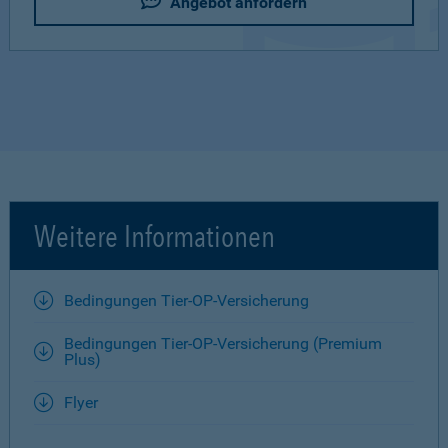
Angebot anfordern
Weitere Informationen
Bedingungen Tier-OP-Versicherung
Bedingungen Tier-OP-Versicherung (Premium
Plus)
Flyer