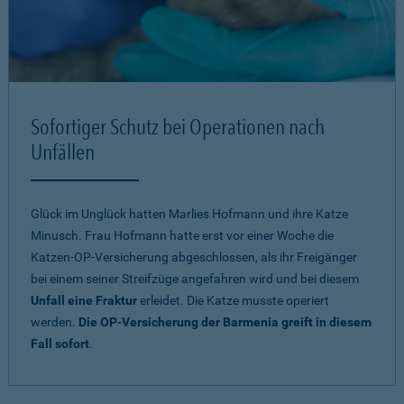
Sofortiger Schutz bei Operationen nach
Unfällen
Glück im Unglück hatten Marlies Hofmann und ihre Katze
Minusch. Frau Hofmann hatte erst vor einer Woche die
Katzen-OP-Versicherung abgeschlossen, als ihr Freigänger
bei einem seiner Streifzüge angefahren wird und bei diesem
Unfall eine Fraktur
erleidet. Die Katze musste operiert
werden.
Die OP-Versicherung der Barmenia greift in diesem
Fall sofort
.