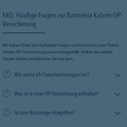
FAQ: Häufige Fragen zur Barmenia Katzen-OP-
Versicherung
Wir haben Ihnen die häufigsten Fragen und Antworten zum Thema
Katzen-OP-Versicherung zusammengestellt. Sollten Sie weitere
Fragen haben, kontaktieren Sie uns gern.
Wie reiche ich Tierarztrechnungen ein?
Was ist in einer OP-Versicherung enthalten?
Ist eine Nachsorge inbegriffen?