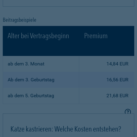
Beitragsbeispiele
Alter bei Vertragsbeginn
Premium
ab dem 3. Monat
14,84 EUR
Ab dem 3. Geburtstag
16,56 EUR
ab dem 5. Geburtstag
21,68 EUR
Katze kastrieren: Welche Kosten entstehen?