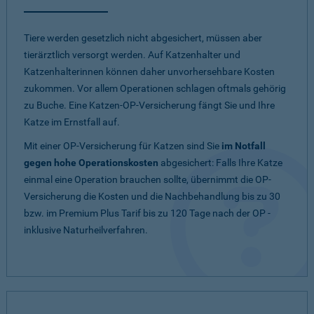
Tiere werden gesetzlich nicht abgesichert, müssen aber
tierärztlich versorgt werden. Auf Katzenhalter und
Katzenhalterinnen können daher unvorhersehbare Kosten
zukommen. Vor allem Operationen schlagen oftmals gehörig
zu Buche. Eine Katzen-OP-Versicherung fängt Sie und Ihre
Katze im Ernstfall auf.
Mit einer OP-Versicherung für Katzen sind Sie
im Notfall
gegen hohe Operationskosten
abgesichert: Falls Ihre Katze
einmal eine Operation brauchen sollte, übernimmt die OP-
Versicherung die Kosten und die Nachbehandlung bis zu 30
bzw. im Premium Plus Tarif bis zu 120 Tage nach der OP -
inklusive Naturheilverfahren.