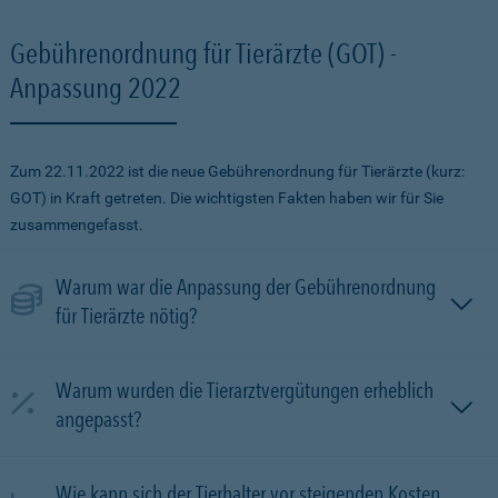
Gebührenordnung für Tierärzte (GOT) -
Anpassung 2022
Zum 22.11.2022 ist die neue Gebührenordnung für Tierärzte (kurz:
GOT) in Kraft getreten. Die wichtigsten Fakten haben wir für Sie
zusammengefasst.
Warum war die Anpassung der Gebührenordnung
für Tierärzte nötig?
Warum wurden die Tierarztvergütungen erheblich
angepasst?
Wie kann sich der Tierhalter vor steigenden Kosten