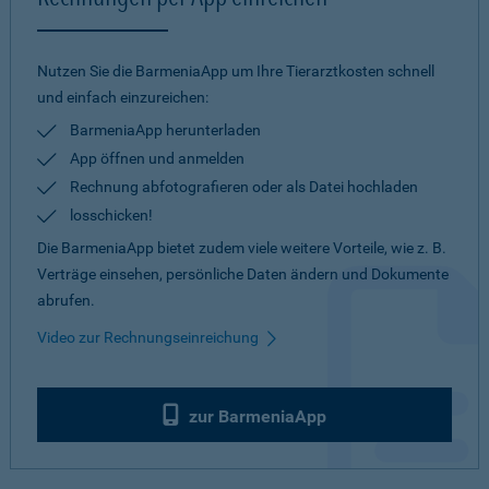
Nutzen Sie die BarmeniaApp um Ihre Tierarztkosten schnell
und einfach einzureichen:
BarmeniaApp herunterladen
App öffnen und anmelden
Rechnung abfotografieren oder als Datei hochladen
losschicken!
Die BarmeniaApp bietet zudem viele weitere Vorteile, wie z. B.
Verträge einsehen, persönliche Daten ändern und Dokumente
abrufen.
Video zur Rechnungseinreichung
zur BarmeniaApp