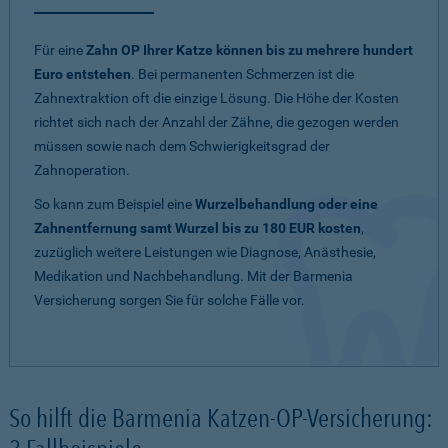
Für eine
Zahn OP Ihrer Katze können bis zu mehrere hundert
Euro entstehen
. Bei permanenten Schmerzen ist die
Zahnextraktion oft die einzige Lösung. Die Höhe der Kosten
richtet sich nach der Anzahl der Zähne, die gezogen werden
müssen sowie nach dem Schwierigkeitsgrad der
Zahnoperation.
So kann zum Beispiel eine
Wurzelbehandlung oder eine
Zahnentfernung samt Wurzel bis zu 180 EUR kosten
,
zuzüglich weitere Leistungen wie Diagnose, Anästhesie,
Medikation und Nachbehandlung. Mit der Barmenia
Versicherung sorgen Sie für solche Fälle vor.
So hilft die Barmenia Katzen-OP-Versicherung: