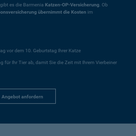
, gibt es die Barmenia
Katzen-OP-Versicherung
. Ob
ionsversicherung übernimmt die Kosten
im
ag vor dem 10. Geburtstag Ihrer Katze
 für Ihr Tier ab, damit Sie die Zeit mit Ihrem Vierbeiner
Angebot anfordern