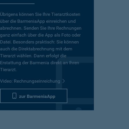
Übrigens können Sie Ihre Tierarztkosten
über die BarmeniaApp einreichen und
abrechnen. Senden Sie Ihre Rechnungen
ganz einfach über die App als Foto oder
Datei. Besonders praktisch: Sie können
auch die Direktabrechnung mit dem
Tierarzt wählen. Dann erfolgt die
Erstattung der Barmenia direkt an Ihren
Tierarzt.
Video: Rechnungseinreichung
zur BarmeniaApp