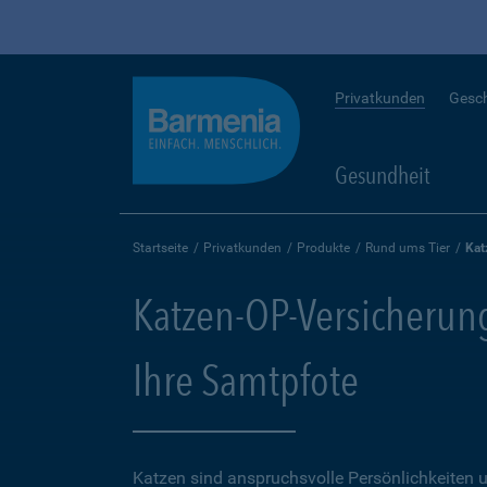
Privatkunden
Gesc
Gesundheit
Startseite
Privatkunden
Produkte
Rund ums Tier
Kat
Katzen-OP-Versicherung
Ihre Samtpfote
Katzen sind anspruchsvolle Persönlichkeiten u