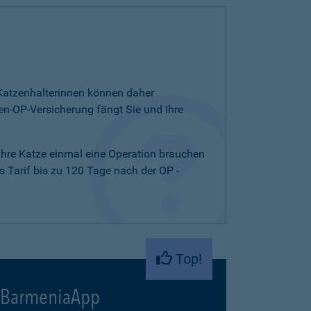
d Katzenhalterinnen können daher
n-OP-Versicherung fängt Sie und Ihre
 Ihre Katze einmal eine Operation brauchen
 Tarif bis zu 120 Tage nach der OP -
Top!
BarmeniaApp