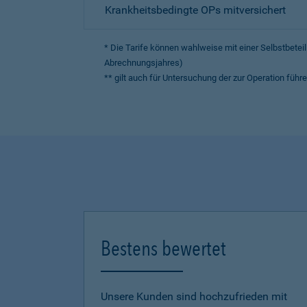
Krankheitsbedingte OPs mitversichert
* Die Tarife können wahlweise mit einer Selbstbete
Abrechnungsjahres)
** gilt auch für Untersuchung der zur Operation fü
Bestens bewertet
Unsere Kunden sind hochzufrieden mit