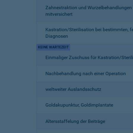
Zahnextraktion und Wurzelbehandlungen
mitversichert
Kastration/Sterilisation bei bestimmten, f
Diagnosen
KEINE WARTEZEIT
Einmaliger Zuschuss für Kastration/Steril
Nachbehandlung nach einer Operation
weltweiter Auslandsschutz
Goldakupunktur, Goldimplantate
Altersstaffelung der Beiträge