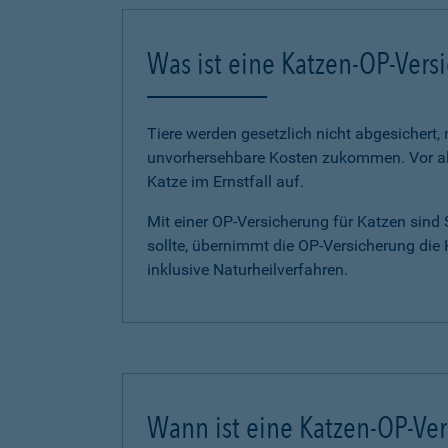
Was ist eine Katzen-OP-Vers
Tiere werden gesetzlich nicht abgesichert,
unvorhersehbare Kosten zukommen. Vor all
Katze im Ernstfall auf.
Mit einer OP-Versicherung für Katzen sind
sollte, übernimmt die OP-Versicherung die
inklusive Naturheilverfahren.
Wann ist eine Katzen-OP-Ver