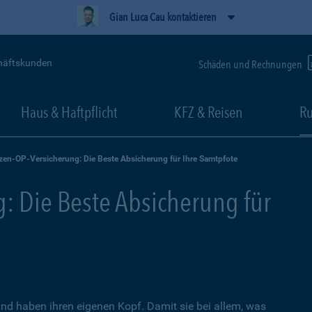
Gian Luca Cau kontaktieren
häftskunden
Schäden und Rechnungen
Haus & Haftpflicht
KFZ & Reisen
Ru
zen-OP-Versicherung: Die Beste Absicherung für Ihre Samtpfote
: Die Beste Absicherung für
nd haben ihren eigenen Kopf. Damit sie bei allem, was