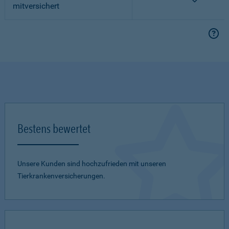
mitversichert
Bestens bewertet
Unsere Kunden sind hochzufrieden mit unseren
Tierkrankenversicherungen.