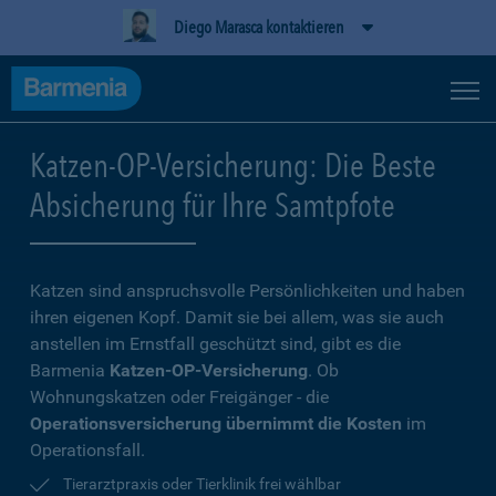
Diego Marasca kontaktieren
Katzen-OP-Versicherung: Die Beste
Absicherung für Ihre Samtpfote
Katzen sind anspruchsvolle Persönlichkeiten und haben
ihren eigenen Kopf. Damit sie bei allem, was sie auch
anstellen im Ernstfall geschützt sind, gibt es die
Barmenia
Katzen-OP-Versicherung
. Ob
Wohnungskatzen oder Freigänger - die
Operationsversicherung übernimmt die Kosten
im
Operationsfall.
Tierarztpraxis oder Tierklinik frei wählbar