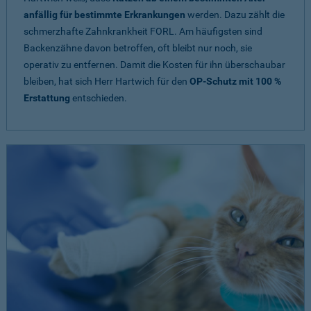
anfällig für bestimmte Erkrankungen
werden. Dazu zählt die
schmerzhafte Zahnkrankheit FORL. Am häufigsten sind
Backenzähne davon betroffen, oft bleibt nur noch, sie
operativ zu entfernen. Damit die Kosten für ihn überschaubar
bleiben, hat sich Herr Hartwich für den
OP-Schutz mit 100 %
Erstattung
entschieden.