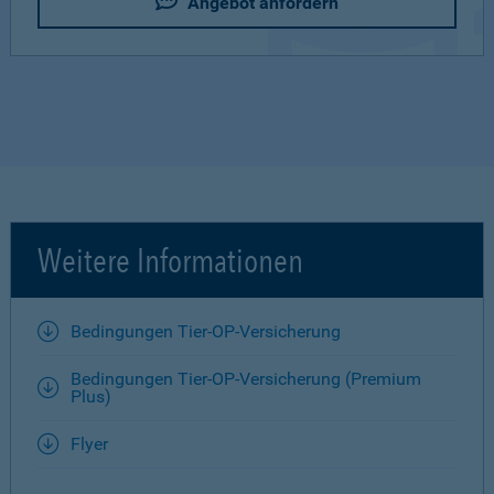
Angebot anfordern
Weitere Informationen
Bedingungen Tier-OP-Versicherung
Bedingungen Tier-OP-Versicherung (Premium
Plus)
Flyer