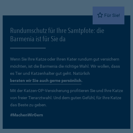
Für Sie!
Rundumschutz für Ihre Samtpfote: die
Barmenia ist für Sie da
Wenn Sie Ihre Katze oder Ihren Kater rundum gut versichern
möchten, ist die Barmenia die richtige Wahl. Wir wollen, dass
es Tier und Katzenhalter gut geht. Natürlich
beraten wir Sie auch gerne persönlich
.
Mit der Katzen-OP-Versicherung profitieren Sie und Ihre Katze
von freier Tierarztwahl. Und dem guten Gefühl, für Ihre Katze
das Beste zu geben.
#MachenWirGern