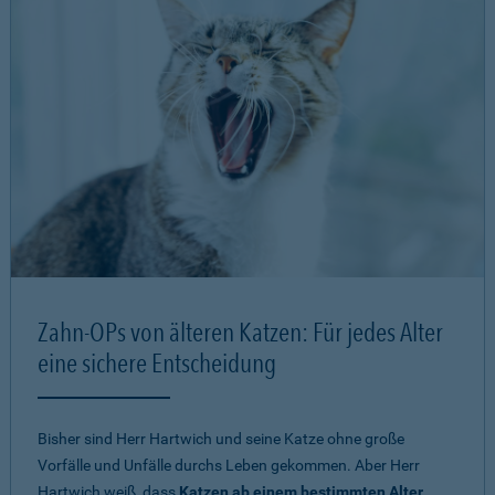
Zahn-OPs von älteren Katzen: Für jedes Alter
eine sichere Entscheidung
Bisher sind Herr Hartwich und seine Katze ohne große
Vorfälle und Unfälle durchs Leben gekommen. Aber Herr
Hartwich weiß, dass
Katzen ab einem bestimmten Alter