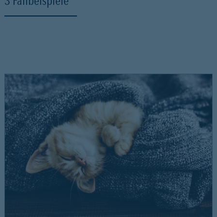
3 Fallbeispiele