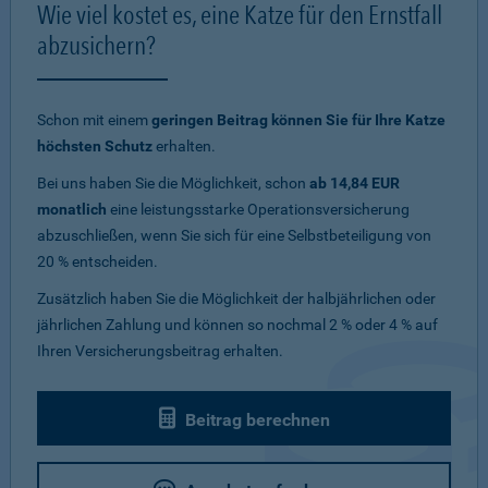
Wie viel kostet es, eine Katze für den Ernstfall
abzusichern?
Schon mit einem
geringen Beitrag können Sie für Ihre Katze
höchsten Schutz
erhalten.
Bei uns haben Sie die Möglichkeit, schon
ab 14,84 EUR
monatlich
eine leistungsstarke Operationsversicherung
abzuschließen, wenn Sie sich für eine Selbstbeteiligung von
20 % entscheiden.
Zusätzlich haben Sie die Möglichkeit der halbjährlichen oder
jährlichen Zahlung und können so nochmal 2 % oder 4 % auf
Ihren Versicherungsbeitrag erhalten.
Beitrag berechnen