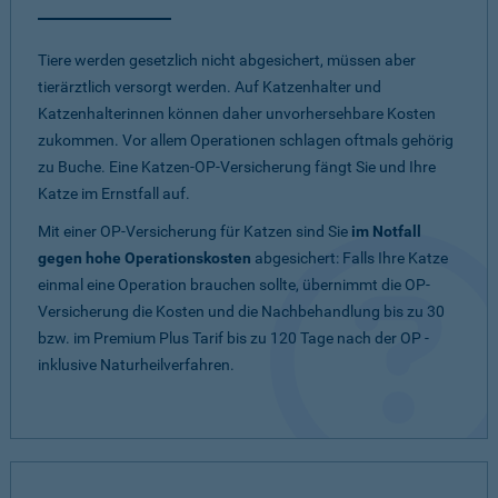
Tiere werden gesetzlich nicht abgesichert, müssen aber
tierärztlich versorgt werden. Auf Katzenhalter und
Katzenhalterinnen können daher unvorhersehbare Kosten
zukommen. Vor allem Operationen schlagen oftmals gehörig
zu Buche. Eine Katzen-OP-Versicherung fängt Sie und Ihre
Katze im Ernstfall auf.
Mit einer OP-Versicherung für Katzen sind Sie
im Notfall
gegen hohe Operationskosten
abgesichert: Falls Ihre Katze
einmal eine Operation brauchen sollte, übernimmt die OP-
Versicherung die Kosten und die Nachbehandlung bis zu 30
bzw. im Premium Plus Tarif bis zu 120 Tage nach der OP -
inklusive Naturheilverfahren.