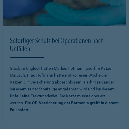
Sofortiger Schutz bei Operationen nach
Unfällen
Glück im Unglück hatten Marlies Hofmann und ihre Katze
Minusch. Frau Hofmann hatte erst vor einer Woche die
Katzen-OP-Versicherung abgeschlossen, als ihr Freigänger
bei einem seiner Streifzüge angefahren wird und bei diesem
Unfall eine Fraktur
erleidet. Die Katze musste operiert
werden.
Die OP-Versicherung der Barmenia greift in diesem
Fall sofort
.