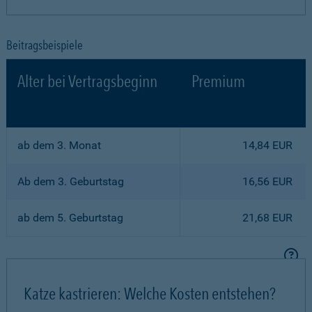
Beitragsbeispiele
Alter bei Vertragsbeginn
Premium
ab dem 3. Monat
14,84 EUR
Ab dem 3. Geburtstag
16,56 EUR
ab dem 5. Geburtstag
21,68 EUR
Katze kastrieren: Welche Kosten entstehen?