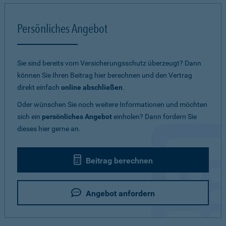
Persönliches Angebot
Sie sind bereits vom Versicherungsschutz überzeugt? Dann
können Sie Ihren Beitrag hier berechnen und den Vertrag
direkt einfach
online abschließen
.
Oder wünschen Sie noch weitere Informationen und möchten
sich ein
persönliches Angebot
einholen? Dann fordern Sie
dieses hier gerne an.
Beitrag berechnen
Angebot anfordern