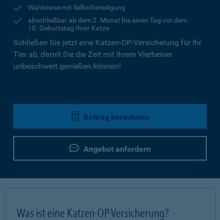
Wahlweise mit Selbstbeteiligung
abschließbar ab dem 2. Monat bis einen Tag vor dem
10. Geburtstag Ihrer Katze
Schließen Sie jetzt eine Katzen-OP-Versicherung für Ihr
Tier ab, damit Sie die Zeit mit Ihrem Vierbeiner
unbeschwert genießen können!
Beitrag berechnen
Angebot anfordern
Was ist eine Katzen-OP-Versicherung?