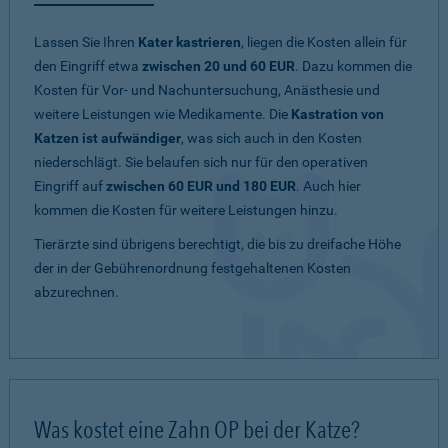
Lassen Sie Ihren
Kater kastrieren
, liegen die Kosten allein für
den Eingriff etwa
zwischen 20 und 60 EUR
. Dazu kommen die
Kosten für Vor- und Nachuntersuchung, Anästhesie und
weitere Leistungen wie Medikamente. Die
Kastration von
Katzen ist aufwändiger
, was sich auch in den Kosten
niederschlägt. Sie belaufen sich nur für den operativen
Eingriff auf
zwischen 60 EUR und 180 EUR
. Auch hier
kommen die Kosten für weitere Leistungen hinzu.
Tierärzte sind übrigens berechtigt, die bis zu dreifache Höhe
der in der Gebührenordnung festgehaltenen Kosten
abzurechnen.
Was kostet eine Zahn OP bei der Katze?