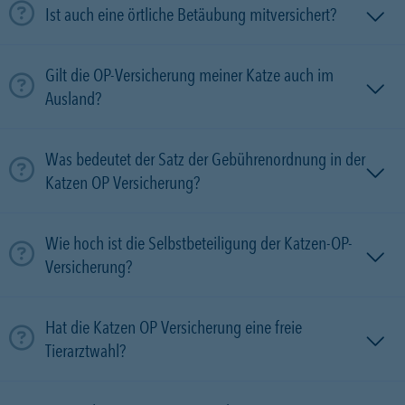
Ist auch eine örtliche Betäubung mitversichert?
Gilt die OP-Versicherung meiner Katze auch im
Ausland?
Was bedeutet der Satz der Gebührenordnung in der
Katzen OP Versicherung?
Wie hoch ist die Selbstbeteiligung der Katzen-OP-
Versicherung?
Hat die Katzen OP Versicherung eine freie
Tierarztwahl?