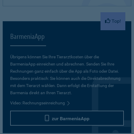
Top!
BarmeniaApp
Übrigens können Sie Ihre Tierarztkosten über die
BarmeniaApp einreichen und abrechnen. Senden Sie Ihre
Rechnungen ganz einfach über die App als Foto oder Datei.
Besonders praktisch: Sie können auch die Direktabrechnung
mit dem Tierarzt wählen. Dann erfolgt die Erstattung der
Barmenia direkt an Ihren Tierarzt.
Video: Rechnungseinreichung
zur BarmeniaApp