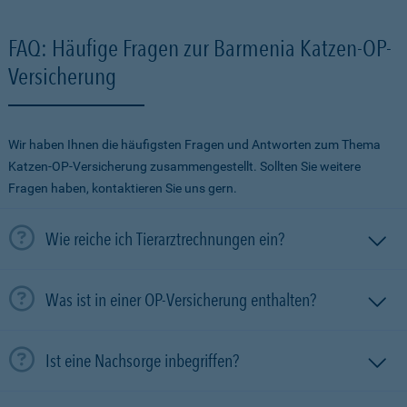
FAQ: Häufige Fragen zur Barmenia Katzen-OP-
Versicherung
Wir haben Ihnen die häufigsten Fragen und Antworten zum Thema
Katzen-OP-Versicherung zusammengestellt. Sollten Sie weitere
Fragen haben, kontaktieren Sie uns gern.
Wie reiche ich Tierarztrechnungen ein?
Was ist in einer OP-Versicherung enthalten?
Ist eine Nachsorge inbegriffen?