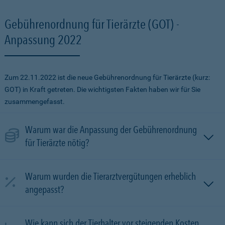
Gebührenordnung für Tierärzte (GOT) -
Anpassung 2022
Zum 22.11.2022 ist die neue Gebührenordnung für Tierärzte (kurz:
GOT) in Kraft getreten. Die wichtigsten Fakten haben wir für Sie
zusammengefasst.
Warum war die Anpassung der Gebührenordnung
für Tierärzte nötig?
Warum wurden die Tierarztvergütungen erheblich
angepasst?
Wie kann sich der Tierhalter vor steigenden Kosten