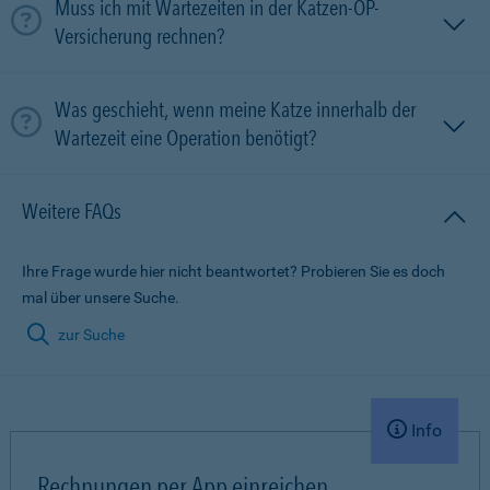
Muss ich mit Wartezeiten in der Katzen-OP-
Versicherung rechnen?
Was geschieht, wenn meine Katze innerhalb der
Wartezeit eine Operation benötigt?
Weitere FAQs
Ihre Frage wurde hier nicht beantwortet? Probieren Sie es doch
mal über unsere Suche.
zur Suche
Info
Rechnungen per App einreichen