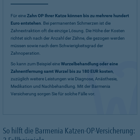
Für eine
Zahn OP Ihrer Katze können bis zu mehrere hundert
Euro entstehen
. Bei permanenten Schmerzen ist die
Zahnextraktion oft die einzige Lösung. Die Höhe der Kosten
richtet sich nach der Anzahl der Zähne, die gezogen werden
müssen sowie nach dem Schwierigkeitsgrad der
Zahnoperation.
So kann zum Beispiel eine
Wurzelbehandlung oder eine
Zahnentfernung samt Wurzel bis zu 180 EUR kosten
,
zuzüglich weitere Leistungen wie Diagnose, Anästhesie,
Medikation und Nachbehandlung. Mit der Barmenia
Versicherung sorgen Sie für solche Fälle vor.
So hilft die Barmenia Katzen-OP-Versicherung: