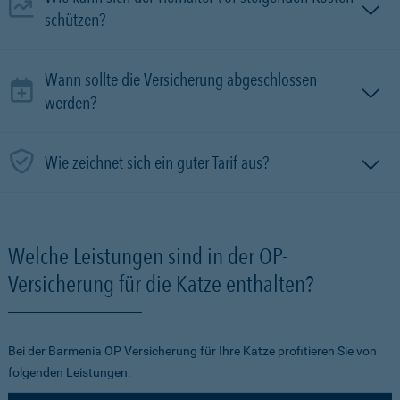
schützen?
Wann sollte die Versicherung abgeschlossen
werden?
Wie zeichnet sich ein guter Tarif aus?
Welche Leistungen sind in der OP-
Versicherung für die Katze enthalten?
Bei der Barmenia OP Versicherung für Ihre Katze profitieren Sie von
folgenden Leistungen: