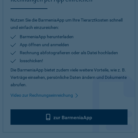
Nutzen Sie die BarmeniaApp um Ihre Tierarztkosten schnell
und einfach einzureichen:
BarmeniaApp herunterladen
App öffnen und anmelden
Rechnung abfotografieren oder als Datei hochladen
losschicken!
Die BarmeniaApp bietet zudem viele weitere Vorteile, wie z. B.
Verträge einsehen, persönliche Daten ändern und Dokumente
abrufen.
Video zur Rechnungseinreichung
zur BarmeniaApp