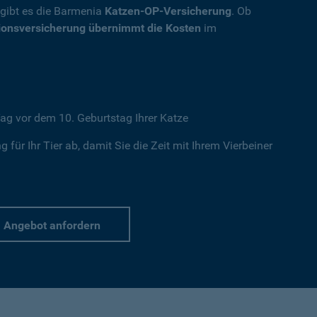
, gibt es die Barmenia
Katzen-OP-Versicherung
. Ob
ionsversicherung übernimmt die Kosten
im
ag vor dem 10. Geburtstag Ihrer Katze
 für Ihr Tier ab, damit Sie die Zeit mit Ihrem Vierbeiner
Angebot anfordern