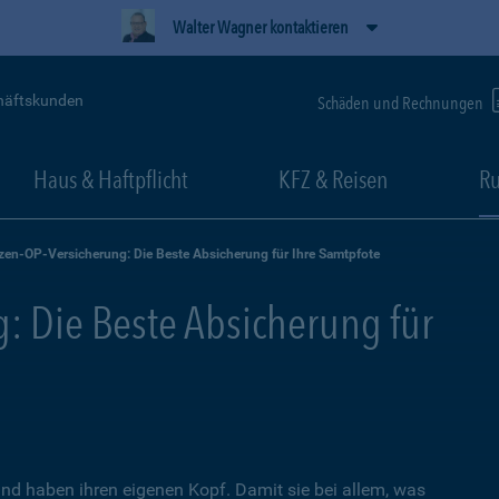
Walter Wagner kontaktieren
häftskunden
Schäden und Rechnungen
Haus & Haftpflicht
KFZ & Reisen
Ru
zen-OP-Versicherung: Die Beste Absicherung für Ihre Samtpfote
: Die Beste Absicherung für
nd haben ihren eigenen Kopf. Damit sie bei allem, was