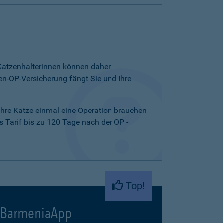
d Katzenhalterinnen können daher
n-OP-Versicherung fängt Sie und Ihre
 Ihre Katze einmal eine Operation brauchen
 Tarif bis zu 120 Tage nach der OP -
Top!
BarmeniaApp