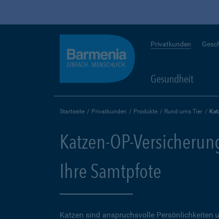
Privatkunden
Gesc
Gesundheit
Startseite
Privatkunden
Produkte
Rund ums Tier
Kat
Katzen-OP-Versicherung
Ihre Samtpfote
Katzen sind anspruchsvolle Persönlichkeiten u