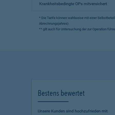
Krankheitsbedingte OPs mitversichert
* Die Tarife können wahlweise mit einer Selbstbete
Abrechnungsjahres)
** gilt auch für Untersuchung der zur Operation fü
Bestens bewertet
Unsere Kunden sind hochzufrieden mit