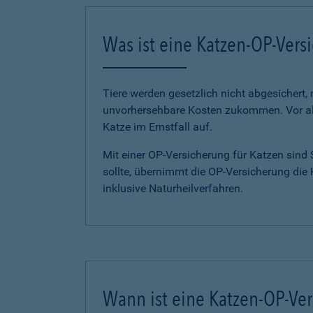
Was ist eine Katzen-OP-Vers
Tiere werden gesetzlich nicht abgesichert,
unvorhersehbare Kosten zukommen. Vor all
Katze im Ernstfall auf.
Mit einer OP-Versicherung für Katzen sind
sollte, übernimmt die OP-Versicherung die
inklusive Naturheilverfahren.
Wann ist eine Katzen-OP-Ver