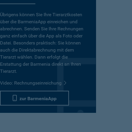
Übrigens können Sie Ihre Tierarztkosten
über die BarmeniaApp einreichen und
abrechnen. Senden Sie Ihre Rechnungen
ganz einfach über die App als Foto oder
Datei. Besonders praktisch: Sie können
auch die Direktabrechnung mit dem
Tierarzt wählen. Dann erfolgt die
Erstattung der Barmenia direkt an Ihren
Tierarzt.
Video: Rechnungseinreichung
zur BarmeniaApp