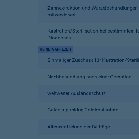
Zahnextraktion und Wurzelbehandlungen
mitversichert
Kastration/Sterilisation bei bestimmten, f
Diagnosen
KEINE WARTEZEIT
Einmaliger Zuschuss für Kastration/Steril
Nachbehandlung nach einer Operation
weltweiter Auslandsschutz
Goldakupunktur, Goldimplantate
Altersstaffelung der Beiträge