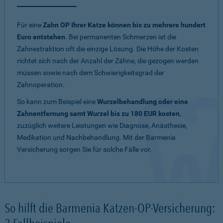
Für eine
Zahn OP Ihrer Katze können bis zu mehrere hundert
Euro entstehen
. Bei permanenten Schmerzen ist die
Zahnextraktion oft die einzige Lösung. Die Höhe der Kosten
richtet sich nach der Anzahl der Zähne, die gezogen werden
müssen sowie nach dem Schwierigkeitsgrad der
Zahnoperation.
So kann zum Beispiel eine
Wurzelbehandlung oder eine
Zahnentfernung samt Wurzel bis zu 180 EUR kosten
,
zuzüglich weitere Leistungen wie Diagnose, Anästhesie,
Medikation und Nachbehandlung. Mit der Barmenia
Versicherung sorgen Sie für solche Fälle vor.
So hilft die Barmenia Katzen-OP-Versicherung: