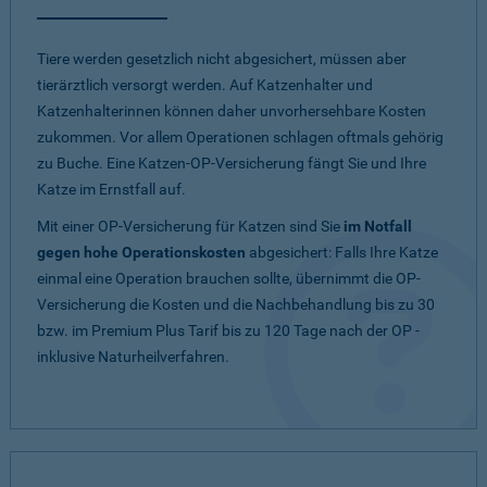
Tiere werden gesetzlich nicht abgesichert, müssen aber
tierärztlich versorgt werden. Auf Katzenhalter und
Katzenhalterinnen können daher unvorhersehbare Kosten
zukommen. Vor allem Operationen schlagen oftmals gehörig
zu Buche. Eine Katzen-OP-Versicherung fängt Sie und Ihre
Katze im Ernstfall auf.
Mit einer OP-Versicherung für Katzen sind Sie
im Notfall
gegen hohe Operationskosten
abgesichert: Falls Ihre Katze
einmal eine Operation brauchen sollte, übernimmt die OP-
Versicherung die Kosten und die Nachbehandlung bis zu 30
bzw. im Premium Plus Tarif bis zu 120 Tage nach der OP -
inklusive Naturheilverfahren.