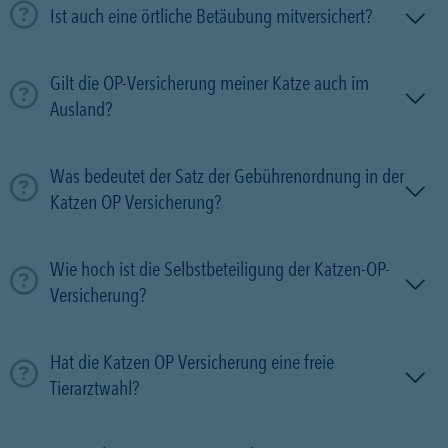
Ist auch eine örtliche Betäubung mitversichert?
Gilt die OP-Versicherung meiner Katze auch im
Ausland?
Was bedeutet der Satz der Gebührenordnung in der
Katzen OP Versicherung?
Wie hoch ist die Selbstbeteiligung der Katzen-OP-
Versicherung?
Hat die Katzen OP Versicherung eine freie
Tierarztwahl?