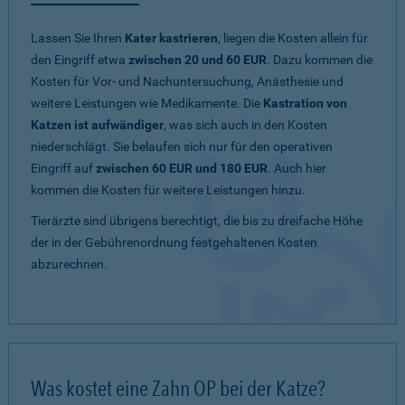
Lassen Sie Ihren
Kater kastrieren
, liegen die Kosten allein für
den Eingriff etwa
zwischen 20 und 60 EUR
. Dazu kommen die
Kosten für Vor- und Nachuntersuchung, Anästhesie und
weitere Leistungen wie Medikamente. Die
Kastration von
Katzen ist aufwändiger
, was sich auch in den Kosten
niederschlägt. Sie belaufen sich nur für den operativen
Eingriff auf
zwischen 60 EUR und 180 EUR
. Auch hier
kommen die Kosten für weitere Leistungen hinzu.
Tierärzte sind übrigens berechtigt, die bis zu dreifache Höhe
der in der Gebührenordnung festgehaltenen Kosten
abzurechnen.
Was kostet eine Zahn OP bei der Katze?