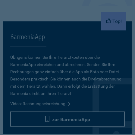
Top!
BarmeniaApp
Übrigens können Sie Ihre Tierarztkosten über die
BarmeniaApp einreichen und abrechnen. Senden Sie Ihre
Rechnungen ganz einfach über die App als Foto oder Datei.
Besonders praktisch: Sie können auch die Direktabrechnung
mit dem Tierarzt wählen. Dann erfolgt die Erstattung der
Barmenia direkt an Ihren Tierarzt.
Video: Rechnungseinreichung
zur BarmeniaApp