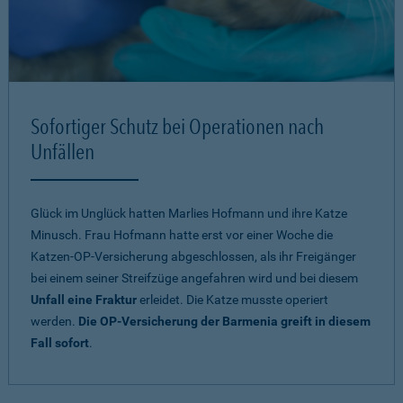
Sofortiger Schutz bei Operationen nach
Unfällen
Glück im Unglück hatten Marlies Hofmann und ihre Katze
Minusch. Frau Hofmann hatte erst vor einer Woche die
Katzen-OP-Versicherung abgeschlossen, als ihr Freigänger
bei einem seiner Streifzüge angefahren wird und bei diesem
Unfall eine Fraktur
erleidet. Die Katze musste operiert
werden.
Die OP-Versicherung der Barmenia greift in diesem
Fall sofort
.