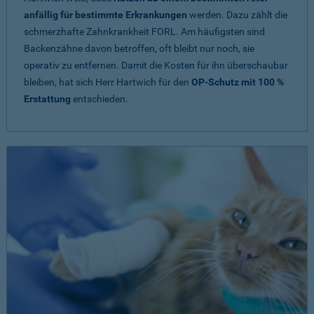
anfällig für bestimmte Erkrankungen
werden. Dazu zählt die
schmerzhafte Zahnkrankheit FORL. Am häufigsten sind
Backenzähne davon betroffen, oft bleibt nur noch, sie
operativ zu entfernen. Damit die Kosten für ihn überschaubar
bleiben, hat sich Herr Hartwich für den
OP-Schutz mit 100 %
Erstattung
entschieden.