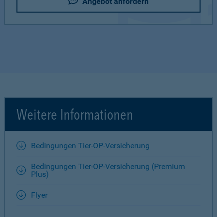
Angebot anfordern
Weitere Informationen
Bedingungen Tier-OP-Versicherung
Bedingungen Tier-OP-Versicherung (Premium
Plus)
Flyer