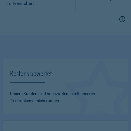
mitversichert
Bestens bewertet
Unsere Kunden sind hochzufrieden mit unseren
Tierkrankenversicherungen.