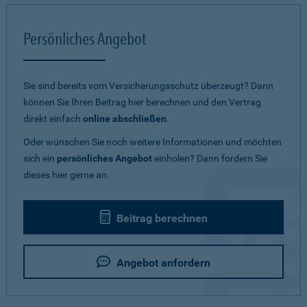
Persönliches Angebot
Sie sind bereits vom Versicherungsschutz überzeugt? Dann
können Sie Ihren Beitrag hier berechnen und den Vertrag
direkt einfach
online abschließen
.
Oder wünschen Sie noch weitere Informationen und möchten
sich ein
persönliches Angebot
einholen? Dann fordern Sie
dieses hier gerne an.
Beitrag berechnen
Angebot anfordern