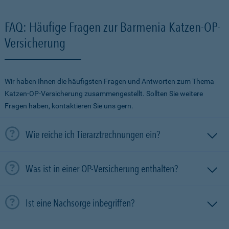
FAQ: Häufige Fragen zur Barmenia Katzen-OP-
Versicherung
Wir haben Ihnen die häufigsten Fragen und Antworten zum Thema
Katzen-OP-Versicherung zusammengestellt. Sollten Sie weitere
Fragen haben, kontaktieren Sie uns gern.
Wie reiche ich Tierarztrechnungen ein?
Was ist in einer OP-Versicherung enthalten?
Ist eine Nachsorge inbegriffen?