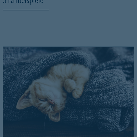
3 Fallbeispiele