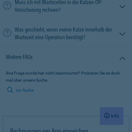
Muss ich mit Wartezeiten in der Katzen-OP-
Versicherung rechnen?
Was geschieht, wenn meine Katze innerhalb der
Wartezeit eine Operation benötigt?
Weitere FAQs
Ihre Frage wurde hier nicht beantwortet? Probieren Sie es doch
mal über unsere Suche.
zur Suche
Info
Rechnungen per App einreichen