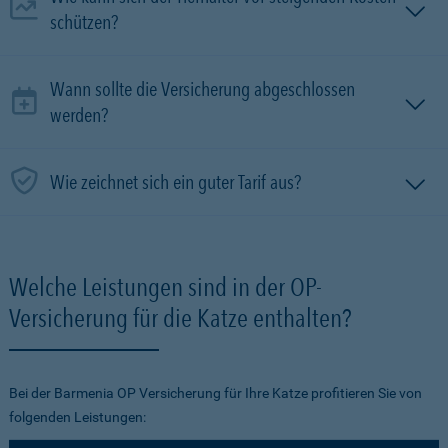
schützen?
Wann sollte die Versicherung abgeschlossen
werden?
Wie zeichnet sich ein guter Tarif aus?
Welche Leistungen sind in der OP-
Versicherung für die Katze enthalten?
Bei der Barmenia OP Versicherung für Ihre Katze profitieren Sie von
folgenden Leistungen: