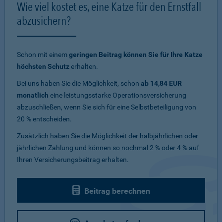
Wie viel kostet es, eine Katze für den Ernstfall
abzusichern?
Schon mit einem
geringen Beitrag können Sie für Ihre Katze
höchsten Schutz
erhalten.
Bei uns haben Sie die Möglichkeit, schon
ab 14,84 EUR
monatlich
eine leistungsstarke Operationsversicherung
abzuschließen, wenn Sie sich für eine Selbstbeteiligung von
20 % entscheiden.
Zusätzlich haben Sie die Möglichkeit der halbjährlichen oder
jährlichen Zahlung und können so nochmal 2 % oder 4 % auf
Ihren Versicherungsbeitrag erhalten.
Beitrag berechnen