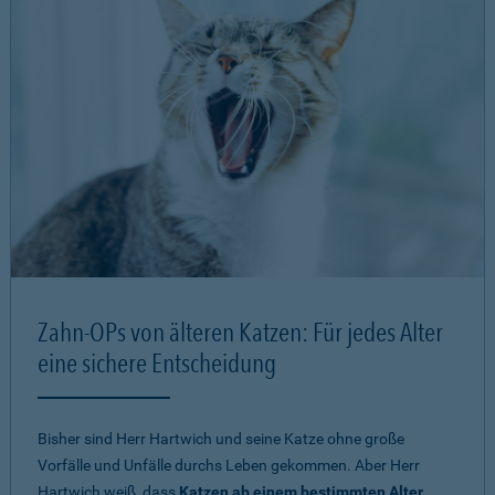
Zahn-OPs von älteren Katzen: Für jedes Alter
eine sichere Entscheidung
Bisher sind Herr Hartwich und seine Katze ohne große
Vorfälle und Unfälle durchs Leben gekommen. Aber Herr
Hartwich weiß, dass
Katzen ab einem bestimmten Alter