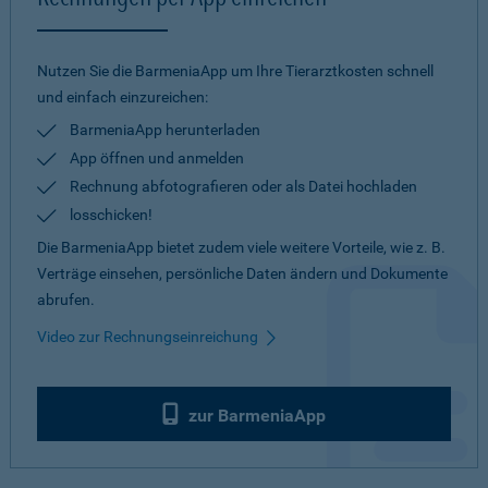
Nutzen Sie die BarmeniaApp um Ihre Tierarztkosten schnell
und einfach einzureichen:
BarmeniaApp herunterladen
App öffnen und anmelden
Rechnung abfotografieren oder als Datei hochladen
losschicken!
Die BarmeniaApp bietet zudem viele weitere Vorteile, wie z. B.
Verträge einsehen, persönliche Daten ändern und Dokumente
abrufen.
Video zur Rechnungseinreichung
zur BarmeniaApp