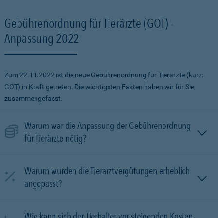
Gebührenordnung für Tierärzte (GOT) -
Anpassung 2022
Zum 22.11.2022 ist die neue Gebührenordnung für Tierärzte (kurz:
GOT) in Kraft getreten. Die wichtigsten Fakten haben wir für Sie
zusammengefasst.
Warum war die Anpassung der Gebührenordnung
für Tierärzte nötig?
Warum wurden die Tierarztvergütungen erheblich
angepasst?
Wie kann sich der Tierhalter vor steigenden Kosten