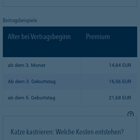
Beitragsbeispiele
Alter bei Vertragsbeginn
Premium
ab dem 3. Monat
14,84 EUR
Ab dem 3. Geburtstag
16,56 EUR
ab dem 5. Geburtstag
21,68 EUR
Katze kastrieren: Welche Kosten entstehen?