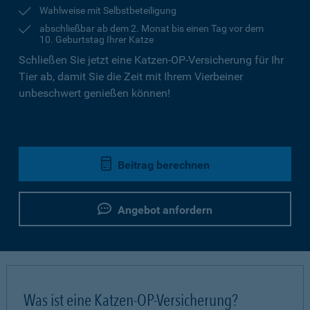
Wahlweise mit Selbstbeteiligung
abschließbar ab dem 2. Monat bis einen Tag vor dem
10. Geburtstag Ihrer Katze
Schließen Sie jetzt eine Katzen-OP-Versicherung für Ihr
Tier ab, damit Sie die Zeit mit Ihrem Vierbeiner
unbeschwert genießen können!
Beitrag berechnen
Angebot anfordern
Was ist eine Katzen-OP-Versicherung?