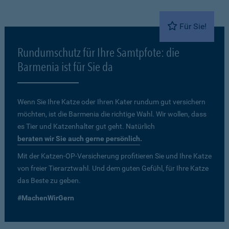
Für Sie!
Rundumschutz für Ihre Samtpfote: die
Barmenia ist für Sie da
Wenn Sie Ihre Katze oder Ihren Kater rundum gut versichern
möchten, ist die Barmenia die richtige Wahl. Wir wollen, dass
es Tier und Katzenhalter gut geht. Natürlich
beraten wir Sie auch gerne persönlich
.
Mit der Katzen-OP-Versicherung profitieren Sie und Ihre Katze
von freier Tierarztwahl. Und dem guten Gefühl, für Ihre Katze
das Beste zu geben.
#MachenWirGern