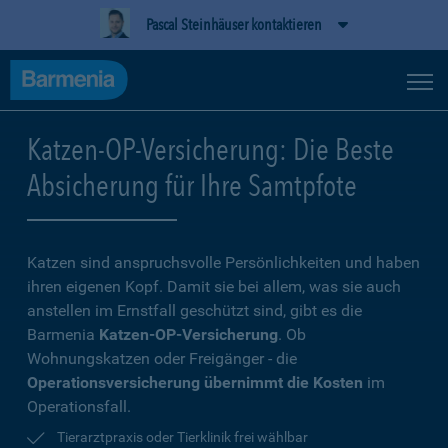
Pascal Steinhäuser kontaktieren
Katzen-OP-Versicherung: Die Beste
Absicherung für Ihre Samtpfote
Katzen sind anspruchsvolle Persönlichkeiten und haben
ihren eigenen Kopf. Damit sie bei allem, was sie auch
anstellen im Ernstfall geschützt sind, gibt es die
Barmenia
Katzen-OP-Versicherung
. Ob
Wohnungskatzen oder Freigänger - die
Operationsversicherung übernimmt die Kosten
im
Operationsfall.
Tierarztpraxis oder Tierklinik frei wählbar