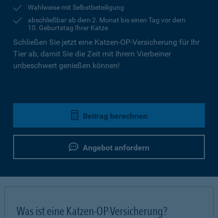
Wahlweise mit Selbstbeteiligung
abschließbar ab dem 2. Monat bis einen Tag vor dem
10. Geburtstag Ihrer Katze
Schließen Sie jetzt eine Katzen-OP-Versicherung für Ihr
Tier ab, damit Sie die Zeit mit Ihrem Vierbeiner
unbeschwert genießen können!
Beitrag berechnen
Angebot anfordern
Was ist eine Katzen-OP-Versicherung?