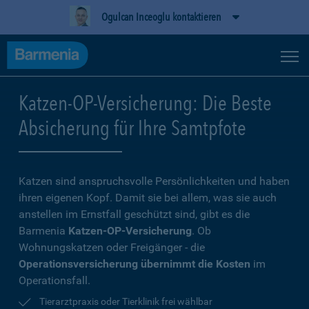
Ogulcan Inceoglu kontaktieren
Katzen-OP-Versicherung: Die Beste
Absicherung für Ihre Samtpfote
Katzen sind anspruchsvolle Persönlichkeiten und haben
ihren eigenen Kopf. Damit sie bei allem, was sie auch
anstellen im Ernstfall geschützt sind, gibt es die
Barmenia
Katzen-OP-Versicherung
. Ob
Wohnungskatzen oder Freigänger - die
Operationsversicherung übernimmt die Kosten
im
Operationsfall.
Tierarztpraxis oder Tierklinik frei wählbar