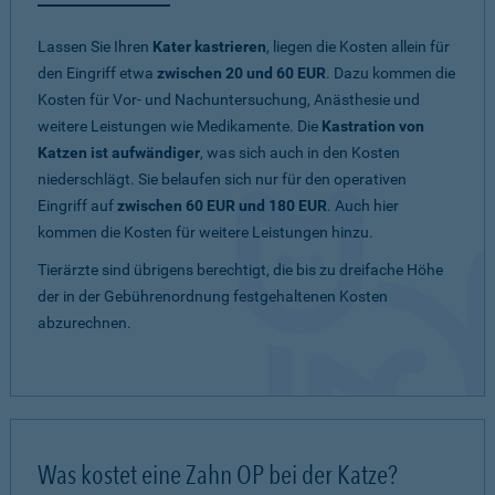
Lassen Sie Ihren
Kater kastrieren
, liegen die Kosten allein für
den Eingriff etwa
zwischen 20 und 60 EUR
. Dazu kommen die
Kosten für Vor- und Nachuntersuchung, Anästhesie und
weitere Leistungen wie Medikamente. Die
Kastration von
Katzen ist aufwändiger
, was sich auch in den Kosten
niederschlägt. Sie belaufen sich nur für den operativen
Eingriff auf
zwischen 60 EUR und 180 EUR
. Auch hier
kommen die Kosten für weitere Leistungen hinzu.
Tierärzte sind übrigens berechtigt, die bis zu dreifache Höhe
der in der Gebührenordnung festgehaltenen Kosten
abzurechnen.
Was kostet eine Zahn OP bei der Katze?