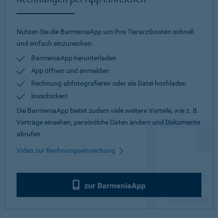
Nutzen Sie die BarmeniaApp um Ihre Tierarztkosten schnell
und einfach einzureichen:
BarmeniaApp herunterladen
App öffnen und anmelden
Rechnung abfotografieren oder als Datei hochladen
losschicken!
Die BarmeniaApp bietet zudem viele weitere Vorteile, wie z. B.
Verträge einsehen, persönliche Daten ändern und Dokumente
abrufen.
Video zur Rechnungseinreichung
zur BarmeniaApp