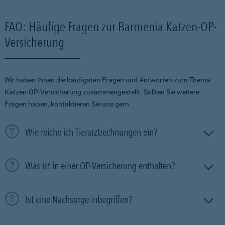
FAQ: Häufige Fragen zur Barmenia Katzen-OP-
Versicherung
Wir haben Ihnen die häufigsten Fragen und Antworten zum Thema
Katzen-OP-Versicherung zusammengestellt. Sollten Sie weitere
Fragen haben, kontaktieren Sie uns gern.
Wie reiche ich Tierarztrechnungen ein?
Was ist in einer OP-Versicherung enthalten?
Ist eine Nachsorge inbegriffen?