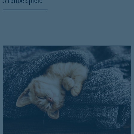
3 Fallbeispiele