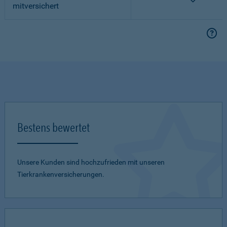
mitversichert
Bestens bewertet
Unsere Kunden sind hochzufrieden mit unseren
Tierkrankenversicherungen.