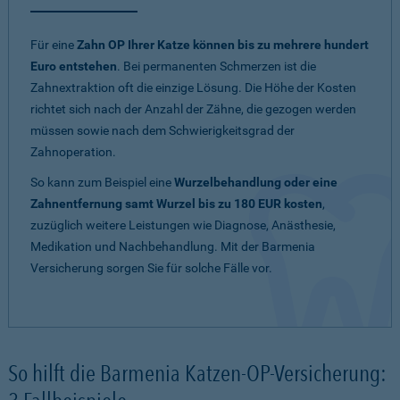
Für eine
Zahn OP Ihrer Katze können bis zu mehrere hundert
Euro entstehen
. Bei permanenten Schmerzen ist die
Zahnextraktion oft die einzige Lösung. Die Höhe der Kosten
richtet sich nach der Anzahl der Zähne, die gezogen werden
müssen sowie nach dem Schwierigkeitsgrad der
Zahnoperation.
So kann zum Beispiel eine
Wurzelbehandlung oder eine
Zahnentfernung samt Wurzel bis zu 180 EUR kosten
,
zuzüglich weitere Leistungen wie Diagnose, Anästhesie,
Medikation und Nachbehandlung. Mit der Barmenia
Versicherung sorgen Sie für solche Fälle vor.
So hilft die Barmenia Katzen-OP-Versicherung: