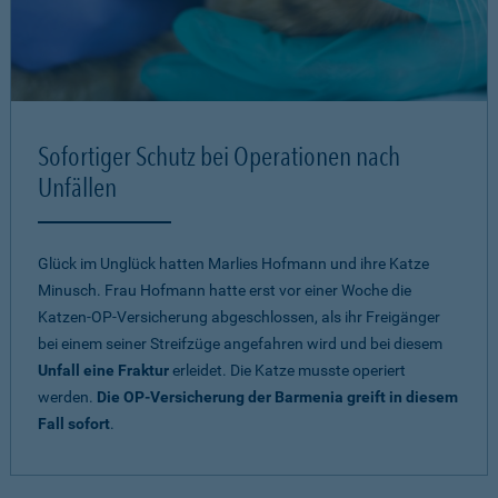
Sofortiger Schutz bei Operationen nach
Unfällen
Glück im Unglück hatten Marlies Hofmann und ihre Katze
Minusch. Frau Hofmann hatte erst vor einer Woche die
Katzen-OP-Versicherung abgeschlossen, als ihr Freigänger
bei einem seiner Streifzüge angefahren wird und bei diesem
Unfall eine Fraktur
erleidet. Die Katze musste operiert
werden.
Die OP-Versicherung der Barmenia greift in diesem
Fall sofort
.