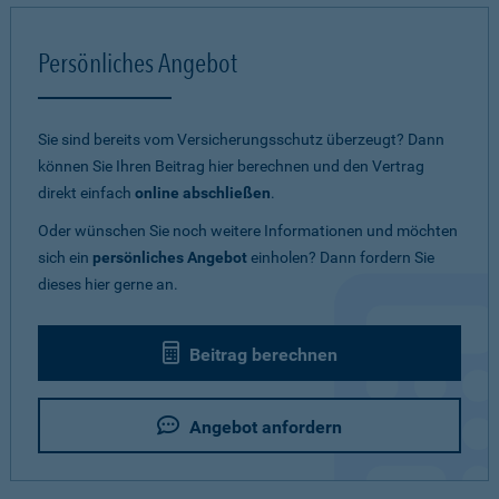
Persönliches Angebot
Sie sind bereits vom Versicherungsschutz überzeugt? Dann
können Sie Ihren Beitrag hier berechnen und den Vertrag
direkt einfach
online abschließen
.
Oder wünschen Sie noch weitere Informationen und möchten
sich ein
persönliches Angebot
einholen? Dann fordern Sie
dieses hier gerne an.
Beitrag berechnen
Angebot anfordern