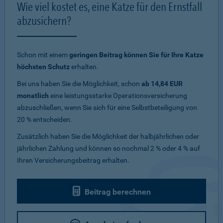
Wie viel kostet es, eine Katze für den Ernstfall
abzusichern?
Schon mit einem
geringen Beitrag können Sie für Ihre Katze
höchsten Schutz
erhalten.
Bei uns haben Sie die Möglichkeit, schon
ab 14,84 EUR
monatlich
eine leistungsstarke Operationsversicherung
abzuschließen, wenn Sie sich für eine Selbstbeteiligung von
20 % entscheiden.
Zusätzlich haben Sie die Möglichkeit der halbjährlichen oder
jährlichen Zahlung und können so nochmal 2 % oder 4 % auf
Ihren Versicherungsbeitrag erhalten.
Beitrag berechnen