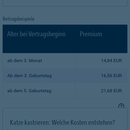
Beitragsbeispiele
Alter bei Vertragsbeginn
Premium
ab dem 3. Monat
14,84 EUR
Ab dem 3. Geburtstag
16,56 EUR
ab dem 5. Geburtstag
21,68 EUR
Katze kastrieren: Welche Kosten entstehen?