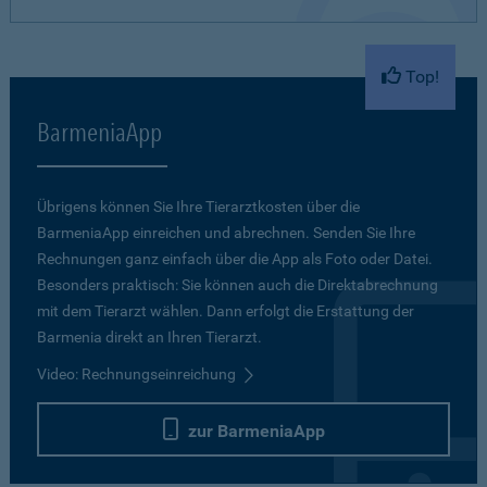
Top!
BarmeniaApp
Übrigens können Sie Ihre Tierarztkosten über die
BarmeniaApp einreichen und abrechnen. Senden Sie Ihre
Rechnungen ganz einfach über die App als Foto oder Datei.
Besonders praktisch: Sie können auch die Direktabrechnung
mit dem Tierarzt wählen. Dann erfolgt die Erstattung der
Barmenia direkt an Ihren Tierarzt.
Video: Rechnungseinreichung
zur BarmeniaApp