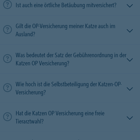
Ist auch eine örtliche Betäubung mitversichert?
Gilt die OP-Versicherung meiner Katze auch im
Ausland?
Was bedeutet der Satz der Gebührenordnung in der
Katzen OP Versicherung?
Wie hoch ist die Selbstbeteiligung der Katzen-OP-
Versicherung?
Hat die Katzen OP Versicherung eine freie
Tierarztwahl?