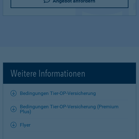
Angebot anfordern
Weitere Informationen
Bedingungen Tier-OP-Versicherung
Bedingungen Tier-OP-Versicherung (Premium
Plus)
Flyer