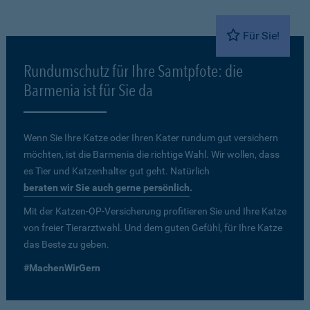
Für Sie!
Rundumschutz für Ihre Samtpfote: die
Barmenia ist für Sie da
Wenn Sie Ihre Katze oder Ihren Kater rundum gut versichern
möchten, ist die Barmenia die richtige Wahl. Wir wollen, dass
es Tier und Katzenhalter gut geht. Natürlich
beraten wir Sie auch gerne persönlich
.
Mit der Katzen-OP-Versicherung profitieren Sie und Ihre Katze
von freier Tierarztwahl. Und dem guten Gefühl, für Ihre Katze
das Beste zu geben.
#MachenWirGern