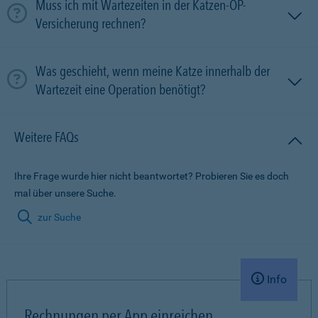
Muss ich mit Wartezeiten in der Katzen-OP-
Versicherung rechnen?
Was geschieht, wenn meine Katze innerhalb der
Wartezeit eine Operation benötigt?
Weitere FAQs
Ihre Frage wurde hier nicht beantwortet? Probieren Sie es doch
mal über unsere Suche.
zur Suche
Info
Rechnungen per App einreichen