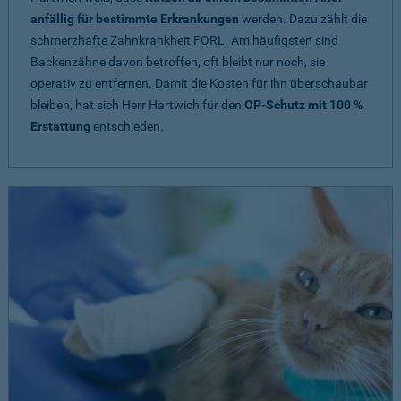
anfällig für bestimmte Erkrankungen
werden. Dazu zählt die
schmerzhafte Zahnkrankheit FORL. Am häufigsten sind
Backenzähne davon betroffen, oft bleibt nur noch, sie
operativ zu entfernen. Damit die Kosten für ihn überschaubar
bleiben, hat sich Herr Hartwich für den
OP-Schutz mit 100 %
Erstattung
entschieden.