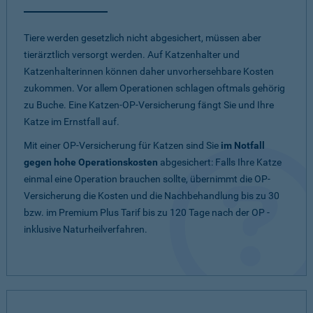
Tiere werden gesetzlich nicht abgesichert, müssen aber
tierärztlich versorgt werden. Auf Katzenhalter und
Katzenhalterinnen können daher unvorhersehbare Kosten
zukommen. Vor allem Operationen schlagen oftmals gehörig
zu Buche. Eine Katzen-OP-Versicherung fängt Sie und Ihre
Katze im Ernstfall auf.
Mit einer OP-Versicherung für Katzen sind Sie
im Notfall
gegen hohe Operationskosten
abgesichert: Falls Ihre Katze
einmal eine Operation brauchen sollte, übernimmt die OP-
Versicherung die Kosten und die Nachbehandlung bis zu 30
bzw. im Premium Plus Tarif bis zu 120 Tage nach der OP -
inklusive Naturheilverfahren.