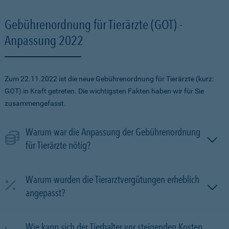
Gebührenordnung für Tierärzte (GOT) -
Anpassung 2022
Zum 22.11.2022 ist die neue Gebührenordnung für Tierärzte (kurz:
GOT) in Kraft getreten. Die wichtigsten Fakten haben wir für Sie
zusammengefasst.
Warum war die Anpassung der Gebührenordnung
für Tierärzte nötig?
Warum wurden die Tierarztvergütungen erheblich
angepasst?
Wie kann sich der Tierhalter vor steigenden Kosten