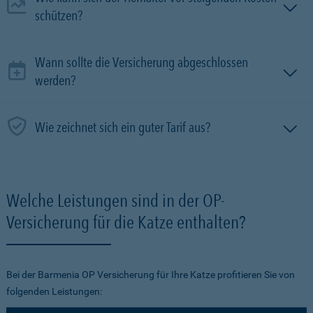
schützen?
Wann sollte die Versicherung abgeschlossen
werden?
Wie zeichnet sich ein guter Tarif aus?
Welche Leistungen sind in der OP-
Versicherung für die Katze enthalten?
Bei der Barmenia OP Versicherung für Ihre Katze profitieren Sie von
folgenden Leistungen: