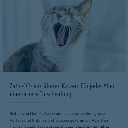
Zahn-OPs von älteren Katzen: Für jedes Alter
eine sichere Entscheidung
Bisher sind Herr Hartwich und seine Katze ohne große
Vorfälle und Unfälle durchs Leben gekommen. Aber Herr
Hartwich weiß, dass
Katzen ab einem bestimmten Alter