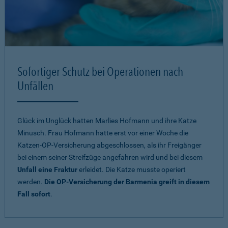
Sofortiger Schutz bei Operationen nach
Unfällen
Glück im Unglück hatten Marlies Hofmann und ihre Katze
Minusch. Frau Hofmann hatte erst vor einer Woche die
Katzen-OP-Versicherung abgeschlossen, als ihr Freigänger
bei einem seiner Streifzüge angefahren wird und bei diesem
Unfall eine Fraktur
erleidet. Die Katze musste operiert
werden.
Die OP-Versicherung der Barmenia greift in diesem
Fall sofort
.