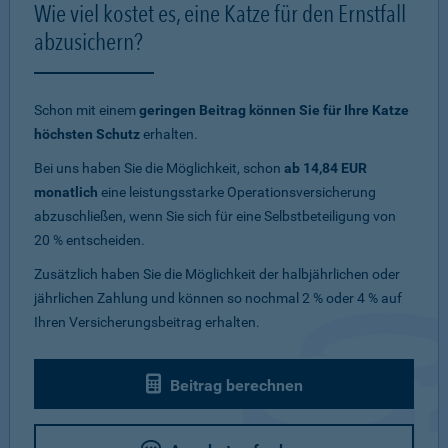
Wie viel kostet es, eine Katze für den Ernstfall
abzusichern?
Schon mit einem
geringen Beitrag können Sie für Ihre Katze
höchsten Schutz
erhalten.
Bei uns haben Sie die Möglichkeit, schon
ab 14,84 EUR
monatlich
eine leistungsstarke Operationsversicherung
abzuschließen, wenn Sie sich für eine Selbstbeteiligung von
20 % entscheiden.
Zusätzlich haben Sie die Möglichkeit der halbjährlichen oder
jährlichen Zahlung und können so nochmal 2 % oder 4 % auf
Ihren Versicherungsbeitrag erhalten.
Beitrag berechnen