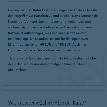
Lassen Sie Ihren
Kater kastrieren
, liegen die Kosten allein für
den Eingriff etwa
zwischen 20 und 60 EUR
. Dazu kommen die
Kosten für Vor- und Nachuntersuchung, Anästhesie und
weitere Leistungen wie Medikamente. Die
Kastration von
Katzen ist aufwändiger
, was sich auch in den Kosten
niederschlägt. Sie belaufen sich nur für den operativen
Eingriff auf
zwischen 60 EUR und 180 EUR
. Auch hier
kommen die Kosten für weitere Leistungen hinzu.
Tierärzte sind übrigens berechtigt, die bis zu dreifache Höhe
der in der Gebührenordnung festgehaltenen Kosten
abzurechnen.
Was kostet eine Zahn OP bei der Katze?