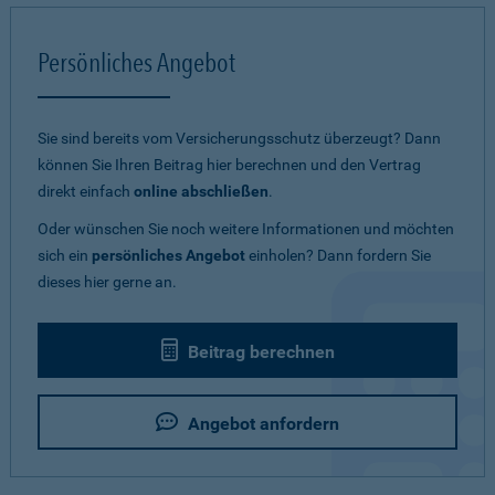
Persönliches Angebot
Sie sind bereits vom Versicherungsschutz überzeugt? Dann
können Sie Ihren Beitrag hier berechnen und den Vertrag
direkt einfach
online abschließen
.
Oder wünschen Sie noch weitere Informationen und möchten
sich ein
persönliches Angebot
einholen? Dann fordern Sie
dieses hier gerne an.
Beitrag berechnen
Angebot anfordern