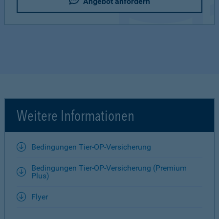
Angebot anfordern
Weitere Informationen
Bedingungen Tier-OP-Versicherung
Bedingungen Tier-OP-Versicherung (Premium
Plus)
Flyer