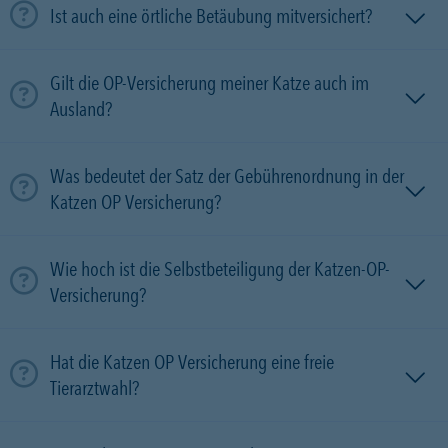
Ist auch eine örtliche Betäubung mitversichert?
Gilt die OP-Versicherung meiner Katze auch im
Ausland?
Was bedeutet der Satz der Gebührenordnung in der
Katzen OP Versicherung?
Wie hoch ist die Selbstbeteiligung der Katzen-OP-
Versicherung?
Hat die Katzen OP Versicherung eine freie
Tierarztwahl?