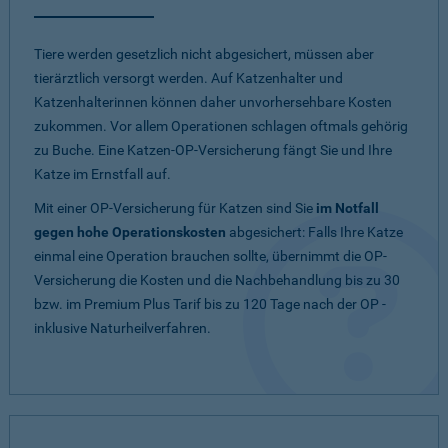
Tiere werden gesetzlich nicht abgesichert, müssen aber
tierärztlich versorgt werden. Auf Katzenhalter und
Katzenhalterinnen können daher unvorhersehbare Kosten
zukommen. Vor allem Operationen schlagen oftmals gehörig
zu Buche. Eine Katzen-OP-Versicherung fängt Sie und Ihre
Katze im Ernstfall auf.
Mit einer OP-Versicherung für Katzen sind Sie
im Notfall
gegen hohe Operationskosten
abgesichert: Falls Ihre Katze
einmal eine Operation brauchen sollte, übernimmt die OP-
Versicherung die Kosten und die Nachbehandlung bis zu 30
bzw. im Premium Plus Tarif bis zu 120 Tage nach der OP -
inklusive Naturheilverfahren.