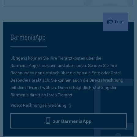
Top!
BarmeniaApp
Übrigens können Sie Ihre Tierarztkosten über die
BarmeniaApp einreichen und abrechnen. Senden Sie Ihre
Rechnungen ganz einfach über die App als Foto oder Datei.
Besonders praktisch: Sie können auch die Direktabrechnung
mit dem Tierarzt wählen. Dann erfolgt die Erstattung der
Barmenia direkt an Ihren Tierarzt.
Video: Rechnungseinreichung
zur BarmeniaApp