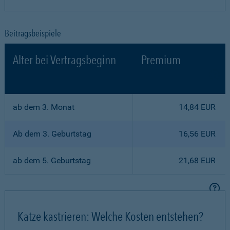
Beitragsbeispiele
Alter bei Vertragsbeginn
Premium
ab dem 3. Monat
14,84 EUR
Ab dem 3. Geburtstag
16,56 EUR
ab dem 5. Geburtstag
21,68 EUR
Katze kastrieren: Welche Kosten entstehen?