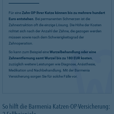
Für eine
Zahn OP Ihrer Katze können bis zu mehrere hundert
Euro entstehen
. Bei permanenten Schmerzen ist die
Zahnextraktion oft die einzige Lösung. Die Höhe der Kosten
richtet sich nach der Anzahl der Zähne, die gezogen werden
müssen sowie nach dem Schwierigkeitsgrad der
Zahnoperation.
So kann zum Beispiel eine
Wurzelbehandlung oder eine
Zahnentfernung samt Wurzel bis zu 180 EUR kosten
,
zuzüglich weitere Leistungen wie Diagnose, Anästhesie,
Medikation und Nachbehandlung. Mit der Barmenia
Versicherung sorgen Sie für solche Fälle vor.
So hilft die Barmenia Katzen-OP-Versicherung: