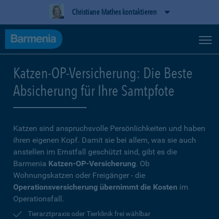
Christiane Mathes kontaktieren
Katzen-OP-Versicherung: Die Beste
Absicherung für Ihre Samtpfote
Katzen sind anspruchsvolle Persönlichkeiten und haben
ihren eigenen Kopf. Damit sie bei allem, was sie auch
anstellen im Ernstfall geschützt sind, gibt es die
Barmenia
Katzen-OP-Versicherung
. Ob
Wohnungskatzen oder Freigänger - die
Operationsversicherung übernimmt die Kosten
im
Operationsfall.
Tierarztpraxis oder Tierklinik frei wählbar