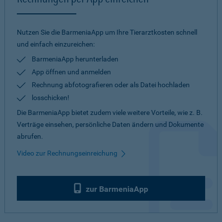
Nutzen Sie die BarmeniaApp um Ihre Tierarztkosten schnell
und einfach einzureichen:
BarmeniaApp herunterladen
App öffnen und anmelden
Rechnung abfotografieren oder als Datei hochladen
losschicken!
Die BarmeniaApp bietet zudem viele weitere Vorteile, wie z. B.
Verträge einsehen, persönliche Daten ändern und Dokumente
abrufen.
Video zur Rechnungseinreichung
zur BarmeniaApp