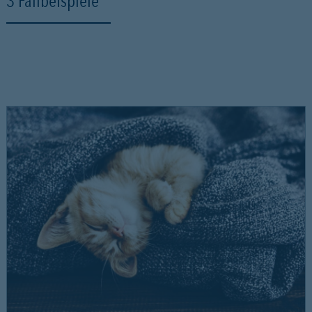
3 Fallbeispiele