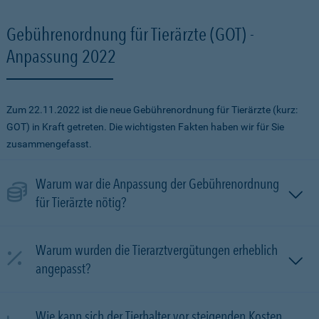
Gebührenordnung für Tierärzte (GOT) -
Anpassung 2022
Zum 22.11.2022 ist die neue Gebührenordnung für Tierärzte (kurz:
GOT) in Kraft getreten. Die wichtigsten Fakten haben wir für Sie
zusammengefasst.
Warum war die Anpassung der Gebührenordnung
für Tierärzte nötig?
Warum wurden die Tierarztvergütungen erheblich
angepasst?
Wie kann sich der Tierhalter vor steigenden Kosten