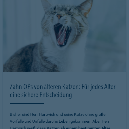
Zahn-OPs von älteren Katzen: Für jedes Alter
eine sichere Entscheidung
Bisher sind Herr Hartwich und seine Katze ohne große
Vorfälle und Unfälle durchs Leben gekommen. Aber Herr
Hartwich weiß, dass
Katzen ab einem bestimmten Alter