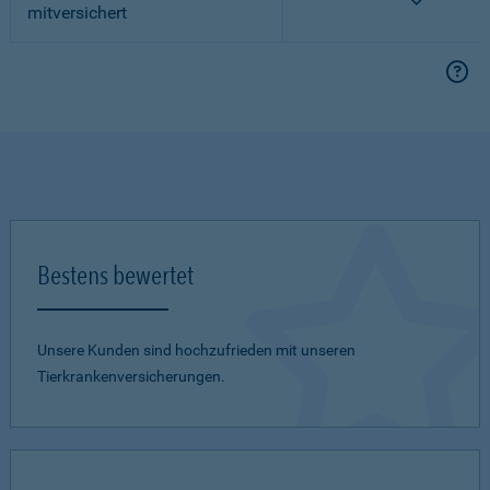
mitversichert
Bestens bewertet
Unsere Kunden sind hochzufrieden mit unseren
Tierkrankenversicherungen.