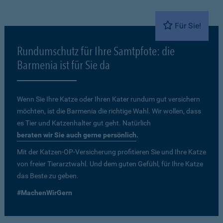
Für Sie!
Rundumschutz für Ihre Samtpfote: die
Barmenia ist für Sie da
Wenn Sie Ihre Katze oder Ihren Kater rundum gut versichern
möchten, ist die Barmenia die richtige Wahl. Wir wollen, dass
es Tier und Katzenhalter gut geht. Natürlich
beraten wir Sie auch gerne persönlich
.
Mit der Katzen-OP-Versicherung profitieren Sie und Ihre Katze
von freier Tierarztwahl. Und dem guten Gefühl, für Ihre Katze
das Beste zu geben.
#MachenWirGern