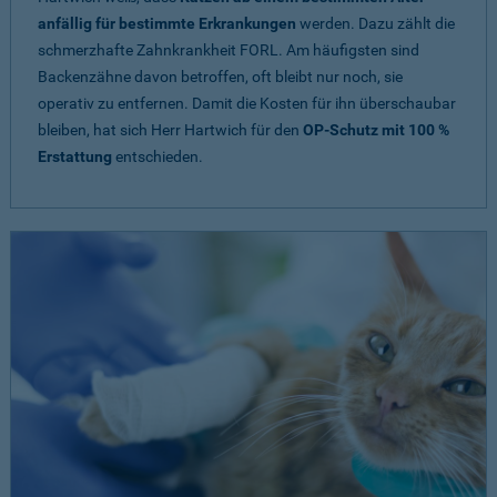
anfällig für bestimmte Erkrankungen
werden. Dazu zählt die
schmerzhafte Zahnkrankheit FORL. Am häufigsten sind
Backenzähne davon betroffen, oft bleibt nur noch, sie
operativ zu entfernen. Damit die Kosten für ihn überschaubar
bleiben, hat sich Herr Hartwich für den
OP-Schutz mit 100 %
Erstattung
entschieden.