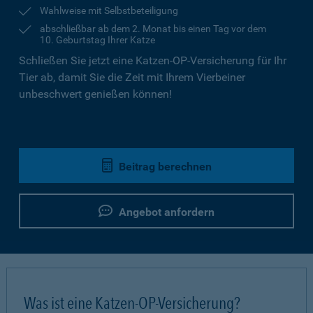
Wahlweise mit Selbstbeteiligung
abschließbar ab dem 2. Monat bis einen Tag vor dem
10. Geburtstag Ihrer Katze
Schließen Sie jetzt eine Katzen-OP-Versicherung für Ihr
Tier ab, damit Sie die Zeit mit Ihrem Vierbeiner
unbeschwert genießen können!
Beitrag berechnen
Angebot anfordern
Was ist eine Katzen-OP-Versicherung?