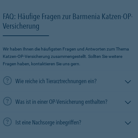
FAQ: Häufige Fragen zur Barmenia Katzen-OP-
Versicherung
Wir haben Ihnen die häufigsten Fragen und Antworten zum Thema
Katzen-OP-Versicherung zusammengestellt. Sollten Sie weitere
Fragen haben, kontaktieren Sie uns gern.
Wie reiche ich Tierarztrechnungen ein?
Was ist in einer OP-Versicherung enthalten?
Ist eine Nachsorge inbegriffen?