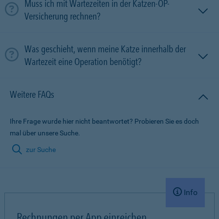
Muss ich mit Wartezeiten in der Katzen-OP-
Versicherung rechnen?
Was geschieht, wenn meine Katze innerhalb der
Wartezeit eine Operation benötigt?
Weitere FAQs
Ihre Frage wurde hier nicht beantwortet? Probieren Sie es doch
mal über unsere Suche.
zur Suche
Info
Rechnungen per App einreichen