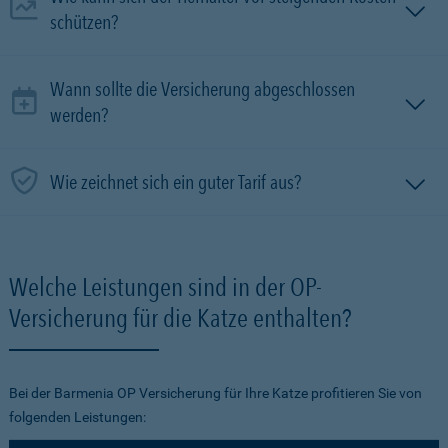
schützen?
Wann sollte die Versicherung abgeschlossen
werden?
Wie zeichnet sich ein guter Tarif aus?
Welche Leistungen sind in der OP-
Versicherung für die Katze enthalten?
Bei der Barmenia OP Versicherung für Ihre Katze profitieren Sie von
folgenden Leistungen: