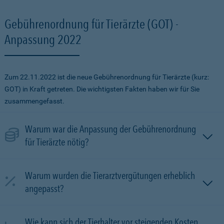
Gebührenordnung für Tierärzte (GOT) -
Anpassung 2022
Zum 22.11.2022 ist die neue Gebührenordnung für Tierärzte (kurz:
GOT) in Kraft getreten. Die wichtigsten Fakten haben wir für Sie
zusammengefasst.
Warum war die Anpassung der Gebührenordnung
für Tierärzte nötig?
Warum wurden die Tierarztvergütungen erheblich
angepasst?
Wie kann sich der Tierhalter vor steigenden Kosten