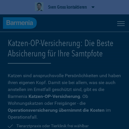
Sven Gross kontaktieren
Katzen-OP-Versicherung: Die Beste
Absicherung für Ihre Samtpfote
Katzen sind anspruchsvolle Persönlichkeiten und haben
ihren eigenen Kopf. Damit sie bei allem, was sie auch
anstellen im Ernstfall geschützt sind, gibt es die
Barmenia
Katzen-OP-Versicherung
. Ob
Wohnungskatzen oder Freigänger - die
Operationsversicherung übernimmt die Kosten
im
Operationsfall.
Tierarztpraxis oder Tierklinik frei wählbar