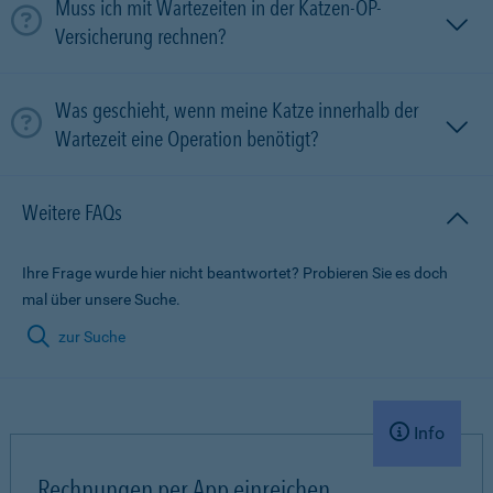
Muss ich mit Wartezeiten in der Katzen-OP-
Versicherung rechnen?
Was geschieht, wenn meine Katze innerhalb der
Wartezeit eine Operation benötigt?
Weitere FAQs
Ihre Frage wurde hier nicht beantwortet? Probieren Sie es doch
mal über unsere Suche.
zur Suche
Info
Rechnungen per App einreichen