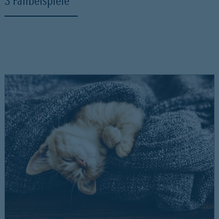
3 Fallbeispiele