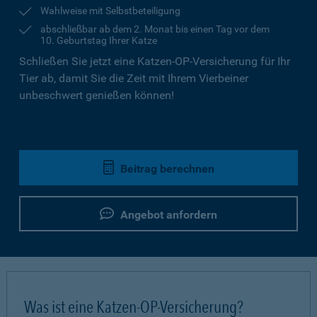
Wahlweise mit Selbstbeteiligung
abschließbar ab dem 2. Monat bis einen Tag vor dem
10. Geburtstag Ihrer Katze
Schließen Sie jetzt eine Katzen-OP-Versicherung für Ihr
Tier ab, damit Sie die Zeit mit Ihrem Vierbeiner
unbeschwert genießen können!
Beitrag berechnen
Angebot anfordern
Was ist eine Katzen-OP-Versicherung?