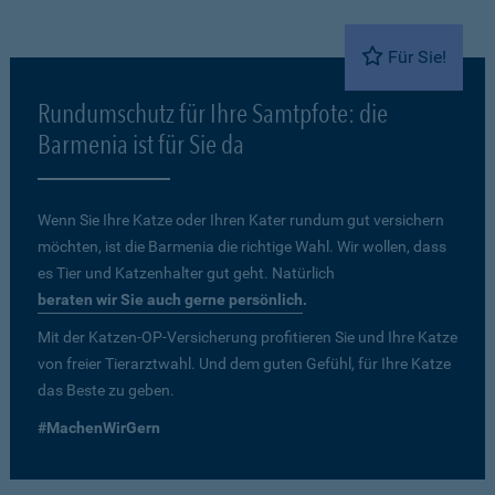
Für Sie!
Rundumschutz für Ihre Samtpfote: die
Barmenia ist für Sie da
Wenn Sie Ihre Katze oder Ihren Kater rundum gut versichern
möchten, ist die Barmenia die richtige Wahl. Wir wollen, dass
es Tier und Katzenhalter gut geht. Natürlich
beraten wir Sie auch gerne persönlich
.
Mit der Katzen-OP-Versicherung profitieren Sie und Ihre Katze
von freier Tierarztwahl. Und dem guten Gefühl, für Ihre Katze
das Beste zu geben.
#MachenWirGern