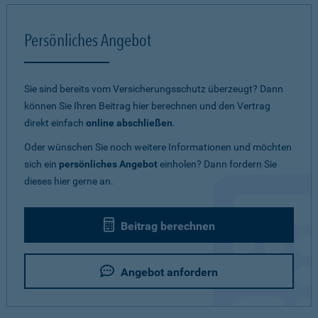
Persönliches Angebot
Sie sind bereits vom Versicherungsschutz überzeugt? Dann
können Sie Ihren Beitrag hier berechnen und den Vertrag
direkt einfach
online abschließen
.
Oder wünschen Sie noch weitere Informationen und möchten
sich ein
persönliches Angebot
einholen? Dann fordern Sie
dieses hier gerne an.
Beitrag berechnen
Angebot anfordern