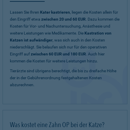
Lassen Sie Ihren
Kater kastrieren
, liegen die Kosten allein für
den Eingriff etwa
zwischen 20 und 60 EUR
. Dazu kommen die
Kosten für Vor- und Nachuntersuchung, Anästhesie und
weitere Leistungen wie Medikamente. Die
Kastration von
Katzen ist aufwändiger
, was sich auch in den Kosten
niederschlägt. Sie belaufen sich nur für den operativen
Eingriff auf
zwischen 60 EUR und 180 EUR
. Auch hier
kommen die Kosten für weitere Leistungen hinzu.
Tierärzte sind übrigens berechtigt, die bis zu dreifache Höhe
der in der Gebührenordnung festgehaltenen Kosten
abzurechnen.
Was kostet eine Zahn OP bei der Katze?