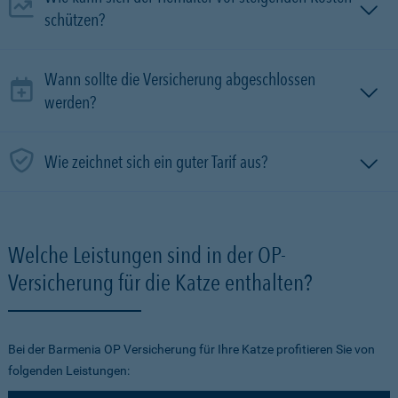
schützen?
Wann sollte die Versicherung abgeschlossen
werden?
Wie zeichnet sich ein guter Tarif aus?
Welche Leistungen sind in der OP-
Versicherung für die Katze enthalten?
Bei der Barmenia OP Versicherung für Ihre Katze profitieren Sie von
folgenden Leistungen: