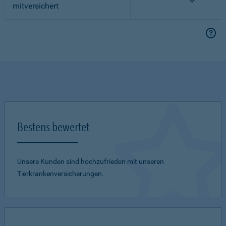
mitversichert
Bestens bewertet
Unsere Kunden sind hochzufrieden mit unseren
Tierkrankenversicherungen.