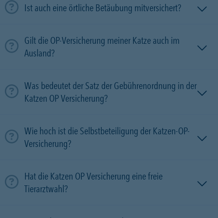
Ist auch eine örtliche Betäubung mitversichert?
Gilt die OP-Versicherung meiner Katze auch im
Ausland?
Was bedeutet der Satz der Gebührenordnung in der
Katzen OP Versicherung?
Wie hoch ist die Selbstbeteiligung der Katzen-OP-
Versicherung?
Hat die Katzen OP Versicherung eine freie
Tierarztwahl?