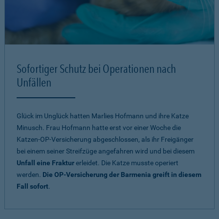
Sofortiger Schutz bei Operationen nach
Unfällen
Glück im Unglück hatten Marlies Hofmann und ihre Katze
Minusch. Frau Hofmann hatte erst vor einer Woche die
Katzen-OP-Versicherung abgeschlossen, als ihr Freigänger
bei einem seiner Streifzüge angefahren wird und bei diesem
Unfall eine Fraktur
erleidet. Die Katze musste operiert
werden.
Die OP-Versicherung der Barmenia greift in diesem
Fall sofort
.