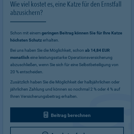
Wie viel kostet es, eine Katze für den Ernstfall
abzusichern?
Schon mit einem
geringen Beitrag können Sie für Ihre Katze
höchsten Schutz
erhalten.
Bei uns haben Sie die Möglichkeit, schon
ab 14,84 EUR
monatlich
eine leistungsstarke Operationsversicherung
abzuschließen, wenn Sie sich für eine Selbstbeteiligung von
20 % entscheiden.
Zusätzlich haben Sie die Möglichkeit der halbjährlichen oder
jährlichen Zahlung und können so nochmal 2 % oder 4 % auf
Ihren Versicherungsbeitrag erhalten.
Beitrag berechnen