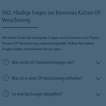
FAQ: Häufige Fragen zur Barmenia Katzen-OP-
Versicherung
Wir haben Ihnen die häufigsten Fragen und Antworten zum Thema
Katzen-OP-Versicherung zusammengestellt. Sollten Sie weitere
Fragen haben, kontaktieren Sie uns gern.
Wie reiche ich Tierarztrechnungen ein?
Was ist in einer OP-Versicherung enthalten?
Ist eine Nachsorge inbegriffen?