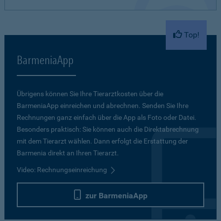
Top!
BarmeniaApp
Übrigens können Sie Ihre Tierarztkosten über die
BarmeniaApp einreichen und abrechnen. Senden Sie Ihre
Rechnungen ganz einfach über die App als Foto oder Datei.
Besonders praktisch: Sie können auch die Direktabrechnung
mit dem Tierarzt wählen. Dann erfolgt die Erstattung der
Barmenia direkt an Ihren Tierarzt.
Video: Rechnungseinreichung
zur BarmeniaApp