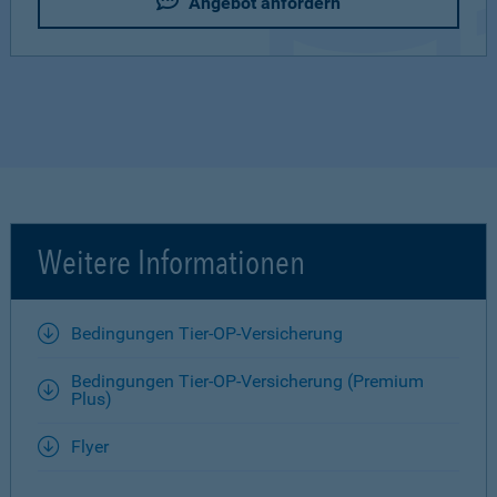
Angebot anfordern
Weitere Informationen
Bedingungen Tier-OP-Versicherung
Bedingungen Tier-OP-Versicherung (Premium
Plus)
Flyer