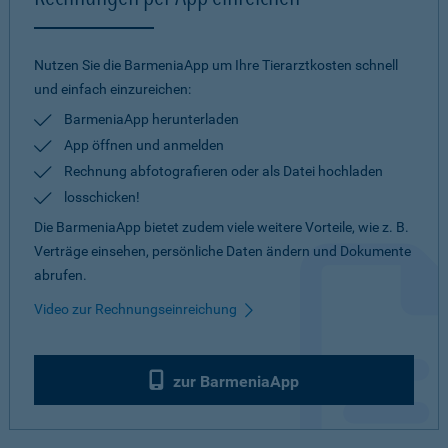
Nutzen Sie die BarmeniaApp um Ihre Tierarztkosten schnell
und einfach einzureichen:
BarmeniaApp herunterladen
App öffnen und anmelden
Rechnung abfotografieren oder als Datei hochladen
losschicken!
Die BarmeniaApp bietet zudem viele weitere Vorteile, wie z. B.
Verträge einsehen, persönliche Daten ändern und Dokumente
abrufen.
Video zur Rechnungseinreichung
zur BarmeniaApp