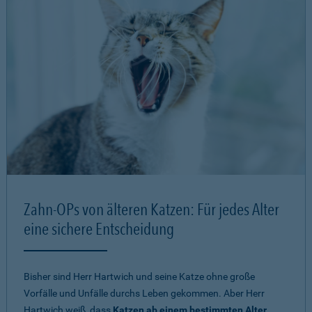
Zahn-OPs von älteren Katzen: Für jedes Alter
eine sichere Entscheidung
Bisher sind Herr Hartwich und seine Katze ohne große
Vorfälle und Unfälle durchs Leben gekommen. Aber Herr
Hartwich weiß, dass
Katzen ab einem bestimmten Alter