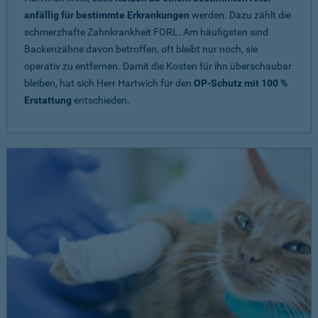
anfällig für bestimmte Erkrankungen
werden. Dazu zählt die
schmerzhafte Zahnkrankheit FORL. Am häufigsten sind
Backenzähne davon betroffen, oft bleibt nur noch, sie
operativ zu entfernen. Damit die Kosten für ihn überschaubar
bleiben, hat sich Herr Hartwich für den
OP-Schutz mit 100 %
Erstattung
entschieden.