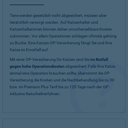
Tiere werden gesetzlich nicht abgesichert, müssen aber
tierärztlich versorgt werden. Auf Katzenhalter und
Katzenhalterinnen können daher unvorhersehbare Kosten
zukommen. Vor allem Operationen schlagen oftmals gehörig
zu Buche. Eine Katzen-OP-Versicherung fängt Sie und Ihre
Katze im Ernstfall auf.
Mit einer OP-Versicherung für Katzen sind Sie
im Notfall
gegen hohe Operationskosten
abgesichert: Falls Ihre Katze
einmal eine Operation brauchen sollte, übernimmt die OP-
Versicherung die Kosten und die Nachbehandlung bis zu 30
bzw. im Premium Plus Tarif bis zu 120 Tage nach der OP -
inklusive Naturheilverfahren.