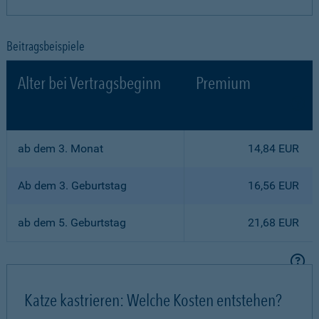
Beitragsbeispiele
Alter bei Vertragsbeginn
Premium
ab dem 3. Monat
14,84 EUR
Ab dem 3. Geburtstag
16,56 EUR
ab dem 5. Geburtstag
21,68 EUR
Katze kastrieren: Welche Kosten entstehen?