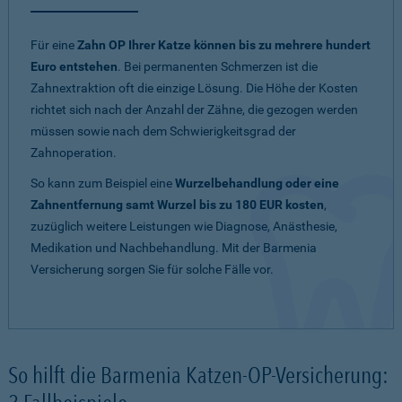
Für eine
Zahn OP Ihrer Katze können bis zu mehrere hundert
Euro entstehen
. Bei permanenten Schmerzen ist die
Zahnextraktion oft die einzige Lösung. Die Höhe der Kosten
richtet sich nach der Anzahl der Zähne, die gezogen werden
müssen sowie nach dem Schwierigkeitsgrad der
Zahnoperation.
So kann zum Beispiel eine
Wurzelbehandlung oder eine
Zahnentfernung samt Wurzel bis zu 180 EUR kosten
,
zuzüglich weitere Leistungen wie Diagnose, Anästhesie,
Medikation und Nachbehandlung. Mit der Barmenia
Versicherung sorgen Sie für solche Fälle vor.
So hilft die Barmenia Katzen-OP-Versicherung: