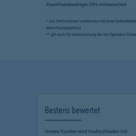
Krankheitsbedingte OPs mitversichert
* Die Tarife können wahlweise mit einer Selbstbete
Abrechnungsjahres)
** gilt auch für Untersuchung der zur Operation fü
Bestens bewertet
Unsere Kunden sind hochzufrieden mit