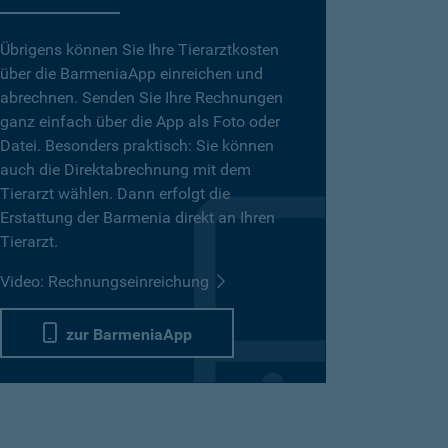
Übrigens können Sie Ihre Tierarztkosten
über die BarmeniaApp einreichen und
abrechnen. Senden Sie Ihre Rechnungen
ganz einfach über die App als Foto oder
Datei. Besonders praktisch: Sie können
auch die Direktabrechnung mit dem
Tierarzt wählen. Dann erfolgt die
Erstattung der Barmenia direkt an Ihren
Tierarzt.
Video: Rechnungseinreichung
zur BarmeniaApp