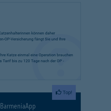
d Katzenhalterinnen können daher
n-OP-Versicherung fängt Sie und Ihre
 Ihre Katze einmal eine Operation brauchen
 Tarif bis zu 120 Tage nach der OP -
Top!
BarmeniaApp