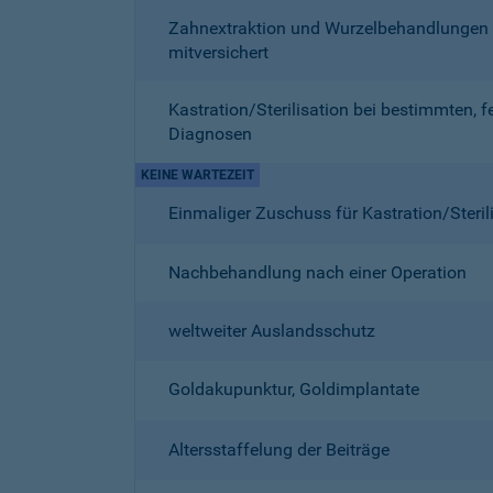
Zahnextraktion und Wurzelbehandlungen
mitversichert
Kastration/Sterilisation bei bestimmten, f
Diagnosen
KEINE WARTEZEIT
Einmaliger Zuschuss für Kastration/Steril
Nachbehandlung nach einer Operation
weltweiter Auslandsschutz
Goldakupunktur, Goldimplantate
Altersstaffelung der Beiträge