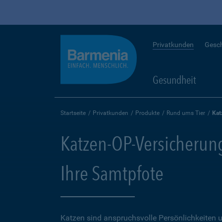
Privatkunden
Gesc
Gesundheit
Startseite
Privatkunden
Produkte
Rund ums Tier
Kat
Katzen-OP-Versicherung
Ihre Samtpfote
Katzen sind anspruchsvolle Persönlichkeiten u