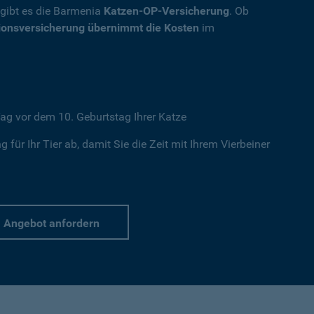
, gibt es die Barmenia
Katzen-OP-Versicherung
. Ob
ionsversicherung übernimmt die Kosten
im
ag vor dem 10. Geburtstag Ihrer Katze
 für Ihr Tier ab, damit Sie die Zeit mit Ihrem Vierbeiner
Angebot anfordern