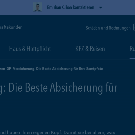
Emirhan Cihan kontaktieren
häftskunden
Schäden und Rechnungen
Haus & Haftpflicht
KFZ & Reisen
Ru
zen-OP-Versicherung: Die Beste Absicherung für Ihre Samtpfote
: Die Beste Absicherung für
nd haben ihren eigenen Kopf. Damit sie bei allem, was