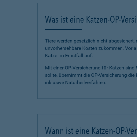
Was ist eine Katzen-OP-Vers
Tiere werden gesetzlich nicht abgesichert,
unvorhersehbare Kosten zukommen. Vor all
Katze im Ernstfall auf.
Mit einer OP-Versicherung für Katzen sind
sollte, übernimmt die OP-Versicherung die
inklusive Naturheilverfahren.
Wann ist eine Katzen-OP-Ver