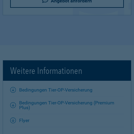
Angebot anfordern
Weitere Informationen
Bedingungen Tier-OP-Versicherung
Bedingungen Tier-OP-Versicherung (Premium
Plus)
Flyer