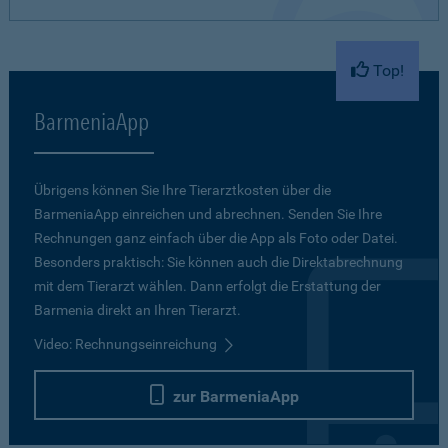
Top!
BarmeniaApp
Übrigens können Sie Ihre Tierarztkosten über die
BarmeniaApp einreichen und abrechnen. Senden Sie Ihre
Rechnungen ganz einfach über die App als Foto oder Datei.
Besonders praktisch: Sie können auch die Direktabrechnung
mit dem Tierarzt wählen. Dann erfolgt die Erstattung der
Barmenia direkt an Ihren Tierarzt.
Video: Rechnungseinreichung
zur BarmeniaApp