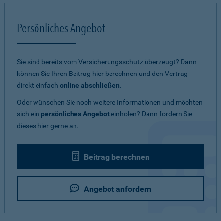
Persönliches Angebot
Sie sind bereits vom Versicherungsschutz überzeugt? Dann
können Sie Ihren Beitrag hier berechnen und den Vertrag
direkt einfach
online abschließen
.
Oder wünschen Sie noch weitere Informationen und möchten
sich ein
persönliches Angebot
einholen? Dann fordern Sie
dieses hier gerne an.
Beitrag berechnen
Angebot anfordern