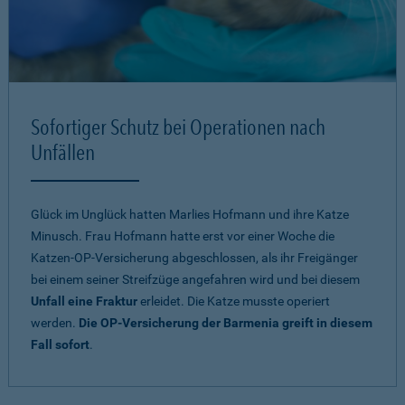
Sofortiger Schutz bei Operationen nach
Unfällen
Glück im Unglück hatten Marlies Hofmann und ihre Katze
Minusch. Frau Hofmann hatte erst vor einer Woche die
Katzen-OP-Versicherung abgeschlossen, als ihr Freigänger
bei einem seiner Streifzüge angefahren wird und bei diesem
Unfall eine Fraktur
erleidet. Die Katze musste operiert
werden.
Die OP-Versicherung der Barmenia greift in diesem
Fall sofort
.