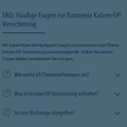
FAQ: Häufige Fragen zur Barmenia Katzen-OP-
Versicherung
Wir haben Ihnen die häufigsten Fragen und Antworten zum Thema
Katzen-OP-Versicherung zusammengestellt. Sollten Sie weitere
Fragen haben, kontaktieren Sie uns gern.
Wie reiche ich Tierarztrechnungen ein?
Was ist in einer OP-Versicherung enthalten?
Ist eine Nachsorge inbegriffen?