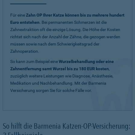
Für eine
Zahn OP Ihrer Katze können bis zu mehrere hundert
Euro entstehen
. Bei permanenten Schmerzen ist die
Zahnextraktion oft die einzige Lösung. Die Höhe der Kosten
richtet sich nach der Anzahl der Zähne, die gezogen werden
müssen sowie nach dem Schwierigkeitsgrad der
Zahnoperation.
So kann zum Beispiel eine
Wurzelbehandlung oder eine
Zahnentfernung samt Wurzel bis zu 180 EUR kosten
,
zuzüglich weitere Leistungen wie Diagnose, Anästhesie,
Medikation und Nachbehandlung. Mit der Barmenia
Versicherung sorgen Sie für solche Fälle vor.
So hilft die Barmenia Katzen-OP-Versicherung: