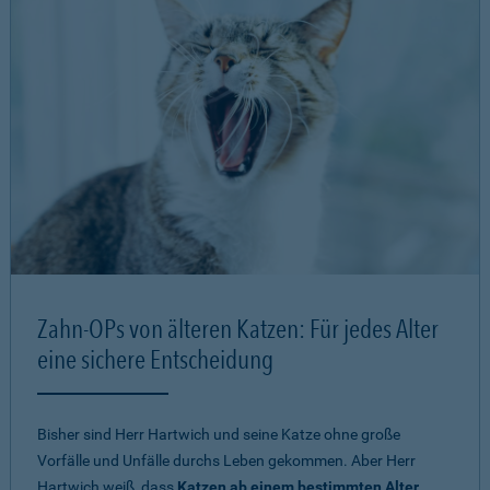
Zahn-OPs von älteren Katzen: Für jedes Alter
eine sichere Entscheidung
Bisher sind Herr Hartwich und seine Katze ohne große
Vorfälle und Unfälle durchs Leben gekommen. Aber Herr
Hartwich weiß, dass
Katzen ab einem bestimmten Alter