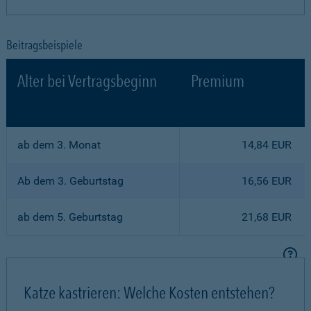
Beitragsbeispiele
Alter bei Vertragsbeginn
Premium
ab dem 3. Monat
14,84 EUR
Ab dem 3. Geburtstag
16,56 EUR
ab dem 5. Geburtstag
21,68 EUR
Katze kastrieren: Welche Kosten entstehen?