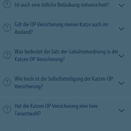
Ist auch eine örtliche Betäubung mitversichert?
Gilt die OP-Versicherung meiner Katze auch im
Ausland?
Was bedeutet der Satz der Gebührenordnung in der
Katzen OP Versicherung?
Wie hoch ist die Selbstbeteiligung der Katzen-OP-
Versicherung?
Hat die Katzen OP Versicherung eine freie
Tierarztwahl?