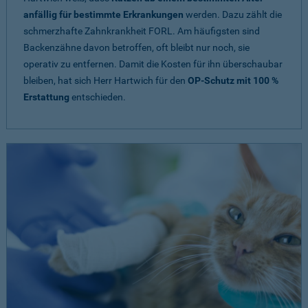
anfällig für bestimmte Erkrankungen
werden. Dazu zählt die
schmerzhafte Zahnkrankheit FORL. Am häufigsten sind
Backenzähne davon betroffen, oft bleibt nur noch, sie
operativ zu entfernen. Damit die Kosten für ihn überschaubar
bleiben, hat sich Herr Hartwich für den
OP-Schutz mit 100 %
Erstattung
entschieden.