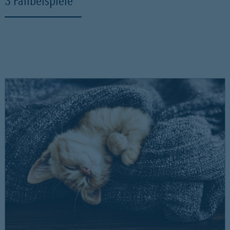
3 Fallbeispiele