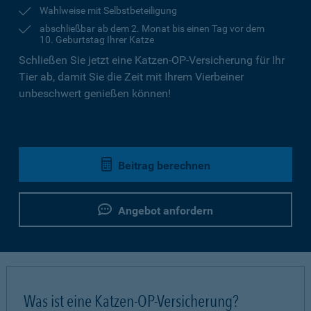
Wahlweise mit Selbstbeteiligung
abschließbar ab dem 2. Monat bis einen Tag vor dem
10. Geburtstag Ihrer Katze
Schließen Sie jetzt eine Katzen-OP-Versicherung für Ihr
Tier ab, damit Sie die Zeit mit Ihrem Vierbeiner
unbeschwert genießen können!
Beitrag berechnen
Angebot anfordern
Was ist eine Katzen-OP-Versicherung?