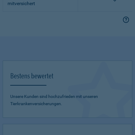
mitversichert
Bestens bewertet
Unsere Kunden sind hochzufrieden mit unseren
Tierkrankenversicherungen.