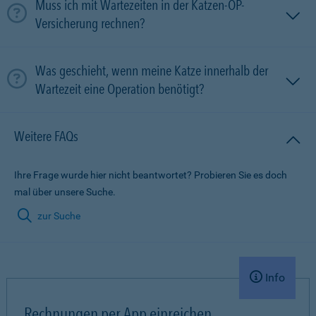
Muss ich mit Wartezeiten in der Katzen-OP-
Versicherung rechnen?
Was geschieht, wenn meine Katze innerhalb der
Wartezeit eine Operation benötigt?
Weitere FAQs
Ihre Frage wurde hier nicht beantwortet? Probieren Sie es doch
mal über unsere Suche.
zur Suche
Info
Rechnungen per App einreichen