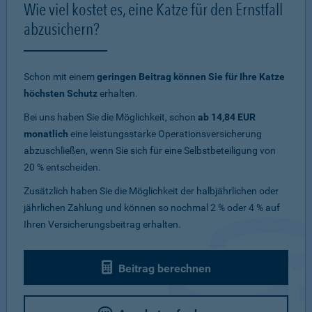
Wie viel kostet es, eine Katze für den Ernstfall
abzusichern?
Schon mit einem
geringen Beitrag können Sie für Ihre Katze
höchsten Schutz
erhalten.
Bei uns haben Sie die Möglichkeit, schon
ab 14,84 EUR
monatlich
eine leistungsstarke Operationsversicherung
abzuschließen, wenn Sie sich für eine Selbstbeteiligung von
20 % entscheiden.
Zusätzlich haben Sie die Möglichkeit der halbjährlichen oder
jährlichen Zahlung und können so nochmal 2 % oder 4 % auf
Ihren Versicherungsbeitrag erhalten.
Beitrag berechnen