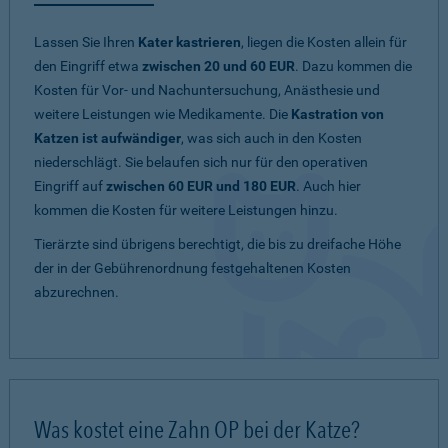
Lassen Sie Ihren
Kater kastrieren
, liegen die Kosten allein für
den Eingriff etwa
zwischen 20 und 60 EUR
. Dazu kommen die
Kosten für Vor- und Nachuntersuchung, Anästhesie und
weitere Leistungen wie Medikamente. Die
Kastration von
Katzen ist aufwändiger
, was sich auch in den Kosten
niederschlägt. Sie belaufen sich nur für den operativen
Eingriff auf
zwischen 60 EUR und 180 EUR
. Auch hier
kommen die Kosten für weitere Leistungen hinzu.
Tierärzte sind übrigens berechtigt, die bis zu dreifache Höhe
der in der Gebührenordnung festgehaltenen Kosten
abzurechnen.
Was kostet eine Zahn OP bei der Katze?