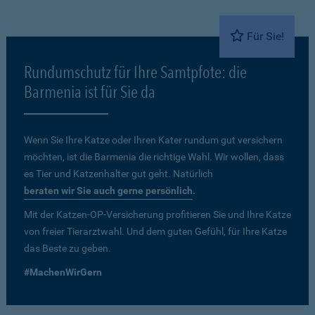
Für Sie!
Rundumschutz für Ihre Samtpfote: die
Barmenia ist für Sie da
Wenn Sie Ihre Katze oder Ihren Kater rundum gut versichern
möchten, ist die Barmenia die richtige Wahl. Wir wollen, dass
es Tier und Katzenhalter gut geht. Natürlich
beraten wir Sie auch gerne persönlich
.
Mit der Katzen-OP-Versicherung profitieren Sie und Ihre Katze
von freier Tierarztwahl. Und dem guten Gefühl, für Ihre Katze
das Beste zu geben.
#MachenWirGern