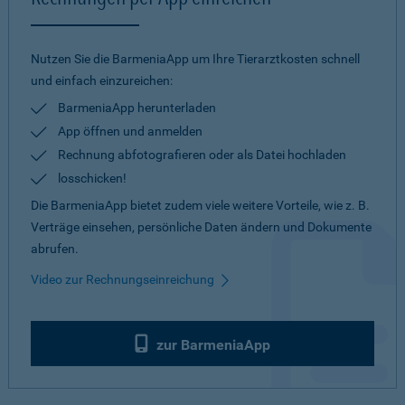
Nutzen Sie die BarmeniaApp um Ihre Tierarztkosten schnell
und einfach einzureichen:
BarmeniaApp herunterladen
App öffnen und anmelden
Rechnung abfotografieren oder als Datei hochladen
losschicken!
Die BarmeniaApp bietet zudem viele weitere Vorteile, wie z. B.
Verträge einsehen, persönliche Daten ändern und Dokumente
abrufen.
Video zur Rechnungseinreichung
zur BarmeniaApp