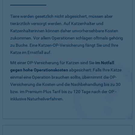
Tiere werden gesetzlich nicht abgesichert, müssen aber
tierärztlich versorgt werden. Auf Katzenhalter und
Katzenhalterinnen können daher unvorhersehbare Kosten
zukommen. Vor allem Operationen schlagen oftmals gehörig
zu Buche. Eine Katzen-OP-Versicherung fängt Sie und Ihre
Katze im Ernstfall auf.
Mit einer OP-Versicherung für Katzen sind Sie
im Notfall
gegen hohe Operationskosten
abgesichert: Falls Ihre Katze
einmal eine Operation brauchen sollte, übernimmt die OP-
Versicherung die Kosten und die Nachbehandlung bis zu 30
bzw. im Premium Plus Tarif bis zu 120 Tage nach der OP -
inklusive Naturheilverfahren.