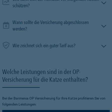
schützen?
Wann sollte die Versicherung abgeschlossen
werden?
Wie zeichnet sich ein guter Tarif aus?
Welche Leistungen sind in der OP-
Versicherung für die Katze enthalten?
Bei der Barmenia OP Versicherung für Ihre Katze profitieren Sie von
folgenden Leistungen: