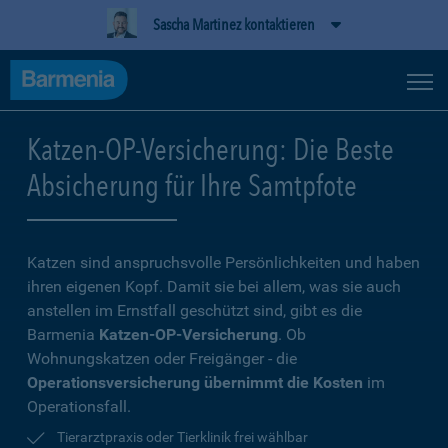
Sascha Martinez kontaktieren
Katzen-OP-Versicherung: Die Beste
Absicherung für Ihre Samtpfote
Katzen sind anspruchsvolle Persönlichkeiten und haben
ihren eigenen Kopf. Damit sie bei allem, was sie auch
anstellen im Ernstfall geschützt sind, gibt es die
Barmenia
Katzen-OP-Versicherung
. Ob
Wohnungskatzen oder Freigänger - die
Operationsversicherung übernimmt die Kosten
im
Operationsfall.
Tierarztpraxis oder Tierklinik frei wählbar