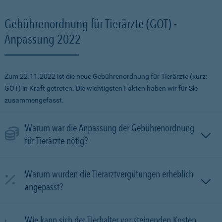
Gebührenordnung für Tierärzte (GOT) -
Anpassung 2022
Zum 22.11.2022 ist die neue Gebührenordnung für Tierärzte (kurz:
GOT) in Kraft getreten. Die wichtigsten Fakten haben wir für Sie
zusammengefasst.
Warum war die Anpassung der Gebührenordnung
für Tierärzte nötig?
Warum wurden die Tierarztvergütungen erheblich
angepasst?
Wie kann sich der Tierhalter vor steigenden Kosten