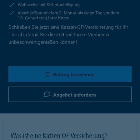
Wahlweise mit Selbstbeteiligung
abschließbar ab dem 2. Monat bis einen Tag vor dem
10. Geburtstag Ihrer Katze
Schließen Sie jetzt eine Katzen-OP-Versicherung für Ihr
Tier ab, damit Sie die Zeit mit Ihrem Vierbeiner
unbeschwert genießen können!
Beitrag berechnen
Angebot anfordern
Was ist eine Katzen-OP-Versicherung?