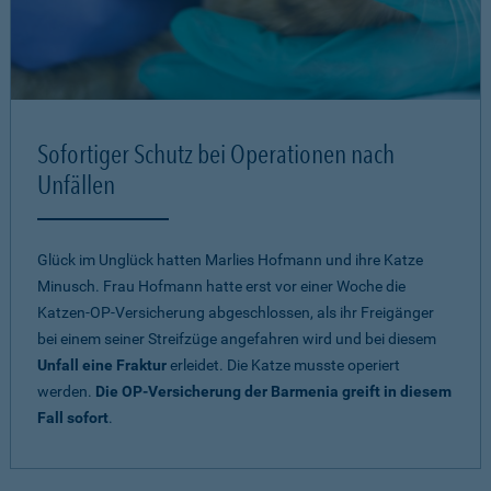
Sofortiger Schutz bei Operationen nach
Unfällen
Glück im Unglück hatten Marlies Hofmann und ihre Katze
Minusch. Frau Hofmann hatte erst vor einer Woche die
Katzen-OP-Versicherung abgeschlossen, als ihr Freigänger
bei einem seiner Streifzüge angefahren wird und bei diesem
Unfall eine Fraktur
erleidet. Die Katze musste operiert
werden.
Die OP-Versicherung der Barmenia greift in diesem
Fall sofort
.