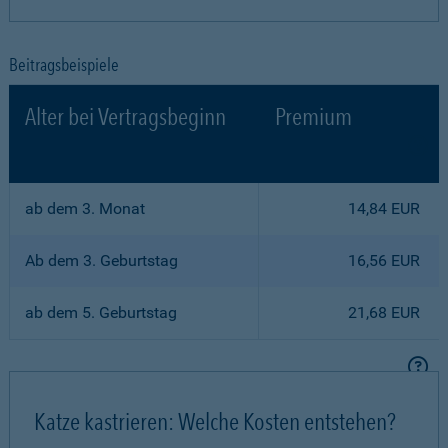
Beitragsbeispiele
Alter bei Vertragsbeginn
Premium
ab dem 3. Monat
14,84 EUR
Ab dem 3. Geburtstag
16,56 EUR
ab dem 5. Geburtstag
21,68 EUR
Katze kastrieren: Welche Kosten entstehen?