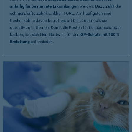
anfällig für bestimmte Erkrankungen
werden. Dazu zählt die
schmerzhafte Zahnkrankheit FORL. Am häufigsten sind
Backenzähne davon betroffen, oft bleibt nur noch, sie
operativ zu entfernen. Damit die Kosten für ihn überschaubar
bleiben, hat sich Herr Hartwich für den
OP-Schutz mit 100 %
Erstattung
entschieden.