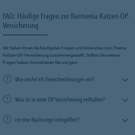
FAQ: Häufige Fragen zur Barmenia Katzen-OP-
Versicherung
Wir haben Ihnen die häufigsten Fragen und Antworten zum Thema
Katzen-OP-Versicherung zusammengestellt. Sollten Sie weitere
Fragen haben, kontaktieren Sie uns gern.
Wie reiche ich Tierarztrechnungen ein?
Was ist in einer OP-Versicherung enthalten?
Ist eine Nachsorge inbegriffen?