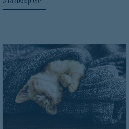
3 Fallbeispiele