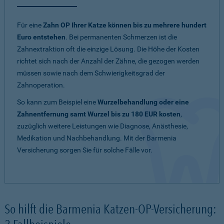
Für eine
Zahn OP Ihrer Katze können bis zu mehrere hundert
Euro entstehen
. Bei permanenten Schmerzen ist die
Zahnextraktion oft die einzige Lösung. Die Höhe der Kosten
richtet sich nach der Anzahl der Zähne, die gezogen werden
müssen sowie nach dem Schwierigkeitsgrad der
Zahnoperation.
So kann zum Beispiel eine
Wurzelbehandlung oder eine
Zahnentfernung samt Wurzel bis zu 180 EUR kosten
,
zuzüglich weitere Leistungen wie Diagnose, Anästhesie,
Medikation und Nachbehandlung. Mit der Barmenia
Versicherung sorgen Sie für solche Fälle vor.
So hilft die Barmenia Katzen-OP-Versicherung: