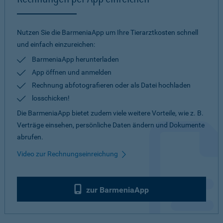
Nutzen Sie die BarmeniaApp um Ihre Tierarztkosten schnell
und einfach einzureichen:
BarmeniaApp herunterladen
App öffnen und anmelden
Rechnung abfotografieren oder als Datei hochladen
losschicken!
Die BarmeniaApp bietet zudem viele weitere Vorteile, wie z. B.
Verträge einsehen, persönliche Daten ändern und Dokumente
abrufen.
Video zur Rechnungseinreichung
zur BarmeniaApp