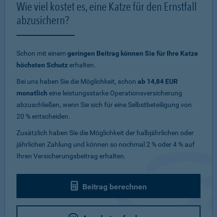
Wie viel kostet es, eine Katze für den Ernstfall
abzusichern?
Schon mit einem
geringen Beitrag können Sie für Ihre Katze
höchsten Schutz
erhalten.
Bei uns haben Sie die Möglichkeit, schon
ab 14,84 EUR
monatlich
eine leistungsstarke Operationsversicherung
abzuschließen, wenn Sie sich für eine Selbstbeteiligung von
20 % entscheiden.
Zusätzlich haben Sie die Möglichkeit der halbjährlichen oder
jährlichen Zahlung und können so nochmal 2 % oder 4 % auf
Ihren Versicherungsbeitrag erhalten.
Beitrag berechnen