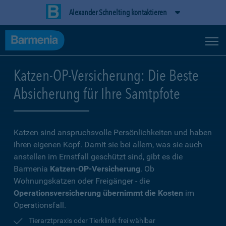
Alexander Schnelting kontaktieren
Katzen-OP-Versicherung: Die Beste
Absicherung für Ihre Samtpfote
Katzen sind anspruchsvolle Persönlichkeiten und haben
ihren eigenen Kopf. Damit sie bei allem, was sie auch
anstellen im Ernstfall geschützt sind, gibt es die
Barmenia
Katzen-OP-Versicherung
. Ob
Wohnungskatzen oder Freigänger - die
Operationsversicherung übernimmt die Kosten
im
Operationsfall.
Tierarztpraxis oder Tierklinik frei wählbar