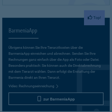
Top!
BarmeniaApp
Übrigens können Sie Ihre Tierarztkosten über die
BarmeniaApp einreichen und abrechnen. Senden Sie Ihre
Rechnungen ganz einfach über die App als Foto oder Datei.
Besonders praktisch: Sie können auch die Direktabrechnung
mit dem Tierarzt wählen. Dann erfolgt die Erstattung der
Barmenia direkt an Ihren Tierarzt.
Video: Rechnungseinreichung
zur BarmeniaApp