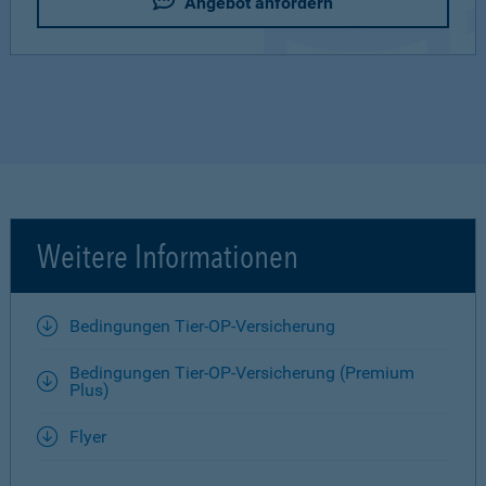
Angebot anfordern
Weitere Informationen
Bedingungen Tier-OP-Versicherung
Bedingungen Tier-OP-Versicherung (Premium
Plus)
Flyer