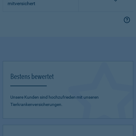
mitversichert
Bestens bewertet
Unsere Kunden sind hochzufrieden mit unseren
Tierkrankenversicherungen.