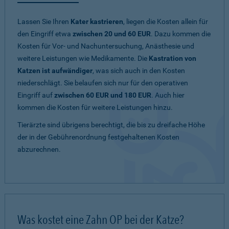
Lassen Sie Ihren
Kater kastrieren
, liegen die Kosten allein für
den Eingriff etwa
zwischen 20 und 60 EUR
. Dazu kommen die
Kosten für Vor- und Nachuntersuchung, Anästhesie und
weitere Leistungen wie Medikamente. Die
Kastration von
Katzen ist aufwändiger
, was sich auch in den Kosten
niederschlägt. Sie belaufen sich nur für den operativen
Eingriff auf
zwischen 60 EUR und 180 EUR
. Auch hier
kommen die Kosten für weitere Leistungen hinzu.
Tierärzte sind übrigens berechtigt, die bis zu dreifache Höhe
der in der Gebührenordnung festgehaltenen Kosten
abzurechnen.
Was kostet eine Zahn OP bei der Katze?