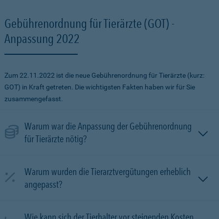
Gebührenordnung für Tierärzte (GOT) -
Anpassung 2022
Zum 22.11.2022 ist die neue Gebührenordnung für Tierärzte (kurz:
GOT) in Kraft getreten. Die wichtigsten Fakten haben wir für Sie
zusammengefasst.
Warum war die Anpassung der Gebührenordnung
für Tierärzte nötig?
Warum wurden die Tierarztvergütungen erheblich
angepasst?
Wie kann sich der Tierhalter vor steigenden Kosten