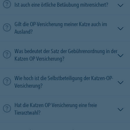
Ist auch eine örtliche Betäubung mitversichert?
Gilt die OP-Versicherung meiner Katze auch im
Ausland?
Was bedeutet der Satz der Gebührenordnung in der
Katzen OP Versicherung?
Wie hoch ist die Selbstbeteiligung der Katzen-OP-
Versicherung?
Hat die Katzen OP Versicherung eine freie
Tierarztwahl?