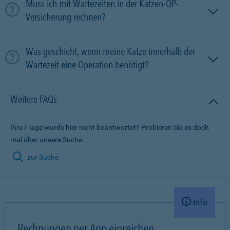
Muss ich mit Wartezeiten in der Katzen-OP-
Versicherung rechnen?
Was geschieht, wenn meine Katze innerhalb der
Wartezeit eine Operation benötigt?
Weitere FAQs
Ihre Frage wurde hier nicht beantwortet? Probieren Sie es doch
mal über unsere Suche.
zur Suche
Info
Rechnungen per App einreichen