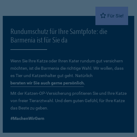
Für Sie!
Rundumschutz für Ihre Samtpfote: die
Barmenia ist für Sie da
Wenn Sie Ihre Katze oder Ihren Kater rundum gut versichern
möchten, ist die Barmenia die richtige Wahl. Wir wollen, dass
es Tier und Katzenhalter gut geht. Natürlich
beraten wir Sie auch gerne persönlich
.
Mit der Katzen-OP-Versicherung profitieren Sie und Ihre Katze
von freier Tierarztwahl. Und dem guten Gefühl, für Ihre Katze
das Beste zu geben.
#MachenWirGern