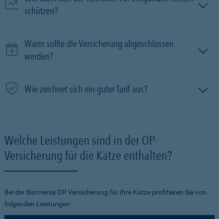
schützen?
Wann sollte die Versicherung abgeschlossen
werden?
Wie zeichnet sich ein guter Tarif aus?
Welche Leistungen sind in der OP-
Versicherung für die Katze enthalten?
Bei der Barmenia OP Versicherung für Ihre Katze profitieren Sie von
folgenden Leistungen: