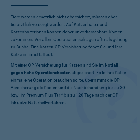
Tiere werden gesetzlich nicht abgesichert, müssen aber
tierärztlich versorgt werden. Auf Katzenhalter und
Katzenhalterinnen können daher unvorhersehbare Kosten
zukommen. Vor allem Operationen schlagen oftmals gehörig
zu Buche. Eine Katzen-OP-Versicherung fängt Sie und Ihre
Katze im Ernstfall auf.
Mit einer OP-Versicherung für Katzen sind Sie
im Notfall
gegen hohe Operationskosten
abgesichert: Falls Ihre Katze
einmal eine Operation brauchen sollte, übernimmt die OP-
Versicherung die Kosten und die Nachbehandlung bis zu 30
bzw. im Premium Plus Tarif bis zu 120 Tage nach der OP -
inklusive Naturheilverfahren.