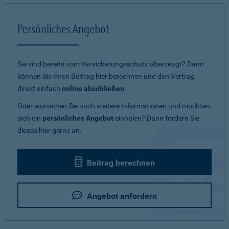
Persönliches Angebot
Sie sind bereits vom Versicherungsschutz überzeugt? Dann
können Sie Ihren Beitrag hier berechnen und den Vertrag
direkt einfach
online abschließen
.
Oder wünschen Sie noch weitere Informationen und möchten
sich ein
persönliches Angebot
einholen? Dann fordern Sie
dieses hier gerne an.
Beitrag berechnen
Angebot anfordern