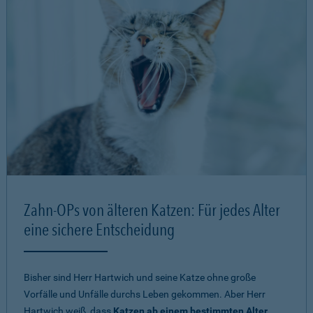
Zahn-OPs von älteren Katzen: Für jedes Alter
eine sichere Entscheidung
Bisher sind Herr Hartwich und seine Katze ohne große
Vorfälle und Unfälle durchs Leben gekommen. Aber Herr
Hartwich weiß, dass
Katzen ab einem bestimmten Alter