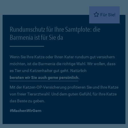
Für Sie!
Rundumschutz für Ihre Samtpfote: die
Barmenia ist für Sie da
Wenn Sie Ihre Katze oder Ihren Kater rundum gut versichern
möchten, ist die Barmenia die richtige Wahl. Wir wollen, dass
es Tier und Katzenhalter gut geht. Natürlich
beraten wir Sie auch gerne persönlich
.
Mit der Katzen-OP-Versicherung profitieren Sie und Ihre Katze
von freier Tierarztwahl. Und dem guten Gefühl, für Ihre Katze
das Beste zu geben.
#MachenWirGern