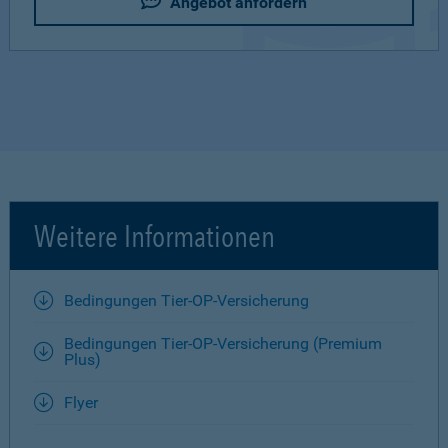
Angebot anfordern
Weitere Informationen
Bedingungen Tier-OP-Versicherung
Bedingungen Tier-OP-Versicherung (Premium
Plus)
Flyer