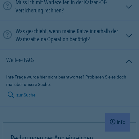
Muss ich mit Wartezeiten in der Katzen-OP-
Versicherung rechnen?
Was geschieht, wenn meine Katze innerhalb der
Wartezeit eine Operation benötigt?
Weitere FAQs
Ihre Frage wurde hier nicht beantwortet? Probieren Sie es doch
mal über unsere Suche.
zur Suche
Info
Rechnungen per App einreichen