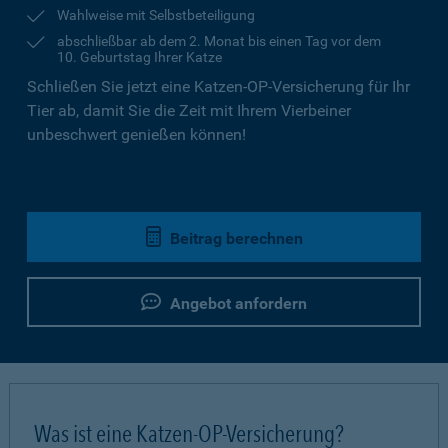
Wahlweise mit Selbstbeteiligung
abschließbar ab dem 2. Monat bis einen Tag vor dem
10. Geburtstag Ihrer Katze
Schließen Sie jetzt eine Katzen-OP-Versicherung für Ihr
Tier ab, damit Sie die Zeit mit Ihrem Vierbeiner
unbeschwert genießen können!
Beitrag berechnen
Angebot anfordern
Was ist eine Katzen-OP-Versicherung?