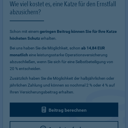
Wie viel kostet es, eine Katze für den Ernstfall
abzusichern?
Schon mit einem
geringen Beitrag können Sie für Ihre Katze
höchsten Schutz
erhalten.
Bei uns haben Sie die Möglichkeit, schon
ab 14,84 EUR
monatlich
eine leistungsstarke Operationsversicherung
abzuschließen, wenn Sie sich für eine Selbstbeteiligung von
20 % entscheiden.
Zusätzlich haben Sie die Möglichkeit der halbjährlichen oder
jährlichen Zahlung und können so nochmal 2 % oder 4 % auf
Ihren Versicherungsbeitrag erhalten.
Beitrag berechnen