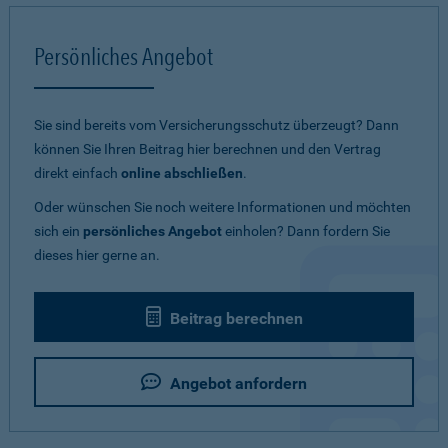
Persönliches Angebot
Sie sind bereits vom Versicherungsschutz überzeugt? Dann
können Sie Ihren Beitrag hier berechnen und den Vertrag
direkt einfach
online abschließen
.
Oder wünschen Sie noch weitere Informationen und möchten
sich ein
persönliches Angebot
einholen? Dann fordern Sie
dieses hier gerne an.
Beitrag berechnen
Angebot anfordern