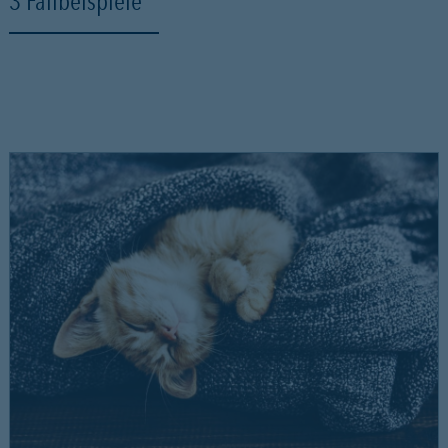
3 Fallbeispiele