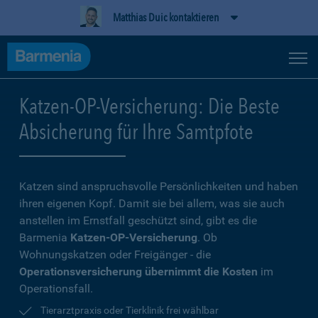
Matthias Duic kontaktieren
Katzen-OP-Versicherung: Die Beste
Absicherung für Ihre Samtpfote
Katzen sind anspruchsvolle Persönlichkeiten und haben
ihren eigenen Kopf. Damit sie bei allem, was sie auch
anstellen im Ernstfall geschützt sind, gibt es die
Barmenia
Katzen-OP-Versicherung
. Ob
Wohnungskatzen oder Freigänger - die
Operationsversicherung übernimmt die Kosten
im
Operationsfall.
Tierarztpraxis oder Tierklinik frei wählbar