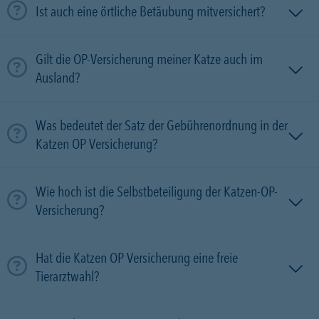
Ist auch eine örtliche Betäubung mitversichert?
Gilt die OP-Versicherung meiner Katze auch im
Ausland?
Was bedeutet der Satz der Gebührenordnung in der
Katzen OP Versicherung?
Wie hoch ist die Selbstbeteiligung der Katzen-OP-
Versicherung?
Hat die Katzen OP Versicherung eine freie
Tierarztwahl?