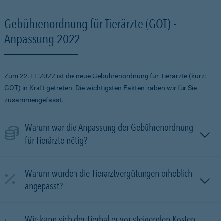
Gebührenordnung für Tierärzte (GOT) -
Anpassung 2022
Zum 22.11.2022 ist die neue Gebührenordnung für Tierärzte (kurz:
GOT) in Kraft getreten. Die wichtigsten Fakten haben wir für Sie
zusammengefasst.
Warum war die Anpassung der Gebührenordnung
für Tierärzte nötig?
Warum wurden die Tierarztvergütungen erheblich
angepasst?
Wie kann sich der Tierhalter vor steigenden Kosten