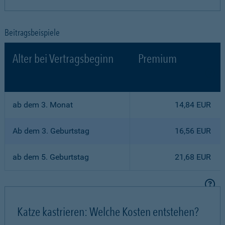
Beitragsbeispiele
Alter bei Vertragsbeginn
Premium
ab dem 3. Monat
14,84 EUR
Ab dem 3. Geburtstag
16,56 EUR
ab dem 5. Geburtstag
21,68 EUR
Katze kastrieren: Welche Kosten entstehen?