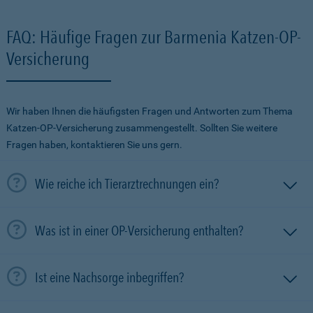
FAQ: Häufige Fragen zur Barmenia Katzen-OP-
Versicherung
Wir haben Ihnen die häufigsten Fragen und Antworten zum Thema
Katzen-OP-Versicherung zusammengestellt. Sollten Sie weitere
Fragen haben, kontaktieren Sie uns gern.
Wie reiche ich Tierarztrechnungen ein?
Was ist in einer OP-Versicherung enthalten?
Ist eine Nachsorge inbegriffen?