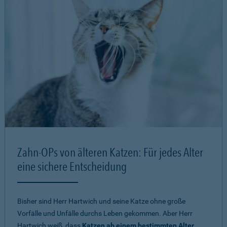
Zahn-OPs von älteren Katzen: Für jedes Alter
eine sichere Entscheidung
Bisher sind Herr Hartwich und seine Katze ohne große
Vorfälle und Unfälle durchs Leben gekommen. Aber Herr
Hartwich weiß, dass
Katzen ab einem bestimmten Alter