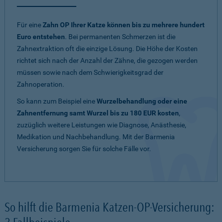
Für eine
Zahn OP Ihrer Katze können bis zu mehrere hundert
Euro entstehen
. Bei permanenten Schmerzen ist die
Zahnextraktion oft die einzige Lösung. Die Höhe der Kosten
richtet sich nach der Anzahl der Zähne, die gezogen werden
müssen sowie nach dem Schwierigkeitsgrad der
Zahnoperation.
So kann zum Beispiel eine
Wurzelbehandlung oder eine
Zahnentfernung samt Wurzel bis zu 180 EUR kosten
,
zuzüglich weitere Leistungen wie Diagnose, Anästhesie,
Medikation und Nachbehandlung. Mit der Barmenia
Versicherung sorgen Sie für solche Fälle vor.
So hilft die Barmenia Katzen-OP-Versicherung: