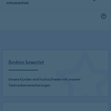
mitversichert
Bestens bewertet
Unsere Kunden sind hochzufrieden mit unseren
Tierkrankenversicherungen.