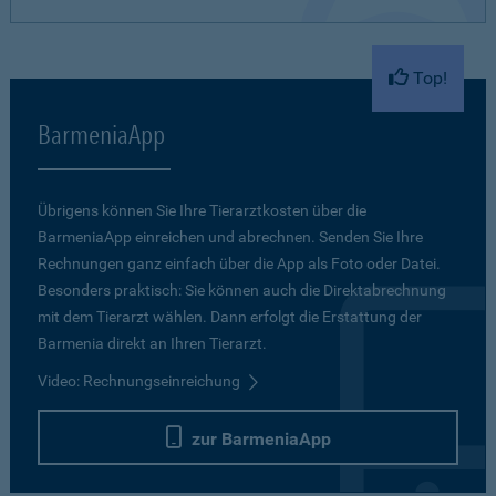
Top!
BarmeniaApp
Übrigens können Sie Ihre Tierarztkosten über die
BarmeniaApp einreichen und abrechnen. Senden Sie Ihre
Rechnungen ganz einfach über die App als Foto oder Datei.
Besonders praktisch: Sie können auch die Direktabrechnung
mit dem Tierarzt wählen. Dann erfolgt die Erstattung der
Barmenia direkt an Ihren Tierarzt.
Video: Rechnungseinreichung
zur BarmeniaApp