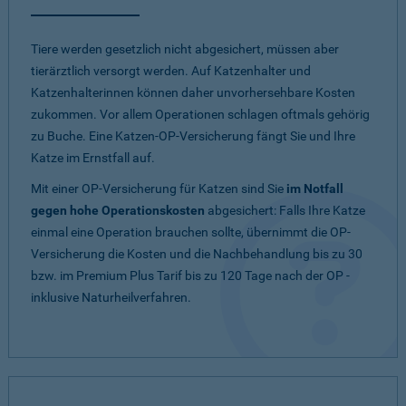
Tiere werden gesetzlich nicht abgesichert, müssen aber
tierärztlich versorgt werden. Auf Katzenhalter und
Katzenhalterinnen können daher unvorhersehbare Kosten
zukommen. Vor allem Operationen schlagen oftmals gehörig
zu Buche. Eine Katzen-OP-Versicherung fängt Sie und Ihre
Katze im Ernstfall auf.
Mit einer OP-Versicherung für Katzen sind Sie
im Notfall
gegen hohe Operationskosten
abgesichert: Falls Ihre Katze
einmal eine Operation brauchen sollte, übernimmt die OP-
Versicherung die Kosten und die Nachbehandlung bis zu 30
bzw. im Premium Plus Tarif bis zu 120 Tage nach der OP -
inklusive Naturheilverfahren.