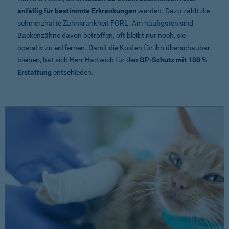
anfällig für bestimmte Erkrankungen
werden. Dazu zählt die
schmerzhafte Zahnkrankheit FORL. Am häufigsten sind
Backenzähne davon betroffen, oft bleibt nur noch, sie
operativ zu entfernen. Damit die Kosten für ihn überschaubar
bleiben, hat sich Herr Hartwich für den
OP-Schutz mit 100 %
Erstattung
entschieden.