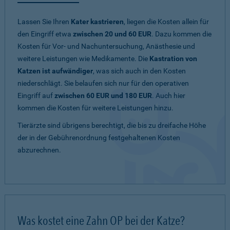
Lassen Sie Ihren
Kater kastrieren
, liegen die Kosten allein für
den Eingriff etwa
zwischen 20 und 60 EUR
. Dazu kommen die
Kosten für Vor- und Nachuntersuchung, Anästhesie und
weitere Leistungen wie Medikamente. Die
Kastration von
Katzen ist aufwändiger
, was sich auch in den Kosten
niederschlägt. Sie belaufen sich nur für den operativen
Eingriff auf
zwischen 60 EUR und 180 EUR
. Auch hier
kommen die Kosten für weitere Leistungen hinzu.
Tierärzte sind übrigens berechtigt, die bis zu dreifache Höhe
der in der Gebührenordnung festgehaltenen Kosten
abzurechnen.
Was kostet eine Zahn OP bei der Katze?