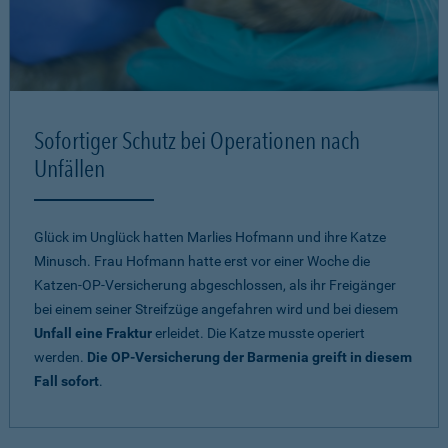
Sofortiger Schutz bei Operationen nach
Unfällen
Glück im Unglück hatten Marlies Hofmann und ihre Katze
Minusch. Frau Hofmann hatte erst vor einer Woche die
Katzen-OP-Versicherung abgeschlossen, als ihr Freigänger
bei einem seiner Streifzüge angefahren wird und bei diesem
Unfall eine Fraktur
erleidet. Die Katze musste operiert
werden.
Die OP-Versicherung der Barmenia greift in diesem
Fall sofort
.