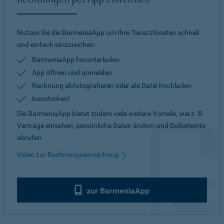
Nutzen Sie die BarmeniaApp um Ihre Tierarztkosten schnell
und einfach einzureichen:
BarmeniaApp herunterladen
App öffnen und anmelden
Rechnung abfotografieren oder als Datei hochladen
losschicken!
Die BarmeniaApp bietet zudem viele weitere Vorteile, wie z. B.
Verträge einsehen, persönliche Daten ändern und Dokumente
abrufen.
Video zur Rechnungseinreichung
zur BarmeniaApp