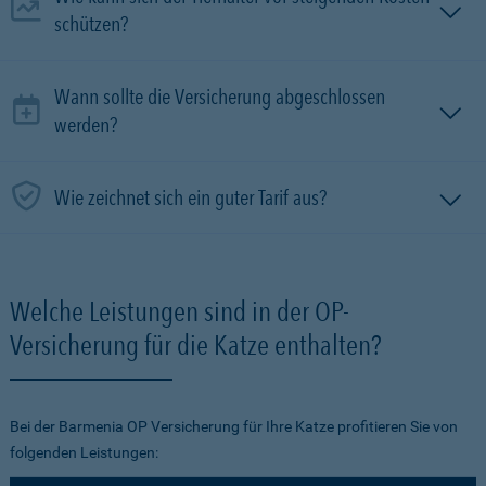
schützen?
Wann sollte die Versicherung abgeschlossen
werden?
Wie zeichnet sich ein guter Tarif aus?
Welche Leistungen sind in der OP-
Versicherung für die Katze enthalten?
Bei der Barmenia OP Versicherung für Ihre Katze profitieren Sie von
folgenden Leistungen: