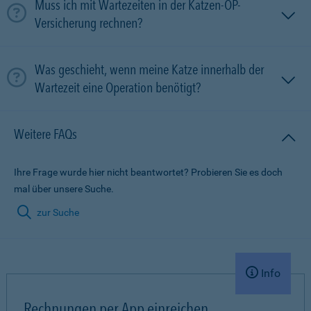
Muss ich mit Wartezeiten in der Katzen-OP-
Versicherung rechnen?
Was geschieht, wenn meine Katze innerhalb der
Wartezeit eine Operation benötigt?
Weitere FAQs
Ihre Frage wurde hier nicht beantwortet? Probieren Sie es doch
mal über unsere Suche.
zur Suche
Info
Rechnungen per App einreichen