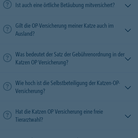
Ist auch eine örtliche Betäubung mitversichert?
Gilt die OP-Versicherung meiner Katze auch im
Ausland?
Was bedeutet der Satz der Gebührenordnung in der
Katzen OP Versicherung?
Wie hoch ist die Selbstbeteiligung der Katzen-OP-
Versicherung?
Hat die Katzen OP Versicherung eine freie
Tierarztwahl?