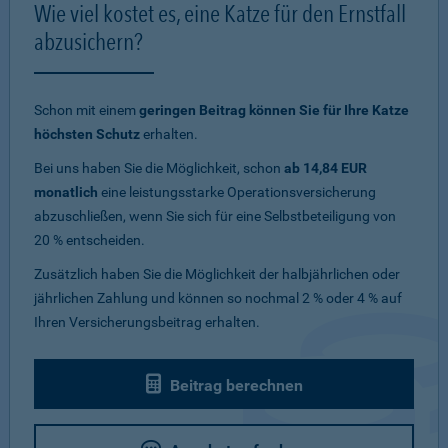
Wie viel kostet es, eine Katze für den Ernstfall
abzusichern?
Schon mit einem
geringen Beitrag können Sie für Ihre Katze
höchsten Schutz
erhalten.
Bei uns haben Sie die Möglichkeit, schon
ab 14,84 EUR
monatlich
eine leistungsstarke Operationsversicherung
abzuschließen, wenn Sie sich für eine Selbstbeteiligung von
20 % entscheiden.
Zusätzlich haben Sie die Möglichkeit der halbjährlichen oder
jährlichen Zahlung und können so nochmal 2 % oder 4 % auf
Ihren Versicherungsbeitrag erhalten.
Beitrag berechnen