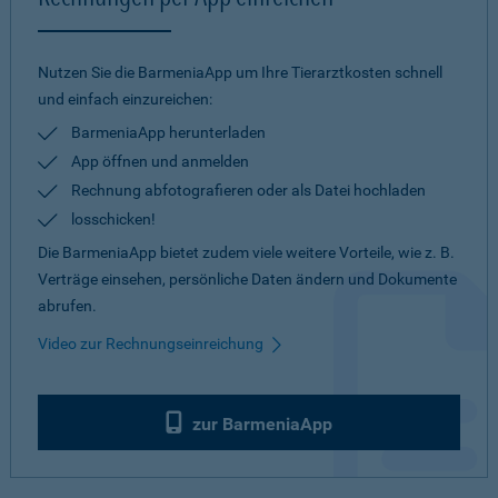
Nutzen Sie die BarmeniaApp um Ihre Tierarztkosten schnell
und einfach einzureichen:
BarmeniaApp herunterladen
App öffnen und anmelden
Rechnung abfotografieren oder als Datei hochladen
losschicken!
Die BarmeniaApp bietet zudem viele weitere Vorteile, wie z. B.
Verträge einsehen, persönliche Daten ändern und Dokumente
abrufen.
Video zur Rechnungseinreichung
zur BarmeniaApp