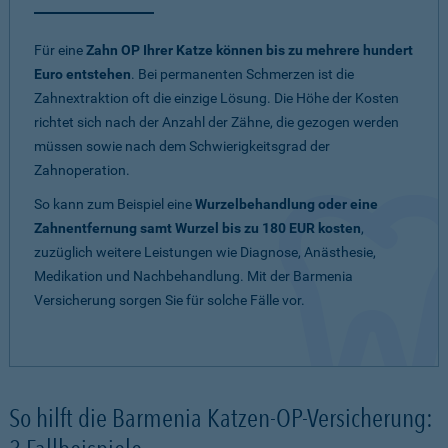
Für eine
Zahn OP Ihrer Katze können bis zu mehrere hundert
Euro entstehen
. Bei permanenten Schmerzen ist die
Zahnextraktion oft die einzige Lösung. Die Höhe der Kosten
richtet sich nach der Anzahl der Zähne, die gezogen werden
müssen sowie nach dem Schwierigkeitsgrad der
Zahnoperation.
So kann zum Beispiel eine
Wurzelbehandlung oder eine
Zahnentfernung samt Wurzel bis zu 180 EUR kosten
,
zuzüglich weitere Leistungen wie Diagnose, Anästhesie,
Medikation und Nachbehandlung. Mit der Barmenia
Versicherung sorgen Sie für solche Fälle vor.
So hilft die Barmenia Katzen-OP-Versicherung: