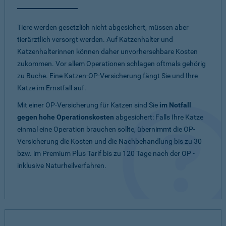
Tiere werden gesetzlich nicht abgesichert, müssen aber
tierärztlich versorgt werden. Auf Katzenhalter und
Katzenhalterinnen können daher unvorhersehbare Kosten
zukommen. Vor allem Operationen schlagen oftmals gehörig
zu Buche. Eine Katzen-OP-Versicherung fängt Sie und Ihre
Katze im Ernstfall auf.
Mit einer OP-Versicherung für Katzen sind Sie
im Notfall
gegen hohe Operationskosten
abgesichert: Falls Ihre Katze
einmal eine Operation brauchen sollte, übernimmt die OP-
Versicherung die Kosten und die Nachbehandlung bis zu 30
bzw. im Premium Plus Tarif bis zu 120 Tage nach der OP -
inklusive Naturheilverfahren.