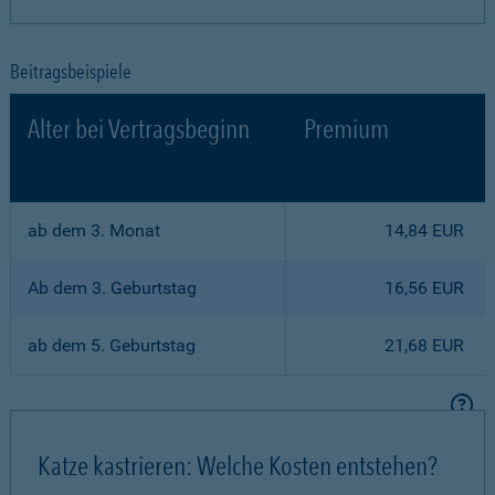
Beitragsbeispiele
Alter bei Vertragsbeginn
Premium
ab dem 3. Monat
14,84 EUR
Ab dem 3. Geburtstag
16,56 EUR
ab dem 5. Geburtstag
21,68 EUR
Katze kastrieren: Welche Kosten entstehen?