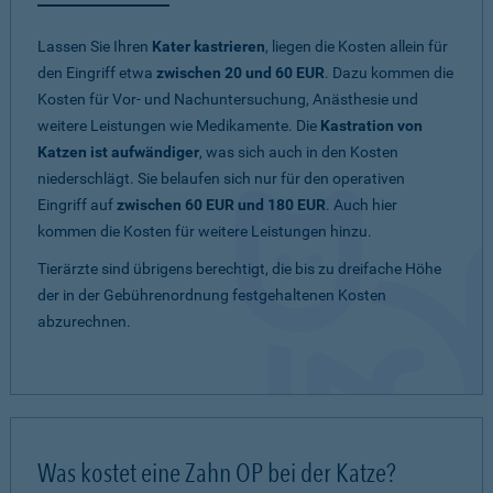
Lassen Sie Ihren
Kater kastrieren
, liegen die Kosten allein für
den Eingriff etwa
zwischen 20 und 60 EUR
. Dazu kommen die
Kosten für Vor- und Nachuntersuchung, Anästhesie und
weitere Leistungen wie Medikamente. Die
Kastration von
Katzen ist aufwändiger
, was sich auch in den Kosten
niederschlägt. Sie belaufen sich nur für den operativen
Eingriff auf
zwischen 60 EUR und 180 EUR
. Auch hier
kommen die Kosten für weitere Leistungen hinzu.
Tierärzte sind übrigens berechtigt, die bis zu dreifache Höhe
der in der Gebührenordnung festgehaltenen Kosten
abzurechnen.
Was kostet eine Zahn OP bei der Katze?