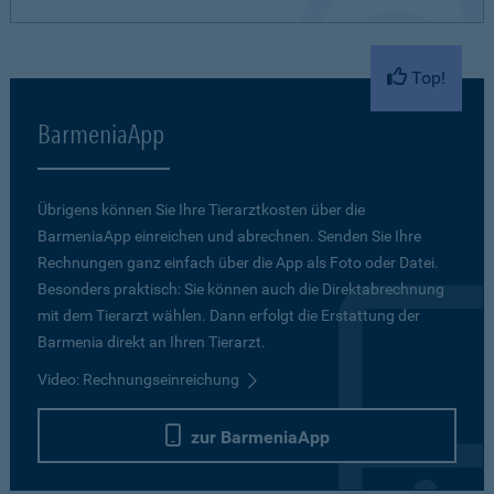
Top!
BarmeniaApp
Übrigens können Sie Ihre Tierarztkosten über die
BarmeniaApp einreichen und abrechnen. Senden Sie Ihre
Rechnungen ganz einfach über die App als Foto oder Datei.
Besonders praktisch: Sie können auch die Direktabrechnung
mit dem Tierarzt wählen. Dann erfolgt die Erstattung der
Barmenia direkt an Ihren Tierarzt.
Video: Rechnungseinreichung
zur BarmeniaApp