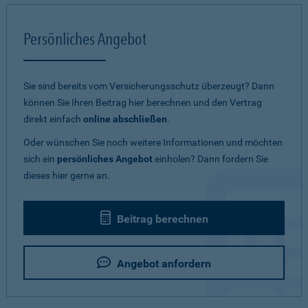
Persönliches Angebot
Sie sind bereits vom Versicherungsschutz überzeugt? Dann
können Sie Ihren Beitrag hier berechnen und den Vertrag
direkt einfach
online abschließen
.
Oder wünschen Sie noch weitere Informationen und möchten
sich ein
persönliches Angebot
einholen? Dann fordern Sie
dieses hier gerne an.
Beitrag berechnen
Angebot anfordern