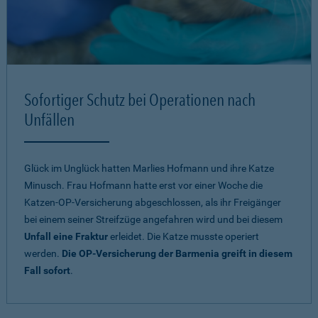
Sofortiger Schutz bei Operationen nach
Unfällen
Glück im Unglück hatten Marlies Hofmann und ihre Katze
Minusch. Frau Hofmann hatte erst vor einer Woche die
Katzen-OP-Versicherung abgeschlossen, als ihr Freigänger
bei einem seiner Streifzüge angefahren wird und bei diesem
Unfall eine Fraktur
erleidet. Die Katze musste operiert
werden.
Die OP-Versicherung der Barmenia greift in diesem
Fall sofort
.