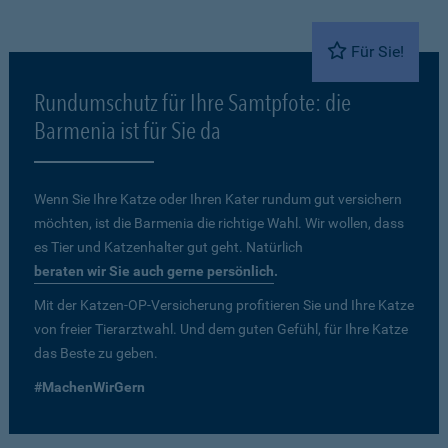
Für Sie!
Rundumschutz für Ihre Samtpfote: die
Barmenia ist für Sie da
Wenn Sie Ihre Katze oder Ihren Kater rundum gut versichern
möchten, ist die Barmenia die richtige Wahl. Wir wollen, dass
es Tier und Katzenhalter gut geht. Natürlich
beraten wir Sie auch gerne persönlich
.
Mit der Katzen-OP-Versicherung profitieren Sie und Ihre Katze
von freier Tierarztwahl. Und dem guten Gefühl, für Ihre Katze
das Beste zu geben.
#MachenWirGern