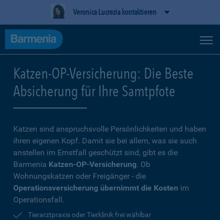
Veronica Lucrezia kontaktieren
Katzen-OP-Versicherung: Die Beste
Absicherung für Ihre Samtpfote
Katzen sind anspruchsvolle Persönlichkeiten und haben
ihren eigenen Kopf. Damit sie bei allem, was sie auch
anstellen im Ernstfall geschützt sind, gibt es die
Barmenia
Katzen-OP-Versicherung
. Ob
Wohnungskatzen oder Freigänger - die
Operationsversicherung übernimmt die Kosten
im
Operationsfall.
Tierarztpraxis oder Tierklinik frei wählbar