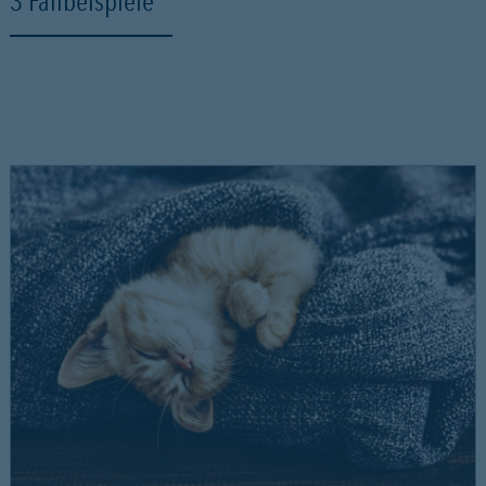
3 Fallbeispiele