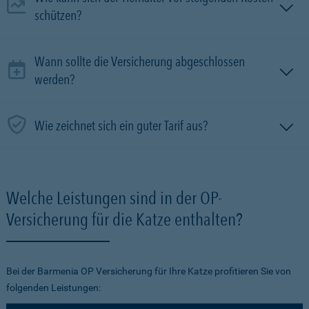
schützen?
Wann sollte die Versicherung abgeschlossen
werden?
Wie zeichnet sich ein guter Tarif aus?
Welche Leistungen sind in der OP-
Versicherung für die Katze enthalten?
Bei der Barmenia OP Versicherung für Ihre Katze profitieren Sie von
folgenden Leistungen: