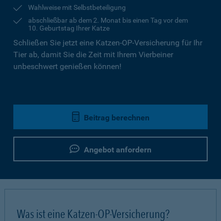
Wahlweise mit Selbstbeteiligung
abschließbar ab dem 2. Monat bis einen Tag vor dem
10. Geburtstag Ihrer Katze
Schließen Sie jetzt eine Katzen-OP-Versicherung für Ihr
Tier ab, damit Sie die Zeit mit Ihrem Vierbeiner
unbeschwert genießen können!
Beitrag berechnen
Angebot anfordern
Was ist eine Katzen-OP-Versicherung?