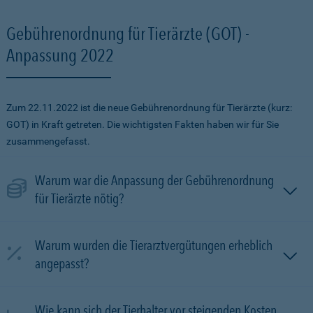
Gebührenordnung für Tierärzte (GOT) -
Anpassung 2022
Zum 22.11.2022 ist die neue Gebührenordnung für Tierärzte (kurz:
GOT) in Kraft getreten. Die wichtigsten Fakten haben wir für Sie
zusammengefasst.
Warum war die Anpassung der Gebührenordnung
für Tierärzte nötig?
Warum wurden die Tierarztvergütungen erheblich
angepasst?
Wie kann sich der Tierhalter vor steigenden Kosten