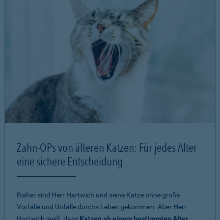
Zahn-OPs von älteren Katzen: Für jedes Alter
eine sichere Entscheidung
Bisher sind Herr Hartwich und seine Katze ohne große
Vorfälle und Unfälle durchs Leben gekommen. Aber Herr
Hartwich weiß, dass
Katzen ab einem bestimmten Alter