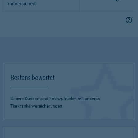
mitversichert
Bestens bewertet
Unsere Kunden sind hochzufrieden mit unseren
Tierkrankenversicherungen.