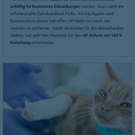
anfällig für bestimmte Erkrankungen
werden. Dazu zählt die
schmerzhafte Zahnkrankheit FORL. Am häufigsten sind
Backenzähne davon betroffen, oft bleibt nur noch, sie
operativ zu entfernen. Damit die Kosten für ihn überschaubar
bleiben, hat sich Herr Hartwich für den
OP-Schutz mit 100 %
Erstattung
entschieden.