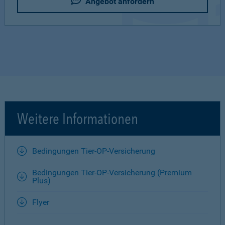
Angebot anfordern
Weitere Informationen
Bedingungen Tier-OP-Versicherung
Bedingungen Tier-OP-Versicherung (Premium
Plus)
Flyer