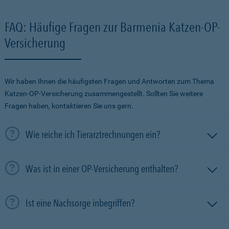
FAQ: Häufige Fragen zur Barmenia Katzen-OP-
Versicherung
Wir haben Ihnen die häufigsten Fragen und Antworten zum Thema
Katzen-OP-Versicherung zusammengestellt. Sollten Sie weitere
Fragen haben, kontaktieren Sie uns gern.
Wie reiche ich Tierarztrechnungen ein?
Was ist in einer OP-Versicherung enthalten?
Ist eine Nachsorge inbegriffen?