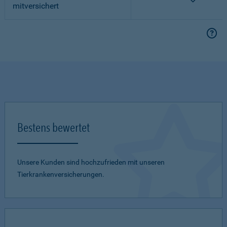
mitversichert
Bestens bewertet
Unsere Kunden sind hochzufrieden mit unseren
Tierkrankenversicherungen.