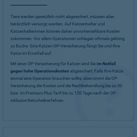
Tiere werden gesetzlich nicht abgesichert, müssen aber
tierärztlich versorgt werden. Auf Katzenhalter und
Katzenhalterinnen können daher unvorhersehbare Kosten
zukommen. Vor allem Operationen schlagen oftmals gehörig
zu Buche. Eine Katzen-OP-Versicherung fängt Sie und Ihre
Katze im Ernstfall auf.
Mit einer OP-Versicherung für Katzen sind Sie
im Notfall
gegen hohe Operationskosten
abgesichert: Falls Ihre Katze
einmal eine Operation brauchen sollte, übernimmt die OP-
Versicherung die Kosten und die Nachbehandlung bis zu 30
bzw. im Premium Plus Tarif bis zu 120 Tage nach der OP -
inklusive Naturheilverfahren.