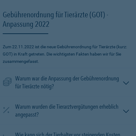
Gebührenordnung für Tierärzte (GOT) -
Anpassung 2022
Zum 22.11.2022 ist die neue Gebührenordnung für Tierärzte (kurz:
GOT) in Kraft getreten. Die wichtigsten Fakten haben wir für Sie
zusammengefasst.
Warum war die Anpassung der Gebührenordnung
für Tierärzte nötig?
Warum wurden die Tierarztvergütungen erheblich
angepasst?
Wie kann sich der Tierhalter vor steigenden Kosten