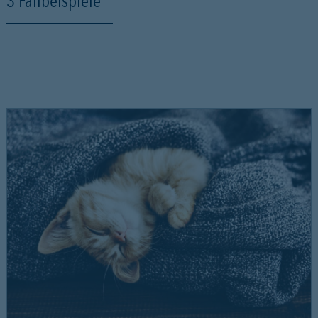
3 Fallbeispiele