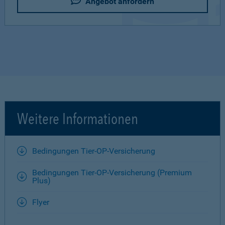
Angebot anfordern
Weitere Informationen
Bedingungen Tier-OP-Versicherung
Bedingungen Tier-OP-Versicherung (Premium
Plus)
Flyer