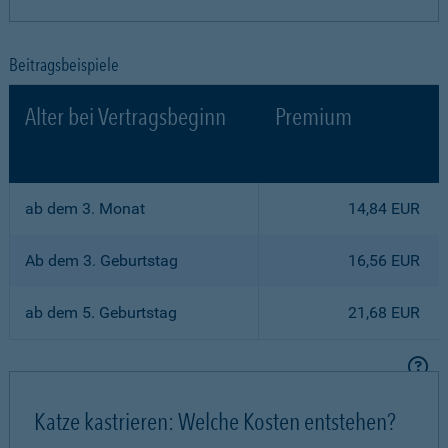
Beitragsbeispiele
Alter bei Vertragsbeginn
Premium
ab dem 3. Monat
14,84 EUR
Ab dem 3. Geburtstag
16,56 EUR
ab dem 5. Geburtstag
21,68 EUR
Katze kastrieren: Welche Kosten entstehen?