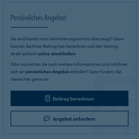
Persönliches Angebot
Sie sind bereits vom Versicherungsschutz überzeugt? Dann
können Sie Ihren Beitrag hier berechnen und den Vertrag
direkt einfach
online abschließen
.
Oder wünschen Sie noch weitere Informationen und möchten
sich ein
persönliches Angebot
einholen? Dann fordern Sie
dieses hier gerne an.
Beitrag berechnen
Angebot anfordern