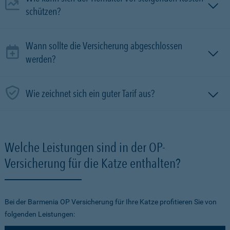
schützen?
Wann sollte die Versicherung abgeschlossen
werden?
Wie zeichnet sich ein guter Tarif aus?
Welche Leistungen sind in der OP-
Versicherung für die Katze enthalten?
Bei der Barmenia OP Versicherung für Ihre Katze profitieren Sie von
folgenden Leistungen: