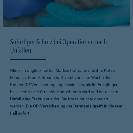
Sofortiger Schutz bei Operationen nach
Unfällen
Glück im Unglück hatten Marlies Hofmann und ihre Katze
Minusch. Frau Hofmann hatte erst vor einer Woche die
Katzen-OP-Versicherung abgeschlossen, als ihr Freigänger
bei einem seiner Streifzüge angefahren wird und bei diesem
Unfall eine Fraktur
erleidet. Die Katze musste operiert
werden.
Die OP-Versicherung der Barmenia greift in diesem
Fall sofort
.