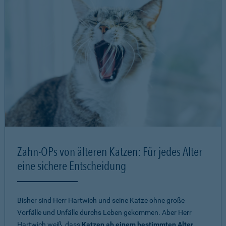
Zahn-OPs von älteren Katzen: Für jedes Alter
eine sichere Entscheidung
Bisher sind Herr Hartwich und seine Katze ohne große
Vorfälle und Unfälle durchs Leben gekommen. Aber Herr
Hartwich weiß, dass
Katzen ab einem bestimmten Alter