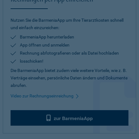
Nutzen Sie die BarmeniaApp um Ihre Tierarztkosten schnell
und einfach einzureichen:
BarmeniaApp herunterladen
App öffnen und anmelden
Rechnung abfotografieren oder als Datei hochladen
losschicken!
Die BarmeniaApp bietet zudem viele weitere Vorteile, wie z. B.
Verträge einsehen, persönliche Daten ändern und Dokumente
abrufen.
Video zur Rechnungseinreichung
zur BarmeniaApp