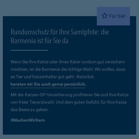
Für Sie!
Rundumschutz für Ihre Samtpfote: die
Barmenia ist für Sie da
Wenn Sie Ihre Katze oder Ihren Kater rundum gut versichern
möchten, ist die Barmenia die richtige Wahl. Wir wollen, dass
es Tier und Katzenhalter gut geht. Natürlich
beraten wir Sie auch gerne persönlich
.
Mit der Katzen-OP-Versicherung profitieren Sie und Ihre Katze
von freier Tierarztwahl. Und dem guten Gefühl, für Ihre Katze
das Beste zu geben.
#MachenWirGern