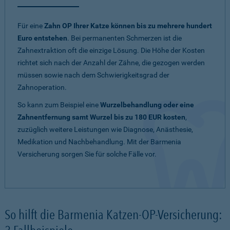
Für eine
Zahn OP Ihrer Katze können bis zu mehrere hundert
Euro entstehen
. Bei permanenten Schmerzen ist die
Zahnextraktion oft die einzige Lösung. Die Höhe der Kosten
richtet sich nach der Anzahl der Zähne, die gezogen werden
müssen sowie nach dem Schwierigkeitsgrad der
Zahnoperation.
So kann zum Beispiel eine
Wurzelbehandlung oder eine
Zahnentfernung samt Wurzel bis zu 180 EUR kosten
,
zuzüglich weitere Leistungen wie Diagnose, Anästhesie,
Medikation und Nachbehandlung. Mit der Barmenia
Versicherung sorgen Sie für solche Fälle vor.
So hilft die Barmenia Katzen-OP-Versicherung: