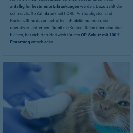
anfällig für bestimmte Erkrankungen
werden. Dazu zählt die
schmerzhafte Zahnkrankheit FORL. Am häufigsten sind
Backenzähne davon betroffen, oft bleibt nur noch, sie
operativ zu entfernen. Damit die Kosten für ihn überschaubar
bleiben, hat sich Herr Hartwich für den
OP-Schutz mit 100 %
Erstattung
entschieden.