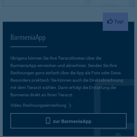
Top!
BarmeniaApp
Übrigens können Sie Ihre Tierarztkosten über die
BarmeniaApp einreichen und abrechnen. Senden Sie Ihre
Rechnungen ganz einfach über die App als Foto oder Datei.
Besonders praktisch: Sie können auch die Direktabrechnung
mit dem Tierarzt wählen. Dann erfolgt die Erstattung der
Barmenia direkt an Ihren Tierarzt.
Video: Rechnungseinreichung
zur BarmeniaApp