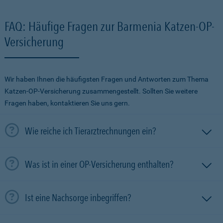
FAQ: Häufige Fragen zur Barmenia Katzen-OP-
Versicherung
Wir haben Ihnen die häufigsten Fragen und Antworten zum Thema
Katzen-OP-Versicherung zusammengestellt. Sollten Sie weitere
Fragen haben, kontaktieren Sie uns gern.
Wie reiche ich Tierarztrechnungen ein?
Was ist in einer OP-Versicherung enthalten?
Ist eine Nachsorge inbegriffen?