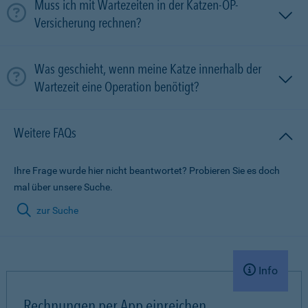
Muss ich mit Wartezeiten in der Katzen-OP-
Versicherung rechnen?
Was geschieht, wenn meine Katze innerhalb der
Wartezeit eine Operation benötigt?
Weitere FAQs
Ihre Frage wurde hier nicht beantwortet? Probieren Sie es doch
mal über unsere Suche.
zur Suche
Info
Rechnungen per App einreichen