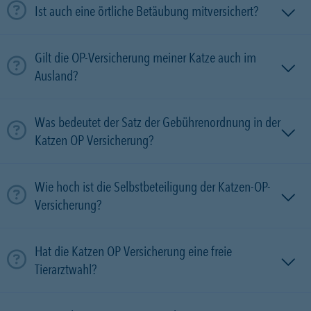
Ist auch eine örtliche Betäubung mitversichert?
Gilt die OP-Versicherung meiner Katze auch im
Ausland?
Was bedeutet der Satz der Gebührenordnung in der
Katzen OP Versicherung?
Wie hoch ist die Selbstbeteiligung der Katzen-OP-
Versicherung?
Hat die Katzen OP Versicherung eine freie
Tierarztwahl?