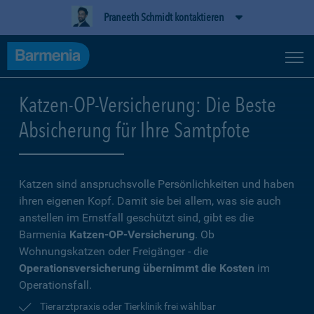
Praneeth Schmidt kontaktieren
Katzen-OP-Versicherung: Die Beste
Absicherung für Ihre Samtpfote
Katzen sind anspruchsvolle Persönlichkeiten und haben
ihren eigenen Kopf. Damit sie bei allem, was sie auch
anstellen im Ernstfall geschützt sind, gibt es die
Barmenia
Katzen-OP-Versicherung
. Ob
Wohnungskatzen oder Freigänger - die
Operationsversicherung übernimmt die Kosten
im
Operationsfall.
Tierarztpraxis oder Tierklinik frei wählbar