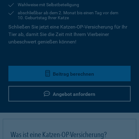
Wahlweise mit Selbstbeteiligung
abschließbar ab dem 2. Monat bis einen Tag vor dem
10. Geburtstag Ihrer Katze
Schließen Sie jetzt eine Katzen-OP-Versicherung für Ihr
Tier ab, damit Sie die Zeit mit Ihrem Vierbeiner
unbeschwert genießen können!
Beitrag berechnen
Angebot anfordern
Was ist eine Katzen-OP-Versicherung?