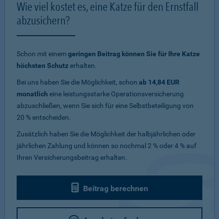
Wie viel kostet es, eine Katze für den Ernstfall
abzusichern?
Schon mit einem
geringen Beitrag können Sie für Ihre Katze
höchsten Schutz
erhalten.
Bei uns haben Sie die Möglichkeit, schon
ab 14,84 EUR
monatlich
eine leistungsstarke Operationsversicherung
abzuschließen, wenn Sie sich für eine Selbstbeteiligung von
20 % entscheiden.
Zusätzlich haben Sie die Möglichkeit der halbjährlichen oder
jährlichen Zahlung und können so nochmal 2 % oder 4 % auf
Ihren Versicherungsbeitrag erhalten.
Beitrag berechnen