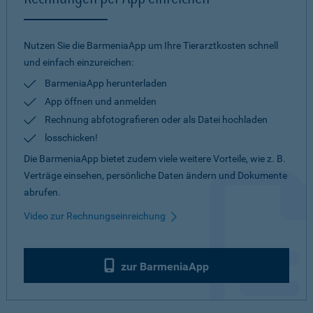
Nutzen Sie die BarmeniaApp um Ihre Tierarztkosten schnell
und einfach einzureichen:
BarmeniaApp herunterladen
App öffnen und anmelden
Rechnung abfotografieren oder als Datei hochladen
losschicken!
Die BarmeniaApp bietet zudem viele weitere Vorteile, wie z. B.
Verträge einsehen, persönliche Daten ändern und Dokumente
abrufen.
Video zur Rechnungseinreichung
zur BarmeniaApp