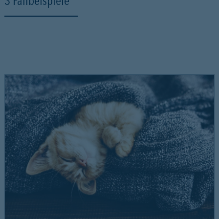
3 Fallbeispiele