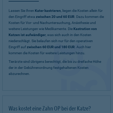
Lassen Sie Ihren
Kater kastrieren
, liegen die Kosten allein für
den Eingriff etwa
zwischen 20 und 60 EUR
. Dazu kommen die
Kosten für Vor- und Nachuntersuchung, Anästhesie und
weitere Leistungen wie Medikamente. Die
Kastration von
Katzen ist aufwändiger
, was sich auch in den Kosten
niederschlägt. Sie belaufen sich nur für den operativen
Eingriff auf
zwischen 60 EUR und 180 EUR
. Auch hier
kommen die Kosten für weitere Leistungen hinzu.
Tierärzte sind übrigens berechtigt, die bis zu dreifache Höhe
der in der Gebührenordnung festgehaltenen Kosten
abzurechnen.
Was kostet eine Zahn OP bei der Katze?