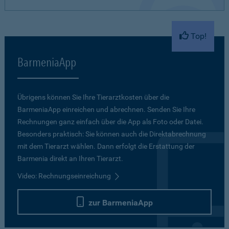
Top!
BarmeniaApp
Übrigens können Sie Ihre Tierarztkosten über die
BarmeniaApp einreichen und abrechnen. Senden Sie Ihre
Rechnungen ganz einfach über die App als Foto oder Datei.
Besonders praktisch: Sie können auch die Direktabrechnung
mit dem Tierarzt wählen. Dann erfolgt die Erstattung der
Barmenia direkt an Ihren Tierarzt.
Video: Rechnungseinreichung
zur BarmeniaApp