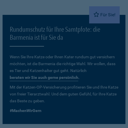
Für Sie!
Rundumschutz für Ihre Samtpfote: die
Barmenia ist für Sie da
Wenn Sie Ihre Katze oder Ihren Kater rundum gut versichern
möchten, ist die Barmenia die richtige Wahl. Wir wollen, dass
es Tier und Katzenhalter gut geht. Natürlich
beraten wir Sie auch gerne persönlich
.
Mit der Katzen-OP-Versicherung profitieren Sie und Ihre Katze
von freier Tierarztwahl. Und dem guten Gefühl, für Ihre Katze
das Beste zu geben.
#MachenWirGern