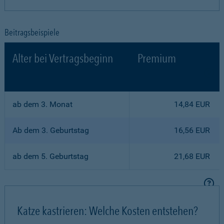
Beitragsbeispiele
Alter bei Vertragsbeginn
Premium
ab dem 3. Monat
14,84 EUR
Ab dem 3. Geburtstag
16,56 EUR
ab dem 5. Geburtstag
21,68 EUR
Katze kastrieren: Welche Kosten entstehen?