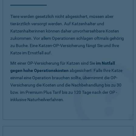
Tiere werden gesetzlich nicht abgesichert, müssen aber
tierärztlich versorgt werden. Auf Katzenhalter und
Katzenhalterinnen können daher unvorhersehbare Kosten
zukommen. Vor allem Operationen schlagen oftmals gehörig
zu Buche. Eine Katzen-OP-Versicherung fängt Sie und Ihre
Katze im Ernstfall auf.
Mit einer OP-Versicherung für Katzen sind Sie
im Notfall
gegen hohe Operationskosten
abgesichert: Falls Ihre Katze
einmal eine Operation brauchen sollte, übernimmt die OP-
Versicherung die Kosten und die Nachbehandlung bis zu 30
bzw. im Premium Plus Tarif bis zu 120 Tage nach der OP -
inklusive Naturheilverfahren.