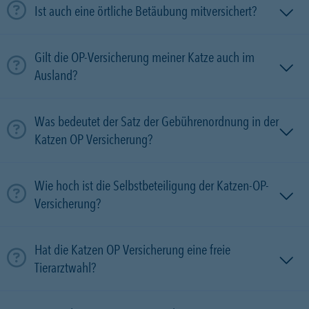
Ist auch eine örtliche Betäubung mitversichert?
Gilt die OP-Versicherung meiner Katze auch im
Ausland?
Was bedeutet der Satz der Gebührenordnung in der
Katzen OP Versicherung?
Wie hoch ist die Selbstbeteiligung der Katzen-OP-
Versicherung?
Hat die Katzen OP Versicherung eine freie
Tierarztwahl?