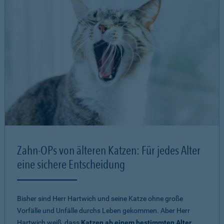
Zahn-OPs von älteren Katzen: Für jedes Alter
eine sichere Entscheidung
Bisher sind Herr Hartwich und seine Katze ohne große
Vorfälle und Unfälle durchs Leben gekommen. Aber Herr
Hartwich weiß, dass
Katzen ab einem bestimmten Alter