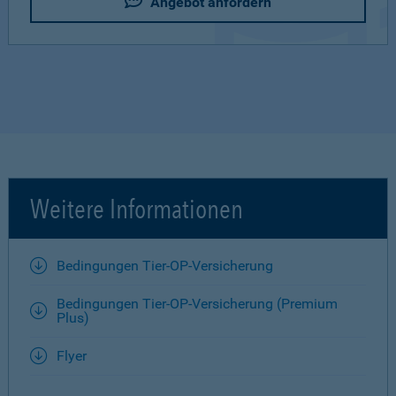
Angebot anfordern
Weitere Informationen
Bedingungen Tier-OP-Versicherung
Bedingungen Tier-OP-Versicherung (Premium
Plus)
Flyer