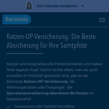
Yenin Kakuschke kontaktieren
Katzen-OP-Versicherung: Die Beste
Absicherung für Ihre Samtpfote
Katzen sind anspruchsvolle Persönlichkeiten und haben
ihren eigenen Kopf. Damit sie bei allem, was sie auch
anstellen im Ernstfall geschützt sind, gibt es die
Barmenia
Katzen-OP-Versicherung
. Ob
Wohnungskatzen oder Freigänger - die
Operationsversicherung übernimmt die Kosten
im
Operationsfall.
Tierarztpraxis oder Tierklinik frei wählbar