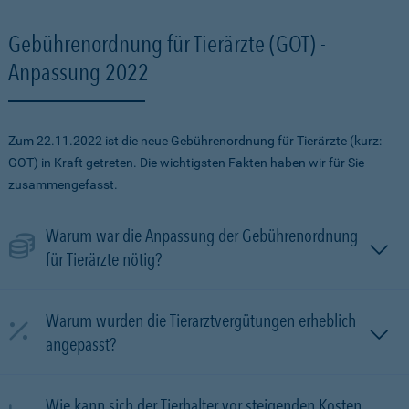
Gebührenordnung für Tierärzte (GOT) -
Anpassung 2022
Zum 22.11.2022 ist die neue Gebührenordnung für Tierärzte (kurz:
GOT) in Kraft getreten. Die wichtigsten Fakten haben wir für Sie
zusammengefasst.
Warum war die Anpassung der Gebührenordnung
für Tierärzte nötig?
Warum wurden die Tierarztvergütungen erheblich
angepasst?
Wie kann sich der Tierhalter vor steigenden Kosten