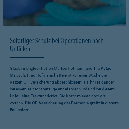
Sofortiger Schutz bei Operationen nach
Unfällen
Glück im Unglück hatten Marlies Hofmann und ihre Katze
Minusch. Frau Hofmann hatte erst vor einer Woche die
Katzen-OP-Versicherung abgeschlossen, als ihr Freigänger
bei einem seiner Streifzüge angefahren wird und bei diesem
Unfall eine Fraktur
erleidet. Die Katze musste operiert
werden.
Die OP-Versicherung der Barmenia greift in diesem
Fall sofort
.