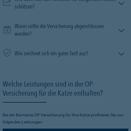
schützen?
Wann sollte die Versicherung abgeschlossen
werden?
Wie zeichnet sich ein guter Tarif aus?
Welche Leistungen sind in der OP-
Versicherung für die Katze enthalten?
Bei der Barmenia OP Versicherung für Ihre Katze profitieren Sie von
folgenden Leistungen: