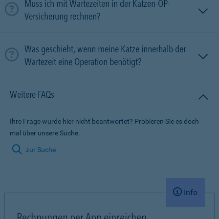
Muss ich mit Wartezeiten in der Katzen-OP-
Versicherung rechnen?
Was geschieht, wenn meine Katze innerhalb der
Wartezeit eine Operation benötigt?
Weitere FAQs
Ihre Frage wurde hier nicht beantwortet? Probieren Sie es doch
mal über unsere Suche.
zur Suche
Info
Rechnungen per App einreichen