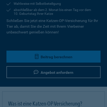
Wahlweise mit Selbstbeteiligung
abschließbar ab dem 2. Monat bis einen Tag vor dem
10. Geburtstag Ihrer Katze
Schließen Sie jetzt eine Katzen-OP-Versicherung für Ihr
Tier ab, damit Sie die Zeit mit Ihrem Vierbeiner
unbeschwert genießen können!
Beitrag berechnen
Angebot anfordern
Was ist eine Katzen-OP-Versicherung?