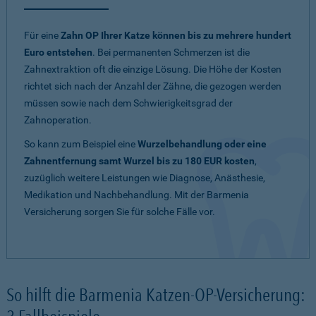
Für eine
Zahn OP Ihrer Katze können bis zu mehrere hundert
Euro entstehen
. Bei permanenten Schmerzen ist die
Zahnextraktion oft die einzige Lösung. Die Höhe der Kosten
richtet sich nach der Anzahl der Zähne, die gezogen werden
müssen sowie nach dem Schwierigkeitsgrad der
Zahnoperation.
So kann zum Beispiel eine
Wurzelbehandlung oder eine
Zahnentfernung samt Wurzel bis zu 180 EUR kosten
,
zuzüglich weitere Leistungen wie Diagnose, Anästhesie,
Medikation und Nachbehandlung. Mit der Barmenia
Versicherung sorgen Sie für solche Fälle vor.
So hilft die Barmenia Katzen-OP-Versicherung: