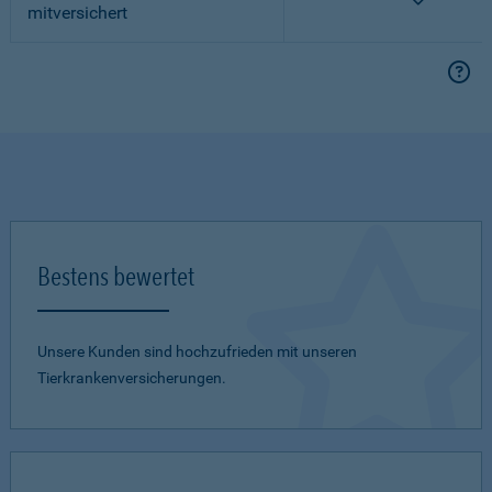
mitversichert
Bestens bewertet
Unsere Kunden sind hochzufrieden mit unseren
Tierkrankenversicherungen.