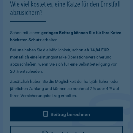
Wie viel kostet es, eine Katze für den Ernstfall
abzusichern?
Schon mit einem
geringen Beitrag können Sie für Ihre Katze
höchsten Schutz
erhalten.
Bei uns haben Sie die Möglichkeit, schon
ab 14,84 EUR
monatlich
eine leistungsstarke Operationsversicherung
abzuschließen, wenn Sie sich für eine Selbstbeteiligung von
20 % entscheiden.
Zusätzlich haben Sie die Möglichkeit der halbjährlichen oder
jährlichen Zahlung und können so nochmal 2 % oder 4 % auf
Ihren Versicherungsbeitrag erhalten.
Beitrag berechnen