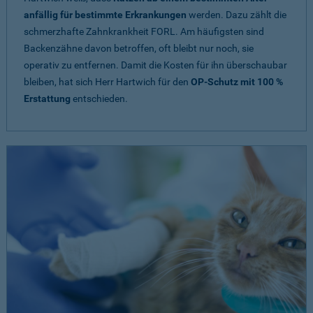
anfällig für bestimmte Erkrankungen
werden. Dazu zählt die
schmerzhafte Zahnkrankheit FORL. Am häufigsten sind
Backenzähne davon betroffen, oft bleibt nur noch, sie
operativ zu entfernen. Damit die Kosten für ihn überschaubar
bleiben, hat sich Herr Hartwich für den
OP-Schutz mit 100 %
Erstattung
entschieden.