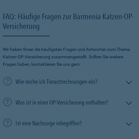
FAQ: Häufige Fragen zur Barmenia Katzen-OP-
Versicherung
Wir haben Ihnen die häufigsten Fragen und Antworten zum Thema
Katzen-OP-Versicherung zusammengestellt. Sollten Sie weitere
Fragen haben, kontaktieren Sie uns gern.
Wie reiche ich Tierarztrechnungen ein?
Was ist in einer OP-Versicherung enthalten?
Ist eine Nachsorge inbegriffen?