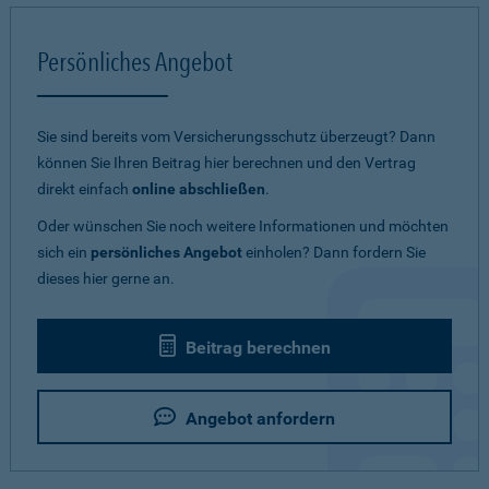
Persönliches Angebot
Sie sind bereits vom Versicherungsschutz überzeugt? Dann
können Sie Ihren Beitrag hier berechnen und den Vertrag
direkt einfach
online abschließen
.
Oder wünschen Sie noch weitere Informationen und möchten
sich ein
persönliches Angebot
einholen? Dann fordern Sie
dieses hier gerne an.
Beitrag berechnen
Angebot anfordern