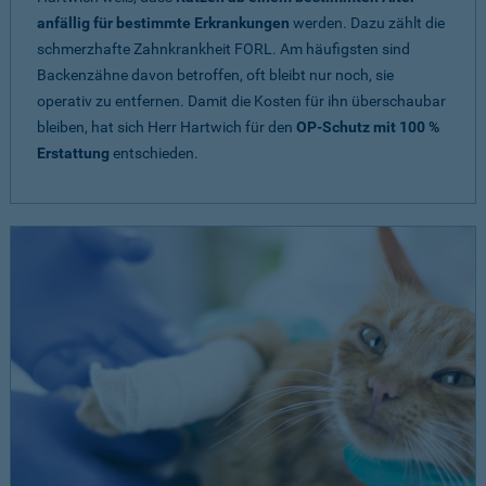
anfällig für bestimmte Erkrankungen
werden. Dazu zählt die
schmerzhafte Zahnkrankheit FORL. Am häufigsten sind
Backenzähne davon betroffen, oft bleibt nur noch, sie
operativ zu entfernen. Damit die Kosten für ihn überschaubar
bleiben, hat sich Herr Hartwich für den
OP-Schutz mit 100 %
Erstattung
entschieden.