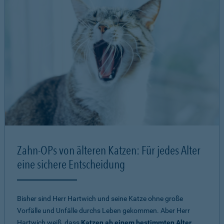
Zahn-OPs von älteren Katzen: Für jedes Alter
eine sichere Entscheidung
Bisher sind Herr Hartwich und seine Katze ohne große
Vorfälle und Unfälle durchs Leben gekommen. Aber Herr
Hartwich weiß, dass
Katzen ab einem bestimmten Alter