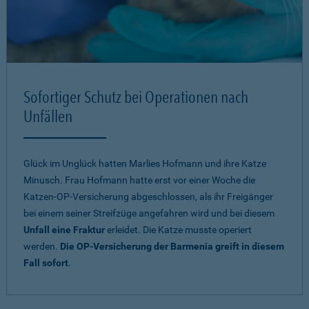
Sofortiger Schutz bei Operationen nach
Unfällen
Glück im Unglück hatten Marlies Hofmann und ihre Katze
Minusch. Frau Hofmann hatte erst vor einer Woche die
Katzen-OP-Versicherung abgeschlossen, als ihr Freigänger
bei einem seiner Streifzüge angefahren wird und bei diesem
Unfall eine Fraktur
erleidet. Die Katze musste operiert
werden.
Die OP-Versicherung der Barmenia greift in diesem
Fall sofort
.