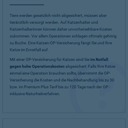
Tiere werden gesetzlich nicht abgesichert, müssen aber
tierärztlich versorgt werden. Auf Katzenhalter und
Katzenhalterinnen können daher unvorhersehbare Kosten
zukommen. Vor allem Operationen schlagen oftmals gehörig
zu Buche. Eine Katzen-OP-Versicherung fängt Sie und Ihre
Katze im Ernstfall auf.
Mit einer OP-Versicherung für Katzen sind Sie
im Notfall
gegen hohe Operationskosten
abgesichert: Falls Ihre Katze
einmal eine Operation brauchen sollte, übernimmt die OP-
Versicherung die Kosten und die Nachbehandlung bis zu 30
bzw. im Premium Plus Tarif bis zu 120 Tage nach der OP -
inklusive Naturheilverfahren.