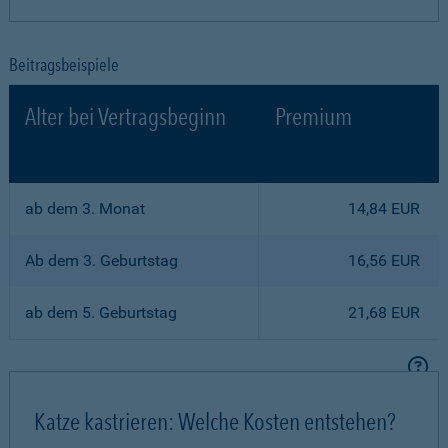
Beitragsbeispiele
Alter bei Vertragsbeginn
Premium
ab dem 3. Monat
14,84 EUR
Ab dem 3. Geburtstag
16,56 EUR
ab dem 5. Geburtstag
21,68 EUR
Katze kastrieren: Welche Kosten entstehen?