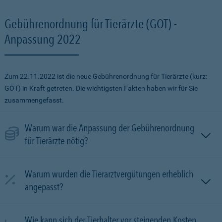
Gebührenordnung für Tierärzte (GOT) -
Anpassung 2022
Zum 22.11.2022 ist die neue Gebührenordnung für Tierärzte (kurz:
GOT) in Kraft getreten. Die wichtigsten Fakten haben wir für Sie
zusammengefasst.
Warum war die Anpassung der Gebührenordnung
für Tierärzte nötig?
Warum wurden die Tierarztvergütungen erheblich
angepasst?
Wie kann sich der Tierhalter vor steigenden Kosten