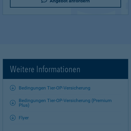
Angebot anfordern
Weitere Informationen
Bedingungen Tier-OP-Versicherung
Bedingungen Tier-OP-Versicherung (Premium
Plus)
Flyer