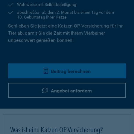
Wahlweise mit Selbstbeteiligung
abschließbar ab dem 2. Monat bis einen Tag vor dem
10. Geburtstag Ihrer Katze
Schließen Sie jetzt eine Katzen-OP-Versicherung für Ihr
Tier ab, damit Sie die Zeit mit Ihrem Vierbeiner
unbeschwert genießen können!
Beitrag berechnen
Angebot anfordern
Was ist eine Katzen-OP-Versicherung?