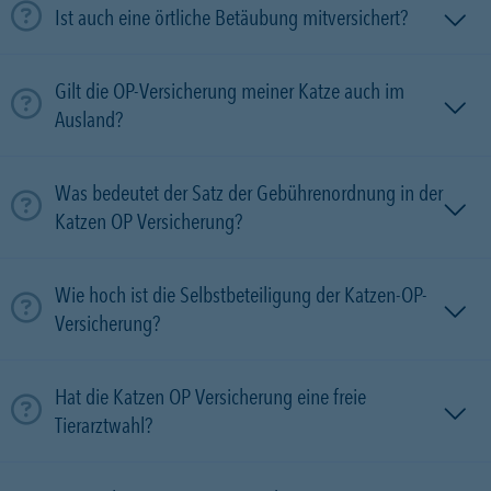
Ist auch eine örtliche Betäubung mitversichert?
Gilt die OP-Versicherung meiner Katze auch im
Ausland?
Was bedeutet der Satz der Gebührenordnung in der
Katzen OP Versicherung?
Wie hoch ist die Selbstbeteiligung der Katzen-OP-
Versicherung?
Hat die Katzen OP Versicherung eine freie
Tierarztwahl?