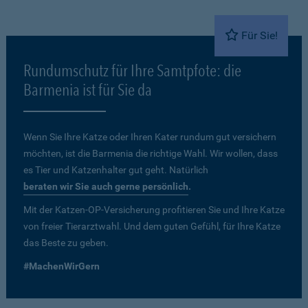
Für Sie!
Rundumschutz für Ihre Samtpfote: die
Barmenia ist für Sie da
Wenn Sie Ihre Katze oder Ihren Kater rundum gut versichern
möchten, ist die Barmenia die richtige Wahl. Wir wollen, dass
es Tier und Katzenhalter gut geht. Natürlich
beraten wir Sie auch gerne persönlich
.
Mit der Katzen-OP-Versicherung profitieren Sie und Ihre Katze
von freier Tierarztwahl. Und dem guten Gefühl, für Ihre Katze
das Beste zu geben.
#MachenWirGern