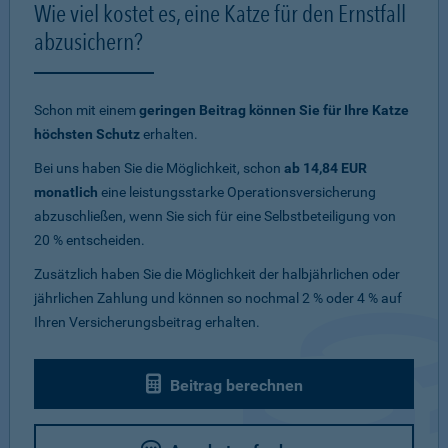
Wie viel kostet es, eine Katze für den Ernstfall
abzusichern?
Schon mit einem
geringen Beitrag können Sie für Ihre Katze
höchsten Schutz
erhalten.
Bei uns haben Sie die Möglichkeit, schon
ab 14,84 EUR
monatlich
eine leistungsstarke Operationsversicherung
abzuschließen, wenn Sie sich für eine Selbstbeteiligung von
20 % entscheiden.
Zusätzlich haben Sie die Möglichkeit der halbjährlichen oder
jährlichen Zahlung und können so nochmal 2 % oder 4 % auf
Ihren Versicherungsbeitrag erhalten.
Beitrag berechnen