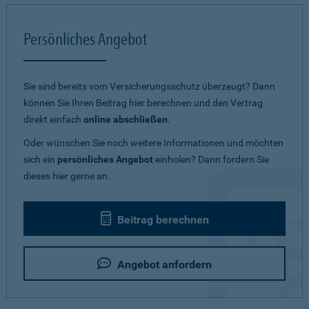
Persönliches Angebot
Sie sind bereits vom Versicherungsschutz überzeugt? Dann
können Sie Ihren Beitrag hier berechnen und den Vertrag
direkt einfach
online abschließen
.
Oder wünschen Sie noch weitere Informationen und möchten
sich ein
persönliches Angebot
einholen? Dann fordern Sie
dieses hier gerne an.
Beitrag berechnen
Angebot anfordern