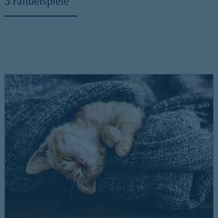
3 Fallbeispiele