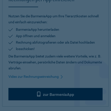
Nutzen Sie die BarmeniaApp um Ihre Tierarztkosten schnell
und einfach einzureichen:
BarmeniaApp herunterladen
App öffnen und anmelden
Rechnung abfotografieren oder als Datei hochladen
losschicken!
Die BarmeniaApp bietet zudem viele weitere Vorteile, wie z. B.
Verträge einsehen, persönliche Daten ändern und Dokumente
abrufen.
Video zur Rechnungseinreichung
zur BarmeniaApp