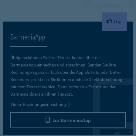
Top!
BarmeniaApp
Übrigens können Sie Ihre Tierarztkosten über die
BarmeniaApp einreichen und abrechnen. Senden Sie Ihre
Rechnungen ganz einfach über die App als Foto oder Datei.
Besonders praktisch: Sie können auch die Direktabrechnung
mit dem Tierarzt wählen. Dann erfolgt die Erstattung der
Barmenia direkt an Ihren Tierarzt.
Video: Rechnungseinreichung
zur BarmeniaApp