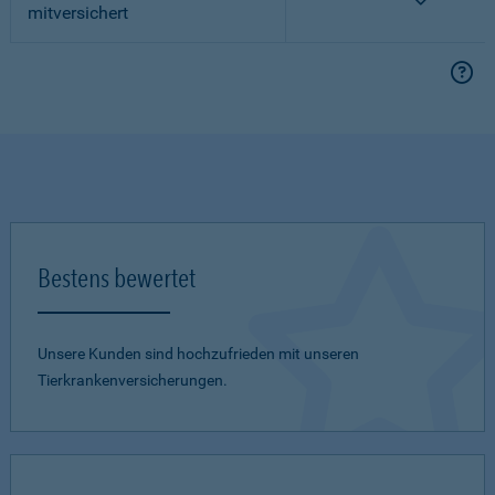
mitversichert
Bestens bewertet
Unsere Kunden sind hochzufrieden mit unseren
Tierkrankenversicherungen.