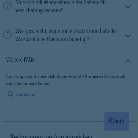
Muss ich mit Wartezeiten in der Katzen-OP-
Versicherung rechnen?
Was geschieht, wenn meine Katze innerhalb der
Wartezeit eine Operation benötigt?
Weitere FAQs
Ihre Frage wurde hier nicht beantwortet? Probieren Sie es doch
mal über unsere Suche.
zur Suche
Info
Rechnungen per App einreichen