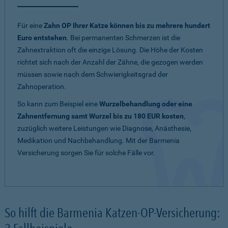
Für eine
Zahn OP Ihrer Katze können bis zu mehrere hundert
Euro entstehen
. Bei permanenten Schmerzen ist die
Zahnextraktion oft die einzige Lösung. Die Höhe der Kosten
richtet sich nach der Anzahl der Zähne, die gezogen werden
müssen sowie nach dem Schwierigkeitsgrad der
Zahnoperation.
So kann zum Beispiel eine
Wurzelbehandlung oder eine
Zahnentfernung samt Wurzel bis zu 180 EUR kosten
,
zuzüglich weitere Leistungen wie Diagnose, Anästhesie,
Medikation und Nachbehandlung. Mit der Barmenia
Versicherung sorgen Sie für solche Fälle vor.
So hilft die Barmenia Katzen-OP-Versicherung: