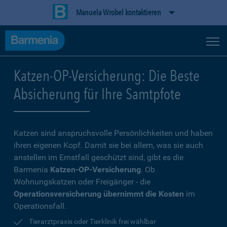
Manuela Wrobel kontaktieren
Katzen-OP-Versicherung: Die Beste
Absicherung für Ihre Samtpfote
Katzen sind anspruchsvolle Persönlichkeiten und haben
ihren eigenen Kopf. Damit sie bei allem, was sie auch
anstellen im Ernstfall geschützt sind, gibt es die
Barmenia
Katzen-OP-Versicherung
. Ob
Wohnungskatzen oder Freigänger - die
Operationsversicherung übernimmt die Kosten
im
Operationsfall.
Tierarztpraxis oder Tierklinik frei wählbar