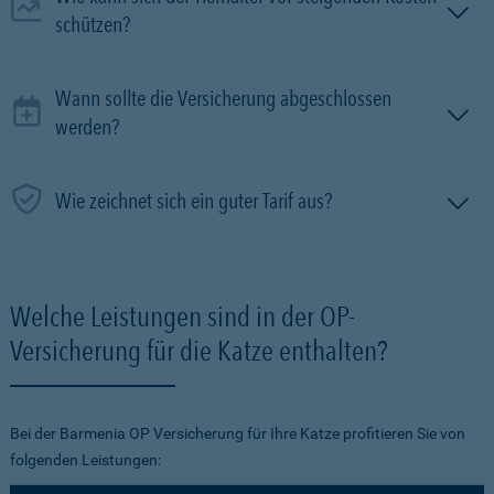
schützen?
Wann sollte die Versicherung abgeschlossen
werden?
Wie zeichnet sich ein guter Tarif aus?
Welche Leistungen sind in der OP-
Versicherung für die Katze enthalten?
Bei der Barmenia OP Versicherung für Ihre Katze profitieren Sie von
folgenden Leistungen: