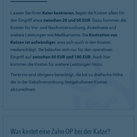
Lassen Sie Ihren
Kater kastrieren
, liegen die Kosten allein für
den Eingriff etwa
zwischen 20 und 60 EUR
. Dazu kommen die
Kosten für Vor- und Nachuntersuchung, Anästhesie und
weitere Leistungen wie Medikamente. Die
Kastration von
Katzen ist aufwändiger
, was sich auch in den Kosten
niederschlägt. Sie belaufen sich nur für den operativen
Eingriff auf
zwischen 60 EUR und 180 EUR
. Auch hier
kommen die Kosten für weitere Leistungen hinzu.
Tierärzte sind übrigens berechtigt, die bis zu dreifache Höhe
der in der Gebührenordnung festgehaltenen Kosten
abzurechnen.
Was kostet eine Zahn OP bei der Katze?