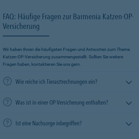
FAQ: Häufige Fragen zur Barmenia Katzen-OP-
Versicherung
Wir haben Ihnen die häufigsten Fragen und Antworten zum Thema
Katzen-OP-Versicherung zusammengestellt. Sollten Sie weitere
Fragen haben, kontaktieren Sie uns gern.
Wie reiche ich Tierarztrechnungen ein?
Was ist in einer OP-Versicherung enthalten?
Ist eine Nachsorge inbegriffen?