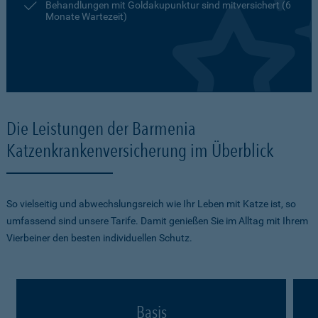
Behandlungen mit Goldakupunktur sind mitversichert (6
Monate Wartezeit)
Die Leistungen der Barmenia
Katzenkrankenversicherung im Überblick
So vielseitig und abwechslungsreich wie Ihr Leben mit Katze ist, so
umfassend sind unsere Tarife. Damit genießen Sie im Alltag mit Ihrem
Vierbeiner den besten individuellen Schutz.
Basis