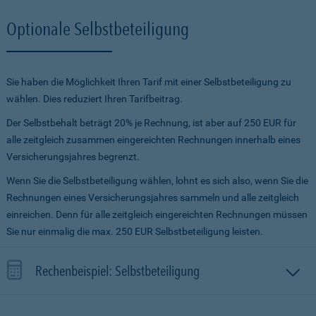
Optionale Selbstbeteiligung
Sie haben die Möglichkeit Ihren Tarif mit einer Selbstbeteiligung zu
wählen. Dies reduziert Ihren Tarifbeitrag.
Der Selbstbehalt beträgt 20% je Rechnung, ist aber auf 250 EUR für
alle zeitgleich zusammen eingereichten Rechnungen innerhalb eines
Versicherungsjahres begrenzt.
Wenn Sie die Selbstbeteiligung wählen, lohnt es sich also, wenn Sie die
Rechnungen eines Versicherungsjahres sammeln und alle zeitgleich
einreichen. Denn für alle zeitgleich eingereichten Rechnungen müssen
Sie nur einmalig die max. 250 EUR Selbstbeteiligung leisten.
Rechenbeispiel: Selbstbeteiligung