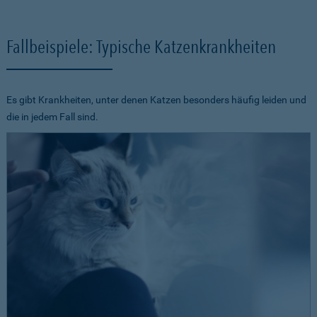
Fallbeispiele: Typische Katzenkrankheiten
Es gibt Krankheiten, unter denen Katzen besonders häufig leiden und
die in jedem Fall sind.