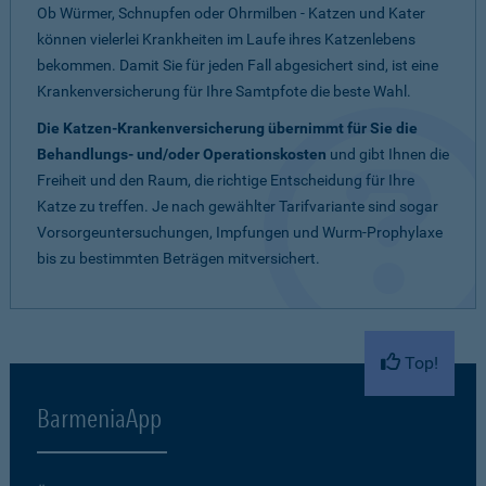
Ob Würmer, Schnupfen oder Ohrmilben - Katzen und Kater
können vielerlei Krankheiten im Laufe ihres Katzenlebens
bekommen. Damit Sie für jeden Fall abgesichert sind, ist eine
Krankenversicherung für Ihre Samtpfote die beste Wahl.
Die Katzen-Krankenversicherung übernimmt für Sie die
Behandlungs- und/oder Operationskosten
und gibt Ihnen die
Freiheit und den Raum, die richtige Entscheidung für Ihre
Katze zu treffen. Je nach gewählter Tarifvariante sind sogar
Vorsorgeuntersuchungen, Impfungen und Wurm-Prophylaxe
bis zu bestimmten Beträgen mitversichert.
Top!
BarmeniaApp