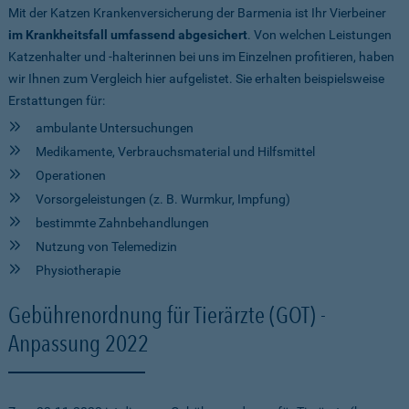
Mit der Katzen Krankenversicherung der Barmenia ist Ihr Vierbeiner
im Krankheitsfall umfassend abgesichert
. Von welchen Leistungen
Katzenhalter und -halterinnen bei uns im Einzelnen profitieren, haben
wir Ihnen zum Vergleich hier aufgelistet. Sie erhalten beispielsweise
Erstattungen für:
ambulante Untersuchungen
Medikamente, Verbrauchsmaterial und Hilfsmittel
Operationen
Vorsorgeleistungen (z. B. Wurmkur, Impfung)
bestimmte Zahnbehandlungen
Nutzung von Telemedizin
Physiotherapie
Gebührenordnung für Tierärzte (GOT) -
Anpassung 2022