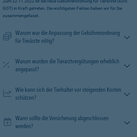
Zum 22.11.2022 ist die neue Gebührenordnung für Tierärzte (kurz:
GOT) in Kraft getreten. Die wichtigsten Fakten haben wir für Sie
zusammengefasst.
Warum war die Anpassung der Gebührenordnung
für Tierärzte nötig?
Warum wurden die Tierarztvergütungen erheblich
angepasst?
Wie kann sich der Tierhalter vor steigenden Kosten
schützen?
Wann sollte die Versicherung abgeschlossen
werden?