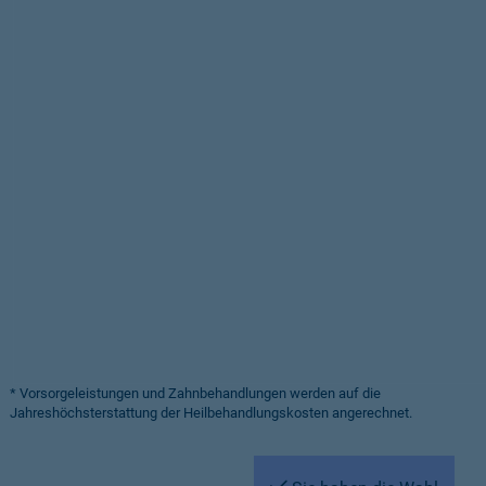
* Vorsorgeleistungen und Zahnbehandlungen werden auf die
Jahreshöchsterstattung der Heilbehandlungskosten angerechnet.