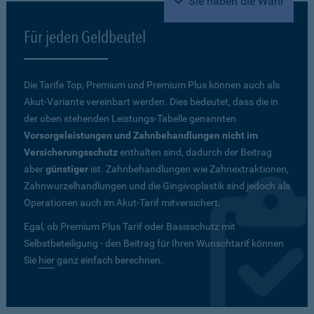
Sie haben die Wahl
Für jeden Geldbeutel
Die Tarife Top, Premium und Premium Plus können auch als
Akut-Variante vereinbart werden. Dies bedeutet, dass die in
der oben stehenden Leistungs-Tabelle genannten
Vorsorgeleistungen und Zahnbehandlungen nicht im
Versicherungsschutz
enthalten sind, dadurch der Beitrag
aber
günstiger
ist. Zahnbehandlungen wie Zahnextraktionen,
Zahnwurzelhandlungen und die Gingivoplastik sind jedoch als
Operationen auch im Akut-Tarif mitversichert.
Egal, ob Premium Plus Tarif oder Basisschutz mit
Selbstbeteiligung - den Beitrag für Ihren Wunschtarif können
Sie
hier
ganz einfach berechnen.