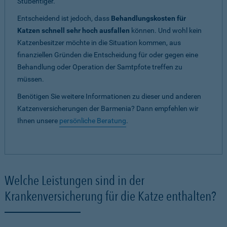
Stubentiger.
Entscheidend ist jedoch, dass
Behandlungskosten für
Katzen schnell sehr hoch ausfallen
können. Und wohl kein
Katzenbesitzer möchte in die Situation kommen, aus
finanziellen Gründen die Entscheidung für oder gegen eine
Behandlung oder Operation der Samtpfote treffen zu
müssen.
Benötigen Sie weitere Informationen zu dieser und anderen
Katzenversicherungen der Barmenia? Dann empfehlen wir
Ihnen unsere
persönliche Beratung
.
Welche Leistungen sind in der
Krankenversicherung für die Katze enthalten?