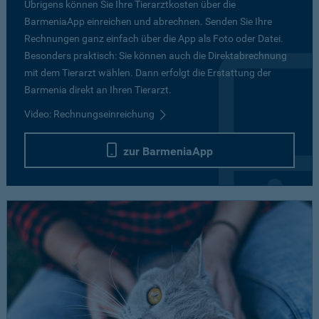
Übrigens können Sie Ihre Tierarztkosten über die
BarmeniaApp einreichen und abrechnen. Senden Sie Ihre
Rechnungen ganz einfach über die App als Foto oder Datei.
Besonders praktisch: Sie können auch die Direktabrechnung
mit dem Tierarzt wählen. Dann erfolgt die Erstattung der
Barmenia direkt an Ihren Tierarzt.
Video: Rechnungseinreichung
zur BarmeniaApp