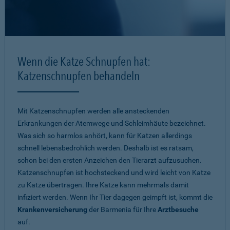
Wenn die Katze Schnupfen hat:
Katzenschnupfen behandeln
Mit Katzenschnupfen werden alle ansteckenden
Erkrankungen der Atemwege und Schleimhäute bezeichnet.
Was sich so harmlos anhört, kann für Katzen allerdings
schnell lebensbedrohlich werden. Deshalb ist es ratsam,
schon bei den ersten Anzeichen den Tierarzt aufzusuchen.
Katzenschnupfen ist hochsteckend und wird leicht von Katze
zu Katze übertragen. Ihre Katze kann mehrmals damit
infiziert werden. Wenn Ihr Tier dagegen geimpft ist, kommt die
Krankenversicherung
der Barmenia für Ihre
Arztbesuche
auf.