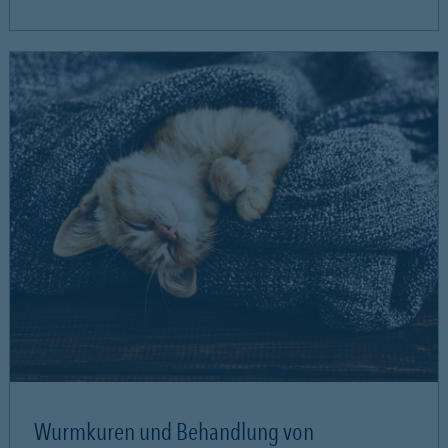
Wurmkuren und Behandlung von