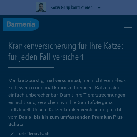
Koray Garip kontaktieren
Krankenversicherung für Ihre Katze:
für jeden Fall versichert
Mal kratzbürstig, mal verschmust, mal nicht vom Fleck
zu bewegen und mal kaum zu bremsen: Katzen sind
einfach unberechenbar. Damit Ihre Tierarztrechnungen
es nicht sind, versichern wir Ihre Samtpfote ganz
individuell: Unsere Katzenkrankenversicherung reicht
vom
Basis- bis hin zum umfassenden Premium Plus-
Schutz
:
freie Tierarztwahl