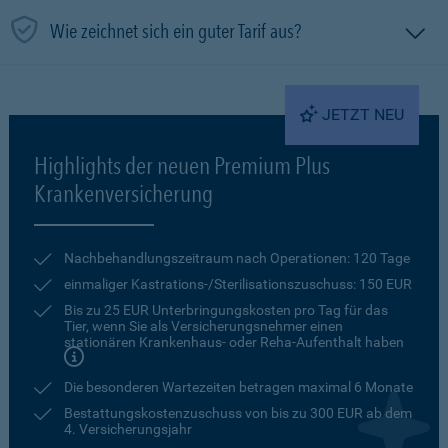
Wie zeichnet sich ein guter Tarif aus?
JETZT NEU
Highlights der neuen Premium Plus
Krankenversicherung
Nachbehandlungszeitraum nach Operationen: 120 Tage
einmaliger Kastrations-/Sterilisationszuschuss: 150 EUR
Bis zu 25 EUR Unterbringungskosten pro Tag für das
Tier, wenn Sie als Versicherungsnehmer einen
stationären Krankenhaus- oder Reha-Aufenthalt haben
Die besonderen Wartezeiten betragen maximal 6 Monate
Bestattungskostenzuschuss von bis zu 300 EUR ab dem
4. Versicherungsjahr