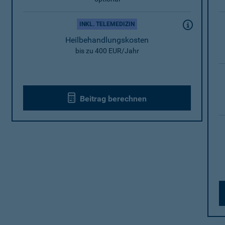
INKL. TELEMEDIZIN
Heilbehandlungskosten
bis zu 400 EUR/Jahr
Beitrag berechnen