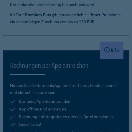
Katzenkrankenversicherung bezuschusst wird.
Im Tarif
Premium Plus
gibt es zusätzlich zu dieser Pauschale
einen einmaligen Zuschuss von bis zu 150 EUR.
Info
Rechnungen per App einreichen
Nutzen Sie die BarmeniaApp um Ihre Tierarztkosten schnell
und einfach einzureichen:
BarmeniaApp herunterladen
App öffnen und anmelden
Rechnung abfotografieren oder als Datei hochladen
losschicken!