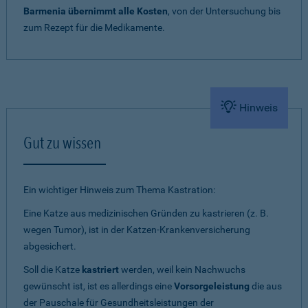
Barmenia übernimmt alle Kosten
, von der Untersuchung bis
zum Rezept für die Medikamente.
Hinweis
Gut zu wissen
Ein wichtiger Hinweis zum Thema Kastration:
Eine Katze aus medizinischen Gründen zu kastrieren (z. B.
wegen Tumor), ist in der Katzen-Krankenversicherung
abgesichert.
Soll die Katze
kastriert
werden, weil kein Nachwuchs
gewünscht ist, ist es allerdings eine
Vorsorgeleistung
die aus
der Pauschale für Gesundheitsleistungen der