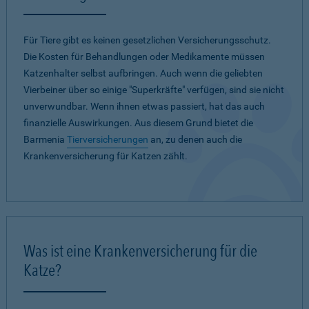
Für Tiere gibt es keinen gesetzlichen Versicherungsschutz.
Die Kosten für Behandlungen oder Medikamente müssen
Katzenhalter selbst aufbringen. Auch wenn die geliebten
Vierbeiner über so einige "Superkräfte" verfügen, sind sie nicht
unverwundbar. Wenn ihnen etwas passiert, hat das auch
finanzielle Auswirkungen. Aus diesem Grund bietet die
Barmenia
Tierversicherungen
an, zu denen auch die
Krankenversicherung für Katzen zählt.
Was ist eine Krankenversicherung für die
Katze?