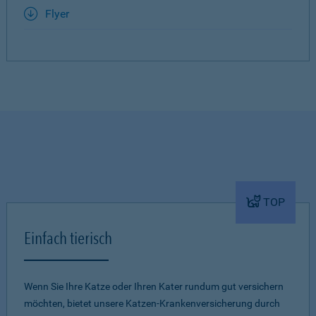
Flyer
TOP
Einfach tierisch
Wenn Sie Ihre Katze oder Ihren Kater rundum gut versichern
möchten, bietet unsere Katzen-Krankenversicherung durch