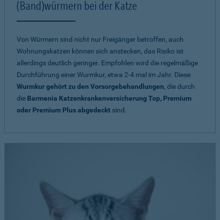
(Band)würmern bei der Katze
Von Würmern sind nicht nur Freigänger betroffen, auch
Wohnungskatzen können sich anstecken, das Risiko ist
allerdings deutlich geringer. Empfohlen wird die regelmäßige
Durchführung einer Wurmkur, etwa 2-4 mal im Jahr. Diese
Wurmkur gehört zu den Vorsorgebehandlungen
, die durch
die
Barmenia Katzenkrankenversicherung Top, Premium
oder Premium Plus abgedeckt
sind.