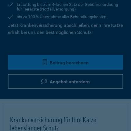
Erstattung bis zum 4-fachen Satz der Gebührenordnung
für Tierärzte (Notfallversorgung)
bis zu 100 % Übernahme aller Behandlungskosten
Jetzt Krankenversicherung abschließen, denn Ihre Katze
erhält bei uns den bestmöglichen Schutz!
Beitrag berechnen
Angebot anfordern
Krankenversicherung für Ihre Katze:
lebenslanger Schutz