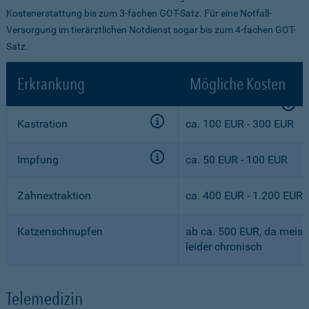
Kostenerstattung bis zum 3-fachen GOT-Satz. Für eine Notfall-
Versorgung im tierärztlichen Notdienst sogar bis zum 4-fachen GOT-
Satz.
Erkrankung
Mögliche Kosten
Kastration
ca. 100 EUR - 300 EUR
Impfung
ca. 50 EUR - 100 EUR
Zahnextraktion
ca. 400 EUR - 1.200 EUR
Katzenschnupfen
ab ca. 500 EUR, da meist
leider chronisch
Telemedizin