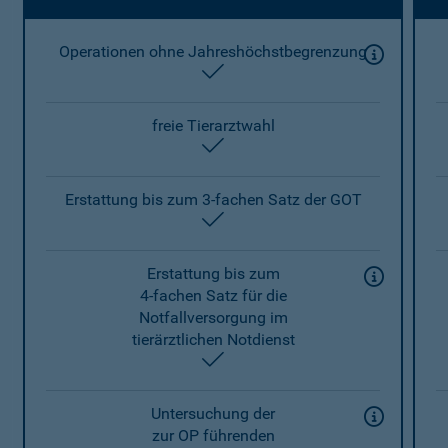
Operationen ohne Jahreshöchstbegrenzung
enthalten
freie Tierarztwahl
enthalten
Erstattung bis zum 3-fachen Satz der GOT
enthalten
Erstattung bis zum
4-fachen Satz für die
Notfallversorgung im
tierärztlichen Notdienst
enthalten
Untersuchung der
zur OP führenden