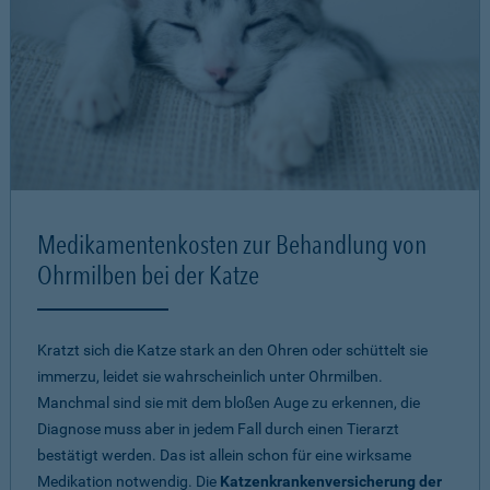
Medikamentenkosten zur Behandlung von
Ohrmilben bei der Katze
Kratzt sich die Katze stark an den Ohren oder schüttelt sie
immerzu, leidet sie wahrscheinlich unter Ohrmilben.
Manchmal sind sie mit dem bloßen Auge zu erkennen, die
Diagnose muss aber in jedem Fall durch einen Tierarzt
bestätigt werden. Das ist allein schon für eine wirksame
Medikation notwendig. Die
Katzenkrankenversicherung der