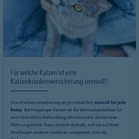
Für welche Katzen ist eine
Katzenkrankenversicherung sinnvoll?
Eine Krankenversicherung ist grundsätzlich
sinnvoll für jede
Katze
. Bei Freigänger Katzen ist die Wahrscheinlichkeit für
eine tierärztliche Behandlung oftmals höher als bei einer
Wohnungskatze. Ganz einfach deshalb, weil sie auf ihren
Streifzügen anderen Gefahren ausgesetzt sind als