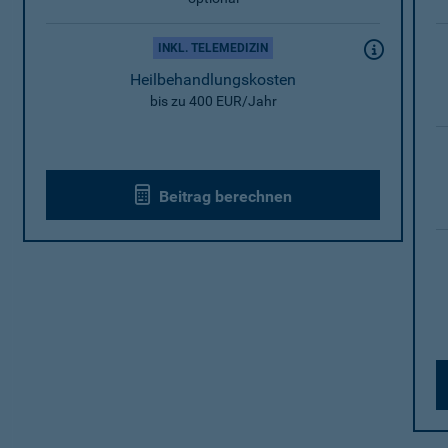
INKL. TELEMEDIZIN
Heilbehandlungskosten
bis zu 400 EUR/Jahr
Beitrag berechnen