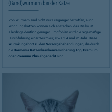
(Band)würmern bei der Katze
Von Würmern sind nicht nur Freigänger betroffen, auch
Wohnungskatzen können sich anstecken, das Risiko ist
allerdings deutlich geringer. Empfohlen wird die regelmäßige
Durchführung einer Wurmkur, etwa 2-4 mal im Jahr. Diese
Wurmkur gehört zu den Vorsorgebehandlungen
, die durch
die
Barmenia Katzenkrankenversicherung Top, Premium
oder Premium Plus abgedeckt
sind.