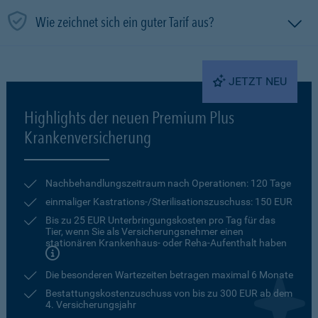
Wie zeichnet sich ein guter Tarif aus?
JETZT NEU
Highlights der neuen Premium Plus
Krankenversicherung
Nachbehandlungszeitraum nach Operationen: 120 Tage
einmaliger Kastrations-/Sterilisationszuschuss: 150 EUR
Bis zu 25 EUR Unterbringungskosten pro Tag für das
Tier, wenn Sie als Versicherungsnehmer einen
stationären Krankenhaus- oder Reha-Aufenthalt haben
Die besonderen Wartezeiten betragen maximal 6 Monate
Bestattungskostenzuschuss von bis zu 300 EUR ab dem
4. Versicherungsjahr