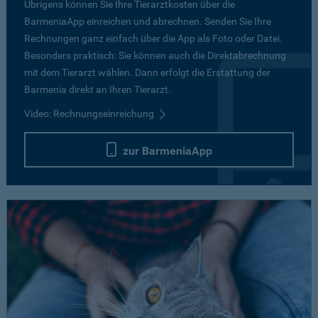
Übrigens können Sie Ihre Tierarztkosten über die
BarmeniaApp einreichen und abrechnen. Senden Sie Ihre
Rechnungen ganz einfach über die App als Foto oder Datei.
Besonders praktisch: Sie können auch die Direktabrechnung
mit dem Tierarzt wählen. Dann erfolgt die Erstattung der
Barmenia direkt an Ihren Tierarzt.
Video: Rechnungseinreichung
zur BarmeniaApp