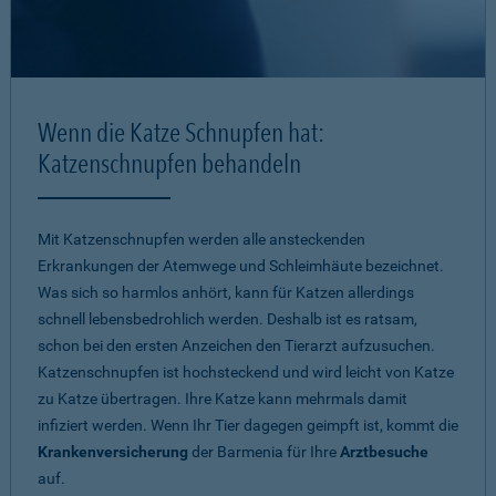
Wenn die Katze Schnupfen hat:
Katzenschnupfen behandeln
Mit Katzenschnupfen werden alle ansteckenden
Erkrankungen der Atemwege und Schleimhäute bezeichnet.
Was sich so harmlos anhört, kann für Katzen allerdings
schnell lebensbedrohlich werden. Deshalb ist es ratsam,
schon bei den ersten Anzeichen den Tierarzt aufzusuchen.
Katzenschnupfen ist hochsteckend und wird leicht von Katze
zu Katze übertragen. Ihre Katze kann mehrmals damit
infiziert werden. Wenn Ihr Tier dagegen geimpft ist, kommt die
Krankenversicherung
der Barmenia für Ihre
Arztbesuche
auf.