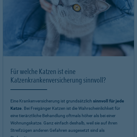
Für welche Katzen ist eine
Katzenkrankenversicherung sinnvoll?
Eine Krankenversicherung ist grundsätzlich
sinnvoll für jede
Katze
. Bei Freigänger Katzen ist die Wahrscheinlichkeit für
eine tierärztliche Behandlung oftmals höher als bei einer
Wohnungskatze. Ganz einfach deshalb, weil sie auf ihren
Streifzügen anderen Gefahren ausgesetzt sind als