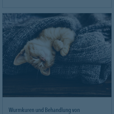
Wurmkuren und Behandlung von