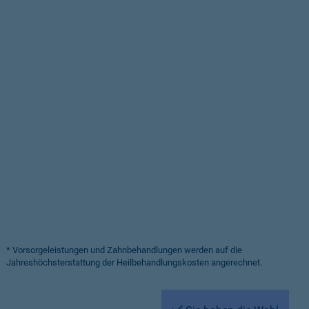
* Vorsorgeleistungen und Zahnbehandlungen werden auf die
Jahreshöchsterstattung der Heilbehandlungskosten angerechnet.