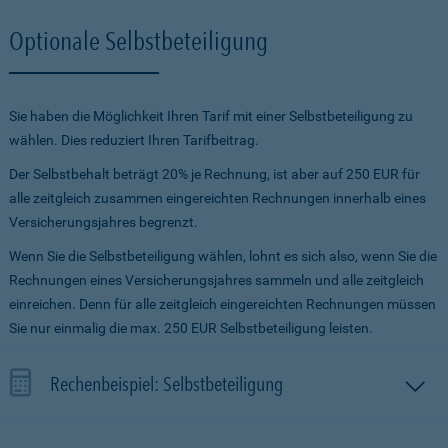
Optionale Selbstbeteiligung
Sie haben die Möglichkeit Ihren Tarif mit einer Selbstbeteiligung zu
wählen. Dies reduziert Ihren Tarifbeitrag.
Der Selbstbehalt beträgt 20% je Rechnung, ist aber auf 250 EUR für
alle zeitgleich zusammen eingereichten Rechnungen innerhalb eines
Versicherungsjahres begrenzt.
Wenn Sie die Selbstbeteiligung wählen, lohnt es sich also, wenn Sie die
Rechnungen eines Versicherungsjahres sammeln und alle zeitgleich
einreichen. Denn für alle zeitgleich eingereichten Rechnungen müssen
Sie nur einmalig die max. 250 EUR Selbstbeteiligung leisten.
Rechenbeispiel: Selbstbeteiligung