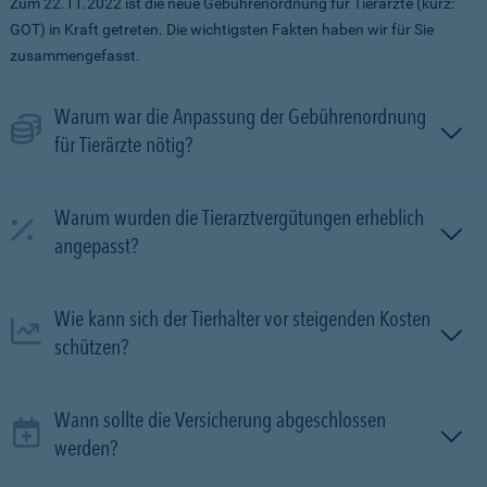
Zum 22.11.2022 ist die neue Gebührenordnung für Tierärzte (kurz:
GOT) in Kraft getreten. Die wichtigsten Fakten haben wir für Sie
zusammengefasst.
Warum war die Anpassung der Gebührenordnung
für Tierärzte nötig?
Warum wurden die Tierarztvergütungen erheblich
angepasst?
Wie kann sich der Tierhalter vor steigenden Kosten
schützen?
Wann sollte die Versicherung abgeschlossen
werden?