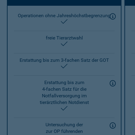
Operationen ohne Jahreshöchstbegrenzung
enthalten
freie Tierarztwahl
enthalten
Erstattung bis zum 3-fachen Satz der GOT
enthalten
Erstattung bis zum
4-fachen Satz für die
Notfallversorgung im
tierärztlichen Notdienst
enthalten
Untersuchung der
zur OP führenden