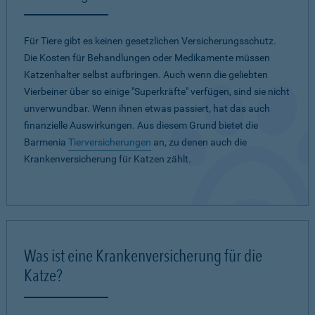
Für Tiere gibt es keinen gesetzlichen Versicherungsschutz.
Die Kosten für Behandlungen oder Medikamente müssen
Katzenhalter selbst aufbringen. Auch wenn die geliebten
Vierbeiner über so einige "Superkräfte" verfügen, sind sie nicht
unverwundbar. Wenn ihnen etwas passiert, hat das auch
finanzielle Auswirkungen. Aus diesem Grund bietet die
Barmenia
Tierversicherungen
an, zu denen auch die
Krankenversicherung für Katzen zählt.
Was ist eine Krankenversicherung für die
Katze?