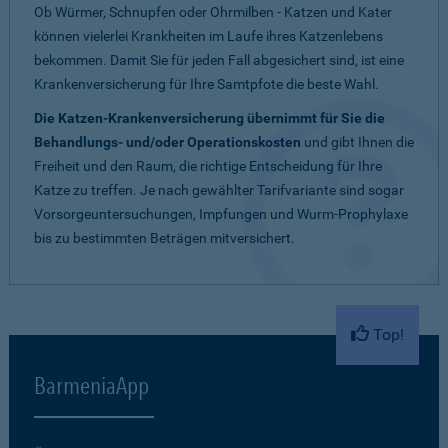
Ob Würmer, Schnupfen oder Ohrmilben - Katzen und Kater
können vielerlei Krankheiten im Laufe ihres Katzenlebens
bekommen. Damit Sie für jeden Fall abgesichert sind, ist eine
Krankenversicherung für Ihre Samtpfote die beste Wahl.
Die Katzen-Krankenversicherung übernimmt für Sie die
Behandlungs- und/oder Operationskosten
und gibt Ihnen die
Freiheit und den Raum, die richtige Entscheidung für Ihre
Katze zu treffen. Je nach gewählter Tarifvariante sind sogar
Vorsorgeuntersuchungen, Impfungen und Wurm-Prophylaxe
bis zu bestimmten Beträgen mitversichert.
Top!
BarmeniaApp