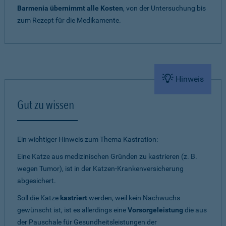
Barmenia übernimmt alle Kosten
, von der Untersuchung bis
zum Rezept für die Medikamente.
Hinweis
Gut zu wissen
Ein wichtiger Hinweis zum Thema Kastration:
Eine Katze aus medizinischen Gründen zu kastrieren (z. B.
wegen Tumor), ist in der Katzen-Krankenversicherung
abgesichert.
Soll die Katze
kastriert
werden, weil kein Nachwuchs
gewünscht ist, ist es allerdings eine
Vorsorgeleistung
die aus
der Pauschale für Gesundheitsleistungen der