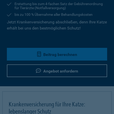
Erstattung bis zum 4-fachen Satz der Gebührenordnung
für Tierärzte (Notfallversorgung)
bis zu 100 % Übernahme aller Behandlungskosten
Jetzt Krankenversicherung abschließen, denn Ihre Katze
erhält bei uns den bestmöglichen Schutz!
Beitrag berechnen
Angebot anfordern
Krankenversicherung für Ihre Katze:
lebenslanger Schutz