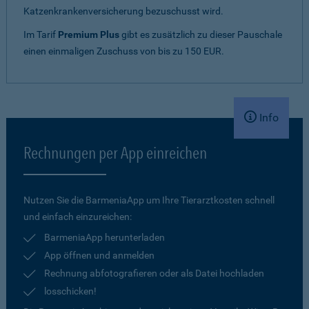
Katzenkrankenversicherung bezuschusst wird.
Im Tarif
Premium Plus
gibt es zusätzlich zu dieser Pauschale
einen einmaligen Zuschuss von bis zu 150 EUR.
Info
Rechnungen per App einreichen
Nutzen Sie die BarmeniaApp um Ihre Tierarztkosten schnell
und einfach einzureichen:
BarmeniaApp herunterladen
App öffnen und anmelden
Rechnung abfotografieren oder als Datei hochladen
losschicken!