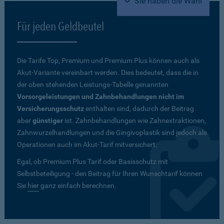
Sie haben die Wahl
Für jeden Geldbeutel
Die Tarife Top, Premium und Premium Plus können auch als
Akut-Variante vereinbart werden. Dies bedeutet, dass die in
der oben stehenden Leistungs-Tabelle genannten
Vorsorgeleistungen und Zahnbehandlungen nicht im
Versicherungsschutz
enthalten sind, dadurch der Beitrag
aber
günstiger
ist. Zahnbehandlungen wie Zahnextraktionen,
Zahnwurzelhandlungen und die Gingivoplastik sind jedoch als
Operationen auch im Akut-Tarif mitversichert.
Egal, ob Premium Plus Tarif oder Basisschutz mit
Selbstbeteiligung - den Beitrag für Ihren Wunschtarif können
Sie
hier
ganz einfach berechnen.