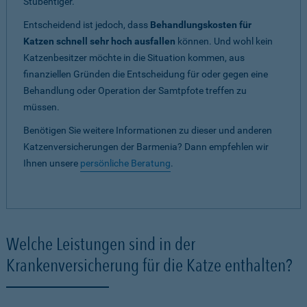
Stubentiger.
Entscheidend ist jedoch, dass
Behandlungskosten für
Katzen schnell sehr hoch ausfallen
können. Und wohl kein
Katzenbesitzer möchte in die Situation kommen, aus
finanziellen Gründen die Entscheidung für oder gegen eine
Behandlung oder Operation der Samtpfote treffen zu
müssen.
Benötigen Sie weitere Informationen zu dieser und anderen
Katzenversicherungen der Barmenia? Dann empfehlen wir
Ihnen unsere
persönliche Beratung
.
Welche Leistungen sind in der
Krankenversicherung für die Katze enthalten?