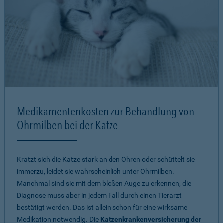
Medikamentenkosten zur Behandlung von
Ohrmilben bei der Katze
Kratzt sich die Katze stark an den Ohren oder schüttelt sie
immerzu, leidet sie wahrscheinlich unter Ohrmilben.
Manchmal sind sie mit dem bloßen Auge zu erkennen, die
Diagnose muss aber in jedem Fall durch einen Tierarzt
bestätigt werden. Das ist allein schon für eine wirksame
Medikation notwendig. Die
Katzenkrankenversicherung der