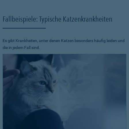
Fallbeispiele: Typische Katzenkrankheiten
Es gibt Krankheiten, unter denen Katzen besonders häufig leiden und
die in jedem Fall sind.