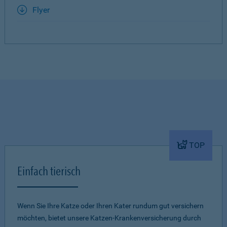
Flyer
TOP
Einfach tierisch
Wenn Sie Ihre Katze oder Ihren Kater rundum gut versichern
möchten, bietet unsere Katzen-Krankenversicherung durch