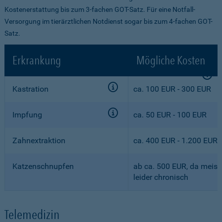
Kostenerstattung bis zum 3-fachen GOT-Satz. Für eine Notfall-
Versorgung im tierärztlichen Notdienst sogar bis zum 4-fachen GOT-
Satz.
Erkrankung
Mögliche Kosten
Kastration
ca. 100 EUR - 300 EUR
Impfung
ca. 50 EUR - 100 EUR
Zahnextraktion
ca. 400 EUR - 1.200 EUR
Katzenschnupfen
ab ca. 500 EUR, da meist
leider chronisch
Telemedizin