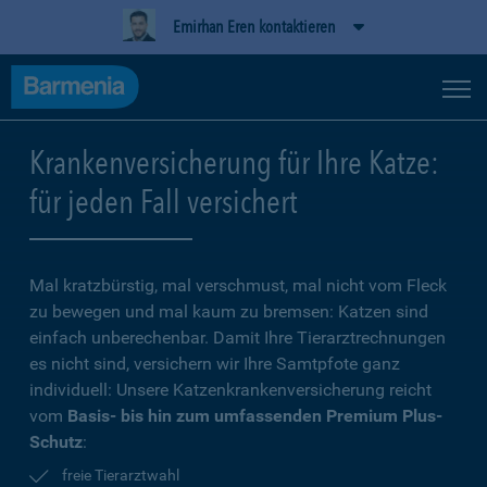
Emirhan Eren kontaktieren
Krankenversicherung für Ihre Katze:
für jeden Fall versichert
Mal kratzbürstig, mal verschmust, mal nicht vom Fleck
zu bewegen und mal kaum zu bremsen: Katzen sind
einfach unberechenbar. Damit Ihre Tierarztrechnungen
es nicht sind, versichern wir Ihre Samtpfote ganz
individuell: Unsere Katzenkrankenversicherung reicht
vom
Basis- bis hin zum umfassenden Premium Plus-
Schutz
:
freie Tierarztwahl