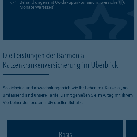
Behandlungen mit Goldakupunktur sind mitversichert (6
Monate Wartezeit)
Die Leistungen der Barmenia
Katzenkrankenversicherung im Überblick
So vielseitig und abwechslungsreich wie Ihr Leben mit Katze ist, so
umfassend sind unsere Tarife. Damit genießen Sie im Alltag mit Ihrem
Vierbeiner den besten individuellen Schutz.
Basis