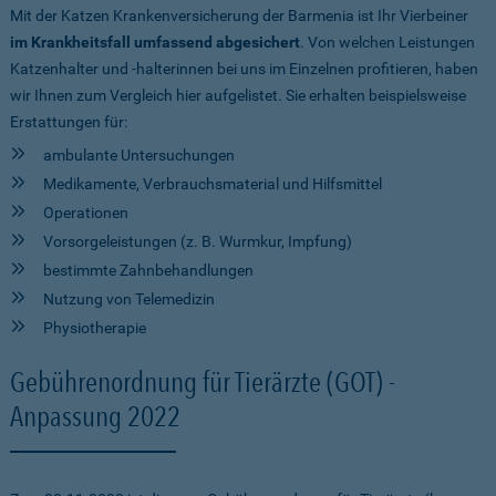
Mit der Katzen Krankenversicherung der Barmenia ist Ihr Vierbeiner
im Krankheitsfall umfassend abgesichert
. Von welchen Leistungen
Katzenhalter und -halterinnen bei uns im Einzelnen profitieren, haben
wir Ihnen zum Vergleich hier aufgelistet. Sie erhalten beispielsweise
Erstattungen für:
ambulante Untersuchungen
Medikamente, Verbrauchsmaterial und Hilfsmittel
Operationen
Vorsorgeleistungen (z. B. Wurmkur, Impfung)
bestimmte Zahnbehandlungen
Nutzung von Telemedizin
Physiotherapie
Gebührenordnung für Tierärzte (GOT) -
Anpassung 2022