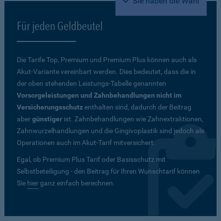
Sie haben die Wahl
Für jeden Geldbeutel
Die Tarife Top, Premium und Premium Plus können auch als
Akut-Variante vereinbart werden. Dies bedeutet, dass die in
der oben stehenden Leistungs-Tabelle genannten
Vorsorgeleistungen und Zahnbehandlungen nicht im
Versicherungsschutz
enthalten sind, dadurch der Beitrag
aber
günstiger
ist. Zahnbehandlungen wie Zahnextraktionen,
Zahnwurzelhandlungen und die Gingivoplastik sind jedoch als
Operationen auch im Akut-Tarif mitversichert.
Egal, ob Premium Plus Tarif oder Basisschutz mit
Selbstbeteiligung - den Beitrag für Ihren Wunschtarif können
Sie
hier
ganz einfach berechnen.