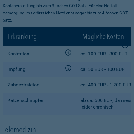
Kostenerstattung bis zum 3-fachen GOT-Satz. Für eine Notfall-
Versorgung im tierärztlichen Notdienst sogar bis zum 4-fachen GOT-
Satz.
Erkrankung
Mögliche Kosten
Kastration
ca. 100 EUR - 300 EUR
Impfung
ca. 50 EUR - 100 EUR
Zahnextraktion
ca. 400 EUR - 1.200 EUR
Katzenschnupfen
ab ca. 500 EUR, da meist
leider chronisch
Telemedizin