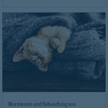
Wurmkuren und Behandlung von