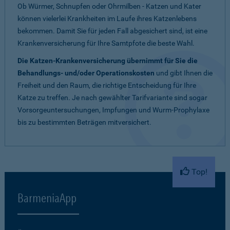
Ob Würmer, Schnupfen oder Ohrmilben - Katzen und Kater
können vielerlei Krankheiten im Laufe ihres Katzenlebens
bekommen. Damit Sie für jeden Fall abgesichert sind, ist eine
Krankenversicherung für Ihre Samtpfote die beste Wahl.
Die Katzen-Krankenversicherung übernimmt für Sie die
Behandlungs- und/oder Operationskosten
und gibt Ihnen die
Freiheit und den Raum, die richtige Entscheidung für Ihre
Katze zu treffen. Je nach gewählter Tarifvariante sind sogar
Vorsorgeuntersuchungen, Impfungen und Wurm-Prophylaxe
bis zu bestimmten Beträgen mitversichert.
Top!
BarmeniaApp