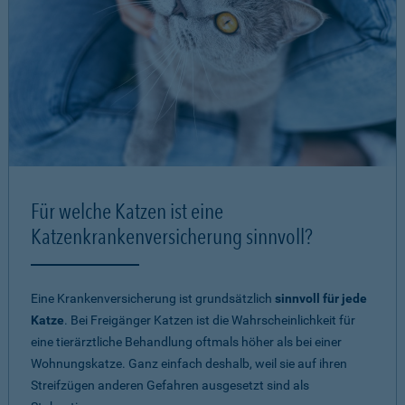
Für welche Katzen ist eine
Katzenkrankenversicherung sinnvoll?
Eine Krankenversicherung ist grundsätzlich
sinnvoll für jede
Katze
. Bei Freigänger Katzen ist die Wahrscheinlichkeit für
eine tierärztliche Behandlung oftmals höher als bei einer
Wohnungskatze. Ganz einfach deshalb, weil sie auf ihren
Streifzügen anderen Gefahren ausgesetzt sind als