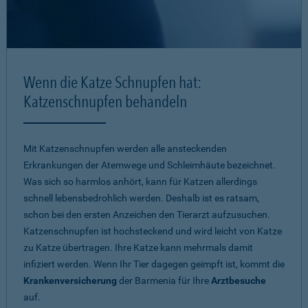
Wenn die Katze Schnupfen hat:
Katzenschnupfen behandeln
Mit Katzenschnupfen werden alle ansteckenden
Erkrankungen der Atemwege und Schleimhäute bezeichnet.
Was sich so harmlos anhört, kann für Katzen allerdings
schnell lebensbedrohlich werden. Deshalb ist es ratsam,
schon bei den ersten Anzeichen den Tierarzt aufzusuchen.
Katzenschnupfen ist hochsteckend und wird leicht von Katze
zu Katze übertragen. Ihre Katze kann mehrmals damit
infiziert werden. Wenn Ihr Tier dagegen geimpft ist, kommt die
Krankenversicherung
der Barmenia für Ihre
Arztbesuche
auf.