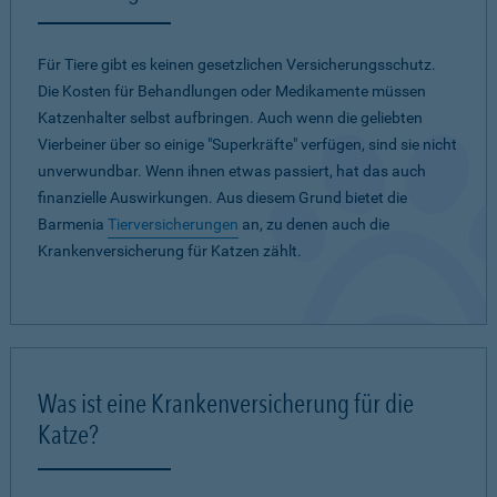
Für Tiere gibt es keinen gesetzlichen Versicherungsschutz.
Die Kosten für Behandlungen oder Medikamente müssen
Katzenhalter selbst aufbringen. Auch wenn die geliebten
Vierbeiner über so einige "Superkräfte" verfügen, sind sie nicht
unverwundbar. Wenn ihnen etwas passiert, hat das auch
finanzielle Auswirkungen. Aus diesem Grund bietet die
Barmenia
Tierversicherungen
an, zu denen auch die
Krankenversicherung für Katzen zählt.
Was ist eine Krankenversicherung für die
Katze?