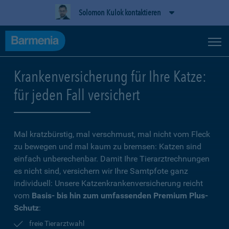
Solomon Kulok kontaktieren
Krankenversicherung für Ihre Katze:
für jeden Fall versichert
Mal kratzbürstig, mal verschmust, mal nicht vom Fleck
zu bewegen und mal kaum zu bremsen: Katzen sind
einfach unberechenbar. Damit Ihre Tierarztrechnungen
es nicht sind, versichern wir Ihre Samtpfote ganz
individuell: Unsere Katzenkrankenversicherung reicht
vom
Basis- bis hin zum umfassenden Premium Plus-
Schutz
:
freie Tierarztwahl