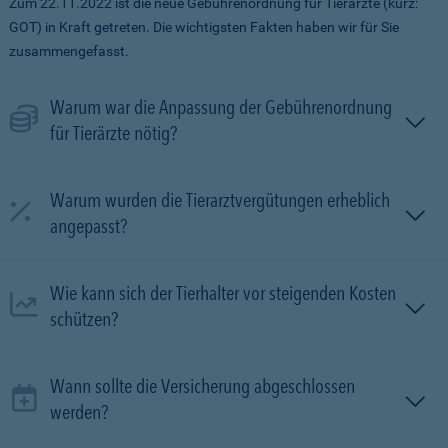
Zum 22.11.2022 ist die neue Gebührenordnung für Tierärzte (kurz:
GOT) in Kraft getreten. Die wichtigsten Fakten haben wir für Sie
zusammengefasst.
Warum war die Anpassung der Gebührenordnung
für Tierärzte nötig?
Warum wurden die Tierarztvergütungen erheblich
angepasst?
Wie kann sich der Tierhalter vor steigenden Kosten
schützen?
Wann sollte die Versicherung abgeschlossen
werden?