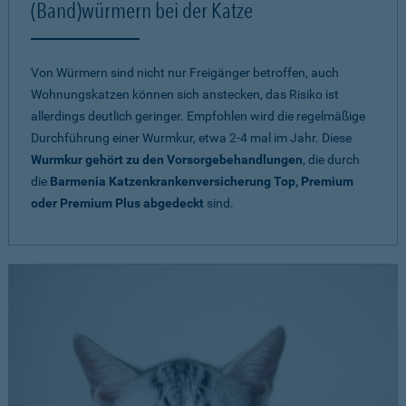
(Band)würmern bei der Katze
Von Würmern sind nicht nur Freigänger betroffen, auch
Wohnungskatzen können sich anstecken, das Risiko ist
allerdings deutlich geringer. Empfohlen wird die regelmäßige
Durchführung einer Wurmkur, etwa 2-4 mal im Jahr. Diese
Wurmkur gehört zu den Vorsorgebehandlungen
, die durch
die
Barmenia Katzenkrankenversicherung Top, Premium
oder Premium Plus abgedeckt
sind.