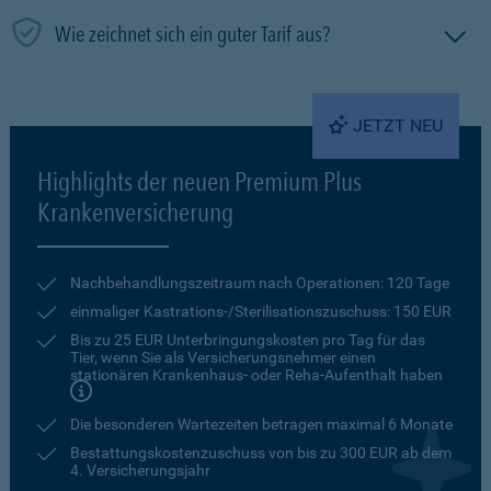
Wie zeichnet sich ein guter Tarif aus?
JETZT NEU
Highlights der neuen Premium Plus
Krankenversicherung
Nachbehandlungszeitraum nach Operationen: 120 Tage
einmaliger Kastrations-/Sterilisationszuschuss: 150 EUR
Bis zu 25 EUR Unterbringungskosten pro Tag für das
Tier, wenn Sie als Versicherungsnehmer einen
stationären Krankenhaus- oder Reha-Aufenthalt haben
Die besonderen Wartezeiten betragen maximal 6 Monate
Bestattungskostenzuschuss von bis zu 300 EUR ab dem
4. Versicherungsjahr