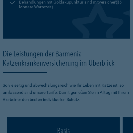
Behandlungen mit Goldakupunktur sind mitversichert (6
Monate Wartezeit)
Die Leistungen der Barmenia
Katzenkrankenversicherung im Überblick
So vielseitig und abwechslungsreich wie Ihr Leben mit Katze ist, so
umfassend sind unsere Tarife. Damit genießen Sie im Alltag mit Ihrem
Vierbeiner den besten individuellen Schutz.
Basis