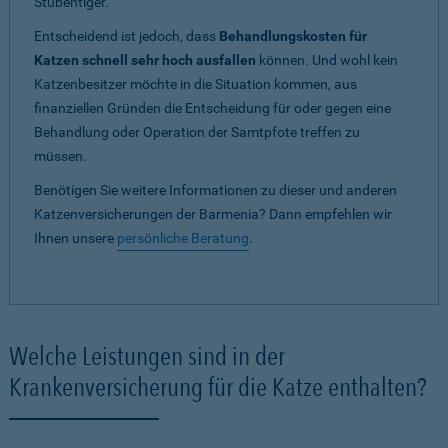
Stubentiger.
Entscheidend ist jedoch, dass
Behandlungskosten für
Katzen schnell sehr hoch ausfallen
können. Und wohl kein
Katzenbesitzer möchte in die Situation kommen, aus
finanziellen Gründen die Entscheidung für oder gegen eine
Behandlung oder Operation der Samtpfote treffen zu
müssen.
Benötigen Sie weitere Informationen zu dieser und anderen
Katzenversicherungen der Barmenia? Dann empfehlen wir
Ihnen unsere
persönliche Beratung
.
Welche Leistungen sind in der
Krankenversicherung für die Katze enthalten?