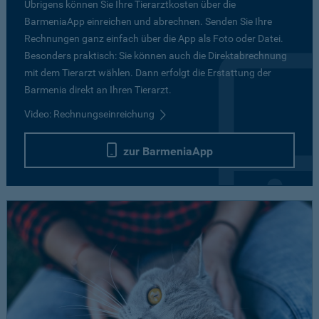
Übrigens können Sie Ihre Tierarztkosten über die
BarmeniaApp einreichen und abrechnen. Senden Sie Ihre
Rechnungen ganz einfach über die App als Foto oder Datei.
Besonders praktisch: Sie können auch die Direktabrechnung
mit dem Tierarzt wählen. Dann erfolgt die Erstattung der
Barmenia direkt an Ihren Tierarzt.
Video: Rechnungseinreichung
zur BarmeniaApp