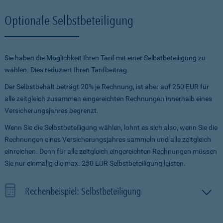
Optionale Selbstbeteiligung
Sie haben die Möglichkeit Ihren Tarif mit einer Selbstbeteiligung zu
wählen. Dies reduziert Ihren Tarifbeitrag.
Der Selbstbehalt beträgt 20% je Rechnung, ist aber auf 250 EUR für
alle zeitgleich zusammen eingereichten Rechnungen innerhalb eines
Versicherungsjahres begrenzt.
Wenn Sie die Selbstbeteiligung wählen, lohnt es sich also, wenn Sie die
Rechnungen eines Versicherungsjahres sammeln und alle zeitgleich
einreichen. Denn für alle zeitgleich eingereichten Rechnungen müssen
Sie nur einmalig die max. 250 EUR Selbstbeteiligung leisten.
Rechenbeispiel: Selbstbeteiligung