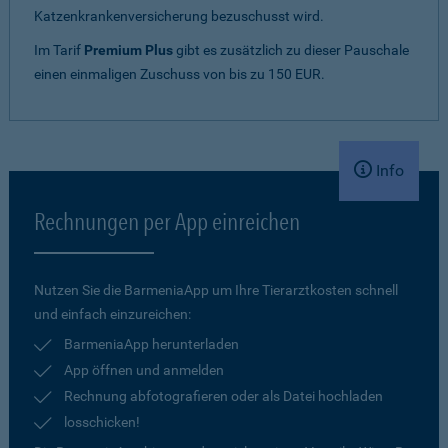
Katzenkrankenversicherung bezuschusst wird.
Im Tarif
Premium Plus
gibt es zusätzlich zu dieser Pauschale
einen einmaligen Zuschuss von bis zu 150 EUR.
Info
Rechnungen per App einreichen
Nutzen Sie die BarmeniaApp um Ihre Tierarztkosten schnell
und einfach einzureichen:
BarmeniaApp herunterladen
App öffnen und anmelden
Rechnung abfotografieren oder als Datei hochladen
losschicken!