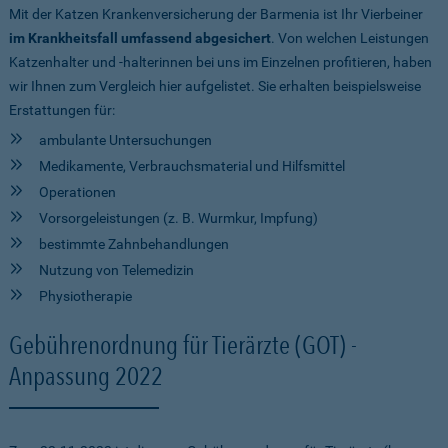
Mit der Katzen Krankenversicherung der Barmenia ist Ihr Vierbeiner
im Krankheitsfall umfassend abgesichert
. Von welchen Leistungen
Katzenhalter und -halterinnen bei uns im Einzelnen profitieren, haben
wir Ihnen zum Vergleich hier aufgelistet. Sie erhalten beispielsweise
Erstattungen für:
ambulante Untersuchungen
Medikamente, Verbrauchsmaterial und Hilfsmittel
Operationen
Vorsorgeleistungen (z. B. Wurmkur, Impfung)
bestimmte Zahnbehandlungen
Nutzung von Telemedizin
Physiotherapie
Gebührenordnung für Tierärzte (GOT) -
Anpassung 2022