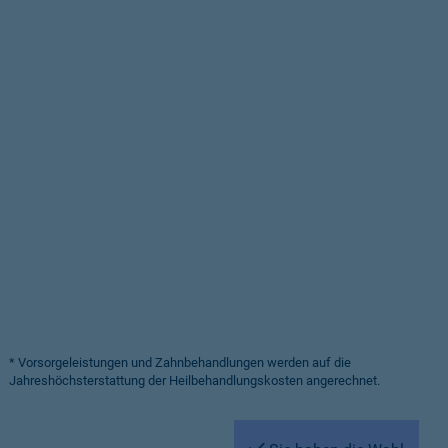
* Vorsorgeleistungen und Zahnbehandlungen werden auf die
Jahreshöchsterstattung der Heilbehandlungskosten angerechnet.