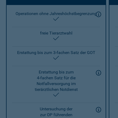
Operationen ohne Jahreshöchstbegrenzung
enthalten
freie Tierarztwahl
enthalten
Erstattung bis zum 3-fachen Satz der GOT
enthalten
Erstattung bis zum
4-fachen Satz für die
Notfallversorgung im
tierärztlichen Notdienst
enthalten
Untersuchung der
zur OP führenden