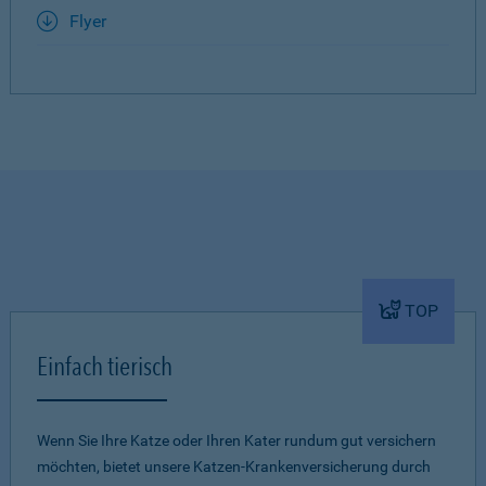
Flyer
TOP
Einfach tierisch
Wenn Sie Ihre Katze oder Ihren Kater rundum gut versichern
möchten, bietet unsere Katzen-Krankenversicherung durch