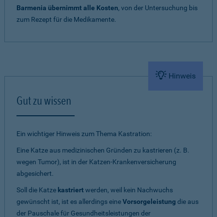
Barmenia übernimmt alle Kosten
, von der Untersuchung bis
zum Rezept für die Medikamente.
Hinweis
Gut zu wissen
Ein wichtiger Hinweis zum Thema Kastration:
Eine Katze aus medizinischen Gründen zu kastrieren (z. B.
wegen Tumor), ist in der Katzen-Krankenversicherung
abgesichert.
Soll die Katze
kastriert
werden, weil kein Nachwuchs
gewünscht ist, ist es allerdings eine
Vorsorgeleistung
die aus
der Pauschale für Gesundheitsleistungen der