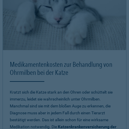
Medikamentenkosten zur Behandlung von
Ohrmilben bei der Katze
Kratzt sich die Katze stark an den Ohren oder schüttelt sie
immerzu, leidet sie wahrscheinlich unter Ohrmilben.
Manchmal sind sie mit dem bloßen Auge zu erkennen, die
Diagnose muss aber in jedem Fall durch einen Tierarzt
bestätigt werden. Das ist allein schon für eine wirksame
Medikation notwendig. Die
Katzenkrankenversicherung der