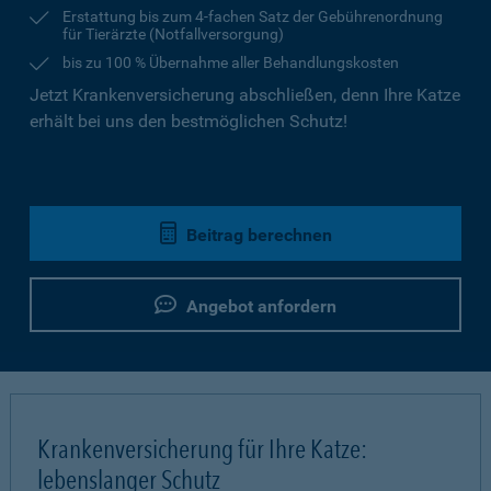
Erstattung bis zum 4-fachen Satz der Gebührenordnung
für Tierärzte (Notfallversorgung)
bis zu 100 % Übernahme aller Behandlungskosten
Jetzt Krankenversicherung abschließen, denn Ihre Katze
erhält bei uns den bestmöglichen Schutz!
Beitrag berechnen
Angebot anfordern
Krankenversicherung für Ihre Katze:
lebenslanger Schutz