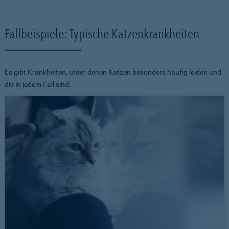
Fallbeispiele: Typische Katzenkrankheiten
Es gibt Krankheiten, unter denen Katzen besonders häufig leiden und
die in jedem Fall sind.