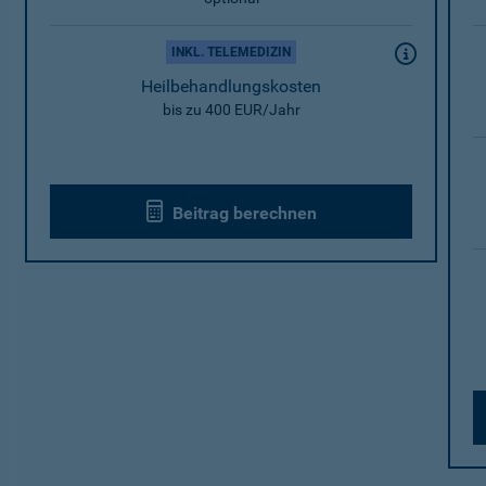
INKL. TELEMEDIZIN
Heilbehandlungskosten
bis zu 400 EUR/Jahr
Beitrag berechnen