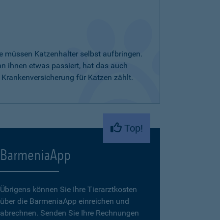
e müssen Katzenhalter selbst aufbringen.
nn ihnen etwas passiert, hat das auch
 Krankenversicherung für Katzen zählt.
Top!
BarmeniaApp
Übrigens können Sie Ihre Tierarztkosten
über die BarmeniaApp einreichen und
abrechnen. Senden Sie Ihre Rechnungen