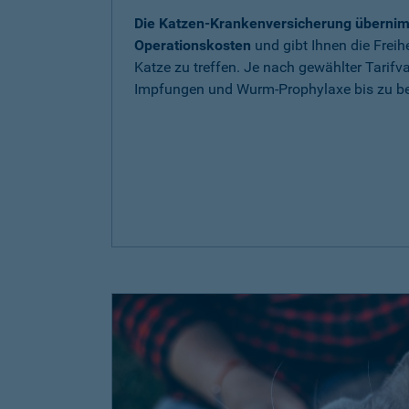
Die Katzen-Krankenversicherung übernim
Operationskosten
und gibt Ihnen die Freih
Katze zu treffen. Je nach gewählter Tarif
Impfungen und Wurm-Prophylaxe bis zu be