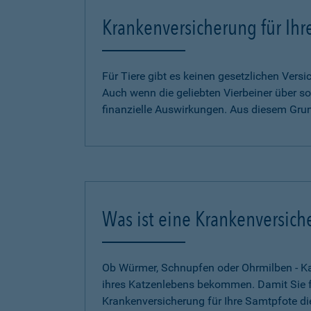
Krankenversicherung für Ihr
Für Tiere gibt es keinen gesetzlichen Ver
Auch wenn die geliebten Vierbeiner über so
finanzielle Auswirkungen. Aus diesem Gru
Was ist eine Krankenversich
Ob Würmer, Schnupfen oder Ohrmilben - Kat
ihres Katzenlebens bekommen. Damit Sie für
Krankenversicherung für Ihre Samtpfote di