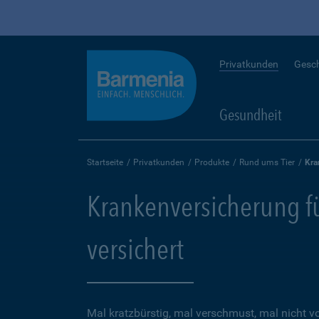
Privatkunden
Gesc
Gesundheit
Startseite
Privatkunden
Produkte
Rund ums Tier
Kra
Krankenversicherung für
versichert
Mal kratzbürstig, mal verschmust, mal nicht