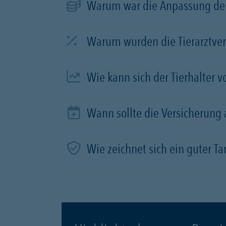
Warum war die Anpassung der
Warum wurden die Tierarztve
Wie kann sich der Tierhalter 
Wann sollte die Versicherung
Wie zeichnet sich ein guter Tar