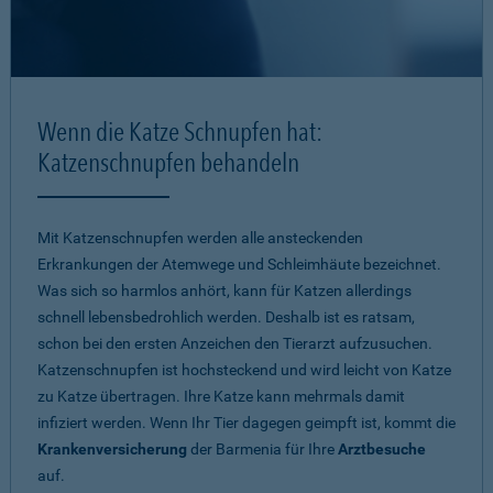
Wenn die Katze Schnupfen hat:
Katzenschnupfen behandeln
Mit Katzenschnupfen werden alle ansteckenden
Erkrankungen der Atemwege und Schleimhäute bezeichnet.
Was sich so harmlos anhört, kann für Katzen allerdings
schnell lebensbedrohlich werden. Deshalb ist es ratsam,
schon bei den ersten Anzeichen den Tierarzt aufzusuchen.
Katzenschnupfen ist hochsteckend und wird leicht von Katze
zu Katze übertragen. Ihre Katze kann mehrmals damit
infiziert werden. Wenn Ihr Tier dagegen geimpft ist, kommt die
Krankenversicherung
der Barmenia für Ihre
Arztbesuche
auf.