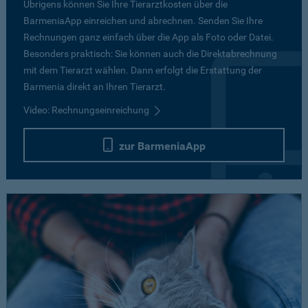
Übrigens können Sie Ihre Tierarztkosten über die
BarmeniaApp einreichen und abrechnen. Senden Sie Ihre
Rechnungen ganz einfach über die App als Foto oder Datei.
Besonders praktisch: Sie können auch die Direktabrechnung
mit dem Tierarzt wählen. Dann erfolgt die Erstattung der
Barmenia direkt an Ihren Tierarzt.
Video: Rechnungseinreichung
zur BarmeniaApp