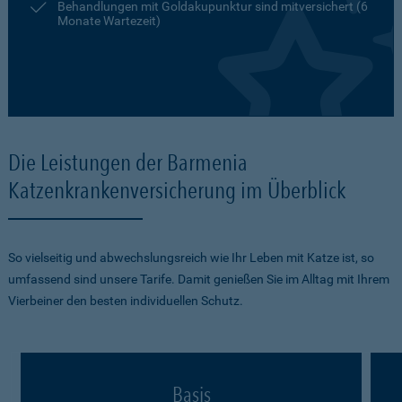
Behandlungen mit Goldakupunktur sind mitversichert (6
Monate Wartezeit)
Die Leistungen der Barmenia
Katzenkrankenversicherung im Überblick
So vielseitig und abwechslungsreich wie Ihr Leben mit Katze ist, so
umfassend sind unsere Tarife. Damit genießen Sie im Alltag mit Ihrem
Vierbeiner den besten individuellen Schutz.
Basis