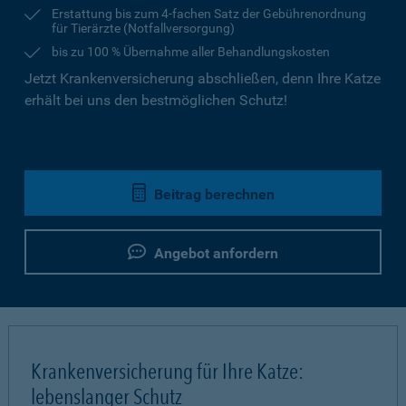
Erstattung bis zum 4-fachen Satz der Gebührenordnung
für Tierärzte (Notfallversorgung)
bis zu 100 % Übernahme aller Behandlungskosten
Jetzt Krankenversicherung abschließen, denn Ihre Katze
erhält bei uns den bestmöglichen Schutz!
Beitrag berechnen
Angebot anfordern
Krankenversicherung für Ihre Katze:
lebenslanger Schutz