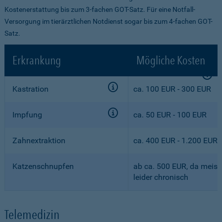
Kostenerstattung bis zum 3-fachen GOT-Satz. Für eine Notfall-
Versorgung im tierärztlichen Notdienst sogar bis zum 4-fachen GOT-
Satz.
Erkrankung
Mögliche Kosten
Kastration
ca. 100 EUR - 300 EUR
Impfung
ca. 50 EUR - 100 EUR
Zahnextraktion
ca. 400 EUR - 1.200 EUR
Katzenschnupfen
ab ca. 500 EUR, da meist
leider chronisch
Telemedizin