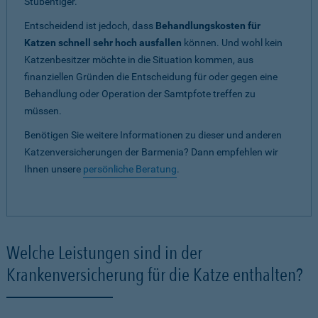
Stubentiger.
Entscheidend ist jedoch, dass
Behandlungskosten für
Katzen schnell sehr hoch ausfallen
können. Und wohl kein
Katzenbesitzer möchte in die Situation kommen, aus
finanziellen Gründen die Entscheidung für oder gegen eine
Behandlung oder Operation der Samtpfote treffen zu
müssen.
Benötigen Sie weitere Informationen zu dieser und anderen
Katzenversicherungen der Barmenia? Dann empfehlen wir
Ihnen unsere
persönliche Beratung
.
Welche Leistungen sind in der
Krankenversicherung für die Katze enthalten?