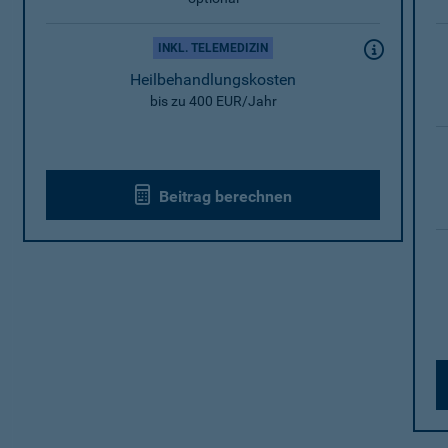
INKL. TELEMEDIZIN
Heilbehandlungskosten
bis zu 400 EUR/Jahr
Beitrag berechnen