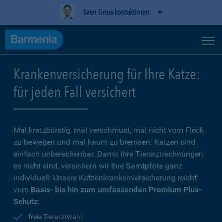
Sven Gross kontaktieren
Krankenversicherung für Ihre Katze:
für jeden Fall versichert
Mal kratzbürstig, mal verschmust, mal nicht vom Fleck
zu bewegen und mal kaum zu bremsen: Katzen sind
einfach unberechenbar. Damit Ihre Tierarztrechnungen
es nicht sind, versichern wir Ihre Samtpfote ganz
individuell: Unsere Katzenkrankenversicherung reicht
vom
Basis- bis hin zum umfassenden Premium Plus-
Schutz
:
freie Tierarztwahl