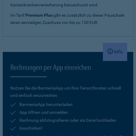
Katzenkrankenversicherung bezuschusst wird.
Im Tarif
Premium Plus
gibt es zusätzlich zu dieser Pauschale
einen einmaligen Zuschuss von bis zu 150 EUR.
Info
Rechnungen per App einreichen
Nutzen Sie die BarmeniaApp um Ihre Tierarztkosten schnell
und einfach einzureichen:
BarmeniaApp herunterladen
App öffnen und anmelden
Rechnung abfotografieren oder als Datei hochladen
losschicken!