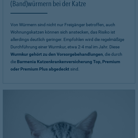
(Band)würmern bei der Katze
Von Würmern sind nicht nur Freigänger betroffen, auch
Wohnungskatzen können sich anstecken, das Risiko ist
allerdings deutlich geringer. Empfohlen wird die regelmäßige
Durchführung einer Wurmkur, etwa 2-4 mal im Jahr. Diese
Wurmkur gehört zu den Vorsorgebehandlungen
, die durch
die
Barmenia Katzenkrankenversicherung Top, Premium
oder Premium Plus abgedeckt
sind.