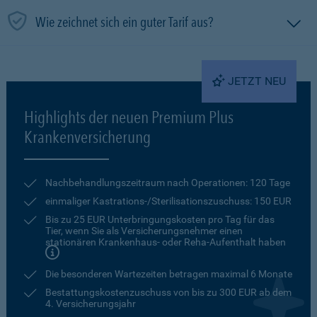
Wie zeichnet sich ein guter Tarif aus?
JETZT NEU
Highlights der neuen Premium Plus
Krankenversicherung
Nachbehandlungszeitraum nach Operationen: 120 Tage
einmaliger Kastrations-/Sterilisationszuschuss: 150 EUR
Bis zu 25 EUR Unterbringungskosten pro Tag für das
Tier, wenn Sie als Versicherungsnehmer einen
stationären Krankenhaus- oder Reha-Aufenthalt haben
Die besonderen Wartezeiten betragen maximal 6 Monate
Bestattungskostenzuschuss von bis zu 300 EUR ab dem
4. Versicherungsjahr