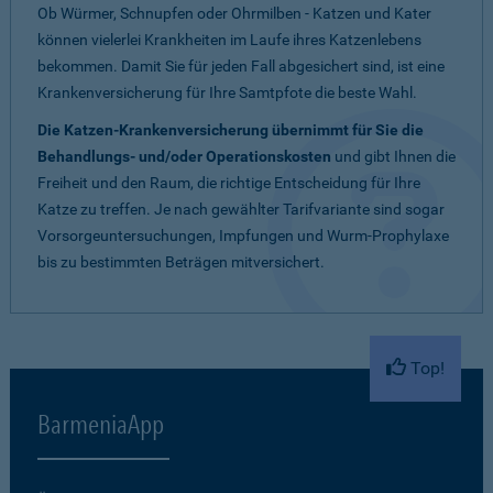
Ob Würmer, Schnupfen oder Ohrmilben - Katzen und Kater
können vielerlei Krankheiten im Laufe ihres Katzenlebens
bekommen. Damit Sie für jeden Fall abgesichert sind, ist eine
Krankenversicherung für Ihre Samtpfote die beste Wahl.
Die Katzen-Krankenversicherung übernimmt für Sie die
Behandlungs- und/oder Operationskosten
und gibt Ihnen die
Freiheit und den Raum, die richtige Entscheidung für Ihre
Katze zu treffen. Je nach gewählter Tarifvariante sind sogar
Vorsorgeuntersuchungen, Impfungen und Wurm-Prophylaxe
bis zu bestimmten Beträgen mitversichert.
Top!
BarmeniaApp