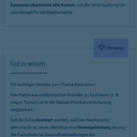
Barmenia übernimmt alle Kosten
, von der Untersuchung bis
zum Rezept für die Medikamente.
Hinweis
Gut zu wissen
Ein wichtiger Hinweis zum Thema Kastration:
Eine Katze aus medizinischen Gründen zu kastrieren (z. B.
wegen Tumor), ist in der Katzen-Krankenversicherung
abgesichert.
Soll die Katze
kastriert
werden, weil kein Nachwuchs
gewünscht ist, ist es allerdings eine
Vorsorgeleistung
die aus
der Pauschale für Gesundheitsleistungen der