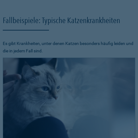
Fallbeispiele: Typische Katzenkrankheiten
Es gibt Krankheiten, unter denen Katzen besonders häufig leiden und
die in jedem Fall sind.