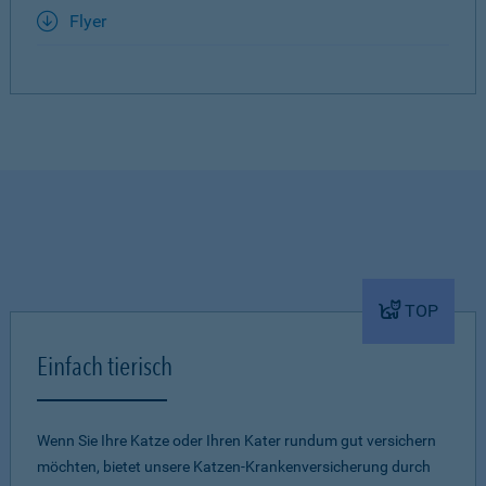
Flyer
TOP
Einfach tierisch
Wenn Sie Ihre Katze oder Ihren Kater rundum gut versichern
möchten, bietet unsere Katzen-Krankenversicherung durch