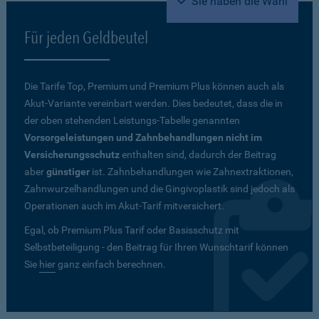
Sie haben die Wahl
Für jeden Geldbeutel
Die Tarife Top, Premium und Premium Plus können auch als
Akut-Variante vereinbart werden. Dies bedeutet, dass die in
der oben stehenden Leistungs-Tabelle genannten
Vorsorgeleistungen und Zahnbehandlungen nicht im
Versicherungsschutz
enthalten sind, dadurch der Beitrag
aber
günstiger
ist. Zahnbehandlungen wie Zahnextraktionen,
Zahnwurzelhandlungen und die Gingivoplastik sind jedoch als
Operationen auch im Akut-Tarif mitversichert.
Egal, ob Premium Plus Tarif oder Basisschutz mit
Selbstbeteiligung - den Beitrag für Ihren Wunschtarif können
Sie
hier
ganz einfach berechnen.