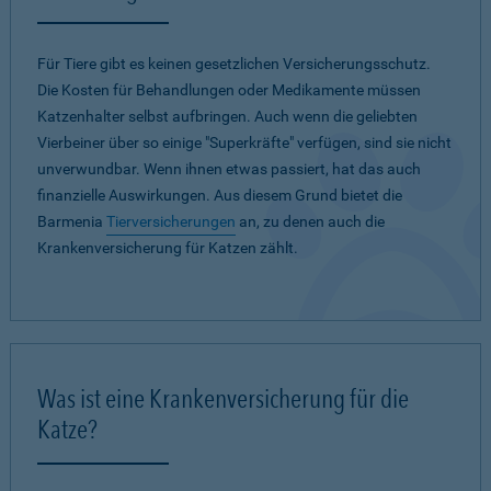
Für Tiere gibt es keinen gesetzlichen Versicherungsschutz.
Die Kosten für Behandlungen oder Medikamente müssen
Katzenhalter selbst aufbringen. Auch wenn die geliebten
Vierbeiner über so einige "Superkräfte" verfügen, sind sie nicht
unverwundbar. Wenn ihnen etwas passiert, hat das auch
finanzielle Auswirkungen. Aus diesem Grund bietet die
Barmenia
Tierversicherungen
an, zu denen auch die
Krankenversicherung für Katzen zählt.
Was ist eine Krankenversicherung für die
Katze?