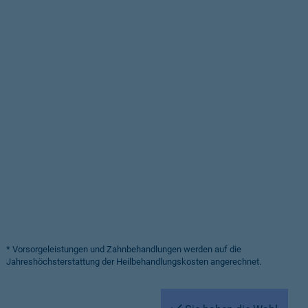
* Vorsorgeleistungen und Zahnbehandlungen werden auf die
Jahreshöchsterstattung der Heilbehandlungskosten angerechnet.