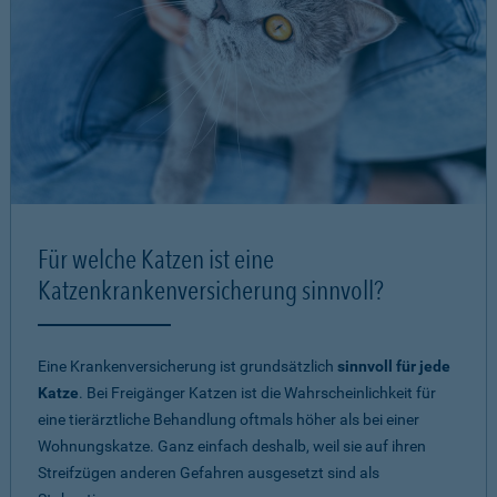
Für welche Katzen ist eine
Katzenkrankenversicherung sinnvoll?
Eine Krankenversicherung ist grundsätzlich
sinnvoll für jede
Katze
. Bei Freigänger Katzen ist die Wahrscheinlichkeit für
eine tierärztliche Behandlung oftmals höher als bei einer
Wohnungskatze. Ganz einfach deshalb, weil sie auf ihren
Streifzügen anderen Gefahren ausgesetzt sind als