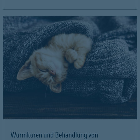
Wurmkuren und Behandlung von