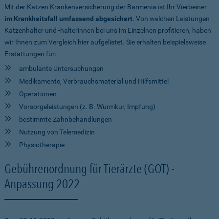
Mit der Katzen Krankenversicherung der Barmenia ist Ihr Vierbeiner
im Krankheitsfall umfassend abgesichert
. Von welchen Leistungen
Katzenhalter und -halterinnen bei uns im Einzelnen profitieren, haben
wir Ihnen zum Vergleich hier aufgelistet. Sie erhalten beispielsweise
Erstattungen für:
ambulante Untersuchungen
Medikamente, Verbrauchsmaterial und Hilfsmittel
Operationen
Vorsorgeleistungen (z. B. Wurmkur, Impfung)
bestimmte Zahnbehandlungen
Nutzung von Telemedizin
Physiotherapie
Gebührenordnung für Tierärzte (GOT) -
Anpassung 2022