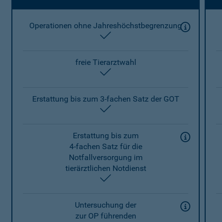
Operationen ohne Jahreshöchstbegrenzung
enthalten
freie Tierarztwahl
enthalten
Erstattung bis zum 3-fachen Satz der GOT
enthalten
Erstattung bis zum
4-fachen Satz für die
Notfallversorgung im
tierärztlichen Notdienst
enthalten
Untersuchung der
zur OP führenden