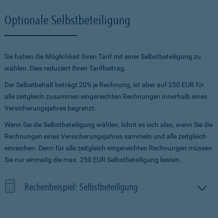
Optionale Selbstbeteiligung
Sie haben die Möglichkeit Ihren Tarif mit einer Selbstbeteiligung zu
wählen. Dies reduziert Ihren Tarifbeitrag.
Der Selbstbehalt beträgt 20% je Rechnung, ist aber auf 250 EUR für
alle zeitgleich zusammen eingereichten Rechnungen innerhalb eines
Versicherungsjahres begrenzt.
Wenn Sie die Selbstbeteiligung wählen, lohnt es sich also, wenn Sie die
Rechnungen eines Versicherungsjahres sammeln und alle zeitgleich
einreichen. Denn für alle zeitgleich eingereichten Rechnungen müssen
Sie nur einmalig die max. 250 EUR Selbstbeteiligung leisten.
Rechenbeispiel: Selbstbeteiligung