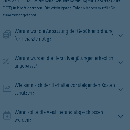
Zum 22.11.2022 ist die neue Gebührenordnung für Tierärzte (kurz:
GOT) in Kraft getreten. Die wichtigsten Fakten haben wir für Sie
zusammengefasst.
Warum war die Anpassung der Gebührenordnung
für Tierärzte nötig?
Warum wurden die Tierarztvergütungen erheblich
angepasst?
Wie kann sich der Tierhalter vor steigenden Kosten
schützen?
Wann sollte die Versicherung abgeschlossen
werden?