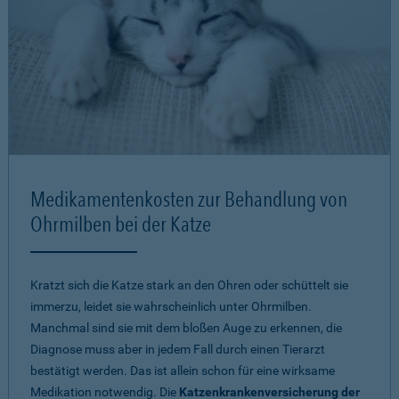
Medikamentenkosten zur Behandlung von
Ohrmilben bei der Katze
Kratzt sich die Katze stark an den Ohren oder schüttelt sie
immerzu, leidet sie wahrscheinlich unter Ohrmilben.
Manchmal sind sie mit dem bloßen Auge zu erkennen, die
Diagnose muss aber in jedem Fall durch einen Tierarzt
bestätigt werden. Das ist allein schon für eine wirksame
Medikation notwendig. Die
Katzenkrankenversicherung der