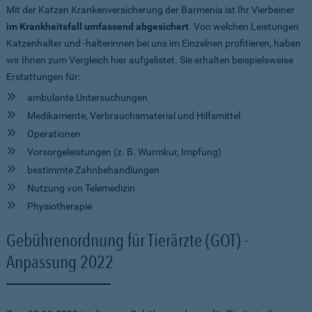
Mit der Katzen Krankenversicherung der Barmenia ist Ihr Vierbeiner
im Krankheitsfall umfassend abgesichert
. Von welchen Leistungen
Katzenhalter und -halterinnen bei uns im Einzelnen profitieren, haben
wir Ihnen zum Vergleich hier aufgelistet. Sie erhalten beispielsweise
Erstattungen für:
ambulante Untersuchungen
Medikamente, Verbrauchsmaterial und Hilfsmittel
Operationen
Vorsorgeleistungen (z. B. Wurmkur, Impfung)
bestimmte Zahnbehandlungen
Nutzung von Telemedizin
Physiotherapie
Gebührenordnung für Tierärzte (GOT) -
Anpassung 2022