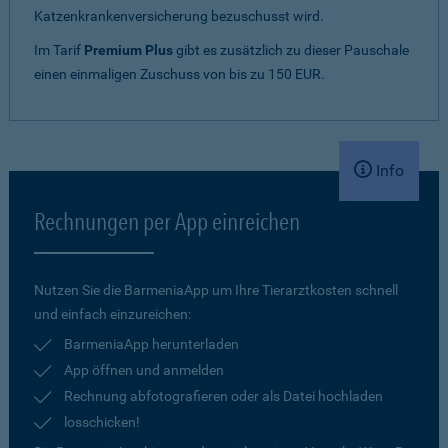
Katzenkrankenversicherung bezuschusst wird.
Im Tarif
Premium Plus
gibt es zusätzlich zu dieser Pauschale
einen einmaligen Zuschuss von bis zu 150 EUR.
Info
Rechnungen per App einreichen
Nutzen Sie die BarmeniaApp um Ihre Tierarztkosten schnell
und einfach einzureichen:
BarmeniaApp herunterladen
App öffnen und anmelden
Rechnung abfotografieren oder als Datei hochladen
losschicken!