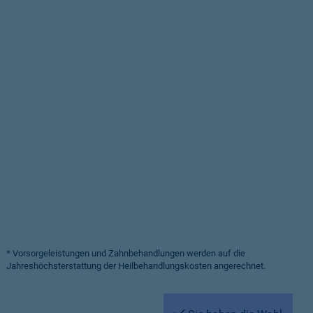
* Vorsorgeleistungen und Zahnbehandlungen werden auf die
Jahreshöchsterstattung der Heilbehandlungskosten angerechnet.