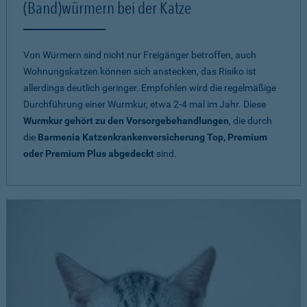
(Band)würmern bei der Katze
Von Würmern sind nicht nur Freigänger betroffen, auch
Wohnungskatzen können sich anstecken, das Risiko ist
allerdings deutlich geringer. Empfohlen wird die regelmäßige
Durchführung einer Wurmkur, etwa 2-4 mal im Jahr. Diese
Wurmkur gehört zu den Vorsorgebehandlungen
, die durch
die
Barmenia Katzenkrankenversicherung Top, Premium
oder Premium Plus abgedeckt
sind.