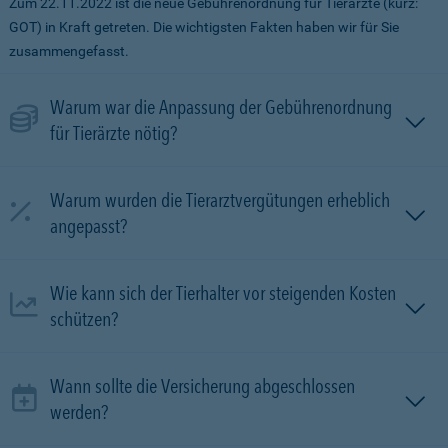
Zum 22.11.2022 ist die neue Gebührenordnung für Tierärzte (kurz:
GOT) in Kraft getreten. Die wichtigsten Fakten haben wir für Sie
zusammengefasst.
Warum war die Anpassung der Gebührenordnung
für Tierärzte nötig?
Warum wurden die Tierarztvergütungen erheblich
angepasst?
Wie kann sich der Tierhalter vor steigenden Kosten
schützen?
Wann sollte die Versicherung abgeschlossen
werden?