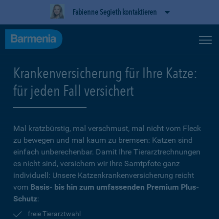
Fabienne Segieth kontaktieren
Krankenversicherung für Ihre Katze:
für jeden Fall versichert
Mal kratzbürstig, mal verschmust, mal nicht vom Fleck
zu bewegen und mal kaum zu bremsen: Katzen sind
einfach unberechenbar. Damit Ihre Tierarztrechnungen
es nicht sind, versichern wir Ihre Samtpfote ganz
individuell: Unsere Katzenkrankenversicherung reicht
vom
Basis- bis hin zum umfassenden Premium Plus-
Schutz
:
freie Tierarztwahl