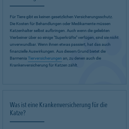
Für Tiere gibt es keinen gesetzlichen Versicherungsschutz.
Die Kosten für Behandlungen oder Medikamente müssen
Katzenhalter selbst aufbringen. Auch wenn die geliebten
Vierbeiner über so einige "Superkräfte" verfügen, sind sie nicht
unverwundbar. Wenn ihnen etwas passiert, hat das auch
finanzielle Auswirkungen. Aus diesem Grund bietet die
Barmenia
Tierversicherungen
an, zu denen auch die
Krankenversicherung für Katzen zählt.
Was ist eine Krankenversicherung für die
Katze?