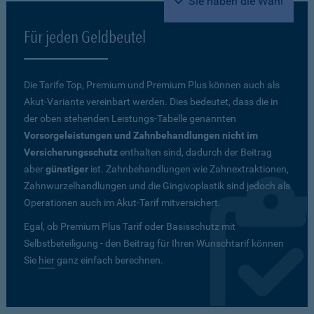
Sie haben die Wahl
Für jeden Geldbeutel
Die Tarife Top, Premium und Premium Plus können auch als
Akut-Variante vereinbart werden. Dies bedeutet, dass die in
der oben stehenden Leistungs-Tabelle genannten
Vorsorgeleistungen und Zahnbehandlungen nicht im
Versicherungsschutz
enthalten sind, dadurch der Beitrag
aber
günstiger
ist. Zahnbehandlungen wie Zahnextraktionen,
Zahnwurzelhandlungen und die Gingivoplastik sind jedoch als
Operationen auch im Akut-Tarif mitversichert.
Egal, ob Premium Plus Tarif oder Basisschutz mit
Selbstbeteiligung - den Beitrag für Ihren Wunschtarif können
Sie
hier
ganz einfach berechnen.