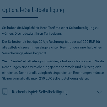
Optionale Selbstbeteiligung
Sie haben die Möglichkeit Ihren Tarif mit einer Selbstbeteiligung zu
wählen. Dies reduziert Ihren Tarifbeitrag.
Der Selbstbehalt beträgt 20% je Rechnung, ist aber auf 250 EUR für
alle zeitgleich zusammen eingereichten Rechnungen innerhalb eines
Versicherungsjahres begrenzt.
Wenn Sie die Selbstbeteiligung wählen, lohnt es sich also, wenn Sie die
Rechnungen eines Versicherungsjahres sammeln und alle zeitgleich
einreichen. Denn für alle zeitgleich eingereichten Rechnungen müssen
Sie nur einmalig die max. 250 EUR Selbstbeteiligung leisten.
Rechenbeispiel: Selbstbeteiligung