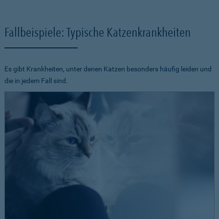
Fallbeispiele: Typische Katzenkrankheiten
Es gibt Krankheiten, unter denen Katzen besonders häufig leiden und
die in jedem Fall sind.