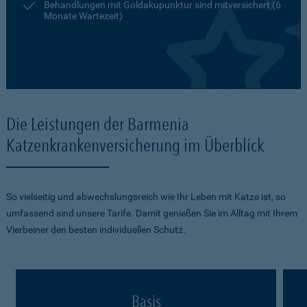
Behandlungen mit Goldakupunktur sind mitversichert (6
Monate Wartezeit)
Die Leistungen der Barmenia
Katzenkrankenversicherung im Überblick
So vielseitig und abwechslungsreich wie Ihr Leben mit Katze ist, so
umfassend sind unsere Tarife. Damit genießen Sie im Alltag mit Ihrem
Vierbeiner den besten individuellen Schutz.
Basis