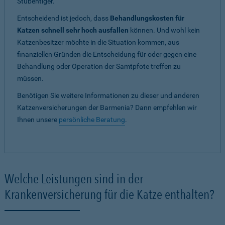
Stubentiger.
Entscheidend ist jedoch, dass
Behandlungskosten für
Katzen schnell sehr hoch ausfallen
können. Und wohl kein
Katzenbesitzer möchte in die Situation kommen, aus
finanziellen Gründen die Entscheidung für oder gegen eine
Behandlung oder Operation der Samtpfote treffen zu
müssen.
Benötigen Sie weitere Informationen zu dieser und anderen
Katzenversicherungen der Barmenia? Dann empfehlen wir
Ihnen unsere
persönliche Beratung
.
Welche Leistungen sind in der
Krankenversicherung für die Katze enthalten?