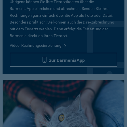
Übrigens können Sie Ihre Tierarztkosten über die
BarmeniaApp einreichen und abrechnen. Senden Sie Ihre
Rechnungen ganz einfach über die App als Foto oder Datei.
Besonders praktisch: Sie können auch die Direktabrechnung
mit dem Tierarzt wählen. Dann erfolgt die Erstattung der
Barmenia direkt an Ihren Tierarzt.
Video: Rechnungseinreichung
zur BarmeniaApp