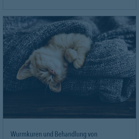
Wurmkuren und Behandlung von