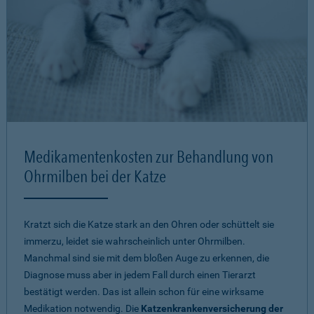
Medikamentenkosten zur Behandlung von
Ohrmilben bei der Katze
Kratzt sich die Katze stark an den Ohren oder schüttelt sie
immerzu, leidet sie wahrscheinlich unter Ohrmilben.
Manchmal sind sie mit dem bloßen Auge zu erkennen, die
Diagnose muss aber in jedem Fall durch einen Tierarzt
bestätigt werden. Das ist allein schon für eine wirksame
Medikation notwendig. Die
Katzenkrankenversicherung der