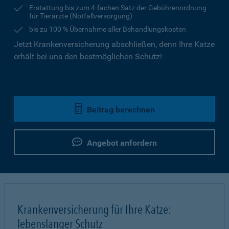
Erstattung bis zum 4-fachen Satz der Gebührenordnung
für Tierärzte (Notfallversorgung)
bis zu 100 % Übernahme aller Behandlungskosten
Jetzt Krankenversicherung abschließen, denn Ihre Katze
erhält bei uns den bestmöglichen Schutz!
Beitrag berechnen
Angebot anfordern
Krankenversicherung für Ihre Katze:
lebenslanger Schutz