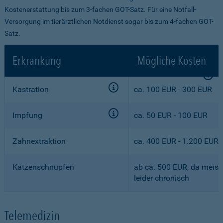
Kostenerstattung bis zum 3-fachen GOT-Satz. Für eine Notfall-
Versorgung im tierärztlichen Notdienst sogar bis zum 4-fachen GOT-
Satz.
Erkrankung
Mögliche Kosten
Kastration
ca. 100 EUR - 300 EUR
Impfung
ca. 50 EUR - 100 EUR
Zahnextraktion
ca. 400 EUR - 1.200 EUR
Katzenschnupfen
ab ca. 500 EUR, da meist
leider chronisch
Telemedizin