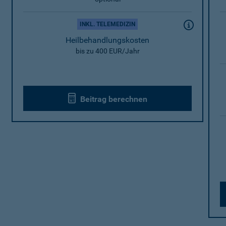
INKL. TELEMEDIZIN
Heilbehandlungskosten
bis zu 400 EUR/Jahr
Beitrag berechnen