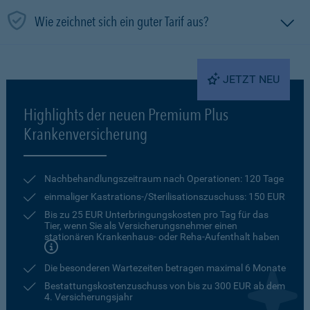
Wie zeichnet sich ein guter Tarif aus?
JETZT NEU
Highlights der neuen Premium Plus
Krankenversicherung
Nachbehandlungszeitraum nach Operationen: 120 Tage
einmaliger Kastrations-/Sterilisationszuschuss: 150 EUR
Bis zu 25 EUR Unterbringungskosten pro Tag für das
Tier, wenn Sie als Versicherungsnehmer einen
stationären Krankenhaus- oder Reha-Aufenthalt haben
Die besonderen Wartezeiten betragen maximal 6 Monate
Bestattungskostenzuschuss von bis zu 300 EUR ab dem
4. Versicherungsjahr