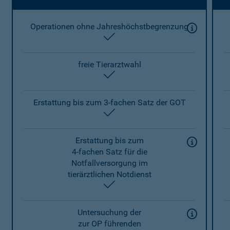
Operationen ohne Jahreshöchstbegrenzung
enthalten
freie Tierarztwahl
enthalten
Erstattung bis zum 3-fachen Satz der GOT
enthalten
Erstattung bis zum
4-fachen Satz für die
Notfallversorgung im
tierärztlichen Notdienst
enthalten
Untersuchung der
zur OP führenden