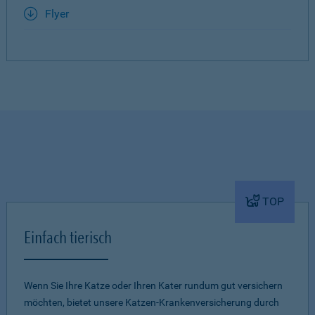
Flyer
TOP
Einfach tierisch
Wenn Sie Ihre Katze oder Ihren Kater rundum gut versichern
möchten, bietet unsere Katzen-Krankenversicherung durch