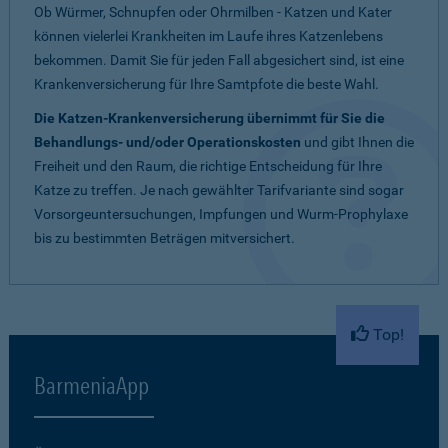
Ob Würmer, Schnupfen oder Ohrmilben - Katzen und Kater
können vielerlei Krankheiten im Laufe ihres Katzenlebens
bekommen. Damit Sie für jeden Fall abgesichert sind, ist eine
Krankenversicherung für Ihre Samtpfote die beste Wahl.
Die Katzen-Krankenversicherung übernimmt für Sie die
Behandlungs- und/oder Operationskosten
und gibt Ihnen die
Freiheit und den Raum, die richtige Entscheidung für Ihre
Katze zu treffen. Je nach gewählter Tarifvariante sind sogar
Vorsorgeuntersuchungen, Impfungen und Wurm-Prophylaxe
bis zu bestimmten Beträgen mitversichert.
Top!
BarmeniaApp