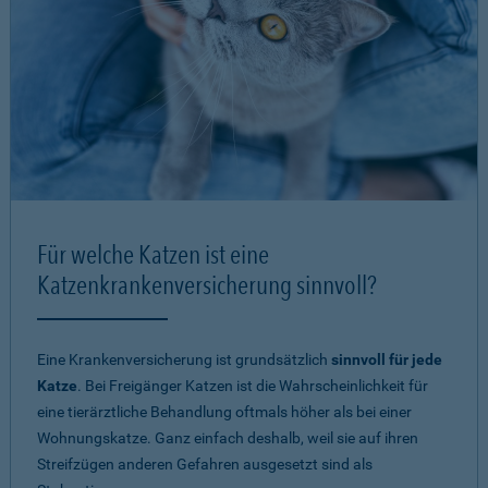
Für welche Katzen ist eine
Katzenkrankenversicherung sinnvoll?
Eine Krankenversicherung ist grundsätzlich
sinnvoll für jede
Katze
. Bei Freigänger Katzen ist die Wahrscheinlichkeit für
eine tierärztliche Behandlung oftmals höher als bei einer
Wohnungskatze. Ganz einfach deshalb, weil sie auf ihren
Streifzügen anderen Gefahren ausgesetzt sind als