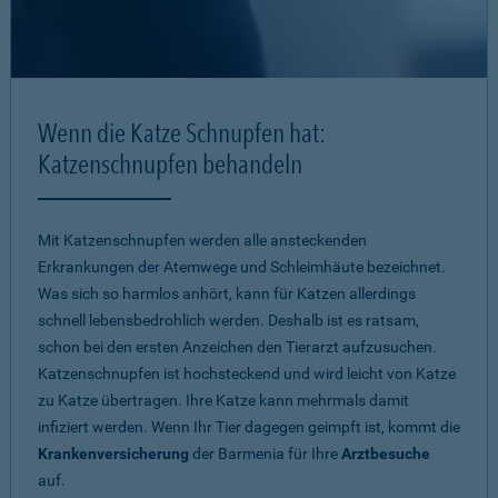
Wenn die Katze Schnupfen hat:
Katzenschnupfen behandeln
Mit Katzenschnupfen werden alle ansteckenden
Erkrankungen der Atemwege und Schleimhäute bezeichnet.
Was sich so harmlos anhört, kann für Katzen allerdings
schnell lebensbedrohlich werden. Deshalb ist es ratsam,
schon bei den ersten Anzeichen den Tierarzt aufzusuchen.
Katzenschnupfen ist hochsteckend und wird leicht von Katze
zu Katze übertragen. Ihre Katze kann mehrmals damit
infiziert werden. Wenn Ihr Tier dagegen geimpft ist, kommt die
Krankenversicherung
der Barmenia für Ihre
Arztbesuche
auf.