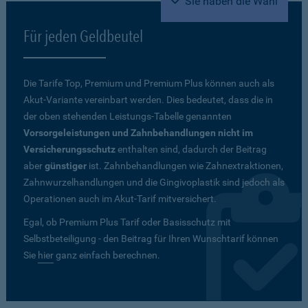
Sie haben die Wahl
Für jeden Geldbeutel
Die Tarife Top, Premium und Premium Plus können auch als
Akut-Variante vereinbart werden. Dies bedeutet, dass die in
der oben stehenden Leistungs-Tabelle genannten
Vorsorgeleistungen und Zahnbehandlungen nicht im
Versicherungsschutz
enthalten sind, dadurch der Beitrag
aber
günstiger
ist. Zahnbehandlungen wie Zahnextraktionen,
Zahnwurzelhandlungen und die Gingivoplastik sind jedoch als
Operationen auch im Akut-Tarif mitversichert.
Egal, ob Premium Plus Tarif oder Basisschutz mit
Selbstbeteiligung - den Beitrag für Ihren Wunschtarif können
Sie
hier
ganz einfach berechnen.