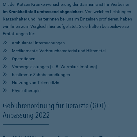
Mit der Katzen Krankenversicherung der Barmenia ist Ihr Vierbeiner
im Krankheitsfall umfassend abgesichert
. Von welchen Leistungen
Katzenhalter und -halterinnen bei uns im Einzelnen profitieren, haben
wir Ihnen zum Vergleich hier aufgelistet. Sie erhalten beispielsweise
Erstattungen für:
ambulante Untersuchungen
Medikamente, Verbrauchsmaterial und Hilfsmittel
Operationen
Vorsorgeleistungen (z. B. Wurmkur, Impfung)
bestimmte Zahnbehandlungen
Nutzung von Telemedizin
Physiotherapie
Gebührenordnung für Tierärzte (GOT) -
Anpassung 2022