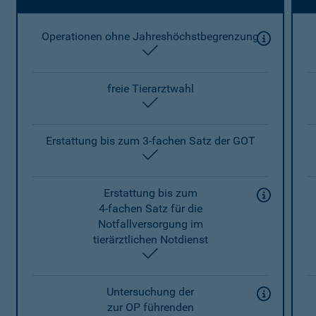
Operationen ohne Jahreshöchstbegrenzung
enthalten
freie Tierarztwahl
enthalten
Erstattung bis zum 3-fachen Satz der GOT
enthalten
Erstattung bis zum
4-fachen Satz für die
Notfallversorgung im
tierärztlichen Notdienst
enthalten
Untersuchung der
zur OP führenden