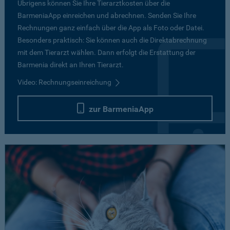
Übrigens können Sie Ihre Tierarztkosten über die
BarmeniaApp einreichen und abrechnen. Senden Sie Ihre
Rechnungen ganz einfach über die App als Foto oder Datei.
Besonders praktisch: Sie können auch die Direktabrechnung
mit dem Tierarzt wählen. Dann erfolgt die Erstattung der
Barmenia direkt an Ihren Tierarzt.
Video: Rechnungseinreichung
zur BarmeniaApp