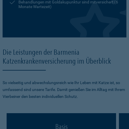
Behandlungen mit Goldakupunktur sind mitversichert (6
Monate Wartezeit)
Die Leistungen der Barmenia
Katzenkrankenversicherung im Überblick
So vielseitig und abwechslungsreich wie Ihr Leben mit Katze ist, so
umfassend sind unsere Tarife. Damit genießen Sie im Alltag mit Ihrem
Vierbeiner den besten individuellen Schutz.
Basis