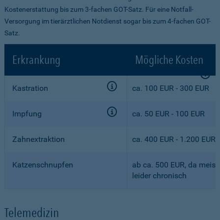
Kostenerstattung bis zum 3-fachen GOT-Satz. Für eine Notfall-
Versorgung im tierärztlichen Notdienst sogar bis zum 4-fachen GOT-
Satz.
Erkrankung
Mögliche Kosten
Kastration
ca. 100 EUR - 300 EUR
Impfung
ca. 50 EUR - 100 EUR
Zahnextraktion
ca. 400 EUR - 1.200 EUR
Katzenschnupfen
ab ca. 500 EUR, da meist
leider chronisch
Telemedizin