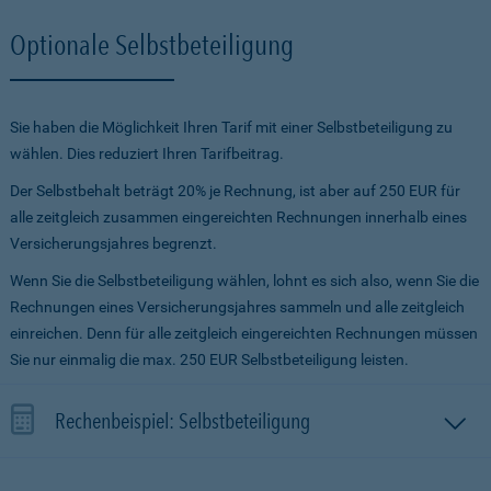
Optionale Selbstbeteiligung
Sie haben die Möglichkeit Ihren Tarif mit einer Selbstbeteiligung zu
wählen. Dies reduziert Ihren Tarifbeitrag.
Der Selbstbehalt beträgt 20% je Rechnung, ist aber auf 250 EUR für
alle zeitgleich zusammen eingereichten Rechnungen innerhalb eines
Versicherungsjahres begrenzt.
Wenn Sie die Selbstbeteiligung wählen, lohnt es sich also, wenn Sie die
Rechnungen eines Versicherungsjahres sammeln und alle zeitgleich
einreichen. Denn für alle zeitgleich eingereichten Rechnungen müssen
Sie nur einmalig die max. 250 EUR Selbstbeteiligung leisten.
Rechenbeispiel: Selbstbeteiligung