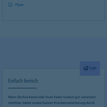
Flyer
TOP
Einfach tierisch
Wenn Sie Ihre Katze oder Ihren Kater rundum gut versichern
möchten, bietet unsere Katzen-Krankenversicherung durch