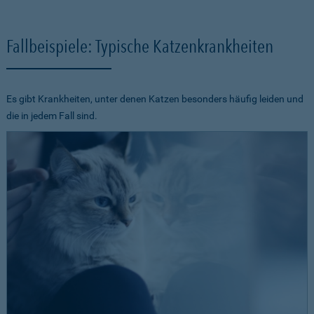
Fallbeispiele: Typische Katzenkrankheiten
Es gibt Krankheiten, unter denen Katzen besonders häufig leiden und
die in jedem Fall sind.