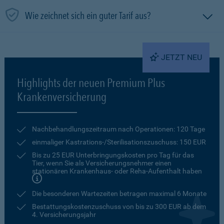
Wie zeichnet sich ein guter Tarif aus?
JETZT NEU
Highlights der neuen Premium Plus
Krankenversicherung
Nachbehandlungszeitraum nach Operationen: 120 Tage
einmaliger Kastrations-/Sterilisationszuschuss: 150 EUR
Bis zu 25 EUR Unterbringungskosten pro Tag für das
Tier, wenn Sie als Versicherungsnehmer einen
stationären Krankenhaus- oder Reha-Aufenthalt haben
Die besonderen Wartezeiten betragen maximal 6 Monate
Bestattungskostenzuschuss von bis zu 300 EUR ab dem
4. Versicherungsjahr