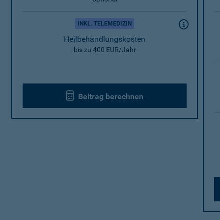
INKL. TELEMEDIZIN
Heilbehandlungskosten
bis zu 400 EUR/Jahr
Beitrag berechnen