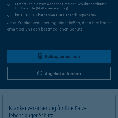
Erstattung bis zum 4-fachen Satz der Gebührenordnung
für Tierärzte (Notfallversorgung)
bis zu 100 % Übernahme aller Behandlungskosten
Jetzt Krankenversicherung abschließen, denn Ihre Katze
erhält bei uns den bestmöglichen Schutz!
Beitrag berechnen
Angebot anfordern
Krankenversicherung für Ihre Katze:
lebenslanger Schutz