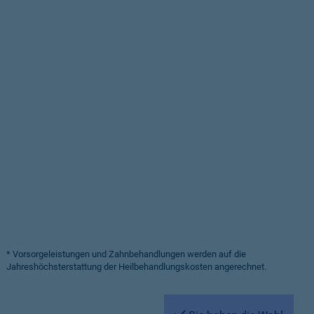
* Vorsorgeleistungen und Zahnbehandlungen werden auf die
Jahreshöchsterstattung der Heilbehandlungskosten angerechnet.