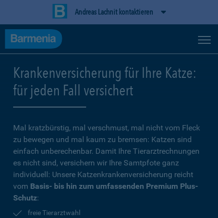
Andreas Lachnit kontaktieren
Krankenversicherung für Ihre Katze:
für jeden Fall versichert
Mal kratzbürstig, mal verschmust, mal nicht vom Fleck
zu bewegen und mal kaum zu bremsen: Katzen sind
einfach unberechenbar. Damit Ihre Tierarztrechnungen
es nicht sind, versichern wir Ihre Samtpfote ganz
individuell: Unsere Katzenkrankenversicherung reicht
vom
Basis- bis hin zum umfassenden Premium Plus-
Schutz
:
freie Tierarztwahl