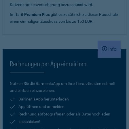
Katzenkrankenversicherung bezuschusst wird.
Im Tarif
Premium Plus
gibt es zusätzlich zu dieser Pauschale
einen einmaligen Zuschuss von bis zu 150 EUR.
Info
Rechnungen per App einreichen
Nutzen Sie die BarmeniaApp um Ihre Tierarztkosten schnell
und einfach einzureichen:
BarmeniaApp herunterladen
App öffnen und anmelden
Rechnung abfotografieren oder als Datei hochladen
losschicken!