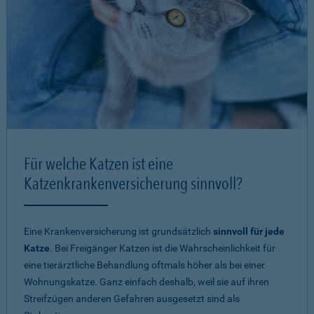
Für welche Katzen ist eine
Katzenkrankenversicherung sinnvoll?
Eine Krankenversicherung ist grundsätzlich
sinnvoll für jede
Katze
. Bei Freigänger Katzen ist die Wahrscheinlichkeit für
eine tierärztliche Behandlung oftmals höher als bei einer
Wohnungskatze. Ganz einfach deshalb, weil sie auf ihren
Streifzügen anderen Gefahren ausgesetzt sind als