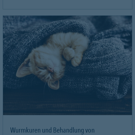
Wurmkuren und Behandlung von