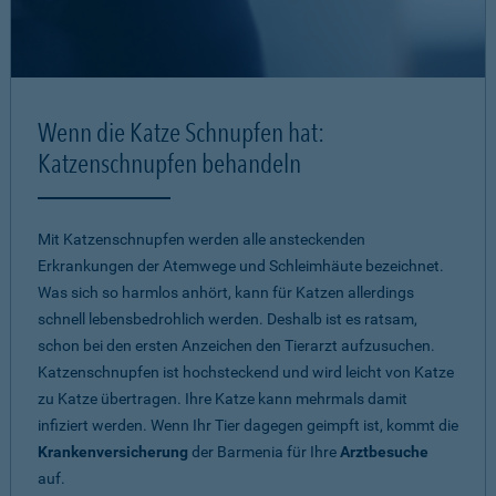
Wenn die Katze Schnupfen hat:
Katzenschnupfen behandeln
Mit Katzenschnupfen werden alle ansteckenden
Erkrankungen der Atemwege und Schleimhäute bezeichnet.
Was sich so harmlos anhört, kann für Katzen allerdings
schnell lebensbedrohlich werden. Deshalb ist es ratsam,
schon bei den ersten Anzeichen den Tierarzt aufzusuchen.
Katzenschnupfen ist hochsteckend und wird leicht von Katze
zu Katze übertragen. Ihre Katze kann mehrmals damit
infiziert werden. Wenn Ihr Tier dagegen geimpft ist, kommt die
Krankenversicherung
der Barmenia für Ihre
Arztbesuche
auf.