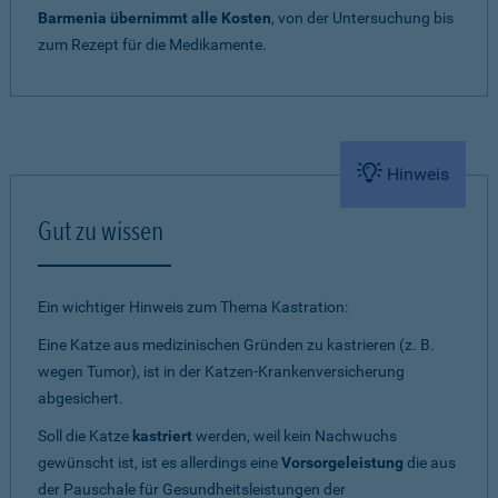
Barmenia übernimmt alle Kosten
, von der Untersuchung bis
zum Rezept für die Medikamente.
Hinweis
Gut zu wissen
Ein wichtiger Hinweis zum Thema Kastration:
Eine Katze aus medizinischen Gründen zu kastrieren (z. B.
wegen Tumor), ist in der Katzen-Krankenversicherung
abgesichert.
Soll die Katze
kastriert
werden, weil kein Nachwuchs
gewünscht ist, ist es allerdings eine
Vorsorgeleistung
die aus
der Pauschale für Gesundheitsleistungen der