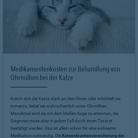
Medikamentenkosten zur Behandlung von
Ohrmilben bei der Katze
Kratzt sich die Katze stark an den Ohren oder schüttelt sie
immerzu, leidet sie wahrscheinlich unter Ohrmilben.
Manchmal sind sie mit dem bloßen Auge zu erkennen, die
Diagnose muss aber in jedem Fall durch einen Tierarzt
bestätigt werden. Das ist allein schon für eine wirksame
Medikation notwendig. Die
Katzenkrankenversicherung der