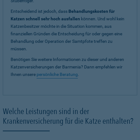
Stubentiger.
Entscheidend ist jedoch, dass
Behandlungskosten für
Katzen schnell sehr hoch ausfallen
können. Und wohl kein
Katzenbesitzer möchte in die Situation kommen, aus
finanziellen Gründen die Entscheidung für oder gegen eine
Behandlung oder Operation der Samtpfote treffen zu
müssen.
Benötigen Sie weitere Informationen zu dieser und anderen
Katzenversicherungen der Barmenia? Dann empfehlen wir
Ihnen unsere
persönliche Beratung
.
Welche Leistungen sind in der
Krankenversicherung für die Katze enthalten?