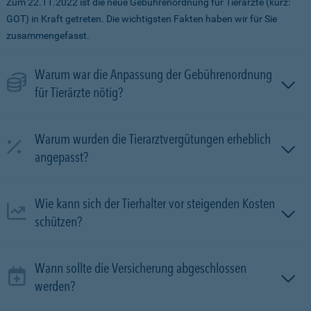
Zum 22.11.2022 ist die neue Gebührenordnung für Tierärzte (kurz:
GOT) in Kraft getreten. Die wichtigsten Fakten haben wir für Sie
zusammengefasst.
Warum war die Anpassung der Gebührenordnung
für Tierärzte nötig?
Warum wurden die Tierarztvergütungen erheblich
angepasst?
Wie kann sich der Tierhalter vor steigenden Kosten
schützen?
Wann sollte die Versicherung abgeschlossen
werden?