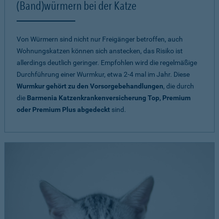
(Band)würmern bei der Katze
Von Würmern sind nicht nur Freigänger betroffen, auch
Wohnungskatzen können sich anstecken, das Risiko ist
allerdings deutlich geringer. Empfohlen wird die regelmäßige
Durchführung einer Wurmkur, etwa 2-4 mal im Jahr. Diese
Wurmkur gehört zu den Vorsorgebehandlungen
, die durch
die
Barmenia Katzenkrankenversicherung Top, Premium
oder Premium Plus abgedeckt
sind.