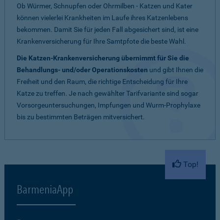
Ob Würmer, Schnupfen oder Ohrmilben - Katzen und Kater
können vielerlei Krankheiten im Laufe ihres Katzenlebens
bekommen. Damit Sie für jeden Fall abgesichert sind, ist eine
Krankenversicherung für Ihre Samtpfote die beste Wahl.
Die Katzen-Krankenversicherung übernimmt für Sie die
Behandlungs- und/oder Operationskosten
und gibt Ihnen die
Freiheit und den Raum, die richtige Entscheidung für Ihre
Katze zu treffen. Je nach gewählter Tarifvariante sind sogar
Vorsorgeuntersuchungen, Impfungen und Wurm-Prophylaxe
bis zu bestimmten Beträgen mitversichert.
Top!
BarmeniaApp