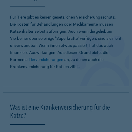
Für Tiere gibt es keinen gesetzlichen Versicherungsschutz.
Die Kosten für Behandlungen oder Medikamente müssen
Katzenhalter selbst aufbringen. Auch wenn die geliebten
Vierbeiner über so einige "Superkräfte" verfügen, sind sie nicht
unverwundbar. Wenn ihnen etwas passiert, hat das auch
finanzielle Auswirkungen. Aus diesem Grund bietet die
Barmenia
Tierversicherungen
an, zu denen auch die
Krankenversicherung für Katzen zählt.
Was ist eine Krankenversicherung für die
Katze?