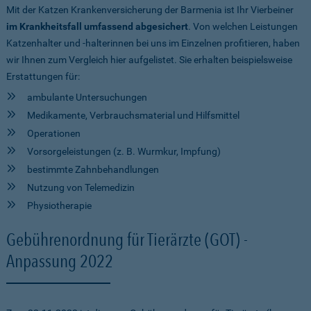
Mit der Katzen Krankenversicherung der Barmenia ist Ihr Vierbeiner
im Krankheitsfall umfassend abgesichert
. Von welchen Leistungen
Katzenhalter und -halterinnen bei uns im Einzelnen profitieren, haben
wir Ihnen zum Vergleich hier aufgelistet. Sie erhalten beispielsweise
Erstattungen für:
ambulante Untersuchungen
Medikamente, Verbrauchsmaterial und Hilfsmittel
Operationen
Vorsorgeleistungen (z. B. Wurmkur, Impfung)
bestimmte Zahnbehandlungen
Nutzung von Telemedizin
Physiotherapie
Gebührenordnung für Tierärzte (GOT) -
Anpassung 2022