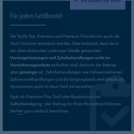
Sie haben die Wahl
Für jeden Geldbeutel
Die Tarife Top, Premium und Premium Plus können auch als
Akut-Variante vereinbart werden. Dies bedeutet, dass die in
der oben stehenden Leistungs-Tabelle genannten
Vorsorgeleistungen und Zahnbehandlungen nicht im
Versicherungsschutz
enthalten sind, dadurch der Beitrag
aber
günstiger
ist. Zahnbehandlungen wie Zahnextraktionen,
Zahnwurzelhandlungen und die Gingivoplastik sind jedoch als
Operationen auch im Akut-Tarif mitversichert.
Egal, ob Premium Plus Tarif oder Basisschutz mit
Selbstbeteiligung - den Beitrag für Ihren Wunschtarif können
Sie
hier
ganz einfach berechnen.