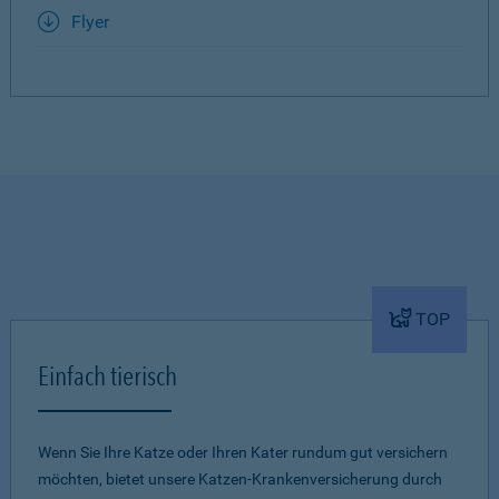
Flyer
TOP
Einfach tierisch
Wenn Sie Ihre Katze oder Ihren Kater rundum gut versichern
möchten, bietet unsere Katzen-Krankenversicherung durch