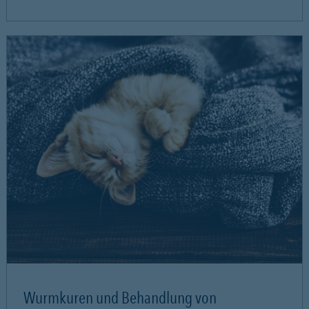
Wurmkuren und Behandlung von