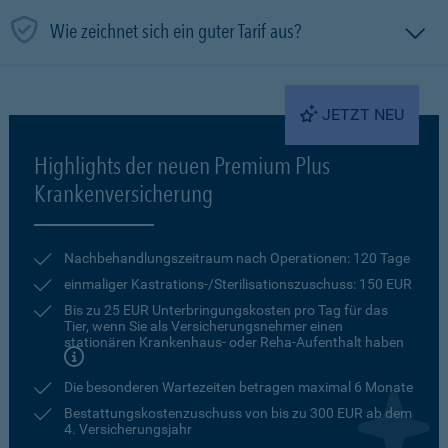
Wie zeichnet sich ein guter Tarif aus?
JETZT NEU
Highlights der neuen Premium Plus
Krankenversicherung
Nachbehandlungszeitraum nach Operationen: 120 Tage
einmaliger Kastrations-/Sterilisationszuschuss: 150 EUR
Bis zu 25 EUR Unterbringungskosten pro Tag für das
Tier, wenn Sie als Versicherungsnehmer einen
stationären Krankenhaus- oder Reha-Aufenthalt haben
Die besonderen Wartezeiten betragen maximal 6 Monate
Bestattungskostenzuschuss von bis zu 300 EUR ab dem
4. Versicherungsjahr