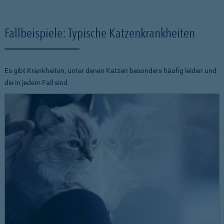
Fallbeispiele: Typische Katzenkrankheiten
Es gibt Krankheiten, unter denen Katzen besonders häufig leiden und
die in jedem Fall sind.