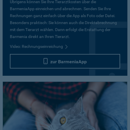
Übrigens können Sie Ihre Tierarztkosten über die
BarmeniaApp einreichen und abrechnen. Senden Sie Ihre
Rechnungen ganz einfach über die App als Foto oder Datei.
Besonders praktisch: Sie können auch die Direktabrechnung
mit dem Tierarzt wählen. Dann erfolgt die Erstattung der
Barmenia direkt an Ihren Tierarzt.
Video: Rechnungseinreichung
zur BarmeniaApp