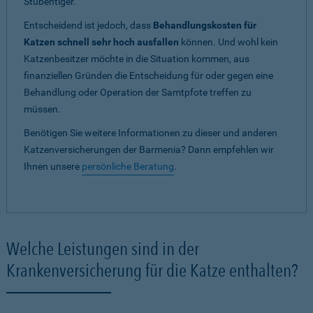
Stubentiger.
Entscheidend ist jedoch, dass
Behandlungskosten für
Katzen schnell sehr hoch ausfallen
können. Und wohl kein
Katzenbesitzer möchte in die Situation kommen, aus
finanziellen Gründen die Entscheidung für oder gegen eine
Behandlung oder Operation der Samtpfote treffen zu
müssen.
Benötigen Sie weitere Informationen zu dieser und anderen
Katzenversicherungen der Barmenia? Dann empfehlen wir
Ihnen unsere
persönliche Beratung
.
Welche Leistungen sind in der
Krankenversicherung für die Katze enthalten?