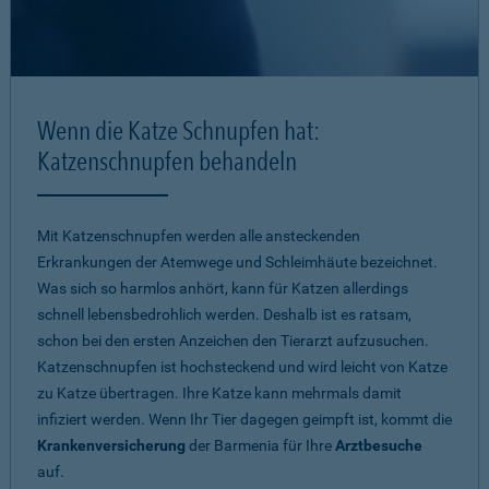
Wenn die Katze Schnupfen hat:
Katzenschnupfen behandeln
Mit Katzenschnupfen werden alle ansteckenden
Erkrankungen der Atemwege und Schleimhäute bezeichnet.
Was sich so harmlos anhört, kann für Katzen allerdings
schnell lebensbedrohlich werden. Deshalb ist es ratsam,
schon bei den ersten Anzeichen den Tierarzt aufzusuchen.
Katzenschnupfen ist hochsteckend und wird leicht von Katze
zu Katze übertragen. Ihre Katze kann mehrmals damit
infiziert werden. Wenn Ihr Tier dagegen geimpft ist, kommt die
Krankenversicherung
der Barmenia für Ihre
Arztbesuche
auf.