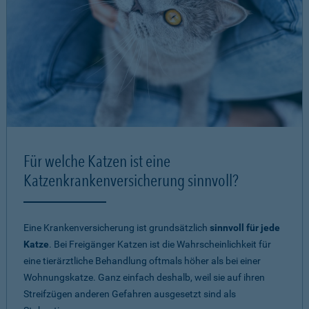
Für welche Katzen ist eine
Katzenkrankenversicherung sinnvoll?
Eine Krankenversicherung ist grundsätzlich
sinnvoll für jede
Katze
. Bei Freigänger Katzen ist die Wahrscheinlichkeit für
eine tierärztliche Behandlung oftmals höher als bei einer
Wohnungskatze. Ganz einfach deshalb, weil sie auf ihren
Streifzügen anderen Gefahren ausgesetzt sind als