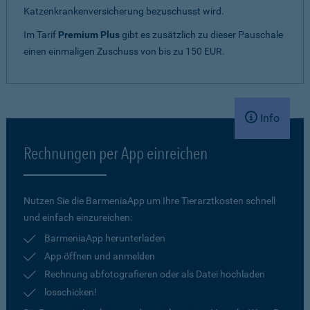
Katzenkrankenversicherung bezuschusst wird.
Im Tarif
Premium Plus
gibt es zusätzlich zu dieser Pauschale
einen einmaligen Zuschuss von bis zu 150 EUR.
Info
Rechnungen per App einreichen
Nutzen Sie die BarmeniaApp um Ihre Tierarztkosten schnell
und einfach einzureichen:
BarmeniaApp herunterladen
App öffnen und anmelden
Rechnung abfotografieren oder als Datei hochladen
losschicken!