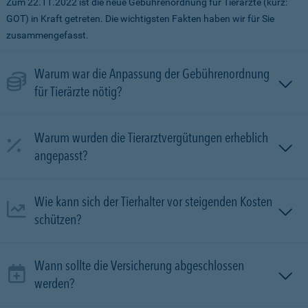
Zum 22.11.2022 ist die neue Gebührenordnung für Tierärzte (kurz:
GOT) in Kraft getreten. Die wichtigsten Fakten haben wir für Sie
zusammengefasst.
Warum war die Anpassung der Gebührenordnung
für Tierärzte nötig?
Warum wurden die Tierarztvergütungen erheblich
angepasst?
Wie kann sich der Tierhalter vor steigenden Kosten
schützen?
Wann sollte die Versicherung abgeschlossen
werden?