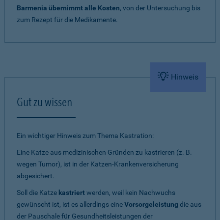
Barmenia übernimmt alle Kosten
, von der Untersuchung bis
zum Rezept für die Medikamente.
Hinweis
Gut zu wissen
Ein wichtiger Hinweis zum Thema Kastration:
Eine Katze aus medizinischen Gründen zu kastrieren (z. B.
wegen Tumor), ist in der Katzen-Krankenversicherung
abgesichert.
Soll die Katze
kastriert
werden, weil kein Nachwuchs
gewünscht ist, ist es allerdings eine
Vorsorgeleistung
die aus
der Pauschale für Gesundheitsleistungen der