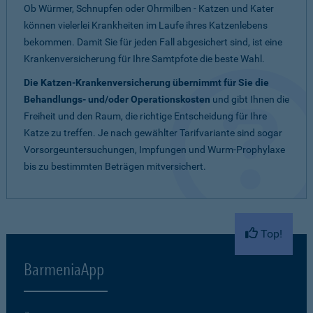
Ob Würmer, Schnupfen oder Ohrmilben - Katzen und Kater
können vielerlei Krankheiten im Laufe ihres Katzenlebens
bekommen. Damit Sie für jeden Fall abgesichert sind, ist eine
Krankenversicherung für Ihre Samtpfote die beste Wahl.
Die Katzen-Krankenversicherung übernimmt für Sie die
Behandlungs- und/oder Operationskosten
und gibt Ihnen die
Freiheit und den Raum, die richtige Entscheidung für Ihre
Katze zu treffen. Je nach gewählter Tarifvariante sind sogar
Vorsorgeuntersuchungen, Impfungen und Wurm-Prophylaxe
bis zu bestimmten Beträgen mitversichert.
Top!
BarmeniaApp