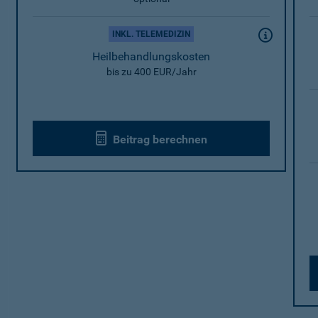
INKL. TELEMEDIZIN
Heilbehandlungskosten
bis zu 400 EUR/Jahr
Beitrag berechnen