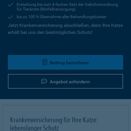
Erstattung bis zum 4-fachen Satz der Gebührenordnung
für Tierärzte (Notfallversorgung)
bis zu 100 % Übernahme aller Behandlungskosten
Jetzt Krankenversicherung abschließen, denn Ihre Katze
erhält bei uns den bestmöglichen Schutz!
Beitrag berechnen
Angebot anfordern
Krankenversicherung für Ihre Katze:
lebenslanger Schutz