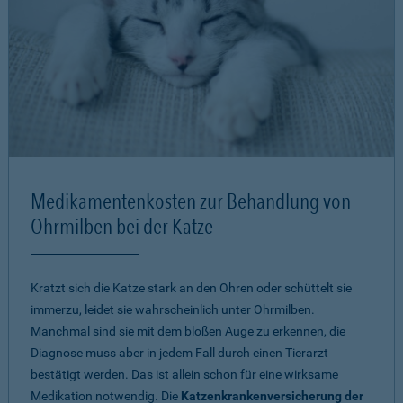
Medikamentenkosten zur Behandlung von
Ohrmilben bei der Katze
Kratzt sich die Katze stark an den Ohren oder schüttelt sie
immerzu, leidet sie wahrscheinlich unter Ohrmilben.
Manchmal sind sie mit dem bloßen Auge zu erkennen, die
Diagnose muss aber in jedem Fall durch einen Tierarzt
bestätigt werden. Das ist allein schon für eine wirksame
Medikation notwendig. Die
Katzenkrankenversicherung der