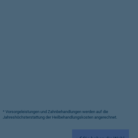
* Vorsorgeleistungen und Zahnbehandlungen werden auf die
Jahreshöchsterstattung der Heilbehandlungskosten angerechnet.