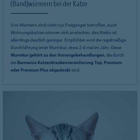
(Band)würmern bei der Katze
Von Würmern sind nicht nur Freigänger betroffen, auch
Wohnungskatzen können sich anstecken, das Risiko ist
allerdings deutlich geringer. Empfohlen wird die regelmäßige
Durchführung einer Wurmkur, etwa 2-4 mal im Jahr. Diese
Wurmkur gehört zu den Vorsorgebehandlungen
, die durch
die
Barmenia Katzenkrankenversicherung Top, Premium
oder Premium Plus abgedeckt
sind.