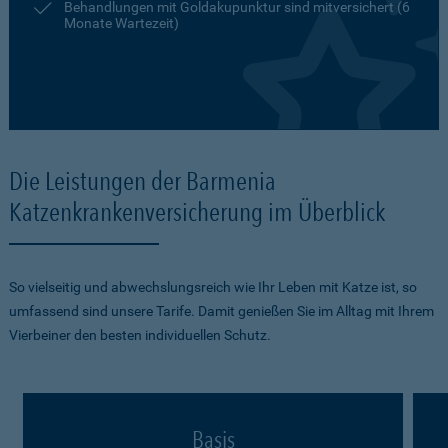
Behandlungen mit Goldakupunktur sind mitversichert (6
Monate Wartezeit)
Die Leistungen der Barmenia
Katzenkrankenversicherung im Überblick
So vielseitig und abwechslungsreich wie Ihr Leben mit Katze ist, so
umfassend sind unsere Tarife. Damit genießen Sie im Alltag mit Ihrem
Vierbeiner den besten individuellen Schutz.
Basis