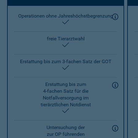
Operationen ohne Jahreshöchstbegrenzung
enthalten
freie Tierarztwahl
enthalten
Erstattung bis zum 3-fachen Satz der GOT
enthalten
Erstattung bis zum
4-fachen Satz für die
Notfallversorgung im
tierärztlichen Notdienst
enthalten
Untersuchung der
zur OP führenden