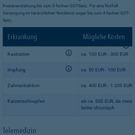
Kostenerstattung bis zum 3-fachen GOT-Satz. Für eine Notfall-
Versorgung im tierärztlichen Notdienst sogar bis zum 4-fachen GOT-
Satz.
Erkrankung
Mögliche Kosten
Kastration
ca. 100 EUR - 300 EUR
Impfung
ca. 50 EUR - 100 EUR
Zahnextraktion
ca. 400 EUR - 1.200 EUR
Katzenschnupfen
ab ca. 500 EUR, da meist
leider chronisch
Telemedizin