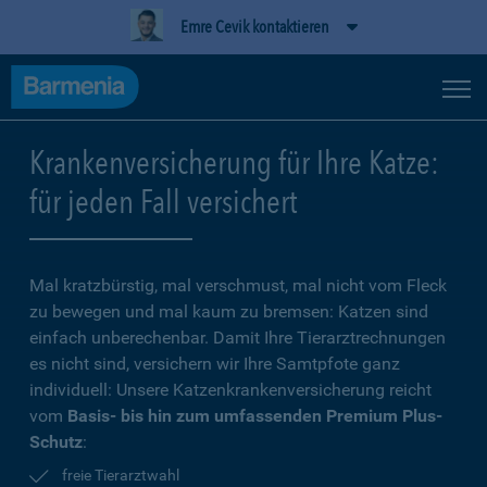
Emre Cevik kontaktieren
Krankenversicherung für Ihre Katze:
für jeden Fall versichert
Mal kratzbürstig, mal verschmust, mal nicht vom Fleck
zu bewegen und mal kaum zu bremsen: Katzen sind
einfach unberechenbar. Damit Ihre Tierarztrechnungen
es nicht sind, versichern wir Ihre Samtpfote ganz
individuell: Unsere Katzenkrankenversicherung reicht
vom
Basis- bis hin zum umfassenden Premium Plus-
Schutz
:
freie Tierarztwahl