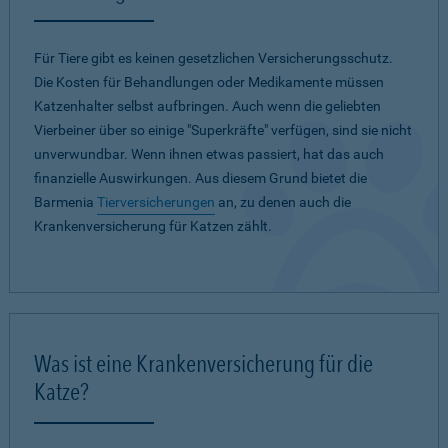
Für Tiere gibt es keinen gesetzlichen Versicherungsschutz.
Die Kosten für Behandlungen oder Medikamente müssen
Katzenhalter selbst aufbringen. Auch wenn die geliebten
Vierbeiner über so einige "Superkräfte" verfügen, sind sie nicht
unverwundbar. Wenn ihnen etwas passiert, hat das auch
finanzielle Auswirkungen. Aus diesem Grund bietet die
Barmenia
Tierversicherungen
an, zu denen auch die
Krankenversicherung für Katzen zählt.
Was ist eine Krankenversicherung für die
Katze?