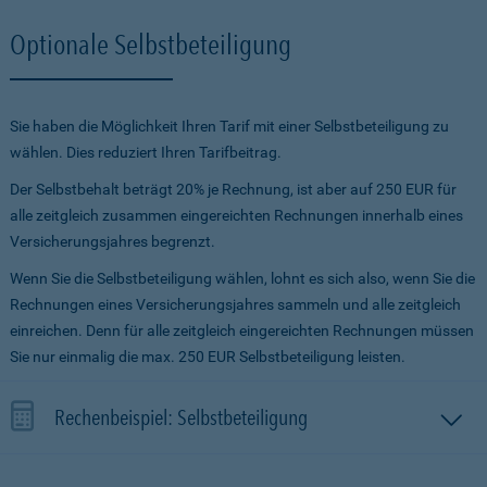
Optionale Selbstbeteiligung
Sie haben die Möglichkeit Ihren Tarif mit einer Selbstbeteiligung zu
wählen. Dies reduziert Ihren Tarifbeitrag.
Der Selbstbehalt beträgt 20% je Rechnung, ist aber auf 250 EUR für
alle zeitgleich zusammen eingereichten Rechnungen innerhalb eines
Versicherungsjahres begrenzt.
Wenn Sie die Selbstbeteiligung wählen, lohnt es sich also, wenn Sie die
Rechnungen eines Versicherungsjahres sammeln und alle zeitgleich
einreichen. Denn für alle zeitgleich eingereichten Rechnungen müssen
Sie nur einmalig die max. 250 EUR Selbstbeteiligung leisten.
Rechenbeispiel: Selbstbeteiligung