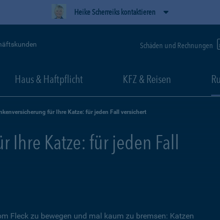
Heike Scherreiks kontaktieren
häftskunden
Schäden und Rechnungen
Haus & Haftpflicht
KFZ & Reisen
Ru
nkenversicherung für Ihre Katze: für jeden Fall versichert
 Ihre Katze: für jeden Fall
 vom Fleck zu bewegen und mal kaum zu bremsen: Katzen