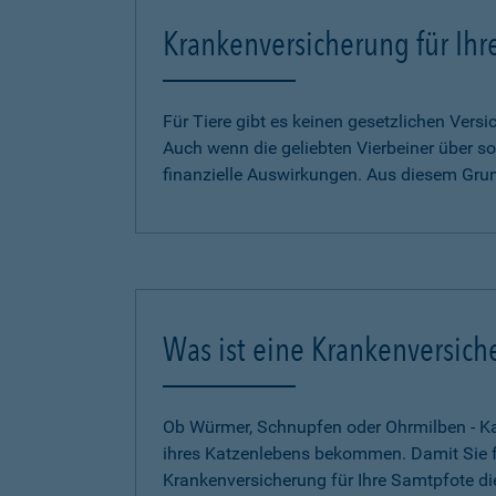
Krankenversicherung für Ihr
Für Tiere gibt es keinen gesetzlichen Ver
Auch wenn die geliebten Vierbeiner über so
finanzielle Auswirkungen. Aus diesem Gru
Was ist eine Krankenversich
Ob Würmer, Schnupfen oder Ohrmilben - Kat
ihres Katzenlebens bekommen. Damit Sie für
Krankenversicherung für Ihre Samtpfote di