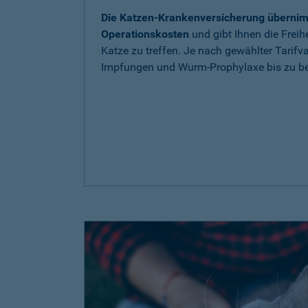
Die Katzen-Krankenversicherung übernim
Operationskosten
und gibt Ihnen die Freih
Katze zu treffen. Je nach gewählter Tarif
Impfungen und Wurm-Prophylaxe bis zu be