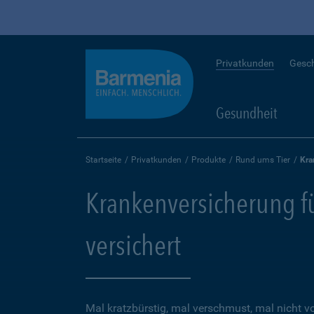
Privatkunden
Gesc
Gesundheit
Startseite
Privatkunden
Produkte
Rund ums Tier
Kra
Krankenversicherung für
versichert
Mal kratzbürstig, mal verschmust, mal nicht