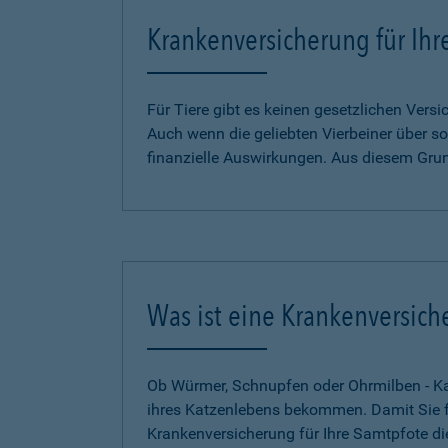
Krankenversicherung für Ihr
Für Tiere gibt es keinen gesetzlichen Ver
Auch wenn die geliebten Vierbeiner über so
finanzielle Auswirkungen. Aus diesem Gru
Was ist eine Krankenversich
Ob Würmer, Schnupfen oder Ohrmilben - Kat
ihres Katzenlebens bekommen. Damit Sie für
Krankenversicherung für Ihre Samtpfote di