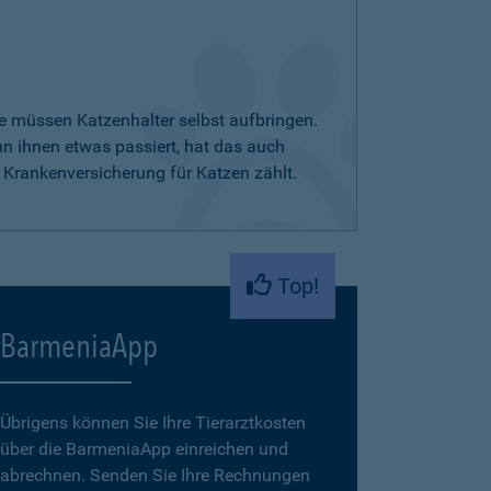
e müssen Katzenhalter selbst aufbringen.
nn ihnen etwas passiert, hat das auch
 Krankenversicherung für Katzen zählt.
Top!
BarmeniaApp
Übrigens können Sie Ihre Tierarztkosten
über die BarmeniaApp einreichen und
abrechnen. Senden Sie Ihre Rechnungen