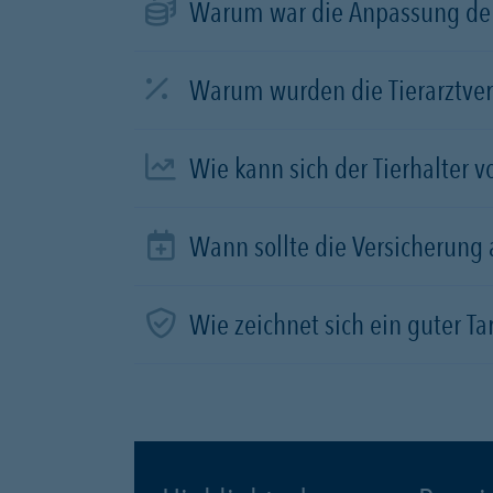
Warum war die Anpassung der
Warum wurden die Tierarztve
Wie kann sich der Tierhalter 
Wann sollte die Versicherung
Wie zeichnet sich ein guter Tar