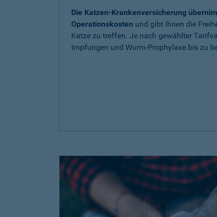
Die Katzen-Krankenversicherung übernim
Operationskosten
und gibt Ihnen die Freih
Katze zu treffen. Je nach gewählter Tarif
Impfungen und Wurm-Prophylaxe bis zu be