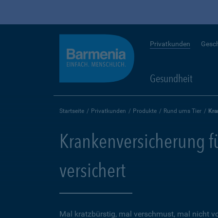
Privatkunden
Gesc
Gesundheit
Startseite
Privatkunden
Produkte
Rund ums Tier
Kra
Krankenversicherung für
versichert
Mal kratzbürstig, mal verschmust, mal nicht