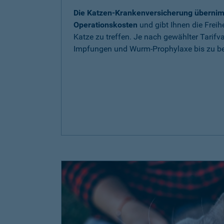
Die Katzen-Krankenversicherung übernim
Operationskosten
und gibt Ihnen die Freih
Katze zu treffen. Je nach gewählter Tarif
Impfungen und Wurm-Prophylaxe bis zu be