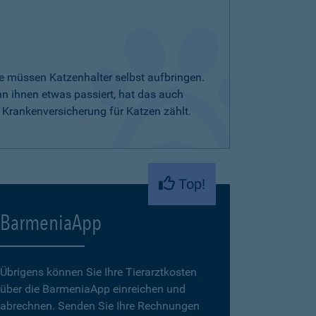
e müssen Katzenhalter selbst aufbringen.
nn ihnen etwas passiert, hat das auch
 Krankenversicherung für Katzen zählt.
Top!
BarmeniaApp
Übrigens können Sie Ihre Tierarztkosten
über die BarmeniaApp einreichen und
abrechnen. Senden Sie Ihre Rechnungen