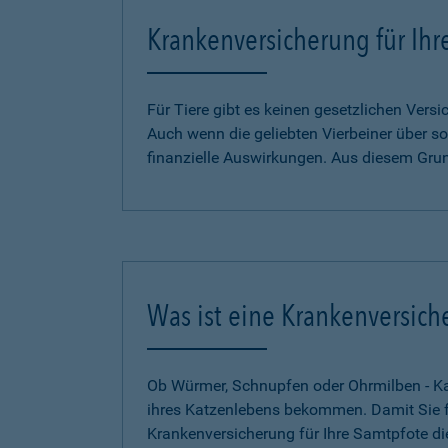
Krankenversicherung für Ihr
Für Tiere gibt es keinen gesetzlichen Ver
Auch wenn die geliebten Vierbeiner über so
finanzielle Auswirkungen. Aus diesem Gru
Was ist eine Krankenversich
Ob Würmer, Schnupfen oder Ohrmilben - Kat
ihres Katzenlebens bekommen. Damit Sie für
Krankenversicherung für Ihre Samtpfote di