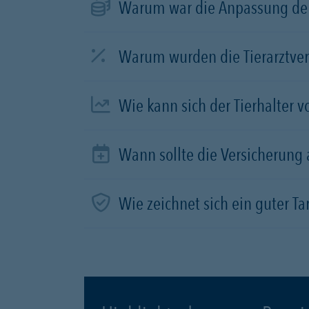
Warum war die Anpassung der
Warum wurden die Tierarztve
Wie kann sich der Tierhalter 
Wann sollte die Versicherung
Wie zeichnet sich ein guter Tar