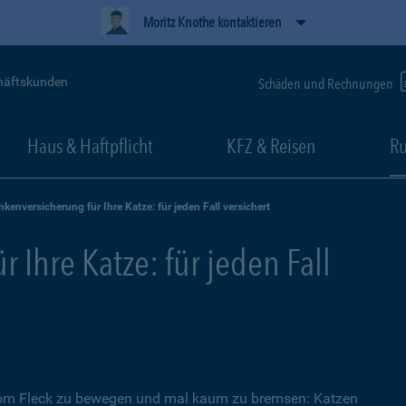
Moritz Knothe kontaktieren
häftskunden
Schäden und Rechnungen
Haus & Haftpflicht
KFZ & Reisen
Ru
nkenversicherung für Ihre Katze: für jeden Fall versichert
 Ihre Katze: für jeden Fall
 vom Fleck zu bewegen und mal kaum zu bremsen: Katzen