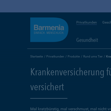
Privatkunden
Gesc
Gesundheit
Startseite
Privatkunden
Produkte
Rund ums Tier
Kra
Krankenversicherung für
versichert
Mal kratzbürstig, mal verschmust, mal nicht