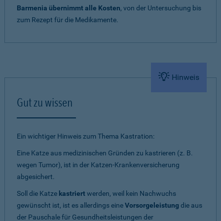
Barmenia übernimmt alle Kosten
, von der Untersuchung bis
zum Rezept für die Medikamente.
Hinweis
Gut zu wissen
Ein wichtiger Hinweis zum Thema Kastration:
Eine Katze aus medizinischen Gründen zu kastrieren (z. B.
wegen Tumor), ist in der Katzen-Krankenversicherung
abgesichert.
Soll die Katze
kastriert
werden, weil kein Nachwuchs
gewünscht ist, ist es allerdings eine
Vorsorgeleistung
die aus
der Pauschale für Gesundheitsleistungen der