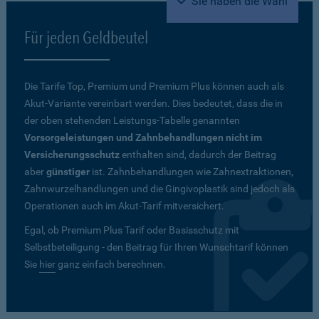
Sie haben die Wahl
Für jeden Geldbeutel
Die Tarife Top, Premium und Premium Plus können auch als
Akut-Variante vereinbart werden. Dies bedeutet, dass die in
der oben stehenden Leistungs-Tabelle genannten
Vorsorgeleistungen und Zahnbehandlungen nicht im
Versicherungsschutz
enthalten sind, dadurch der Beitrag
aber
günstiger
ist. Zahnbehandlungen wie Zahnextraktionen,
Zahnwurzelhandlungen und die Gingivoplastik sind jedoch als
Operationen auch im Akut-Tarif mitversichert.
Egal, ob Premium Plus Tarif oder Basisschutz mit
Selbstbeteiligung - den Beitrag für Ihren Wunschtarif können
Sie
hier
ganz einfach berechnen.