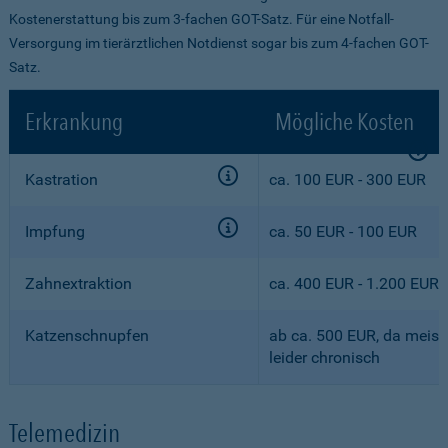
Kostenerstattung bis zum 3-fachen GOT-Satz. Für eine Notfall-
Versorgung im tierärztlichen Notdienst sogar bis zum 4-fachen GOT-
Satz.
Erkrankung
Mögliche Kosten
Kastration
ca. 100 EUR - 300 EUR
Impfung
ca. 50 EUR - 100 EUR
Zahnextraktion
ca. 400 EUR - 1.200 EUR
Katzenschnupfen
ab ca. 500 EUR, da meist
leider chronisch
Telemedizin