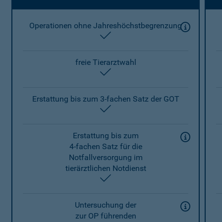
Operationen ohne Jahreshöchstbegrenzung
enthalten
freie Tierarztwahl
enthalten
Erstattung bis zum 3-fachen Satz der GOT
enthalten
Erstattung bis zum
4-fachen Satz für die
Notfallversorgung im
tierärztlichen Notdienst
enthalten
Untersuchung der
zur OP führenden