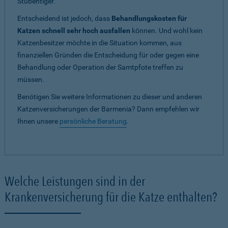
Stubentiger.
Entscheidend ist jedoch, dass
Behandlungskosten für
Katzen schnell sehr hoch ausfallen
können. Und wohl kein
Katzenbesitzer möchte in die Situation kommen, aus
finanziellen Gründen die Entscheidung für oder gegen eine
Behandlung oder Operation der Samtpfote treffen zu
müssen.
Benötigen Sie weitere Informationen zu dieser und anderen
Katzenversicherungen der Barmenia? Dann empfehlen wir
Ihnen unsere
persönliche Beratung
.
Welche Leistungen sind in der
Krankenversicherung für die Katze enthalten?