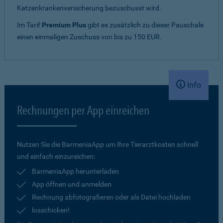
Katzenkrankenversicherung bezuschusst wird.
Im Tarif
Premium Plus
gibt es zusätzlich zu dieser Pauschale
einen einmaligen Zuschuss von bis zu 150 EUR.
Info
Rechnungen per App einreichen
Nutzen Sie die BarmeniaApp um Ihre Tierarztkosten schnell
und einfach einzureichen:
BarmeniaApp herunterladen
App öffnen und anmelden
Rechnung abfotografieren oder als Datei hochladen
losschicken!