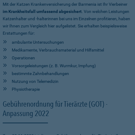
Mit der Katzen Krankenversicherung der Barmenia ist Ihr Vierbeiner
im Krankheitsfall umfassend abgesichert
. Von welchen Leistungen
Katzenhalter und -halterinnen bei uns im Einzelnen profitieren, haben
wir Ihnen zum Vergleich hier aufgelistet. Sie erhalten beispielsweise
Erstattungen für:
ambulante Untersuchungen
Medikamente, Verbrauchsmaterial und Hilfsmittel
Operationen
Vorsorgeleistungen (z. B. Wurmkur, Impfung)
bestimmte Zahnbehandlungen
Nutzung von Telemedizin
Physiotherapie
Gebührenordnung für Tierärzte (GOT) -
Anpassung 2022