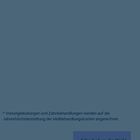
* Vorsorgeleistungen und Zahnbehandlungen werden auf die
Jahreshöchsterstattung der Heilbehandlungskosten angerechnet.