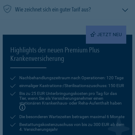
Wie zeichnet sich ein guter Tarif aus?
JETZT NEU
Highlights der neuen Premium Plus
Krankenversicherung
Nachbehandlungszeitraum nach Operationen: 120 Tage
einmaliger Kastrations-/Sterilisationszuschuss: 150 EUR
Bis zu 25 EUR Unterbringungskosten pro Tag für das
Tier, wenn Sie als Versicherungsnehmer einen
stationären Krankenhaus- oder Reha-Aufenthalt haben
Die besonderen Wartezeiten betragen maximal 6 Monate
Bestattungskostenzuschuss von bis zu 300 EUR ab dem
4. Versicherungsjahr