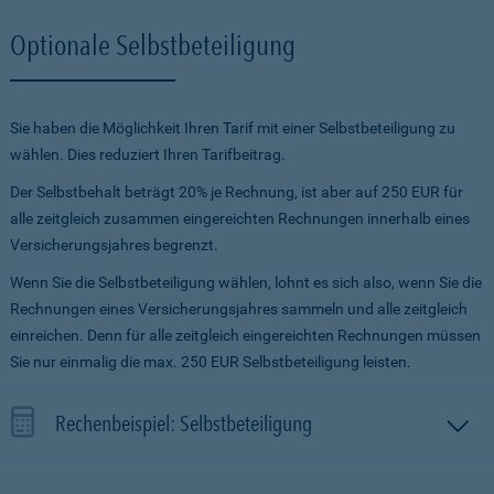
Optionale Selbstbeteiligung
Sie haben die Möglichkeit Ihren Tarif mit einer Selbstbeteiligung zu
wählen. Dies reduziert Ihren Tarifbeitrag.
Der Selbstbehalt beträgt 20% je Rechnung, ist aber auf 250 EUR für
alle zeitgleich zusammen eingereichten Rechnungen innerhalb eines
Versicherungsjahres begrenzt.
Wenn Sie die Selbstbeteiligung wählen, lohnt es sich also, wenn Sie die
Rechnungen eines Versicherungsjahres sammeln und alle zeitgleich
einreichen. Denn für alle zeitgleich eingereichten Rechnungen müssen
Sie nur einmalig die max. 250 EUR Selbstbeteiligung leisten.
Rechenbeispiel: Selbstbeteiligung