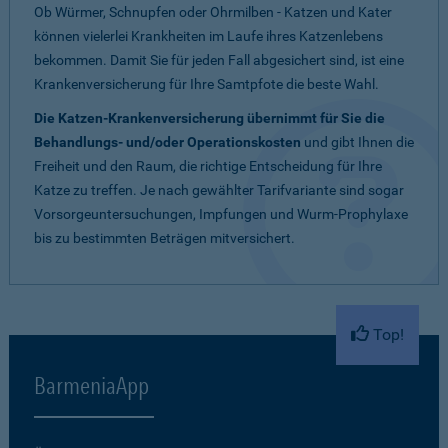
Ob Würmer, Schnupfen oder Ohrmilben - Katzen und Kater
können vielerlei Krankheiten im Laufe ihres Katzenlebens
bekommen. Damit Sie für jeden Fall abgesichert sind, ist eine
Krankenversicherung für Ihre Samtpfote die beste Wahl.
Die Katzen-Krankenversicherung übernimmt für Sie die
Behandlungs- und/oder Operationskosten
und gibt Ihnen die
Freiheit und den Raum, die richtige Entscheidung für Ihre
Katze zu treffen. Je nach gewählter Tarifvariante sind sogar
Vorsorgeuntersuchungen, Impfungen und Wurm-Prophylaxe
bis zu bestimmten Beträgen mitversichert.
Top!
BarmeniaApp