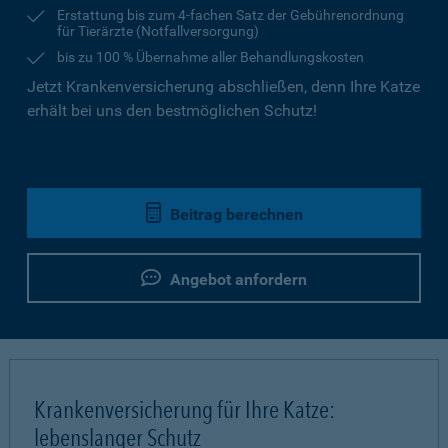
Erstattung bis zum 4-fachen Satz der Gebührenordnung
für Tierärzte (Notfallversorgung)
bis zu 100 % Übernahme aller Behandlungskosten
Jetzt Krankenversicherung abschließen, denn Ihre Katze
erhält bei uns den bestmöglichen Schutz!
Beitrag berechnen
Angebot anfordern
Krankenversicherung für Ihre Katze:
lebenslanger Schutz