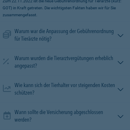
Zum 22.11.2022 ist die neue Gebührenordnung für Tierärzte (kurz:
GOT) in Kraft getreten. Die wichtigsten Fakten haben wir für Sie
zusammengefasst.
Warum war die Anpassung der Gebührenordnung
für Tierärzte nötig?
Warum wurden die Tierarztvergütungen erheblich
angepasst?
Wie kann sich der Tierhalter vor steigenden Kosten
schützen?
Wann sollte die Versicherung abgeschlossen
werden?