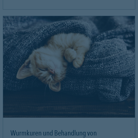
Wurmkuren und Behandlung von