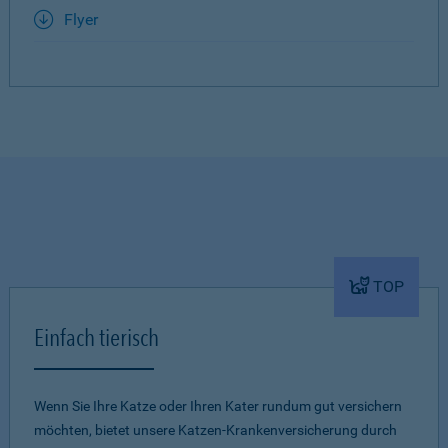
Flyer
TOP
Einfach tierisch
Wenn Sie Ihre Katze oder Ihren Kater rundum gut versichern
möchten, bietet unsere Katzen-Krankenversicherung durch