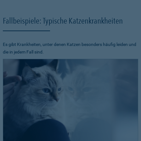
Fallbeispiele: Typische Katzenkrankheiten
Es gibt Krankheiten, unter denen Katzen besonders häufig leiden und
die in jedem Fall sind.