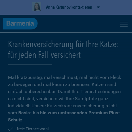
Anna Kartunov kontaktieren
Krankenversicherung für Ihre Katze:
für jeden Fall versichert
Mal kratzbürstig, mal verschmust, mal nicht vom Fleck
zu bewegen und mal kaum zu bremsen: Katzen sind
einfach unberechenbar. Damit Ihre Tierarztrechnungen
es nicht sind, versichern wir Ihre Samtpfote ganz
individuell: Unsere Katzenkrankenversicherung reicht
vom
Basis- bis hin zum umfassenden Premium Plus-
Schutz
:
freie Tierarztwahl