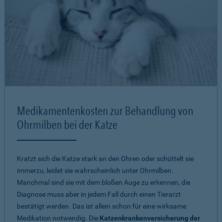
Medikamentenkosten zur Behandlung von
Ohrmilben bei der Katze
Kratzt sich die Katze stark an den Ohren oder schüttelt sie
immerzu, leidet sie wahrscheinlich unter Ohrmilben.
Manchmal sind sie mit dem bloßen Auge zu erkennen, die
Diagnose muss aber in jedem Fall durch einen Tierarzt
bestätigt werden. Das ist allein schon für eine wirksame
Medikation notwendig. Die
Katzenkrankenversicherung der