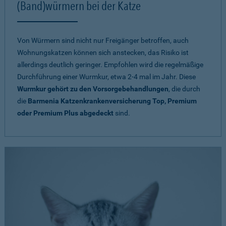
(Band)würmern bei der Katze
Von Würmern sind nicht nur Freigänger betroffen, auch
Wohnungskatzen können sich anstecken, das Risiko ist
allerdings deutlich geringer. Empfohlen wird die regelmäßige
Durchführung einer Wurmkur, etwa 2-4 mal im Jahr. Diese
Wurmkur gehört zu den Vorsorgebehandlungen
, die durch
die
Barmenia Katzenkrankenversicherung Top, Premium
oder Premium Plus abgedeckt
sind.