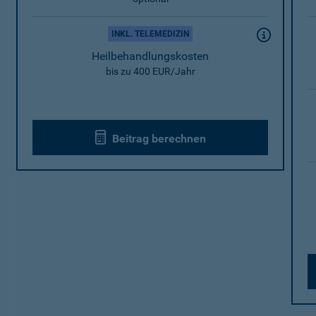
INKL. TELEMEDIZIN
Heilbehandlungskosten
bis zu 400 EUR/Jahr
Beitrag berechnen