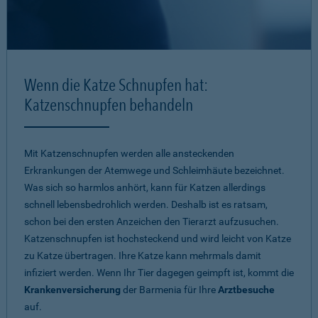
Wenn die Katze Schnupfen hat:
Katzenschnupfen behandeln
Mit Katzenschnupfen werden alle ansteckenden
Erkrankungen der Atemwege und Schleimhäute bezeichnet.
Was sich so harmlos anhört, kann für Katzen allerdings
schnell lebensbedrohlich werden. Deshalb ist es ratsam,
schon bei den ersten Anzeichen den Tierarzt aufzusuchen.
Katzenschnupfen ist hochsteckend und wird leicht von Katze
zu Katze übertragen. Ihre Katze kann mehrmals damit
infiziert werden. Wenn Ihr Tier dagegen geimpft ist, kommt die
Krankenversicherung
der Barmenia für Ihre
Arztbesuche
auf.