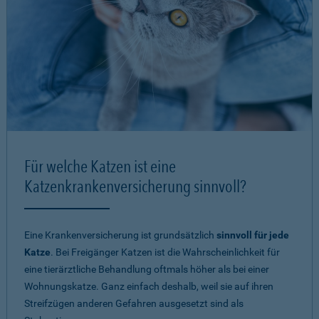
Für welche Katzen ist eine
Katzenkrankenversicherung sinnvoll?
Eine Krankenversicherung ist grundsätzlich
sinnvoll für jede
Katze
. Bei Freigänger Katzen ist die Wahrscheinlichkeit für
eine tierärztliche Behandlung oftmals höher als bei einer
Wohnungskatze. Ganz einfach deshalb, weil sie auf ihren
Streifzügen anderen Gefahren ausgesetzt sind als