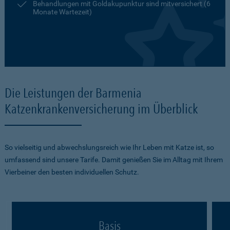
Behandlungen mit Goldakupunktur sind mitversichert (6
Monate Wartezeit)
Die Leistungen der Barmenia
Katzenkrankenversicherung im Überblick
So vielseitig und abwechslungsreich wie Ihr Leben mit Katze ist, so
umfassend sind unsere Tarife. Damit genießen Sie im Alltag mit Ihrem
Vierbeiner den besten individuellen Schutz.
Basis