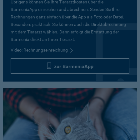
Übrigens können Sie Ihre Tierarztkosten über die
BarmeniaApp einreichen und abrechnen. Senden Sie Ihre
Rechnungen ganz einfach über die App als Foto oder Datei.
Besonders praktisch: Sie können auch die Direktabrechnung
mit dem Tierarzt wählen. Dann erfolgt die Erstattung der
Barmenia direkt an Ihren Tierarzt.
Video: Rechnungseinreichung
zur BarmeniaApp