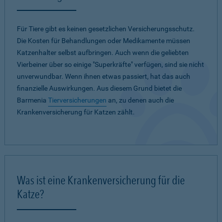
Für Tiere gibt es keinen gesetzlichen Versicherungsschutz.
Die Kosten für Behandlungen oder Medikamente müssen
Katzenhalter selbst aufbringen. Auch wenn die geliebten
Vierbeiner über so einige "Superkräfte" verfügen, sind sie nicht
unverwundbar. Wenn ihnen etwas passiert, hat das auch
finanzielle Auswirkungen. Aus diesem Grund bietet die
Barmenia
Tierversicherungen
an, zu denen auch die
Krankenversicherung für Katzen zählt.
Was ist eine Krankenversicherung für die
Katze?