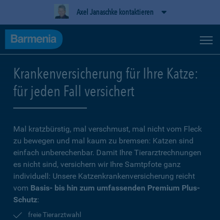
Axel Janaschke kontaktieren
Krankenversicherung für Ihre Katze:
für jeden Fall versichert
Mal kratzbürstig, mal verschmust, mal nicht vom Fleck
zu bewegen und mal kaum zu bremsen: Katzen sind
einfach unberechenbar. Damit Ihre Tierarztrechnungen
es nicht sind, versichern wir Ihre Samtpfote ganz
individuell: Unsere Katzenkrankenversicherung reicht
vom
Basis- bis hin zum umfassenden Premium Plus-
Schutz
:
freie Tierarztwahl