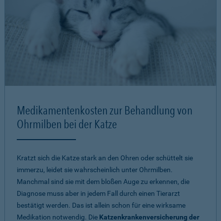
Medikamentenkosten zur Behandlung von
Ohrmilben bei der Katze
Kratzt sich die Katze stark an den Ohren oder schüttelt sie
immerzu, leidet sie wahrscheinlich unter Ohrmilben.
Manchmal sind sie mit dem bloßen Auge zu erkennen, die
Diagnose muss aber in jedem Fall durch einen Tierarzt
bestätigt werden. Das ist allein schon für eine wirksame
Medikation notwendig. Die
Katzenkrankenversicherung der