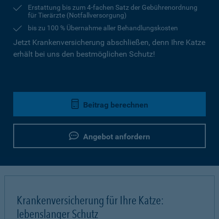
Erstattung bis zum 4-fachen Satz der Gebührenordnung
für Tierärzte (Notfallversorgung)
bis zu 100 % Übernahme aller Behandlungskosten
Jetzt Krankenversicherung abschließen, denn Ihre Katze
erhält bei uns den bestmöglichen Schutz!
Beitrag berechnen
Angebot anfordern
Krankenversicherung für Ihre Katze:
lebenslanger Schutz