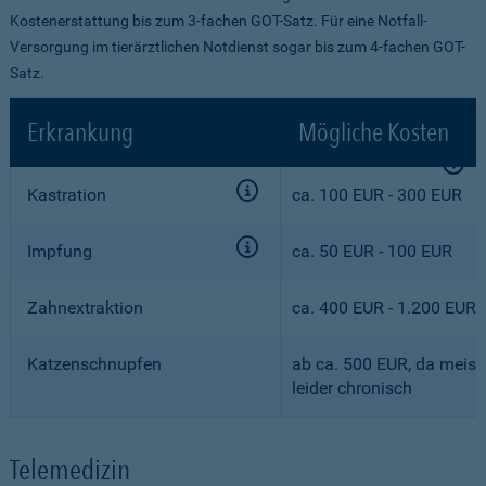
Kostenerstattung bis zum 3-fachen GOT-Satz. Für eine Notfall-
Versorgung im tierärztlichen Notdienst sogar bis zum 4-fachen GOT-
Satz.
Erkrankung
Mögliche Kosten
Kastration
ca. 100 EUR - 300 EUR
Impfung
ca. 50 EUR - 100 EUR
Zahnextraktion
ca. 400 EUR - 1.200 EUR
Katzenschnupfen
ab ca. 500 EUR, da meist
leider chronisch
Telemedizin