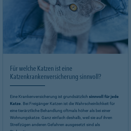
Für welche Katzen ist eine
Katzenkrankenversicherung sinnvoll?
Eine Krankenversicherung ist grundsätzlich
sinnvoll für jede
Katze
. Bei Freigänger Katzen ist die Wahrscheinlichkeit für
eine tierärztliche Behandlung oftmals höher als bei einer
Wohnungskatze. Ganz einfach deshalb, weil sie auf ihren
Streifzügen anderen Gefahren ausgesetzt sind als