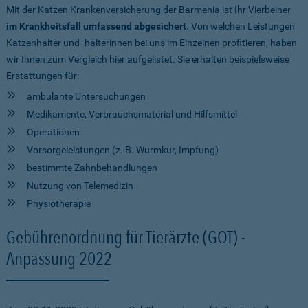
Mit der Katzen Krankenversicherung der Barmenia ist Ihr Vierbeiner
im Krankheitsfall umfassend abgesichert
. Von welchen Leistungen
Katzenhalter und -halterinnen bei uns im Einzelnen profitieren, haben
wir Ihnen zum Vergleich hier aufgelistet. Sie erhalten beispielsweise
Erstattungen für:
ambulante Untersuchungen
Medikamente, Verbrauchsmaterial und Hilfsmittel
Operationen
Vorsorgeleistungen (z. B. Wurmkur, Impfung)
bestimmte Zahnbehandlungen
Nutzung von Telemedizin
Physiotherapie
Gebührenordnung für Tierärzte (GOT) -
Anpassung 2022