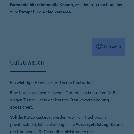
Barmenia übernimmt alle Kosten
, von der Untersuchung bis
zum Rezept für die Medikamente.
Hinweis
Gut zu wissen
Ein wichtiger Hinweis zum Thema Kastration:
Eine Katze aus medizinischen Gründen zu kastrieren (z. B.
wegen Tumor), ist in der Katzen-Krankenversicherung
abgesichert.
Soll die Katze
kastriert
werden, weil kein Nachwuchs
gewünscht ist, ist es allerdings eine
Vorsorgeleistung
die aus
der Pauschale für Gesundheitsleistungen der