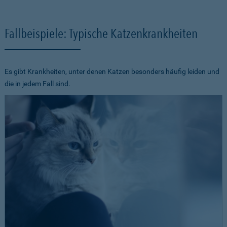
Fallbeispiele: Typische Katzenkrankheiten
Es gibt Krankheiten, unter denen Katzen besonders häufig leiden und
die in jedem Fall sind.