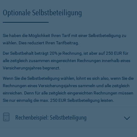
Optionale Selbstbeteiligung
Sie haben die Möglichkeit Ihren Tarif mit einer Selbstbeteiligung zu
wählen. Dies reduziert Ihren Tarifbeitrag.
Der Selbstbehalt beträgt 20% je Rechnung, ist aber auf 250 EUR für
alle zeitgleich zusammen eingereichten Rechnungen innerhalb eines
Versicherungsjahres begrenzt.
Wenn Sie die Selbstbeteiligung wählen, lohnt es sich also, wenn Sie die
Rechnungen eines Versicherungsjahres sammeln und alle zeitgleich
einreichen. Denn für alle zeitgleich eingereichten Rechnungen müssen
Sie nur einmalig die max. 250 EUR Selbstbeteiligung leisten.
Rechenbeispiel: Selbstbeteiligung