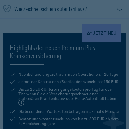
Wie zeichnet sich ein guter Tarif aus?
JETZT NEU
Highlights der neuen Premium Plus
Krankenversicherung
Nachbehandlungszeitraum nach Operationen: 120 Tage
einmaliger Kastrations-/Sterilisationszuschuss: 150 EUR
Bis zu 25 EUR Unterbringungskosten pro Tag für das
Tier, wenn Sie als Versicherungsnehmer einen
stationären Krankenhaus- oder Reha-Aufenthalt haben
Die besonderen Wartezeiten betragen maximal 6 Monate
Bestattungskostenzuschuss von bis zu 300 EUR ab dem
4. Versicherungsjahr