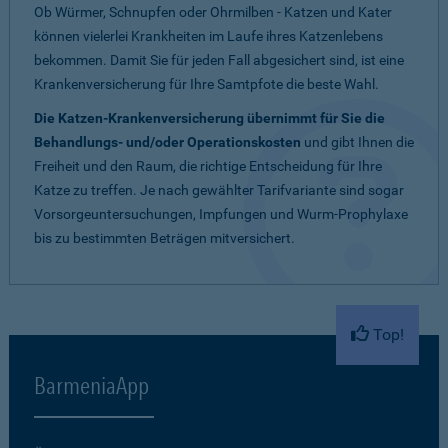
Ob Würmer, Schnupfen oder Ohrmilben - Katzen und Kater
können vielerlei Krankheiten im Laufe ihres Katzenlebens
bekommen. Damit Sie für jeden Fall abgesichert sind, ist eine
Krankenversicherung für Ihre Samtpfote die beste Wahl.
Die Katzen-Krankenversicherung übernimmt für Sie die
Behandlungs- und/oder Operationskosten
und gibt Ihnen die
Freiheit und den Raum, die richtige Entscheidung für Ihre
Katze zu treffen. Je nach gewählter Tarifvariante sind sogar
Vorsorgeuntersuchungen, Impfungen und Wurm-Prophylaxe
bis zu bestimmten Beträgen mitversichert.
Top!
BarmeniaApp