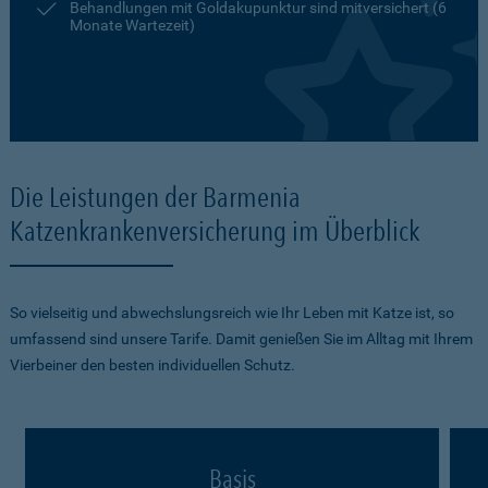
Behandlungen mit Goldakupunktur sind mitversichert (6
Monate Wartezeit)
Die Leistungen der Barmenia
Katzenkrankenversicherung im Überblick
So vielseitig und abwechslungsreich wie Ihr Leben mit Katze ist, so
umfassend sind unsere Tarife. Damit genießen Sie im Alltag mit Ihrem
Vierbeiner den besten individuellen Schutz.
Basis