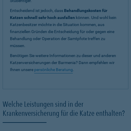
Stubentiger.
Entscheidend ist jedoch, dass
Behandlungskosten für
Katzen schnell sehr hoch ausfallen
können. Und wohl kein
Katzenbesitzer möchte in die Situation kommen, aus
finanziellen Gründen die Entscheidung für oder gegen eine
Behandlung oder Operation der Samtpfote treffen zu
müssen.
Benötigen Sie weitere Informationen zu dieser und anderen
Katzenversicherungen der Barmenia? Dann empfehlen wir
Ihnen unsere
persönliche Beratung
.
Welche Leistungen sind in der
Krankenversicherung für die Katze enthalten?