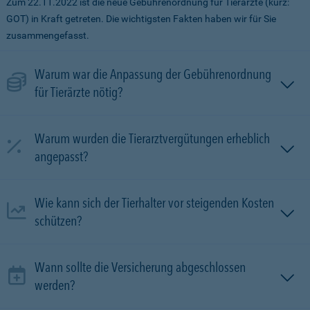
Zum 22.11.2022 ist die neue Gebührenordnung für Tierärzte (kurz:
GOT) in Kraft getreten. Die wichtigsten Fakten haben wir für Sie
zusammengefasst.
Warum war die Anpassung der Gebührenordnung
für Tierärzte nötig?
Warum wurden die Tierarztvergütungen erheblich
angepasst?
Wie kann sich der Tierhalter vor steigenden Kosten
schützen?
Wann sollte die Versicherung abgeschlossen
werden?