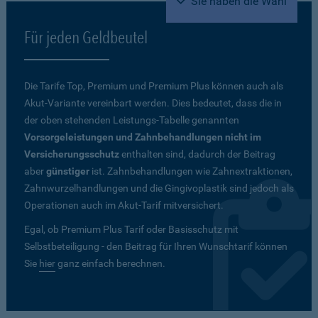
Sie haben die Wahl
Für jeden Geldbeutel
Die Tarife Top, Premium und Premium Plus können auch als
Akut-Variante vereinbart werden. Dies bedeutet, dass die in
der oben stehenden Leistungs-Tabelle genannten
Vorsorgeleistungen und Zahnbehandlungen nicht im
Versicherungsschutz
enthalten sind, dadurch der Beitrag
aber
günstiger
ist. Zahnbehandlungen wie Zahnextraktionen,
Zahnwurzelhandlungen und die Gingivoplastik sind jedoch als
Operationen auch im Akut-Tarif mitversichert.
Egal, ob Premium Plus Tarif oder Basisschutz mit
Selbstbeteiligung - den Beitrag für Ihren Wunschtarif können
Sie
hier
ganz einfach berechnen.