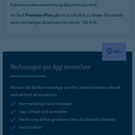
Katzenkrankenversicherung bezuschusst wird.
Im Tarif
Premium Plus
gibt es zusätzlich zu dieser Pauschale
einen einmaligen Zuschuss von bis zu 150 EUR.
Info
Rechnungen per App einreichen
Nutzen Sie die BarmeniaApp um Ihre Tierarztkosten schnell
und einfach einzureichen:
BarmeniaApp herunterladen
App öffnen und anmelden
Rechnung abfotografieren oder als Datei hochladen
losschicken!