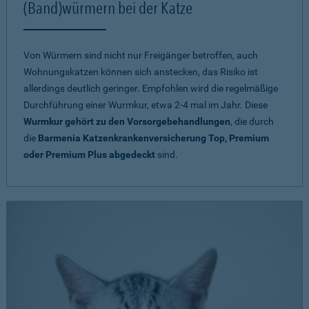
(Band)würmern bei der Katze
Von Würmern sind nicht nur Freigänger betroffen, auch
Wohnungskatzen können sich anstecken, das Risiko ist
allerdings deutlich geringer. Empfohlen wird die regelmäßige
Durchführung einer Wurmkur, etwa 2-4 mal im Jahr. Diese
Wurmkur gehört zu den Vorsorgebehandlungen
, die durch
die
Barmenia Katzenkrankenversicherung Top, Premium
oder Premium Plus abgedeckt
sind.