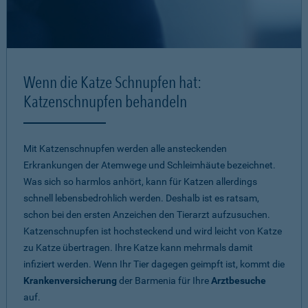
Wenn die Katze Schnupfen hat:
Katzenschnupfen behandeln
Mit Katzenschnupfen werden alle ansteckenden
Erkrankungen der Atemwege und Schleimhäute bezeichnet.
Was sich so harmlos anhört, kann für Katzen allerdings
schnell lebensbedrohlich werden. Deshalb ist es ratsam,
schon bei den ersten Anzeichen den Tierarzt aufzusuchen.
Katzenschnupfen ist hochsteckend und wird leicht von Katze
zu Katze übertragen. Ihre Katze kann mehrmals damit
infiziert werden. Wenn Ihr Tier dagegen geimpft ist, kommt die
Krankenversicherung
der Barmenia für Ihre
Arztbesuche
auf.