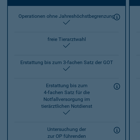
Operationen ohne Jahreshöchstbegrenzung
enthalten
freie Tierarztwahl
enthalten
Erstattung bis zum 3-fachen Satz der GOT
enthalten
Erstattung bis zum
4-fachen Satz für die
Notfallversorgung im
tierärztlichen Notdienst
enthalten
Untersuchung der
zur OP führenden