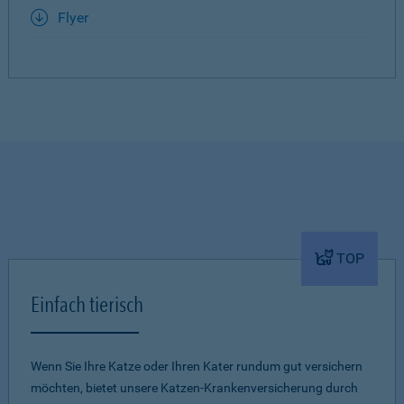
Flyer
TOP
Einfach tierisch
Wenn Sie Ihre Katze oder Ihren Kater rundum gut versichern
möchten, bietet unsere Katzen-Krankenversicherung durch