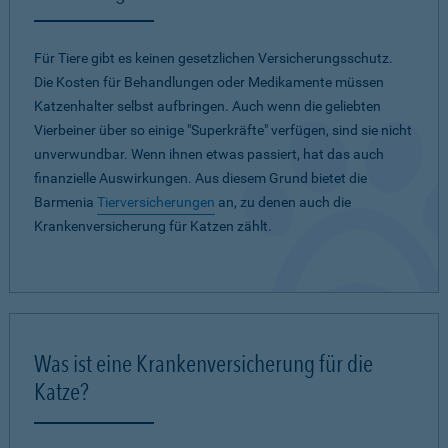
Für Tiere gibt es keinen gesetzlichen Versicherungsschutz.
Die Kosten für Behandlungen oder Medikamente müssen
Katzenhalter selbst aufbringen. Auch wenn die geliebten
Vierbeiner über so einige "Superkräfte" verfügen, sind sie nicht
unverwundbar. Wenn ihnen etwas passiert, hat das auch
finanzielle Auswirkungen. Aus diesem Grund bietet die
Barmenia
Tierversicherungen
an, zu denen auch die
Krankenversicherung für Katzen zählt.
Was ist eine Krankenversicherung für die
Katze?