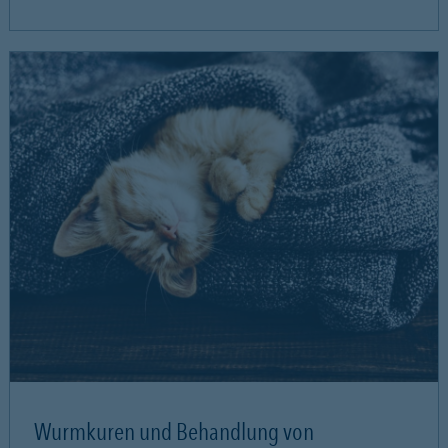
Wurmkuren und Behandlung von