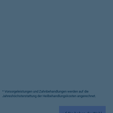
* Vorsorgeleistungen und Zahnbehandlungen werden auf die
Jahreshöchsterstattung der Heilbehandlungskosten angerechnet.