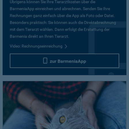
Übrigens können Sie Ihre Tierarztkosten über die
BarmeniaApp einreichen und abrechnen. Senden Sie Ihre
Rechnungen ganz einfach über die App als Foto oder Datei.
Besonders praktisch: Sie können auch die Direktabrechnung
mit dem Tierarzt wählen. Dann erfolgt die Erstattung der
Barmenia direkt an Ihren Tierarzt.
Video: Rechnungseinreichung
zur BarmeniaApp