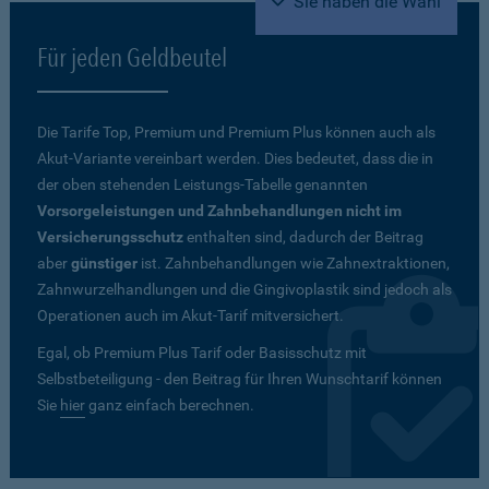
Sie haben die Wahl
Für jeden Geldbeutel
Die Tarife Top, Premium und Premium Plus können auch als
Akut-Variante vereinbart werden. Dies bedeutet, dass die in
der oben stehenden Leistungs-Tabelle genannten
Vorsorgeleistungen und Zahnbehandlungen nicht im
Versicherungsschutz
enthalten sind, dadurch der Beitrag
aber
günstiger
ist. Zahnbehandlungen wie Zahnextraktionen,
Zahnwurzelhandlungen und die Gingivoplastik sind jedoch als
Operationen auch im Akut-Tarif mitversichert.
Egal, ob Premium Plus Tarif oder Basisschutz mit
Selbstbeteiligung - den Beitrag für Ihren Wunschtarif können
Sie
hier
ganz einfach berechnen.