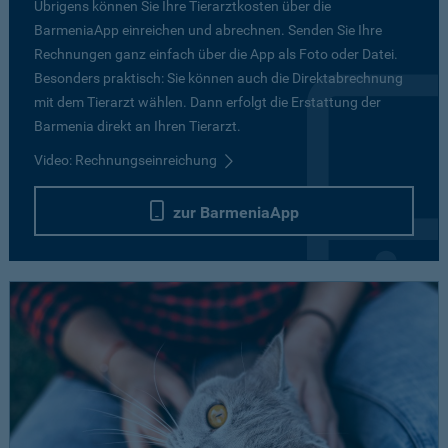
Übrigens können Sie Ihre Tierarztkosten über die
BarmeniaApp einreichen und abrechnen. Senden Sie Ihre
Rechnungen ganz einfach über die App als Foto oder Datei.
Besonders praktisch: Sie können auch die Direktabrechnung
mit dem Tierarzt wählen. Dann erfolgt die Erstattung der
Barmenia direkt an Ihren Tierarzt.
Video: Rechnungseinreichung
zur BarmeniaApp