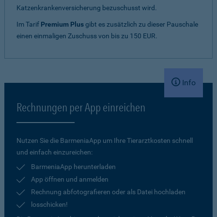
Katzenkrankenversicherung bezuschusst wird.
Im Tarif
Premium Plus
gibt es zusätzlich zu dieser Pauschale
einen einmaligen Zuschuss von bis zu 150 EUR.
Info
Rechnungen per App einreichen
Nutzen Sie die BarmeniaApp um Ihre Tierarztkosten schnell
und einfach einzureichen:
BarmeniaApp herunterladen
App öffnen und anmelden
Rechnung abfotografieren oder als Datei hochladen
losschicken!