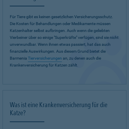
Für Tiere gibt es keinen gesetzlichen Versicherungsschutz.
Die Kosten für Behandlungen oder Medikamente müssen
Katzenhalter selbst aufbringen. Auch wenn die geliebten
Vierbeiner über so einige "Superkräfte" verfügen, sind sie nicht
unverwundbar. Wenn ihnen etwas passiert, hat das auch
finanzielle Auswirkungen. Aus diesem Grund bietet die
Barmenia
Tierversicherungen
an, zu denen auch die
Krankenversicherung für Katzen zählt.
Was ist eine Krankenversicherung für die
Katze?