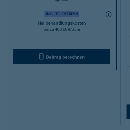
INKL. TELEMEDIZIN
Heilbehandlungskosten
bis zu 400 EUR/Jahr
Beitrag berechnen