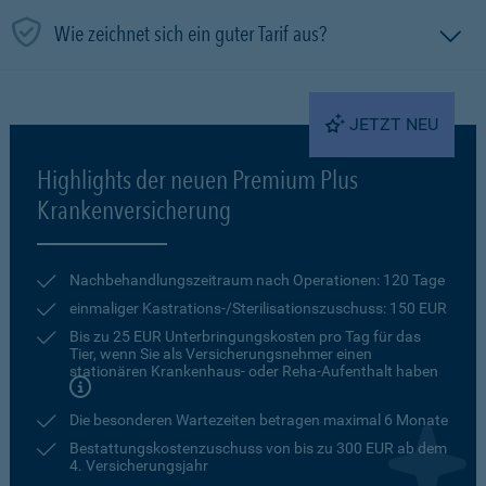
Wie zeichnet sich ein guter Tarif aus?
JETZT NEU
Highlights der neuen Premium Plus
Krankenversicherung
Nachbehandlungszeitraum nach Operationen: 120 Tage
einmaliger Kastrations-/Sterilisationszuschuss: 150 EUR
Bis zu 25 EUR Unterbringungskosten pro Tag für das
Tier, wenn Sie als Versicherungsnehmer einen
stationären Krankenhaus- oder Reha-Aufenthalt haben
Die besonderen Wartezeiten betragen maximal 6 Monate
Bestattungskostenzuschuss von bis zu 300 EUR ab dem
4. Versicherungsjahr