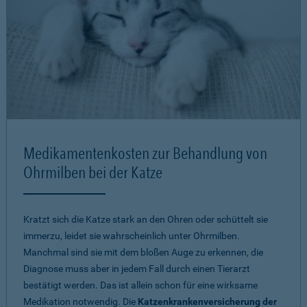
Medikamentenkosten zur Behandlung von
Ohrmilben bei der Katze
Kratzt sich die Katze stark an den Ohren oder schüttelt sie
immerzu, leidet sie wahrscheinlich unter Ohrmilben.
Manchmal sind sie mit dem bloßen Auge zu erkennen, die
Diagnose muss aber in jedem Fall durch einen Tierarzt
bestätigt werden. Das ist allein schon für eine wirksame
Medikation notwendig. Die
Katzenkrankenversicherung der