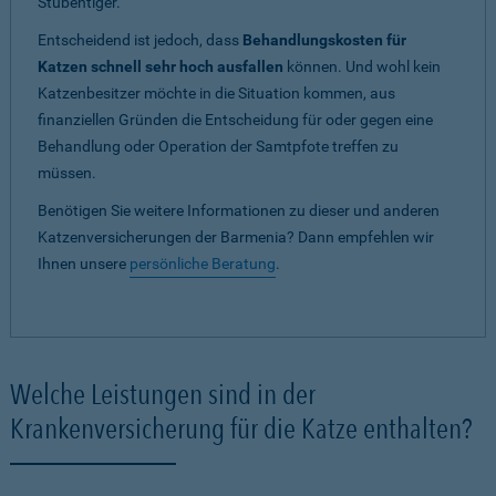
Stubentiger.
Entscheidend ist jedoch, dass
Behandlungskosten für
Katzen schnell sehr hoch ausfallen
können. Und wohl kein
Katzenbesitzer möchte in die Situation kommen, aus
finanziellen Gründen die Entscheidung für oder gegen eine
Behandlung oder Operation der Samtpfote treffen zu
müssen.
Benötigen Sie weitere Informationen zu dieser und anderen
Katzenversicherungen der Barmenia? Dann empfehlen wir
Ihnen unsere
persönliche Beratung
.
Welche Leistungen sind in der
Krankenversicherung für die Katze enthalten?