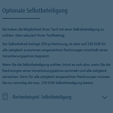
Optionale Selbstbeteiligung
Sie haben die Möglichkeit Ihren Tarif mit einer Selbstbeteiligung zu
wählen. Dies reduziert Ihren Tarifbeitrag.
Der Selbstbehalt beträgt 20% je Rechnung, ist aber auf 250 EUR für
alle zeitgleich zusammen eingereichten Rechnungen innerhalb eines
Versicherungsjahres begrenzt.
Wenn Sie die Selbstbeteiligung wählen, lohnt es sich also, wenn Sie die
Rechnungen eines Versicherungsjahres sammeln und alle zeitgleich
einreichen. Denn für alle zeitgleich eingereichten Rechnungen müssen
Sie nur einmalig die max. 250 EUR Selbstbeteiligung leisten.
Rechenbeispiel: Selbstbeteiligung