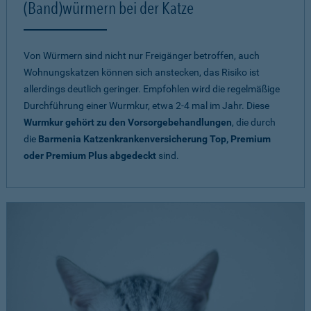
(Band)würmern bei der Katze
Von Würmern sind nicht nur Freigänger betroffen, auch
Wohnungskatzen können sich anstecken, das Risiko ist
allerdings deutlich geringer. Empfohlen wird die regelmäßige
Durchführung einer Wurmkur, etwa 2-4 mal im Jahr. Diese
Wurmkur gehört zu den Vorsorgebehandlungen
, die durch
die
Barmenia Katzenkrankenversicherung Top, Premium
oder Premium Plus abgedeckt
sind.