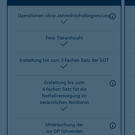
Operationen ohne Jahreshöchstbegrenzung
enthalten
freie Tierarztwahl
enthalten
Erstattung bis zum 3-fachen Satz der GOT
enthalten
Erstattung bis zum
4-fachen Satz für die
Notfallversorgung im
tierärztlichen Notdienst
enthalten
Untersuchung der
zur OP führenden