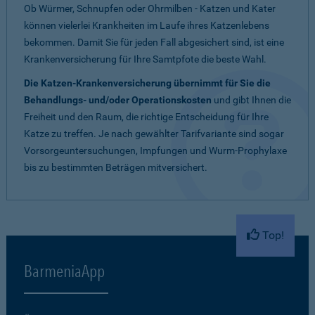
Ob Würmer, Schnupfen oder Ohrmilben - Katzen und Kater
können vielerlei Krankheiten im Laufe ihres Katzenlebens
bekommen. Damit Sie für jeden Fall abgesichert sind, ist eine
Krankenversicherung für Ihre Samtpfote die beste Wahl.
Die Katzen-Krankenversicherung übernimmt für Sie die
Behandlungs- und/oder Operationskosten
und gibt Ihnen die
Freiheit und den Raum, die richtige Entscheidung für Ihre
Katze zu treffen. Je nach gewählter Tarifvariante sind sogar
Vorsorgeuntersuchungen, Impfungen und Wurm-Prophylaxe
bis zu bestimmten Beträgen mitversichert.
Top!
BarmeniaApp