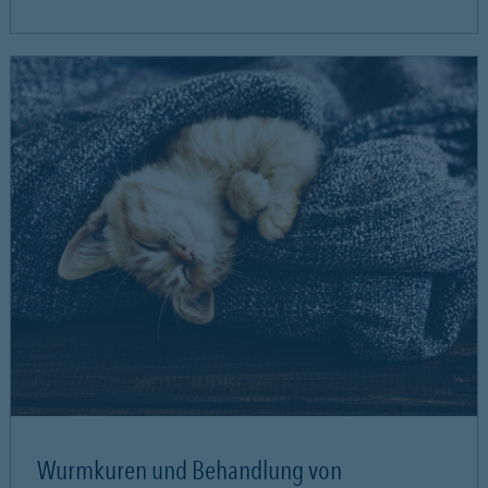
Wurmkuren und Behandlung von