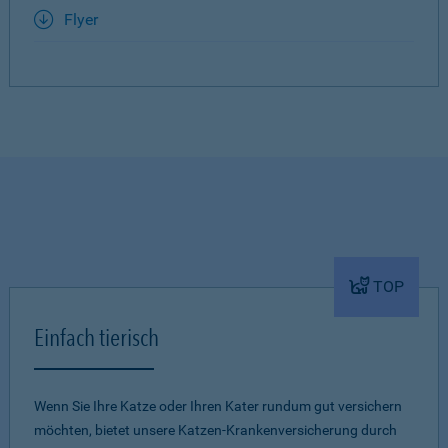
Flyer
TOP
Einfach tierisch
Wenn Sie Ihre Katze oder Ihren Kater rundum gut versichern
möchten, bietet unsere Katzen-Krankenversicherung durch