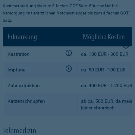
Kostenerstattung bis zum 3-fachen GOT-Satz. Für eine Notfall-
Versorgung im tierärztlichen Notdienst sogar bis zum 4-fachen GOT-
Satz.
Erkrankung
Mögliche Kosten
Kastration
ca. 100 EUR - 300 EUR
Impfung
ca. 50 EUR - 100 EUR
Zahnextraktion
ca. 400 EUR - 1.200 EUR
Katzenschnupfen
ab ca. 500 EUR, da meist
leider chronisch
Telemedizin