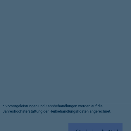
* Vorsorgeleistungen und Zahnbehandlungen werden auf die
Jahreshöchsterstattung der Heilbehandlungskosten angerechnet.