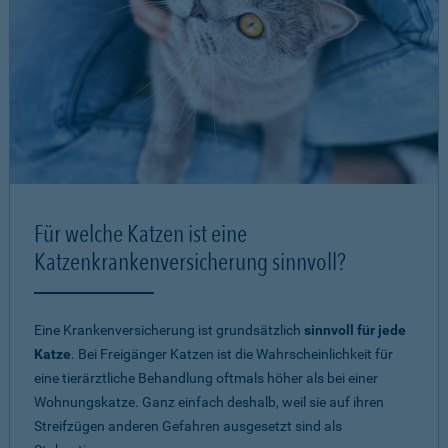
Für welche Katzen ist eine
Katzenkrankenversicherung sinnvoll?
Eine Krankenversicherung ist grundsätzlich
sinnvoll für jede
Katze
. Bei Freigänger Katzen ist die Wahrscheinlichkeit für
eine tierärztliche Behandlung oftmals höher als bei einer
Wohnungskatze. Ganz einfach deshalb, weil sie auf ihren
Streifzügen anderen Gefahren ausgesetzt sind als