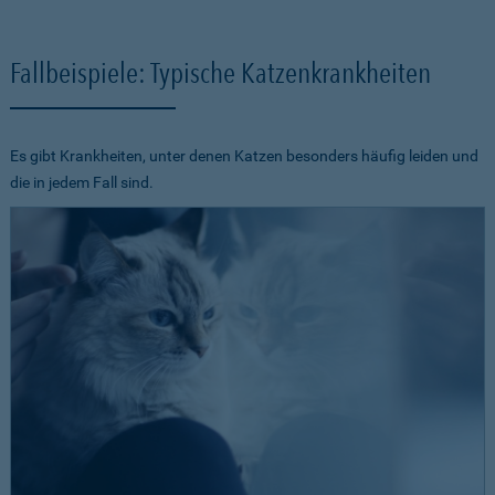
Fallbeispiele: Typische Katzenkrankheiten
Es gibt Krankheiten, unter denen Katzen besonders häufig leiden und
die in jedem Fall sind.