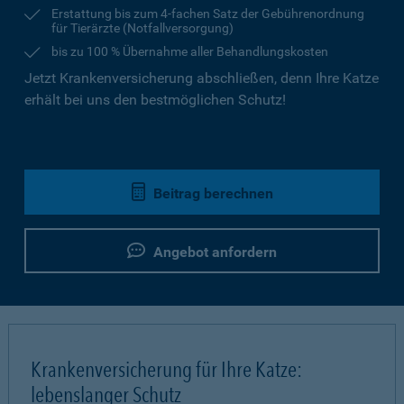
Erstattung bis zum 4-fachen Satz der Gebührenordnung
für Tierärzte (Notfallversorgung)
bis zu 100 % Übernahme aller Behandlungskosten
Jetzt Krankenversicherung abschließen, denn Ihre Katze
erhält bei uns den bestmöglichen Schutz!
Beitrag berechnen
Angebot anfordern
Krankenversicherung für Ihre Katze:
lebenslanger Schutz