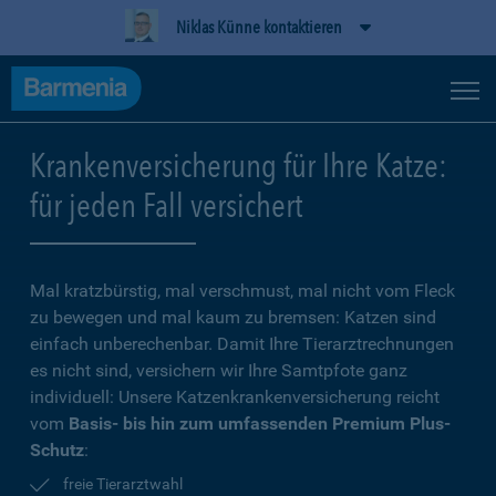
Niklas Künne kontaktieren
Krankenversicherung für Ihre Katze:
für jeden Fall versichert
Mal kratzbürstig, mal verschmust, mal nicht vom Fleck
zu bewegen und mal kaum zu bremsen: Katzen sind
einfach unberechenbar. Damit Ihre Tierarztrechnungen
es nicht sind, versichern wir Ihre Samtpfote ganz
individuell: Unsere Katzenkrankenversicherung reicht
vom
Basis- bis hin zum umfassenden Premium Plus-
Schutz
:
freie Tierarztwahl