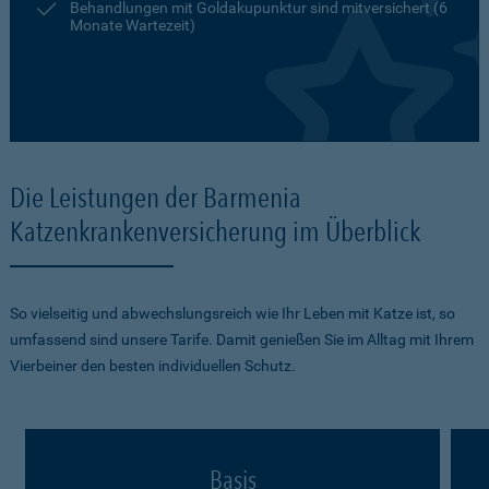
Behandlungen mit Goldakupunktur sind mitversichert (6
Monate Wartezeit)
Die Leistungen der Barmenia
Katzenkrankenversicherung im Überblick
So vielseitig und abwechslungsreich wie Ihr Leben mit Katze ist, so
umfassend sind unsere Tarife. Damit genießen Sie im Alltag mit Ihrem
Vierbeiner den besten individuellen Schutz.
Basis