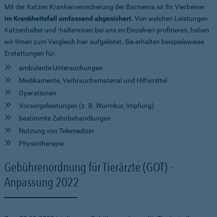
Mit der Katzen Krankenversicherung der Barmenia ist Ihr Vierbeiner
im Krankheitsfall umfassend abgesichert
. Von welchen Leistungen
Katzenhalter und -halterinnen bei uns im Einzelnen profitieren, haben
wir Ihnen zum Vergleich hier aufgelistet. Sie erhalten beispielsweise
Erstattungen für:
ambulante Untersuchungen
Medikamente, Verbrauchsmaterial und Hilfsmittel
Operationen
Vorsorgeleistungen (z. B. Wurmkur, Impfung)
bestimmte Zahnbehandlungen
Nutzung von Telemedizin
Physiotherapie
Gebührenordnung für Tierärzte (GOT) -
Anpassung 2022