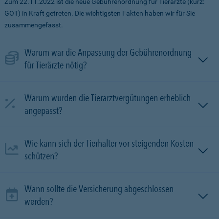
Zum 22.11.2022 ist die neue Gebührenordnung für Tierärzte (kurz:
GOT) in Kraft getreten. Die wichtigsten Fakten haben wir für Sie
zusammengefasst.
Warum war die Anpassung der Gebührenordnung
für Tierärzte nötig?
Warum wurden die Tierarztvergütungen erheblich
angepasst?
Wie kann sich der Tierhalter vor steigenden Kosten
schützen?
Wann sollte die Versicherung abgeschlossen
werden?