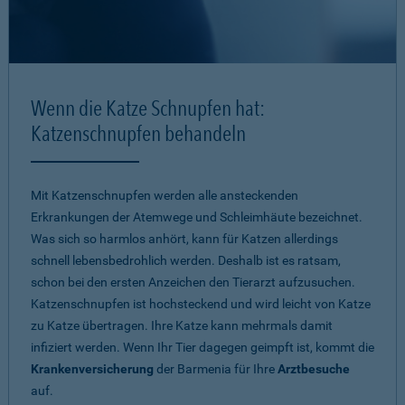
Wenn die Katze Schnupfen hat:
Katzenschnupfen behandeln
Mit Katzenschnupfen werden alle ansteckenden
Erkrankungen der Atemwege und Schleimhäute bezeichnet.
Was sich so harmlos anhört, kann für Katzen allerdings
schnell lebensbedrohlich werden. Deshalb ist es ratsam,
schon bei den ersten Anzeichen den Tierarzt aufzusuchen.
Katzenschnupfen ist hochsteckend und wird leicht von Katze
zu Katze übertragen. Ihre Katze kann mehrmals damit
infiziert werden. Wenn Ihr Tier dagegen geimpft ist, kommt die
Krankenversicherung
der Barmenia für Ihre
Arztbesuche
auf.