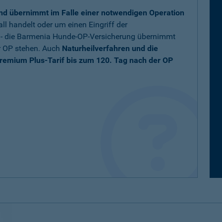
nd übernimmt im Falle einer notwendigen Operation
ll handelt oder um einen Eingriff der
t - die Barmenia Hunde-OP-Versicherung übernimmt
r OP stehen. Auch
Naturheilverfahren und die
remium Plus-Tarif bis zum 120. Tag nach der OP