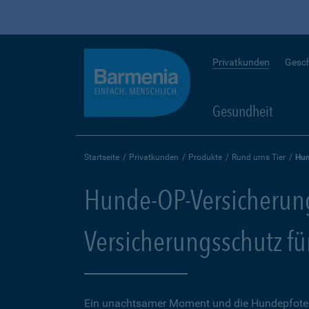
Privatkunden
Gesc
Gesundheit
Startseite
Privatkunden
Produkte
Rund ums Tier
Hun
Hunde-OP-Versicherun
Versicherungsschutz fü
Ein unachtsamer Moment und die Hundepfote k