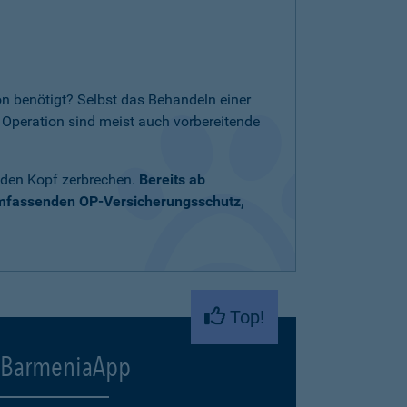
n benötigt? Selbst das Behandeln einer
Operation sind meist auch vorbereitende
 den Kopf zerbrechen.
Bereits ab
umfassenden OP-Versicherungsschutz,
Top!
BarmeniaApp