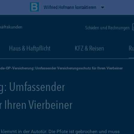
Wilfried Hofmann kontaktieren
häftskunden
Schäden und Rechnungen
Haus & Haftpflicht
KFZ & Reisen
Ru
de-OP-Versicherung: Umfassender Versicherungsschutz für Ihren Vierbeiner
g: Umfassender
r Ihren Vierbeiner
lemmt in der Autotür. Die Pfote ist gebrochen und muss