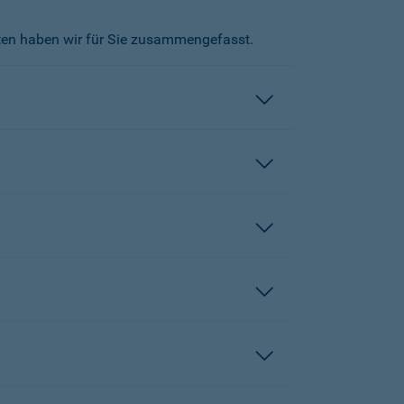
kten haben wir für Sie zusammengefasst.