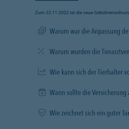
Zum 22.11.2022 ist die neue Gebührenordnung f
Warum war die Anpassung der
Warum wurden die Tierarztve
Wie kann sich der Tierhalter 
Wann sollte die Versicherung
Wie zeichnet sich ein guter Tar