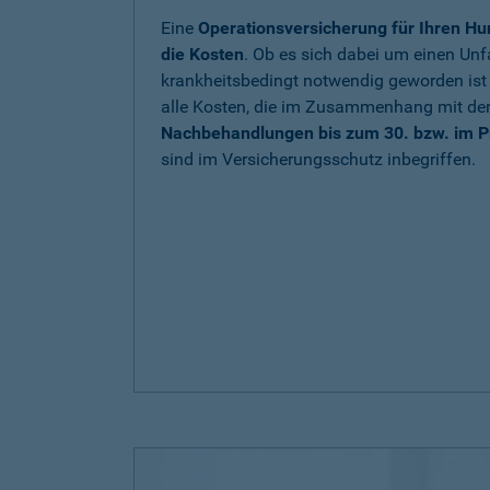
Eine
Operationsversicherung für Ihren Hu
die Kosten
. Ob es sich dabei um einen Unfa
krankheitsbedingt notwendig geworden is
alle Kosten, die im Zusammenhang mit de
Nachbehandlungen bis zum 30. bzw. im P
sind im Versicherungsschutz inbegriffen.