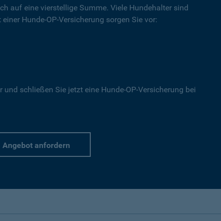
ich auf eine vierstellige Summe. Viele Hundehalter sind
Mit einer Hunde-OP-Versicherung sorgen Sie vor:
r und schließen Sie jetzt eine Hunde-OP-Versicherung bei
Angebot anfordern