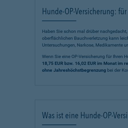
Hunde-OP-Versicherung: für 
Haben Sie schon mal drüber nachgedacht, 
oberflächlichen Bauchverletzung kann lei
Untersuchungen, Narkose, Medikamente und 
Wenn Sie eine OP-Versicherung für Ihren H
18,75 EUR bzw. 16,02 EUR im Monat im re
ohne Jahreshöchstbegrenzung
bei der K
Was ist eine Hunde-OP-Vers