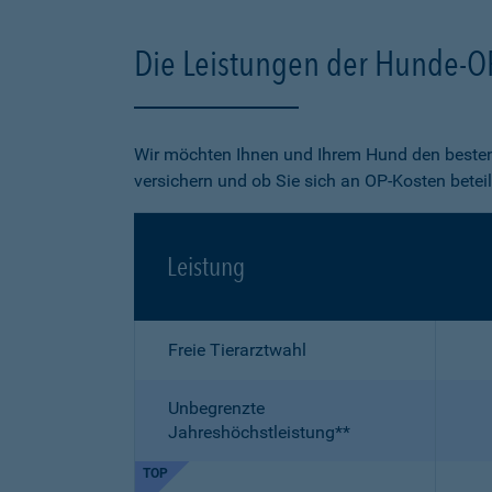
Die Leistungen der Hunde-O
Wir möchten Ihnen und Ihrem Hund den besten
versichern und ob Sie sich an OP-Kosten betei
Leistung
Freie Tierarztwahl
Unbegrenzte
Jahreshöchstleistung**
TOP