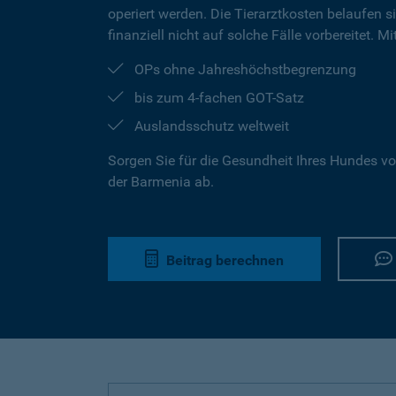
operiert werden. Die Tierarztkosten belaufen s
finanziell nicht auf solche Fälle vorbereitet. 
OPs ohne Jahreshöchstbegrenzung
bis zum 4-fachen GOT-Satz
Auslandsschutz weltweit
Sorgen Sie für die Gesundheit Ihres Hundes vo
der Barmenia ab.
Beitrag berechnen