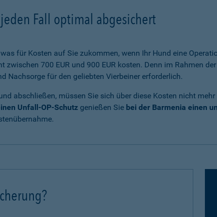
jeden Fall optimal abgesichert
was für Kosten auf Sie zukommen, wenn Ihr Hund eine Operatio
cht zwischen 700 EUR und 900 EUR kosten. Denn im Rahmen der 
Nachsorge für den geliebten Vierbeiner erforderlich.
und abschließen, müssen Sie sich über diese Kosten nicht mehr
inen Unfall-OP-Schutz
genießen Sie
bei der Barmenia einen 
ostenübernahme.
icherung?