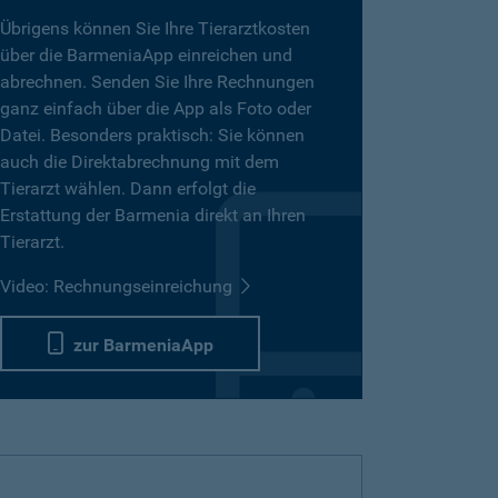
Übrigens können Sie Ihre Tierarztkosten
über die BarmeniaApp einreichen und
abrechnen. Senden Sie Ihre Rechnungen
ganz einfach über die App als Foto oder
Datei. Besonders praktisch: Sie können
auch die Direktabrechnung mit dem
Tierarzt wählen. Dann erfolgt die
Erstattung der Barmenia direkt an Ihren
Tierarzt.
Video: Rechnungseinreichung
zur BarmeniaApp