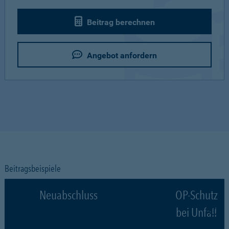
Beitrag berechnen
Angebot anfordern
Beitragsbeispiele
Neuabschluss
OP-Schutz
bei Unfall