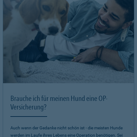
Brauche ich für meinen Hund eine OP-
Versicherung?
Auch wenn der Gedanke nicht schön ist - die meisten Hunde
werden im Laufe ihres Lebens eine Operation benötigen. Sei