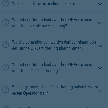
Wie reiche ich Tierarztrechnungen ein?
Was ist der Unterschied zwischen OP-Versicherung
und Hundekrankenversicherung?
Welche Behandlungen werden darüber hinaus von
der Hunde-OP-Versicherung übernommen?
Was ist der Unterschied zwischen OP-Versicherung
und Unfall-OP-Versicherung?
Wie lange muss ich die Versicherung haben bis zum
ersten Operationsfall?