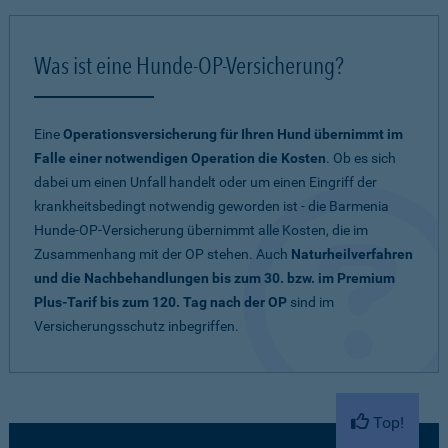
Was ist eine Hunde-OP-Versicherung?
Eine
Operationsversicherung für Ihren Hund übernimmt im
Falle einer notwendigen Operation die Kosten
. Ob es sich
dabei um einen Unfall handelt oder um einen Eingriff der
krankheitsbedingt notwendig geworden ist - die Barmenia
Hunde-OP-Versicherung übernimmt alle Kosten, die im
Zusammenhang mit der OP stehen. Auch
Naturheilverfahren
und die Nachbehandlungen bis zum 30. bzw. im Premium
Plus-Tarif bis zum 120. Tag nach der OP
sind im
Versicherungsschutz inbegriffen.
Top!