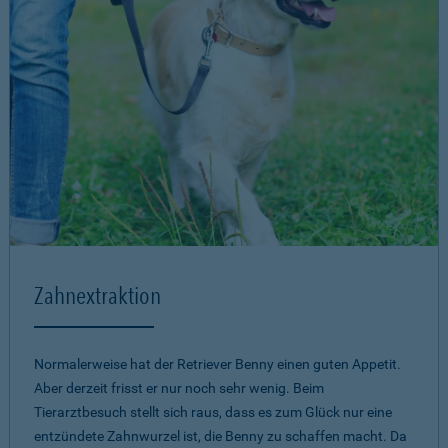
Zahnextraktion
Normalerweise hat der Retriever Benny einen guten Appetit.
Aber derzeit frisst er nur noch sehr wenig. Beim
Tierarztbesuch stellt sich raus, dass es zum Glück nur eine
entzündete Zahnwurzel ist, die Benny zu schaffen macht. Da