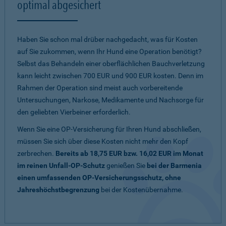
optimal abgesichert
Haben Sie schon mal drüber nachgedacht, was für Kosten
auf Sie zukommen, wenn Ihr Hund eine Operation benötigt?
Selbst das Behandeln einer oberflächlichen Bauchverletzung
kann leicht zwischen 700 EUR und 900 EUR kosten. Denn im
Rahmen der Operation sind meist auch vorbereitende
Untersuchungen, Narkose, Medikamente und Nachsorge für
den geliebten Vierbeiner erforderlich.
Wenn Sie eine OP-Versicherung für Ihren Hund abschließen,
müssen Sie sich über diese Kosten nicht mehr den Kopf
zerbrechen.
Bereits ab 18,75 EUR bzw. 16,02 EUR im Monat
im reinen Unfall-OP-Schutz
genießen Sie
bei der Barmenia
einen umfassenden OP-Versicherungsschutz, ohne
Jahreshöchstbegrenzung
bei der Kostenübernahme.