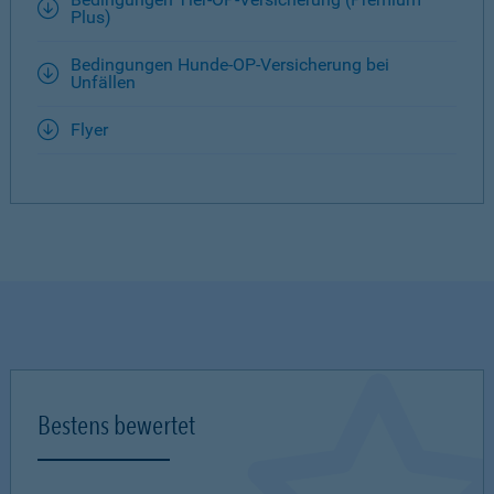
Plus)
Bedingungen Hunde-OP-Versicherung bei
Unfällen
Flyer
Bestens bewertet