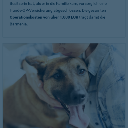
Besitzerin hat, als er in die Familie kam, vorsorglich eine
Hunde-OP-Versicherung abgeschlossen. Die gesamten
Operationskosten von über 1.000 EUR
trägt damit die
Barmenia.