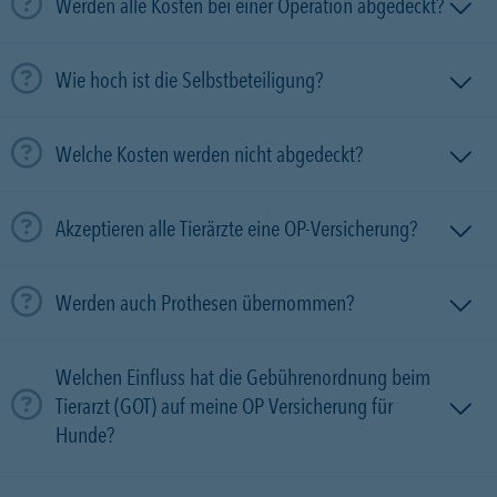
Werden alle Kosten bei einer Operation abgedeckt?
Wie hoch ist die Selbstbeteiligung?
Welche Kosten werden nicht abgedeckt?
Akzeptieren alle Tierärzte eine OP-Versicherung?
Werden auch Prothesen übernommen?
Welchen Einfluss hat die Gebührenordnung beim
Tierarzt (GOT) auf meine OP Versicherung für
Hunde?