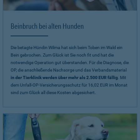
Beinbruch bei alten Hunden
Die betagte Hündin Wilma hat sich beim Toben im Wald ein
Bein gebrochen. Zum Glück ist Sie noch fit und hat die
notwendige Operation gut überstanden. Für die Diagnose, die
OP, die anschließende Nachsorge und das Verbandsmaterial
in der Tierklinik werden über mehr als 2.500 EUR fällig
. Mit
dem Unfall-OP-Versicherungsschutz für 16,02 EUR im Monat
sind zum Glück all diese Kosten abgesichert.