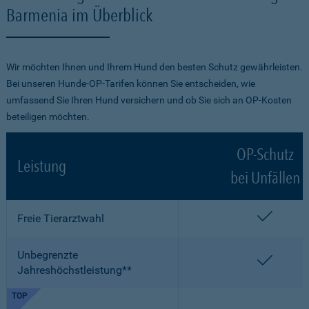
Barmenia im Überblick
Wir möchten Ihnen und Ihrem Hund den besten Schutz gewährleisten.
Bei unseren Hunde-OP-Tarifen können Sie entscheiden, wie
umfassend Sie Ihren Hund versichern und ob Sie sich an OP-Kosten
beteiligen möchten.
OP-Schutz
Leistung
bei Unfällen
enthalt
Freie Tierarztwahl
Unbegrenzte
enthalt
Jahreshöchstleistung**
TOP