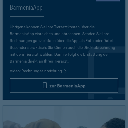
BarmeniaApp
Übrigens können Sie Ihre Tierarztkosten über die
BarmeniaApp einreichen und abrechnen. Senden Sie Ihre
Rechnungen ganz einfach über die App als Foto oder Datei.
Besonders praktisch: Sie können auch die Direktabrechnung
mit dem Tierarzt wählen. Dann erfolgt die Erstattung der
Barmenia direkt an Ihren Tierarzt.
Video: Rechnungseinreichung
zur BarmeniaApp