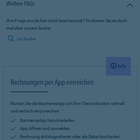
Weitere FAQs
Ihre Frage wurde hier nicht beantwortet? Probieren Sie es doch
mal über unsere Suche.
zur Suche
Info
Rechnungen per App einreichen
Nutzen Sie die BarmeniaApp um Ihre Tierarztkosten schnell
und einfach einzureichen:
BarmeniaApp herunterladen
App öffnen und anmelden
Rechnung abfotografieren oder als Datei hochladen