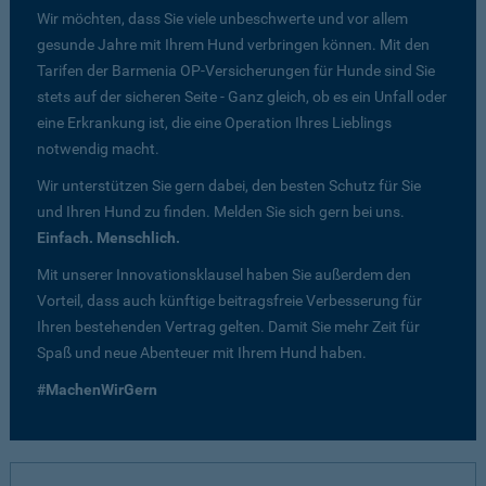
Wir möchten, dass Sie viele unbeschwerte und vor allem
gesunde Jahre mit Ihrem Hund verbringen können. Mit den
Tarifen der Barmenia OP-Versicherungen für Hunde sind Sie
stets auf der sicheren Seite - Ganz gleich, ob es ein Unfall oder
eine Erkrankung ist, die eine Operation Ihres Lieblings
notwendig macht.
Wir unterstützen Sie gern dabei, den besten Schutz für Sie
und Ihren Hund zu finden. Melden Sie sich gern bei uns.
Einfach. Menschlich.
Mit unserer Innovationsklausel haben Sie außerdem den
Vorteil, dass auch künftige beitragsfreie Verbesserung für
Ihren bestehenden Vertrag gelten. Damit Sie mehr Zeit für
Spaß und neue Abenteuer mit Ihrem Hund haben.
#MachenWirGern