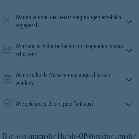
Warum wurden die Tierarztvergütungen erheblich
angepasst?
Wie kann sich der Tierhalter vor steigenden Kosten
schützen?
Wann sollte die Versicherung abgeschlossen
werden?
Wie zeichnet sich ein guter Tarif aus?
Die Leistungen der Hunde-OP-Versicherung der