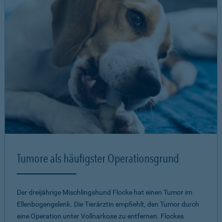
Tumore als häufigster Operationsgrund
Der dreijährige Mischlingshund Flocke hat einen Tumor im
Ellenbogengelenk. Die Tierärztin empfiehlt, den Tumor durch
eine Operation unter Vollnarkose zu entfernen. Flockes