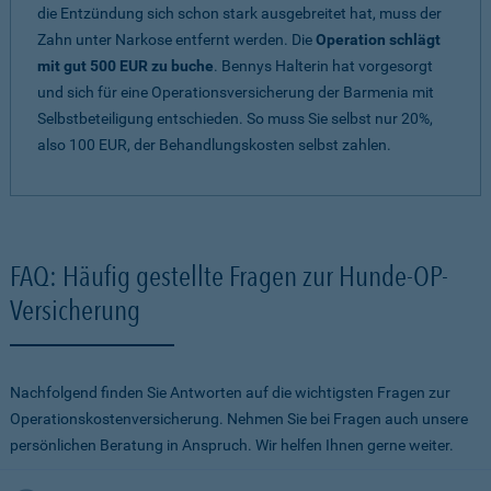
die Entzündung sich schon stark ausgebreitet hat, muss der
Zahn unter Narkose entfernt werden. Die
Operation schlägt
mit gut 500 EUR zu buche
. Bennys Halterin hat vorgesorgt
und sich für eine Operationsversicherung der Barmenia mit
Selbstbeteiligung entschieden. So muss Sie selbst nur 20%,
also 100 EUR, der Behandlungskosten selbst zahlen.
FAQ: Häufig gestellte Fragen zur Hunde-OP-
Versicherung
Nachfolgend finden Sie Antworten auf die wichtigsten Fragen zur
Operationskostenversicherung. Nehmen Sie bei Fragen auch unsere
persönlichen Beratung in Anspruch. Wir helfen Ihnen gerne weiter.