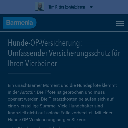
Tim Ritter kontaktieren
Hunde-OP-Versicherung:
Umfassender Versicherungsschutz für
Ihren Vierbeiner
Ein unachtsamer Moment und die Hundepfote klemmt
in der Autotür. Die Pfote ist gebrochen und muss
operiert werden. Die Tierarztkosten belaufen sich auf
eine vierstellige Summe. Viele Hundehalter sind
finanziell nicht auf solche Fälle vorbereitet. Mit einer
Hunde-OP-Versicherung sorgen Sie vor: