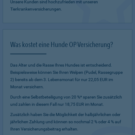
Unsere Kunden sind hochzufrieden mit unseren
Tierkrankenversicherungen.
Was kostet eine Hunde OP-Versicherung?
Das Alter und die Rasse Ihres Hundes ist entscheidend.
Beispielsweise können Sie Ihren Welpen (Pudel, Rassegruppe
2) bereits ab dem 3. Lebensmonat für nur 22,05 EUR im
Monat versichern.
Durch eine Selbstbeteiligung von 20 %* sparen Sie zusätzlich
und zahlen in diesem Fall nur 18,75 EUR im Monat.
Zusätzlich haben Sie die Möglichkeit der halbjährlichen oder
jährlichen Zahlung und können so nochmal 2 % oder 4 % auf
Ihren Versicherungsbeitrag erhalten.