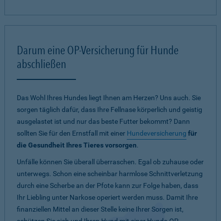
Darum eine OP-Versicherung für Hunde
abschließen
Das Wohl Ihres Hundes liegt Ihnen am Herzen? Uns auch. Sie
sorgen täglich dafür, dass Ihre Fellnase körperlich und geistig
ausgelastet ist und nur das beste Futter bekommt? Dann
sollten Sie für den Ernstfall mit einer
Hundeversicherung
für
die Gesundheit Ihres Tieres vorsorgen
.
Unfälle können Sie überall überraschen. Egal ob zuhause oder
unterwegs. Schon eine scheinbar harmlose Schnittverletzung
durch eine Scherbe an der Pfote kann zur Folge haben, dass
Ihr Liebling unter Narkose operiert werden muss. Damit Ihre
finanziellen Mittel an dieser Stelle keine Ihrer Sorgen ist,