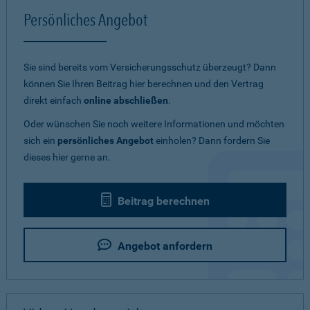
Persönliches Angebot
Sie sind bereits vom Versicherungsschutz überzeugt? Dann
können Sie Ihren Beitrag hier berechnen und den Vertrag
direkt einfach
online abschließen
.
Oder wünschen Sie noch weitere Informationen und möchten
sich ein
persönliches Angebot
einholen? Dann fordern Sie
dieses hier gerne an.
Beitrag berechnen
Angebot anfordern