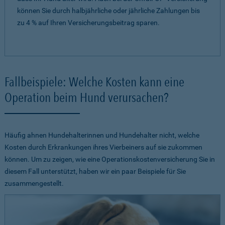
können Sie durch halbjährliche oder jährliche Zahlungen bis
zu 4 % auf Ihren Versicherungsbeitrag sparen.
Fallbeispiele: Welche Kosten kann eine
Operation beim Hund verursachen?
Häufig ahnen Hundehalterinnen und Hundehalter nicht, welche
Kosten durch Erkrankungen ihres Vierbeiners auf sie zukommen
können. Um zu zeigen, wie eine Operationskostenversicherung Sie in
diesem Fall unterstützt, haben wir ein paar Beispiele für Sie
zusammengestellt.