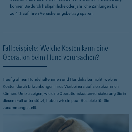
können Sie durch halbjährliche oder jährliche Zahlungen bis
zu 4 % auf Ihren Versicherungsbeitrag sparen.
Fallbeispiele: Welche Kosten kann eine
Operation beim Hund verursachen?
Häufig ahnen Hundehalterinnen und Hundehalter nicht, welche
Kosten durch Erkrankungen ihres Vierbeiners auf sie zukommen
können. Um zu zeigen, wie eine Operationskostenversicherung Sie in
diesem Fall unterstützt, haben wir ein paar Beispiele für Sie
zusammengestellt.