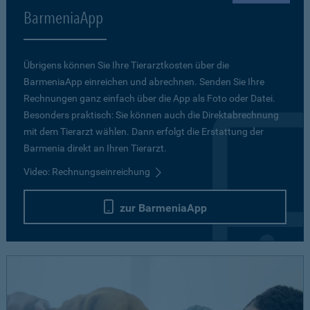
BarmeniaApp
Übrigens können Sie Ihre Tierarztkosten über die
BarmeniaApp einreichen und abrechnen. Senden Sie Ihre
Rechnungen ganz einfach über die App als Foto oder Datei.
Besonders praktisch: Sie können auch die Direktabrechnung
mit dem Tierarzt wählen. Dann erfolgt die Erstattung der
Barmenia direkt an Ihren Tierarzt.
Video: Rechnungseinreichung
zur BarmeniaApp