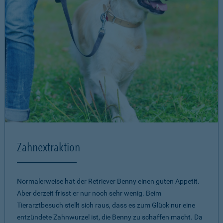
Zahnextraktion
Normalerweise hat der Retriever Benny einen guten Appetit.
Aber derzeit frisst er nur noch sehr wenig. Beim
Tierarztbesuch stellt sich raus, dass es zum Glück nur eine
entzündete Zahnwurzel ist, die Benny zu schaffen macht. Da