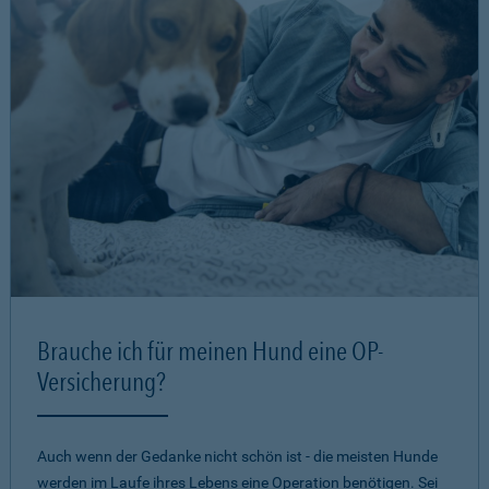
Brauche ich für meinen Hund eine OP-
Versicherung?
Auch wenn der Gedanke nicht schön ist - die meisten Hunde
werden im Laufe ihres Lebens eine Operation benötigen. Sei