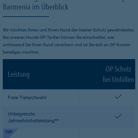
Barmenia im Überblick
Wir möchten Ihnen und Ihrem Hund den besten Schutz gewährleisten.
Bei unseren Hunde-OP-Tarifen können Sie entscheiden, wie
umfassend Sie Ihren Hund versichern und ob Sie sich an OP-Kosten
beteiligen möchten.
OP-Schutz
Leistung
bei Unfällen
enthalt
Freie Tierarztwahl
Unbegrenzte
enthalt
Jahreshöchstleistung**
TOP