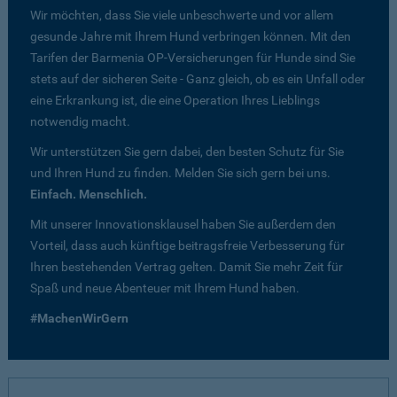
Wir möchten, dass Sie viele unbeschwerte und vor allem
gesunde Jahre mit Ihrem Hund verbringen können. Mit den
Tarifen der Barmenia OP-Versicherungen für Hunde sind Sie
stets auf der sicheren Seite - Ganz gleich, ob es ein Unfall oder
eine Erkrankung ist, die eine Operation Ihres Lieblings
notwendig macht.
Wir unterstützen Sie gern dabei, den besten Schutz für Sie
und Ihren Hund zu finden. Melden Sie sich gern bei uns.
Einfach. Menschlich.
Mit unserer Innovationsklausel haben Sie außerdem den
Vorteil, dass auch künftige beitragsfreie Verbesserung für
Ihren bestehenden Vertrag gelten. Damit Sie mehr Zeit für
Spaß und neue Abenteuer mit Ihrem Hund haben.
#MachenWirGern