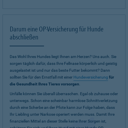
Darum eine OP-Versicherung für Hunde
abschließen
Das Wohl Ihres Hundes liegt Ihnen am Herzen? Uns auch. Sie
sorgen täglich dafür, dass Ihre Fellnase körperlich und geistig
ausgelastet ist und nur das beste Futter bekommt? Dann
sollten Sie für den Ernstfall mit einer
Hundeversicherung
für
die Gesundheit Ihres Tieres vorsorgen
.
Unfälle können Sie überall überraschen. Egal ob zuhause oder
unterwegs. Schon eine scheinbar harmlose Schnittverletzung
durch eine Scherbe an der Pfote kann zur Folge haben, dass
Ihr Liebling unter Narkose operiert werden muss. Damit Ihre
finanziellen Mittel an dieser Stelle keine Ihrer Sorgen ist,