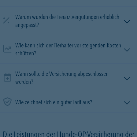
Warum wurden die Tierarztvergütungen erheblich
angepasst?
Wie kann sich der Tierhalter vor steigenden Kosten
schützen?
Wann sollte die Versicherung abgeschlossen
werden?
Wie zeichnet sich ein guter Tarif aus?
Die Leistungen der Hunde-OP-Versicherung der