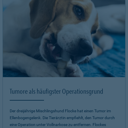
Tumore als häufigster Operationsgrund
Der dreijährige Mischlingshund Flocke hat einen Tumor im
Ellenbogengelenk. Die Tierärztin empfiehlt, den Tumor durch
eine Operation unter Vollnarkose zu entfernen. Flockes