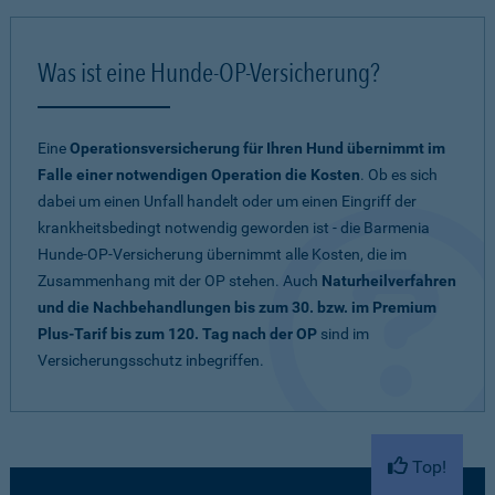
Was ist eine Hunde-OP-Versicherung?
Eine
Operationsversicherung für Ihren Hund übernimmt im
Falle einer notwendigen Operation die Kosten
. Ob es sich
dabei um einen Unfall handelt oder um einen Eingriff der
krankheitsbedingt notwendig geworden ist - die Barmenia
Hunde-OP-Versicherung übernimmt alle Kosten, die im
Zusammenhang mit der OP stehen. Auch
Naturheilverfahren
und die Nachbehandlungen bis zum 30. bzw. im Premium
Plus-Tarif bis zum 120. Tag nach der OP
sind im
Versicherungsschutz inbegriffen.
Top!