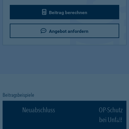
Beitrag berechnen
Angebot anfordern
Beitragsbeispiele
Neuabschluss
OP-Schutz
bei Unfall