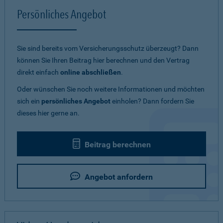
Persönliches Angebot
Sie sind bereits vom Versicherungsschutz überzeugt? Dann
können Sie Ihren Beitrag hier berechnen und den Vertrag
direkt einfach
online abschließen
.
Oder wünschen Sie noch weitere Informationen und möchten
sich ein
persönliches Angebot
einholen? Dann fordern Sie
dieses hier gerne an.
Beitrag berechnen
Angebot anfordern