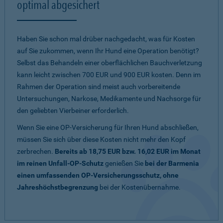
optimal abgesichert
Haben Sie schon mal drüber nachgedacht, was für Kosten
auf Sie zukommen, wenn Ihr Hund eine Operation benötigt?
Selbst das Behandeln einer oberflächlichen Bauchverletzung
kann leicht zwischen 700 EUR und 900 EUR kosten. Denn im
Rahmen der Operation sind meist auch vorbereitende
Untersuchungen, Narkose, Medikamente und Nachsorge für
den geliebten Vierbeiner erforderlich.
Wenn Sie eine OP-Versicherung für Ihren Hund abschließen,
müssen Sie sich über diese Kosten nicht mehr den Kopf
zerbrechen.
Bereits ab 18,75 EUR bzw. 16,02 EUR im Monat
im reinen Unfall-OP-Schutz
genießen Sie
bei der Barmenia
einen umfassenden OP-Versicherungsschutz, ohne
Jahreshöchstbegrenzung
bei der Kostenübernahme.