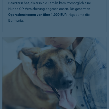
Besitzerin hat, als er in die Familie kam, vorsorglich eine
Hunde-OP-Versicherung abgeschlossen. Die gesamten
Operationskosten von über 1.000 EUR
trägt damit die
Barmenia.