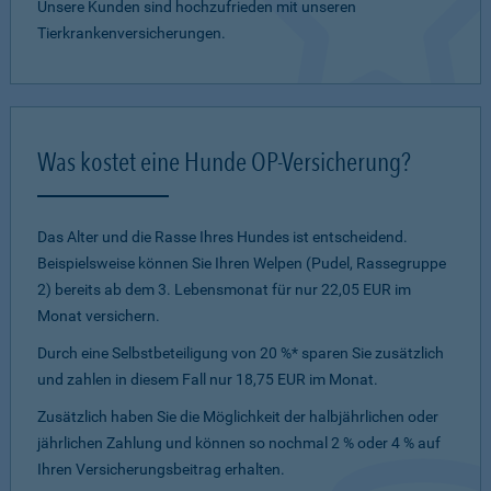
Unsere Kunden sind hochzufrieden mit unseren
Tierkrankenversicherungen.
Was kostet eine Hunde OP-Versicherung?
Das Alter und die Rasse Ihres Hundes ist entscheidend.
Beispielsweise können Sie Ihren Welpen (Pudel, Rassegruppe
2) bereits ab dem 3. Lebensmonat für nur 22,05 EUR im
Monat versichern.
Durch eine Selbstbeteiligung von 20 %* sparen Sie zusätzlich
und zahlen in diesem Fall nur 18,75 EUR im Monat.
Zusätzlich haben Sie die Möglichkeit der halbjährlichen oder
jährlichen Zahlung und können so nochmal 2 % oder 4 % auf
Ihren Versicherungsbeitrag erhalten.