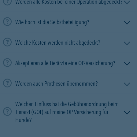
Werden alle Kosten bei einer Operation abgedeckt?
Wie hoch ist die Selbstbeteiligung?
Welche Kosten werden nicht abgedeckt?
Akzeptieren alle Tierärzte eine OP-Versicherung?
Werden auch Prothesen übernommen?
Welchen Einfluss hat die Gebührenordnung beim
Tierarzt (GOT) auf meine OP Versicherung für
Hunde?