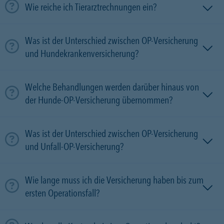
Wie reiche ich Tierarztrechnungen ein?
Was ist der Unterschied zwischen OP-Versicherung
und Hundekrankenversicherung?
Welche Behandlungen werden darüber hinaus von
der Hunde-OP-Versicherung übernommen?
Was ist der Unterschied zwischen OP-Versicherung
und Unfall-OP-Versicherung?
Wie lange muss ich die Versicherung haben bis zum
ersten Operationsfall?