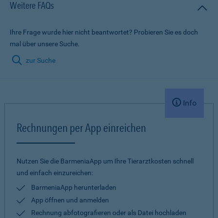
Weitere FAQs
Ihre Frage wurde hier nicht beantwortet? Probieren Sie es doch
mal über unsere Suche.
zur Suche
Info
Rechnungen per App einreichen
Nutzen Sie die BarmeniaApp um Ihre Tierarztkosten schnell
und einfach einzureichen:
BarmeniaApp herunterladen
App öffnen und anmelden
Rechnung abfotografieren oder als Datei hochladen