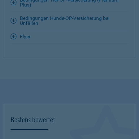
Plus)
Bedingungen Hunde-OP-Versicherung bei
Unfällen
Flyer
Bestens bewertet