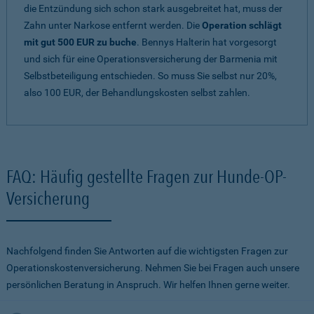
die Entzündung sich schon stark ausgebreitet hat, muss der
Zahn unter Narkose entfernt werden. Die
Operation schlägt
mit gut 500 EUR zu buche
. Bennys Halterin hat vorgesorgt
und sich für eine Operationsversicherung der Barmenia mit
Selbstbeteiligung entschieden. So muss Sie selbst nur 20%,
also 100 EUR, der Behandlungskosten selbst zahlen.
FAQ: Häufig gestellte Fragen zur Hunde-OP-
Versicherung
Nachfolgend finden Sie Antworten auf die wichtigsten Fragen zur
Operationskostenversicherung. Nehmen Sie bei Fragen auch unsere
persönlichen Beratung in Anspruch. Wir helfen Ihnen gerne weiter.