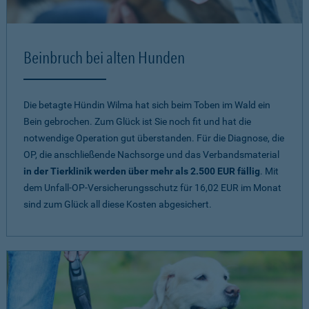
Beinbruch bei alten Hunden
Die betagte Hündin Wilma hat sich beim Toben im Wald ein
Bein gebrochen. Zum Glück ist Sie noch fit und hat die
notwendige Operation gut überstanden. Für die Diagnose, die
OP, die anschließende Nachsorge und das Verbandsmaterial
in der Tierklinik werden über mehr als 2.500 EUR fällig
. Mit
dem Unfall-OP-Versicherungsschutz für 16,02 EUR im Monat
sind zum Glück all diese Kosten abgesichert.