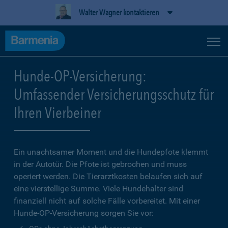
Walter Wagner kontaktieren
Hunde-OP-Versicherung:
Umfassender Versicherungsschutz für
Ihren Vierbeiner
Ein unachtsamer Moment und die Hundepfote klemmt
in der Autotür. Die Pfote ist gebrochen und muss
operiert werden. Die Tierarztkosten belaufen sich auf
eine vierstellige Summe. Viele Hundehalter sind
finanziell nicht auf solche Fälle vorbereitet. Mit einer
Hunde-OP-Versicherung sorgen Sie vor: