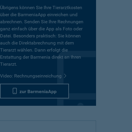
Übrigens können Sie Ihre Tierarztkosten
über die BarmeniaApp einreichen und
abrechnen. Senden Sie Ihre Rechnungen
ganz einfach über die App als Foto oder
Datei. Besonders praktisch: Sie können
auch die Direktabrechnung mit dem
Tierarzt wählen. Dann erfolgt die
Erstattung der Barmenia direkt an Ihren
Tierarzt.
Video: Rechnungseinreichung
zur BarmeniaApp