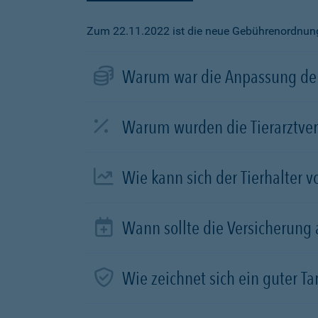
Zum 22.11.2022 ist die neue Gebührenordnung f
Warum war die Anpassung der
Warum wurden die Tierarztve
Wie kann sich der Tierhalter 
Wann sollte die Versicherung
Wie zeichnet sich ein guter Tar