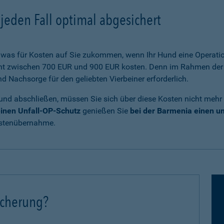
jeden Fall optimal abgesichert
was für Kosten auf Sie zukommen, wenn Ihr Hund eine Operatio
cht zwischen 700 EUR und 900 EUR kosten. Denn im Rahmen der 
Nachsorge für den geliebten Vierbeiner erforderlich.
und abschließen, müssen Sie sich über diese Kosten nicht mehr
inen Unfall-OP-Schutz
genießen Sie
bei der Barmenia einen 
ostenübernahme.
icherung?