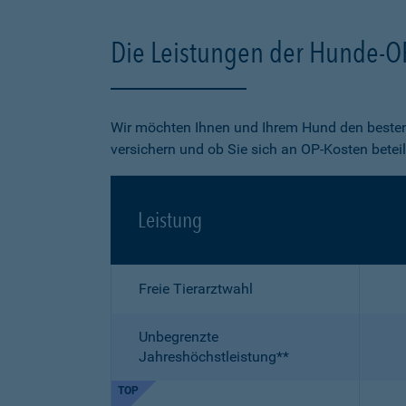
Die Leistungen der Hunde-O
Wir möchten Ihnen und Ihrem Hund den besten
versichern und ob Sie sich an OP-Kosten betei
Leistung
Freie Tierarztwahl
Unbegrenzte
Jahreshöchstleistung**
TOP