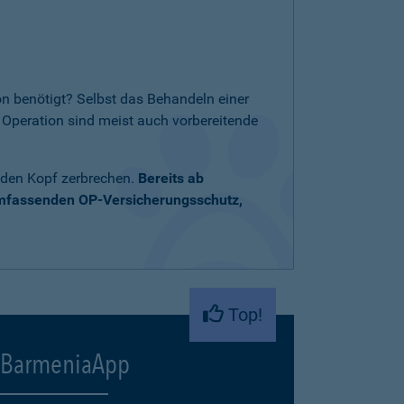
n benötigt? Selbst das Behandeln einer
Operation sind meist auch vorbereitende
 den Kopf zerbrechen.
Bereits ab
umfassenden OP-Versicherungsschutz,
Top!
BarmeniaApp