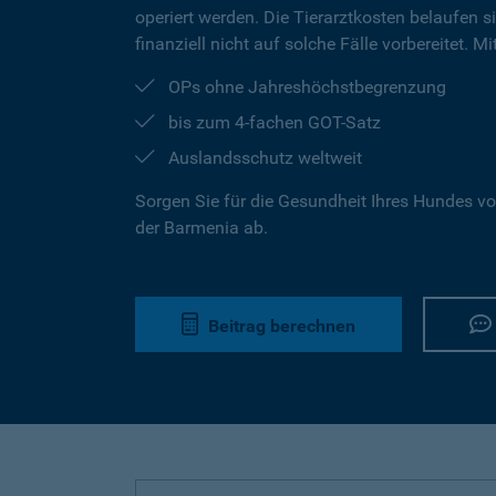
operiert werden. Die Tierarztkosten belaufen s
finanziell nicht auf solche Fälle vorbereitet. 
OPs ohne Jahreshöchstbegrenzung
bis zum 4-fachen GOT-Satz
Auslandsschutz weltweit
Sorgen Sie für die Gesundheit Ihres Hundes vo
der Barmenia ab.
Beitrag berechnen