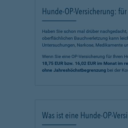
Hunde-OP-Versicherung: für 
Haben Sie schon mal drüber nachgedacht, 
oberflächlichen Bauchverletzung kann lei
Untersuchungen, Narkose, Medikamente und 
Wenn Sie eine OP-Versicherung für Ihren H
18,75 EUR bzw. 16,02 EUR im Monat im re
ohne Jahreshöchstbegrenzung
bei der K
Was ist eine Hunde-OP-Vers