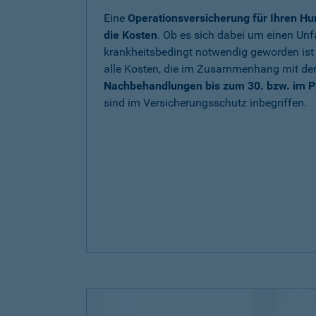
Eine
Operationsversicherung für Ihren Hu
die Kosten
. Ob es sich dabei um einen Unfa
krankheitsbedingt notwendig geworden is
alle Kosten, die im Zusammenhang mit de
Nachbehandlungen bis zum 30. bzw. im P
sind im Versicherungsschutz inbegriffen.