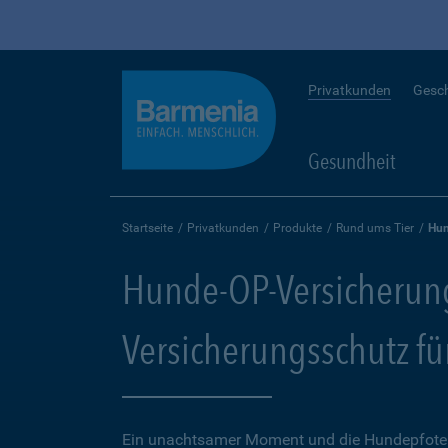
Privatkunden
Gesc
Gesundheit
Startseite
Privatkunden
Produkte
Rund ums Tier
Hun
Hunde-OP-Versicherun
Versicherungsschutz fü
Ein unachtsamer Moment und die Hundepfote k