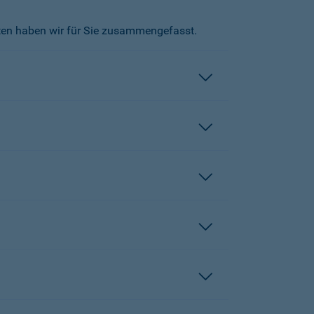
kten haben wir für Sie zusammengefasst.