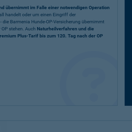
nd übernimmt im Falle einer notwendigen Operation
ll handelt oder um einen Eingriff der
t - die Barmenia Hunde-OP-Versicherung übernimmt
r OP stehen. Auch
Naturheilverfahren und die
remium Plus-Tarif bis zum 120. Tag nach der OP