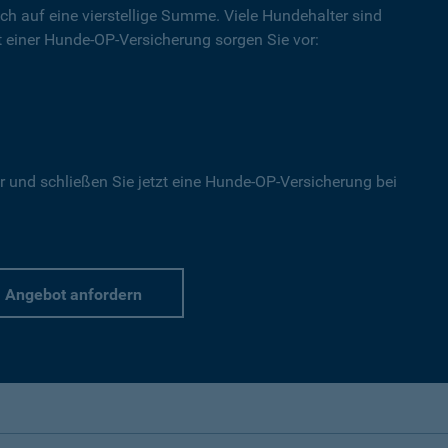
ich auf eine vierstellige Summe. Viele Hundehalter sind
Mit einer Hunde-OP-Versicherung sorgen Sie vor:
r und schließen Sie jetzt eine Hunde-OP-Versicherung bei
Angebot anfordern