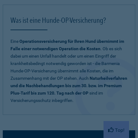
Was ist eine Hunde-OP-Versicherung?
Eine
Operationsversicherung für Ihren Hund übernimmt im
Falle einer notwendigen Operation die Kosten
. Ob es sich
dabei um einen Unfall handelt oder um einen Eingriff der
krankheitsbedingt notwendig geworden ist - die Barmenia
Hunde-OP-Versicherung übernimmt alle Kosten, die im
Zusammenhang mit der OP stehen. Auch
Naturheilverfahren
und die Nachbehandlungen bis zum 30. bzw. im Premium
Plus-Tarif bis zum 120. Tag nach der OP
sind im
Versicherungsschutz inbegriffen.
Top!