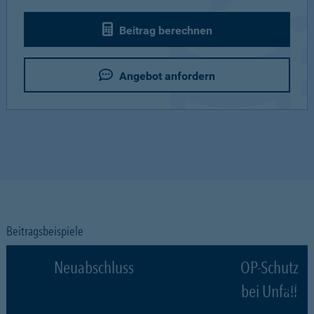
Beitrag berechnen
Angebot anfordern
Beitragsbeispiele
Neuabschluss
OP-Schutz
bei Unfall