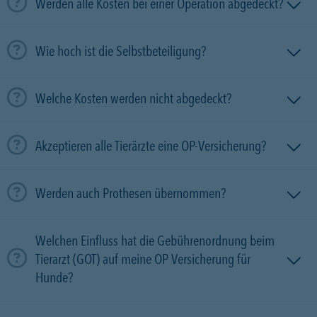
Werden alle Kosten bei einer Operation abgedeckt?
Wie hoch ist die Selbstbeteiligung?
Welche Kosten werden nicht abgedeckt?
Akzeptieren alle Tierärzte eine OP-Versicherung?
Werden auch Prothesen übernommen?
Welchen Einfluss hat die Gebührenordnung beim
Tierarzt (GOT) auf meine OP Versicherung für
Hunde?