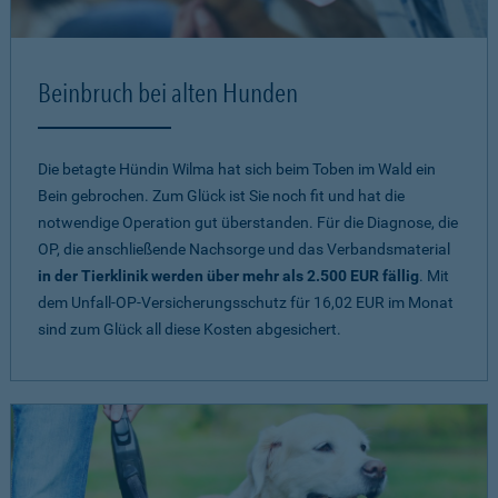
Beinbruch bei alten Hunden
Die betagte Hündin Wilma hat sich beim Toben im Wald ein
Bein gebrochen. Zum Glück ist Sie noch fit und hat die
notwendige Operation gut überstanden. Für die Diagnose, die
OP, die anschließende Nachsorge und das Verbandsmaterial
in der Tierklinik werden über mehr als 2.500 EUR fällig
. Mit
dem Unfall-OP-Versicherungsschutz für 16,02 EUR im Monat
sind zum Glück all diese Kosten abgesichert.