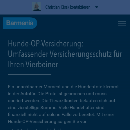
Christian Cisak kontaktieren
Hunde-OP-Versicherung:
Umfassender Versicherungsschutz für
Ihren Vierbeiner
Ein unachtsamer Moment und die Hundepfote klemmt
in der Autotür. Die Pfote ist gebrochen und muss
operiert werden. Die Tierarztkosten belaufen sich auf
eine vierstellige Summe. Viele Hundehalter sind
finanziell nicht auf solche Fälle vorbereitet. Mit einer
Hunde-OP-Versicherung sorgen Sie vor: