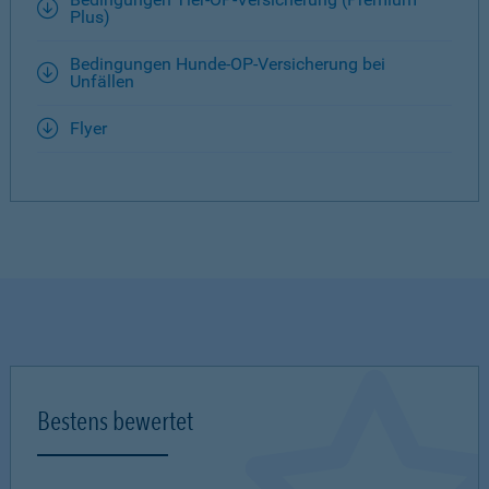
Plus)
Bedingungen Hunde-OP-Versicherung bei
Unfällen
Flyer
Bestens bewertet