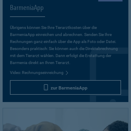
BarmeniaApp
Übrigens können Sie Ihre Tierarztkosten über die
BarmeniaApp einreichen und abrechnen. Senden Sie Ihre
Rechnungen ganz einfach über die App als Foto oder Datei.
Besonders praktisch: Sie können auch die Direktabrechnung
mit dem Tierarzt wählen. Dann erfolgt die Erstattung der
Barmenia direkt an Ihren Tierarzt.
Video: Rechnungseinreichung
zur BarmeniaApp