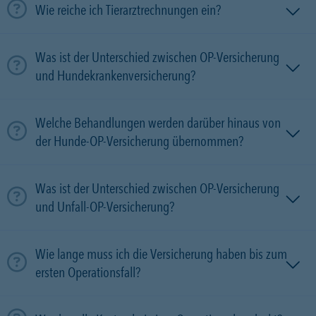
Wie reiche ich Tierarztrechnungen ein?
Was ist der Unterschied zwischen OP-Versicherung
und Hundekrankenversicherung?
Welche Behandlungen werden darüber hinaus von
der Hunde-OP-Versicherung übernommen?
Was ist der Unterschied zwischen OP-Versicherung
und Unfall-OP-Versicherung?
Wie lange muss ich die Versicherung haben bis zum
ersten Operationsfall?