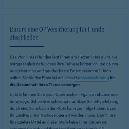
Darum eine OP-Versicherung für Hunde
abschließen
Das Wohl Ihres Hundes liegt Ihnen am Herzen? Uns auch. Sie
sorgen täglich dafür, dass Ihre Fellnase körperlich und geistig
ausgelastet ist und nur das beste Futter bekommt? Dann
sollten Sie für den Ernstfall mit einer
Hundeversicherung
für
die Gesundheit Ihres Tieres vorsorgen
.
Unfälle können Sie überall überraschen. Egal ob zuhause oder
unterwegs. Schon eine scheinbar harmlose Schnittverletzung
durch eine Scherbe an der Pfote kann zur Folge haben, dass
Ihr Liebling unter Narkose operiert werden muss. Damit Ihre
finanziellen Mittel an dieser Stelle keine Ihrer Sorgen ist,