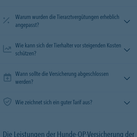
Warum wurden die Tierarztvergütungen erheblich
angepasst?
Wie kann sich der Tierhalter vor steigenden Kosten
schützen?
Wann sollte die Versicherung abgeschlossen
werden?
Wie zeichnet sich ein guter Tarif aus?
Die Leistungen der Hunde-OP-Versicherung der