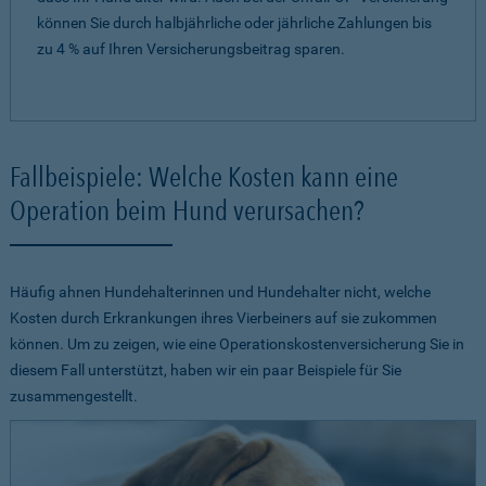
können Sie durch halbjährliche oder jährliche Zahlungen bis
zu 4 % auf Ihren Versicherungsbeitrag sparen.
Fallbeispiele: Welche Kosten kann eine
Operation beim Hund verursachen?
Häufig ahnen Hundehalterinnen und Hundehalter nicht, welche
Kosten durch Erkrankungen ihres Vierbeiners auf sie zukommen
können. Um zu zeigen, wie eine Operationskostenversicherung Sie in
diesem Fall unterstützt, haben wir ein paar Beispiele für Sie
zusammengestellt.