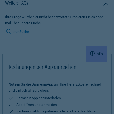
Weitere FAQs
Ihre Frage wurde hier nicht beantwortet? Probieren Sie es doch
mal über unsere Suche.
zur Suche
Info
Rechnungen per App einreichen
Nutzen Sie die BarmeniaApp um Ihre Tierarztkosten schnell
und einfach einzureichen:
BarmeniaApp herunterladen
App öffnen und anmelden
Rechnung abfotografieren oder als Datei hochladen