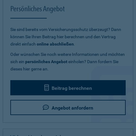
Persönliches Angebot
Sie sind bereits vom Versicherungsschutz überzeugt? Dann
können Sie Ihren Beitrag hier berechnen und den Vertrag
direkt einfach
online abschließen
.
Oder wünschen Sie noch weitere Informationen und möchten
sich ein
persönliches Angebot
einholen? Dann fordern Sie
dieses hier gerne an.
Beitrag berechnen
Angebot anfordern