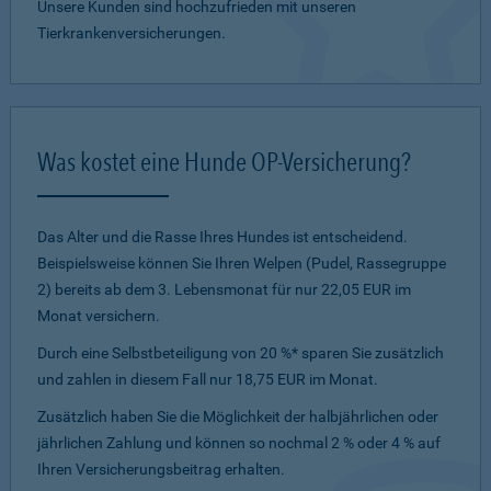
Unsere Kunden sind hochzufrieden mit unseren
Tierkrankenversicherungen.
Was kostet eine Hunde OP-Versicherung?
Das Alter und die Rasse Ihres Hundes ist entscheidend.
Beispielsweise können Sie Ihren Welpen (Pudel, Rassegruppe
2) bereits ab dem 3. Lebensmonat für nur 22,05 EUR im
Monat versichern.
Durch eine Selbstbeteiligung von 20 %* sparen Sie zusätzlich
und zahlen in diesem Fall nur 18,75 EUR im Monat.
Zusätzlich haben Sie die Möglichkeit der halbjährlichen oder
jährlichen Zahlung und können so nochmal 2 % oder 4 % auf
Ihren Versicherungsbeitrag erhalten.