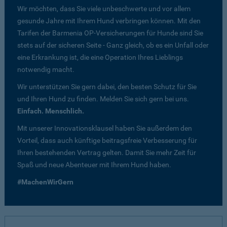
Wir möchten, dass Sie viele unbeschwerte und vor allem
gesunde Jahre mit Ihrem Hund verbringen können. Mit den
Tarifen der Barmenia OP-Versicherungen für Hunde sind Sie
stets auf der sicheren Seite - Ganz gleich, ob es ein Unfall oder
eine Erkrankung ist, die eine Operation Ihres Lieblings
notwendig macht.
Wir unterstützen Sie gern dabei, den besten Schutz für Sie
und Ihren Hund zu finden. Melden Sie sich gern bei uns.
Einfach. Menschlich.
Mit unserer Innovationsklausel haben Sie außerdem den
Vorteil, dass auch künftige beitragsfreie Verbesserung für
Ihren bestehenden Vertrag gelten. Damit Sie mehr Zeit für
Spaß und neue Abenteuer mit Ihrem Hund haben.
#MachenWirGern