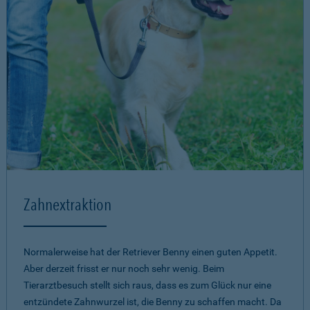
Zahnextraktion
Normalerweise hat der Retriever Benny einen guten Appetit.
Aber derzeit frisst er nur noch sehr wenig. Beim
Tierarztbesuch stellt sich raus, dass es zum Glück nur eine
entzündete Zahnwurzel ist, die Benny zu schaffen macht. Da