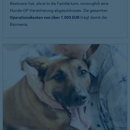
Besitzerin hat, als er in die Familie kam, vorsorglich eine
Hunde-OP-Versicherung abgeschlossen. Die gesamten
Operationskosten von über 1.000 EUR
trägt damit die
Barmenia.