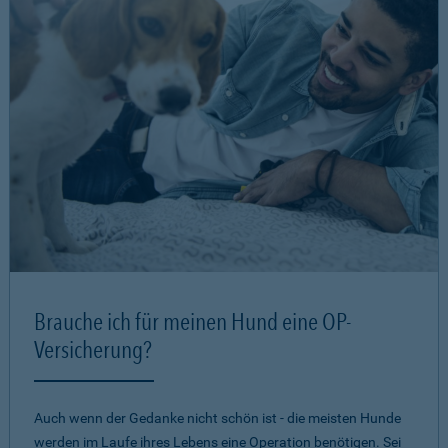
Brauche ich für meinen Hund eine OP-
Versicherung?
Auch wenn der Gedanke nicht schön ist - die meisten Hunde
werden im Laufe ihres Lebens eine Operation benötigen. Sei