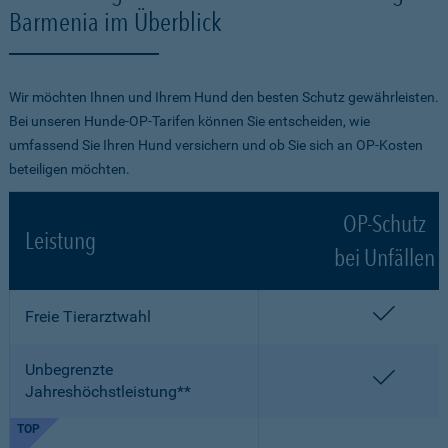
Barmenia im Überblick
Wir möchten Ihnen und Ihrem Hund den besten Schutz gewährleisten.
Bei unseren Hunde-OP-Tarifen können Sie entscheiden, wie
umfassend Sie Ihren Hund versichern und ob Sie sich an OP-Kosten
beteiligen möchten.
OP-Schutz
Leistung
bei Unfällen
enthalt
Freie Tierarztwahl
Unbegrenzte
enthalt
Jahreshöchstleistung**
TOP