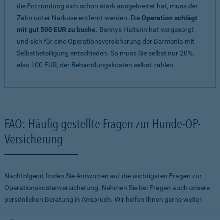
die Entzündung sich schon stark ausgebreitet hat, muss der
Zahn unter Narkose entfernt werden. Die
Operation schlägt
mit gut 500 EUR zu buche
. Bennys Halterin hat vorgesorgt
und sich für eine Operationsversicherung der Barmenia mit
Selbstbeteiligung entschieden. So muss Sie selbst nur 20%,
also 100 EUR, der Behandlungskosten selbst zahlen.
FAQ: Häufig gestellte Fragen zur Hunde-OP-
Versicherung
Nachfolgend finden Sie Antworten auf die wichtigsten Fragen zur
Operationskostenversicherung. Nehmen Sie bei Fragen auch unsere
persönlichen Beratung in Anspruch. Wir helfen Ihnen gerne weiter.