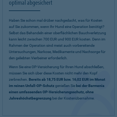
optimal abgesichert
Haben Sie schon mal drüber nachgedacht, was für Kosten
auf Sie zukommen, wenn Ihr Hund eine Operation benötigt?
Selbst das Behandeln einer oberflächlichen Bauchverletzung
kann leicht zwischen 700 EUR und 900 EUR kosten. Denn im
Rahmen der Operation sind meist auch vorbereitende
Untersuchungen, Narkose, Medikamente und Nachsorge für
den geliebten Vierbeiner erforderlich.
Wenn Sie eine OP-Versicherung für Ihren Hund abschließen,
müssen Sie sich über diese Kosten nicht mehr den Kopf
zerbrechen.
Bereits ab 18,75 EUR bzw. 16,02 EUR im Monat
im reinen Unfall-OP-Schutz
genießen Sie
bei der Barmenia
einen umfassenden OP-Versicherungsschutz, ohne
Jahreshöchstbegrenzung
bei der Kostenübernahme.