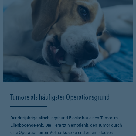
Tumore als häufigster Operationsgrund
Der dreijährige Mischlingshund Flocke hat einen Tumor im
Ellenbogengelenk. Die Tierärztin empfiehlt, den Tumor durch
eine Operation unter Vollnarkose zu entfernen. Flockes