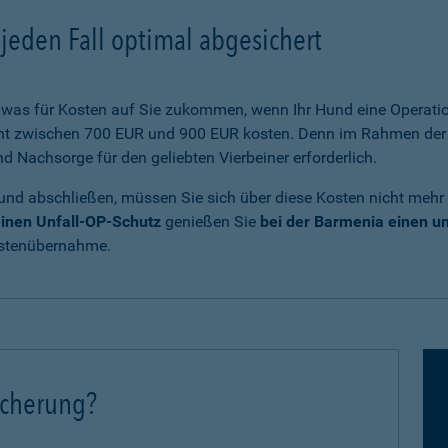
jeden Fall optimal abgesichert
was für Kosten auf Sie zukommen, wenn Ihr Hund eine Operatio
cht zwischen 700 EUR und 900 EUR kosten. Denn im Rahmen der 
Nachsorge für den geliebten Vierbeiner erforderlich.
und abschließen, müssen Sie sich über diese Kosten nicht mehr
inen Unfall-OP-Schutz
genießen Sie
bei der Barmenia einen 
ostenübernahme.
icherung?