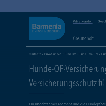
Privatkunden
Gesc
Gesundheit
Startseite
Privatkunden
Produkte
Rund ums Tier
Hun
Hunde-OP-Versicherun
Versicherungsschutz fü
Ein unachtsamer Moment und die Hundepfote k