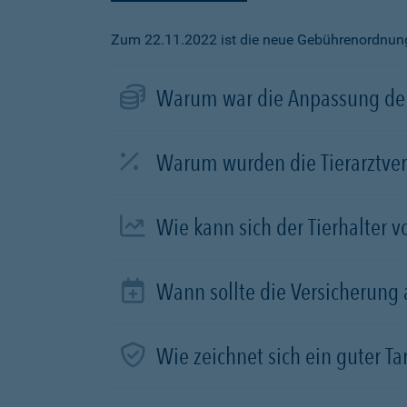
Zum 22.11.2022 ist die neue Gebührenordnung f
Warum war die Anpassung der
Warum wurden die Tierarztve
Wie kann sich der Tierhalter 
Wann sollte die Versicherung
Wie zeichnet sich ein guter Tar