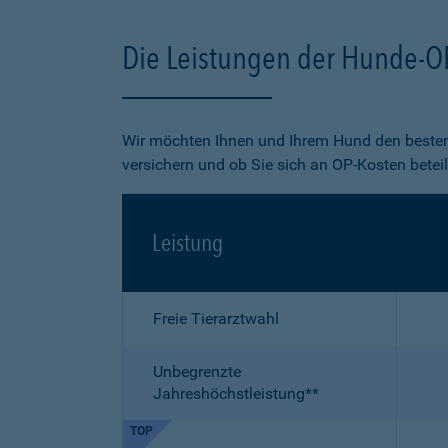
Die Leistungen der Hunde-O
Wir möchten Ihnen und Ihrem Hund den besten
versichern und ob Sie sich an OP-Kosten betei
Leistung
Freie Tierarztwahl
Unbegrenzte
Jahreshöchstleistung**
TOP