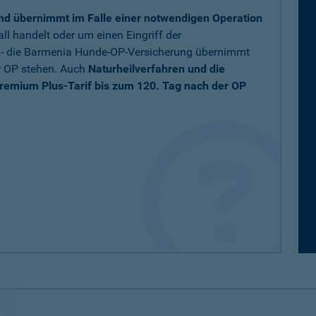
nd übernimmt im Falle einer notwendigen Operation
ll handelt oder um einen Eingriff der
t - die Barmenia Hunde-OP-Versicherung übernimmt
r OP stehen. Auch
Naturheilverfahren und die
remium Plus-Tarif bis zum 120. Tag nach der OP