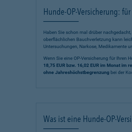
Hunde-OP-Versicherung: für 
Haben Sie schon mal drüber nachgedacht, 
oberflächlichen Bauchverletzung kann lei
Untersuchungen, Narkose, Medikamente und 
Wenn Sie eine OP-Versicherung für Ihren H
18,75 EUR bzw. 16,02 EUR im Monat im re
ohne Jahreshöchstbegrenzung
bei der K
Was ist eine Hunde-OP-Vers