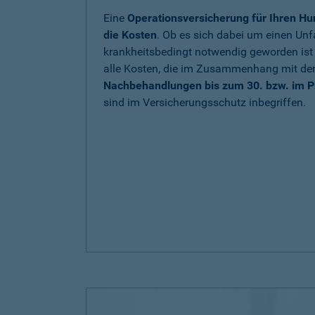
Eine
Operationsversicherung für Ihren Hu
die Kosten
. Ob es sich dabei um einen Unfa
krankheitsbedingt notwendig geworden is
alle Kosten, die im Zusammenhang mit de
Nachbehandlungen bis zum 30. bzw. im P
sind im Versicherungsschutz inbegriffen.