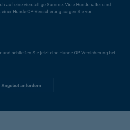
ich auf eine vierstellige Summe. Viele Hundehalter sind
Mit einer Hunde-OP-Versicherung sorgen Sie vor:
r und schließen Sie jetzt eine Hunde-OP-Versicherung bei
Angebot anfordern