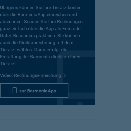
Übrigens können Sie Ihre Tierarztkosten
über die BarmeniaApp einreichen und
abrechnen. Senden Sie Ihre Rechnungen
ganz einfach über die App als Foto oder
Datei. Besonders praktisch: Sie können
auch die Direktabrechnung mit dem
Tierarzt wählen. Dann erfolgt die
Erstattung der Barmenia direkt an Ihren
Tierarzt.
Video: Rechnungseinreichung
zur BarmeniaApp