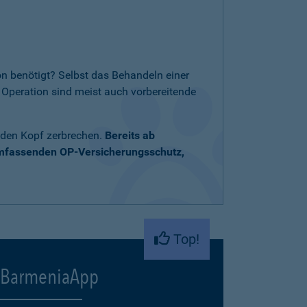
n benötigt? Selbst das Behandeln einer
Operation sind meist auch vorbereitende
 den Kopf zerbrechen.
Bereits ab
umfassenden OP-Versicherungsschutz,
Top!
BarmeniaApp