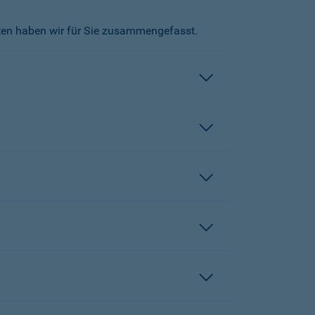
kten haben wir für Sie zusammengefasst.