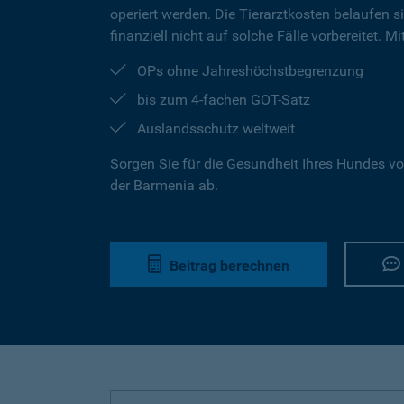
operiert werden. Die Tierarztkosten belaufen s
finanziell nicht auf solche Fälle vorbereitet. 
OPs ohne Jahreshöchstbegrenzung
bis zum 4-fachen GOT-Satz
Auslandsschutz weltweit
Sorgen Sie für die Gesundheit Ihres Hundes vo
der Barmenia ab.
Beitrag berechnen