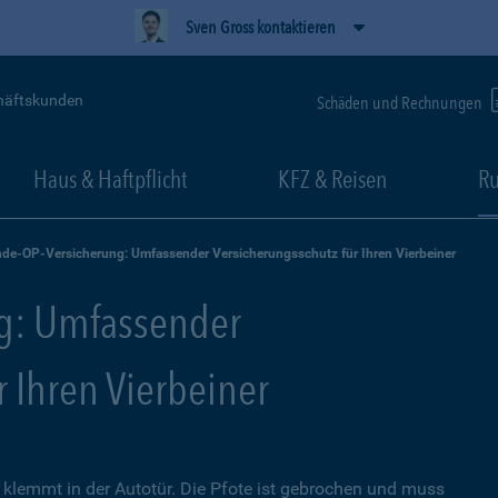
Sven Gross kontaktieren
häftskunden
Schäden und Rechnungen
Haus & Haftpflicht
KFZ & Reisen
Ru
de-OP-Versicherung: Umfassender Versicherungsschutz für Ihren Vierbeiner
g: Umfassender
r Ihren Vierbeiner
lemmt in der Autotür. Die Pfote ist gebrochen und muss